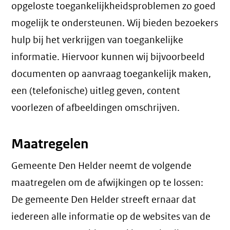
opgeloste toegankelijkheidsproblemen zo goed
mogelijk te ondersteunen. Wij bieden bezoekers
hulp bij het verkrijgen van toegankelijke
informatie. Hiervoor kunnen wij bijvoorbeeld
documenten op aanvraag toegankelijk maken,
een (telefonische) uitleg geven, content
voorlezen of afbeeldingen omschrijven.
Maatregelen
Gemeente Den Helder neemt de volgende
maatregelen om de afwijkingen op te lossen:
De gemeente Den Helder streeft ernaar dat
iedereen alle informatie op de websites van de