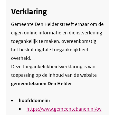
Verklaring
Gemeente Den Helder streeft ernaar om de
eigen online informatie en dienstverlening
toegankelijk te maken, overeenkomstig
het
besluit digitale toegankelijkheid
overheid
.
Deze toegankelijkheidsverklaring is van
toepassing op de inhoud van de website
gemeentebanen Den Helder
.
hoofddomein:
https://www.gemeentebanen.nl/ov