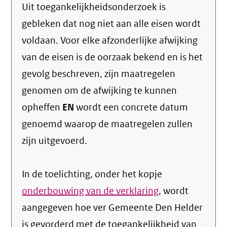
Uit toegankelijkheidsonderzoek is
gebleken dat nog niet aan alle eisen wordt
voldaan. Voor elke afzonderlijke afwijking
van de eisen is de oorzaak bekend en is het
gevolg beschreven, zijn maatregelen
genomen om de afwijking te kunnen
opheffen
EN
wordt een concrete datum
genoemd waarop de maatregelen zullen
zijn uitgevoerd.
In de toelichting, onder het kopje
onderbouwing van de verklaring
, wordt
aangegeven hoe ver Gemeente Den Helder
is gevorderd met de toegankelijkheid van