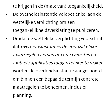
te krijgen in de (mate van) toegankelijkheid.
De overheidsinstantie voldoet enkel aan de
wettelijke verplichting om een
toegankelijkheidsverklaring te publiceren.
Omdat de wettelijke verplichting voorschrijft
dat
overheidsinstanties de noodzakelijke
maatregelen nemen om hun websites en
mobiele applicaties toegankelijker te maken
worden de overheidsinstantie aangespoord
om binnen een bepaalde termijn concrete
maatregelen te benoemen, inclusief
planning.