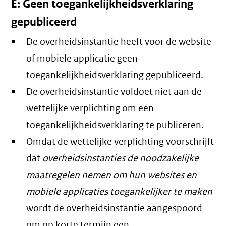
E: Geen toegankelijkheidsverklaring
gepubliceerd
De overheidsinstantie heeft voor de website
of mobiele applicatie geen
toegankelijkheidsverklaring gepubliceerd.
De overheidsinstantie voldoet niet aan de
wettelijke verplichting om een
toegankelijkheidsverklaring te publiceren.
Omdat de wettelijke verplichting voorschrijft
dat
overheidsinstanties de noodzakelijke
maatregelen nemen om hun websites en
mobiele applicaties toegankelijker te maken
wordt de overheidsinstantie aangespoord
om op korte termijn een