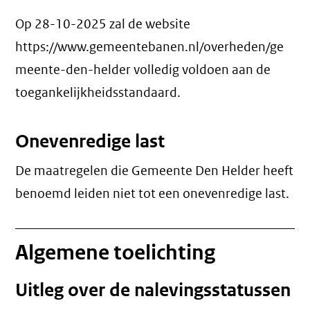
Op 28-10-2025 zal de website
https://www.gemeentebanen.nl/overheden/ge
meente-den-helder volledig voldoen aan de
toegankelijkheidsstandaard.
Onevenredige last
De maatregelen die Gemeente Den Helder heeft
benoemd leiden niet tot een
onevenredige last
.
Algemene toelichting
Uitleg over de nalevingsstatussen