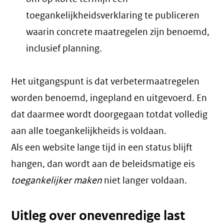
toegankelijkheidsverklaring te publiceren
waarin concrete maatregelen zijn benoemd,
inclusief planning.
Het uitgangspunt is dat verbetermaatregelen
worden benoemd, ingepland en uitgevoerd. En
dat daarmee wordt doorgegaan totdat volledig
aan alle toegankelijkheids is voldaan.
Als een website lange tijd in een status blijft
hangen, dan wordt aan de beleidsmatige eis
toegankelijker maken
niet langer voldaan.
Uitleg over onevenredige last