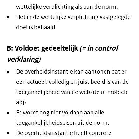
wettelijke verplichting als aan de norm.
Het in de wettelijke verplichting vastgelegde
doel is behaald.
B: Voldoet gedeeltelijk
(= in control
verklaring)
De overheidsinstantie kan aantonen dat er
een actueel, volledig en juist beeld is van de
toegankelijkheid van de website of mobiele
app.
Er wordt nog niet voldaan aan alle
toegankelijkheidseisen uit de norm.
De overheidsinstantie heeft concrete