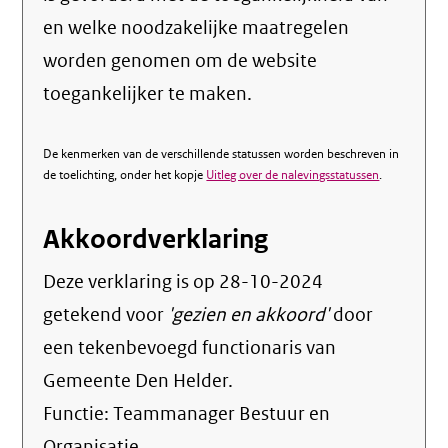
en welke noodzakelijke maatregelen
worden genomen om de website
toegankelijker te maken.
De kenmerken van de verschillende statussen worden beschreven in
de toelichting, onder het kopje
Uitleg over de nalevingsstatussen
.
Akkoordverklaring
Deze verklaring is op
28-10-2024
getekend voor
'gezien en akkoord'
door
een tekenbevoegd functionaris van
Gemeente Den Helder.
Functie:
Teammanager Bestuur en
Organisatie
.