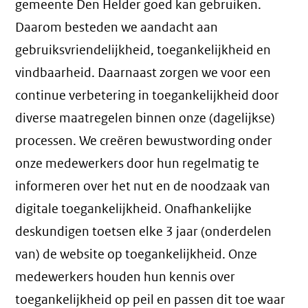
gemeente Den Helder goed kan gebruiken.
Daarom besteden we aandacht aan
gebruiksvriendelijkheid, toegankelijkheid en
vindbaarheid. Daarnaast zorgen we voor een
continue verbetering in toegankelijkheid door
diverse maatregelen binnen onze (dagelijkse)
processen. We creëren bewustwording onder
onze medewerkers door hun regelmatig te
informeren over het nut en de noodzaak van
digitale toegankelijkheid. Onafhankelijke
deskundigen toetsen elke 3 jaar (onderdelen
van) de website op toegankelijkheid. Onze
medewerkers houden hun kennis over
toegankelijkheid op peil en passen dit toe waar