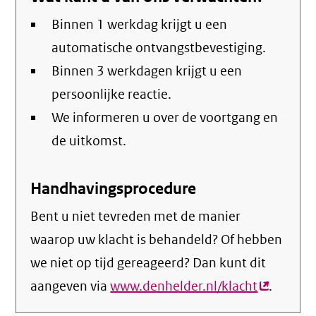
Binnen 1 werkdag krijgt u een
automatische ontvangstbevestiging.
Binnen 3 werkdagen krijgt u een
persoonlijke reactie.
We informeren u over de voortgang en
de uitkomst.
Handhavingsprocedure
Bent u niet tevreden met de manier
waarop uw klacht is behandeld? Of hebben
we niet op tijd gereageerd? Dan kunt dit
aangeven via
www.denhelder.nl/klacht
(externe
.
link)