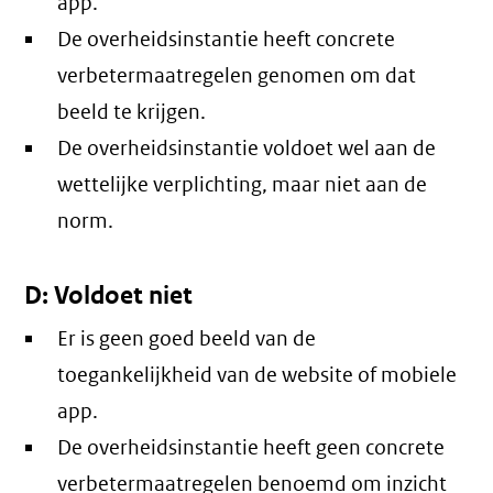
app.
De overheidsinstantie heeft concrete
verbetermaatregelen genomen om dat
beeld te krijgen.
De overheidsinstantie voldoet wel aan de
wettelijke verplichting, maar niet aan de
norm.
D: Voldoet niet
Er is geen goed beeld van de
toegankelijkheid van de website of mobiele
app.
De overheidsinstantie heeft geen concrete
verbetermaatregelen benoemd om inzicht