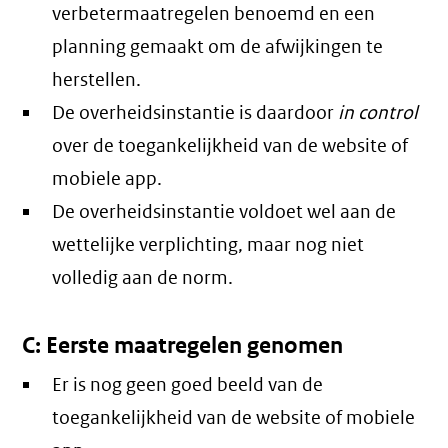
verbetermaatregelen benoemd en een
planning gemaakt om de afwijkingen te
herstellen.
De overheidsinstantie is daardoor
in control
over de toegankelijkheid van de website of
mobiele app.
De overheidsinstantie voldoet wel aan de
wettelijke verplichting, maar nog niet
volledig aan de norm.
C: Eerste maatregelen genomen
Er is nog geen goed beeld van de
toegankelijkheid van de website of mobiele