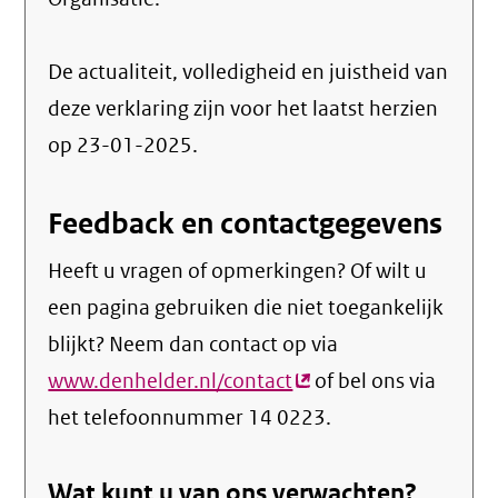
De actualiteit, volledigheid en juistheid van
deze verklaring zijn voor het laatst herzien
op 23-01-2025.
Feedback en contactgegevens
Heeft u vragen of opmerkingen? Of wilt u
een pagina gebruiken die niet toegankelijk
blijkt? Neem dan contact op via
www.denhelder.nl/contact
(externe
of bel ons via
het telefoonnummer 14 0223.
link)
Wat kunt u van ons verwachten?