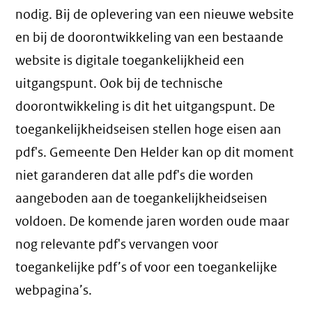
nodig. Bij de oplevering van een nieuwe website
en bij de doorontwikkeling van een bestaande
website is digitale toegankelijkheid een
uitgangspunt. Ook bij de technische
doorontwikkeling is dit het uitgangspunt. De
toegankelijkheidseisen stellen hoge eisen aan
pdf's. Gemeente Den Helder kan op dit moment
niet garanderen dat alle pdf's die worden
aangeboden aan de toegankelijkheidseisen
voldoen. De komende jaren worden oude maar
nog relevante pdf's vervangen voor
toegankelijke pdf’s of voor een toegankelijke
webpagina’s.