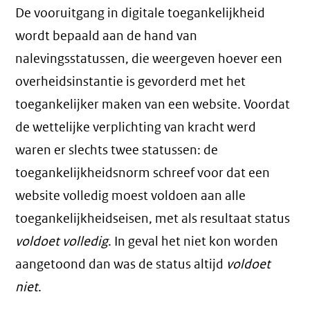
De vooruitgang in digitale toegankelijkheid
wordt bepaald aan de hand van
nalevingsstatussen, die weergeven hoever een
overheidsinstantie is gevorderd met het
toegankelijker maken van een website. Voordat
de wettelijke verplichting van kracht werd
waren er slechts twee statussen: de
toegankelijkheidsnorm schreef voor dat een
website volledig moest voldoen aan alle
toegankelijkheidseisen, met als resultaat status
voldoet volledig
. In geval het niet kon worden
aangetoond dan was de status altijd
voldoet
niet
.