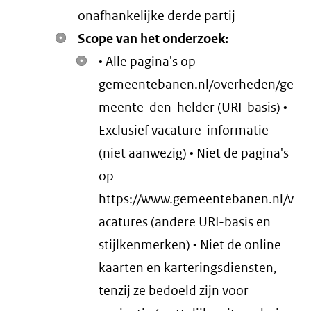
onafhankelijke derde partij
Scope van het onderzoek:
• Alle pagina's op
gemeentebanen.nl/overheden/ge
meente-den-helder (URI-basis) •
Exclusief vacature-informatie
(niet aanwezig) • Niet de pagina's
op
https://www.gemeentebanen.nl/v
acatures (andere URI-basis en
stijlkenmerken) • Niet de online
kaarten en karteringsdiensten,
tenzij ze bedoeld zijn voor