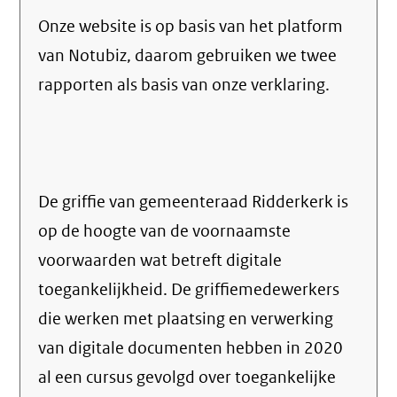
Onze website is op basis van het platform
van Notubiz, daarom gebruiken we twee
rapporten als basis van onze verklaring.
De griffie van gemeenteraad Ridderkerk is
op de hoogte van de voornaamste
voorwaarden wat betreft digitale
toegankelijkheid. De griffiemedewerkers
die werken met plaatsing en verwerking
van digitale documenten hebben in 2020
al een cursus gevolgd over toegankelijke