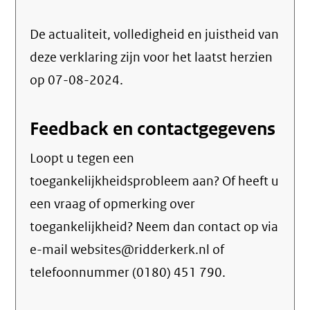
De actualiteit, volledigheid en juistheid van
deze verklaring zijn voor het laatst herzien
op 07-08-2024.
Feedback en contactgegevens
Loopt u tegen een
toegankelijkheidsprobleem aan? Of heeft u
een vraag of opmerking over
toegankelijkheid? Neem dan contact op via
e-mail websites@ridderkerk.nl of
telefoonnummer (0180) 451 790.