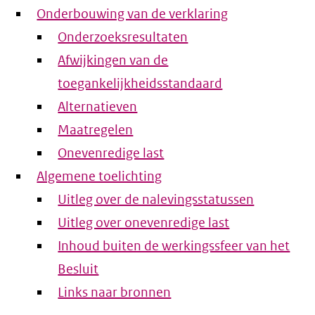
Onderbouwing van de verklaring
Onderzoeksresultaten
Afwijkingen van de
toegankelijkheidsstandaard
Alternatieven
Maatregelen
Onevenredige last
Algemene toelichting
Uitleg over de nalevingsstatussen
Uitleg over onevenredige last
Inhoud buiten de werkingssfeer van het
Besluit
Links naar bronnen