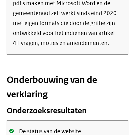
pdf's maken met Microsoft Word en de
gemeenteraad zelf werkt sinds eind 2020
met eigen formats die door de griffie zijn
ontwikkeld voor het indienen van artikel
41 vragen, moties en amendementen.
Onderbouwing van de
verklaring
Onderzoeksresultaten
Oké.
De status van de website