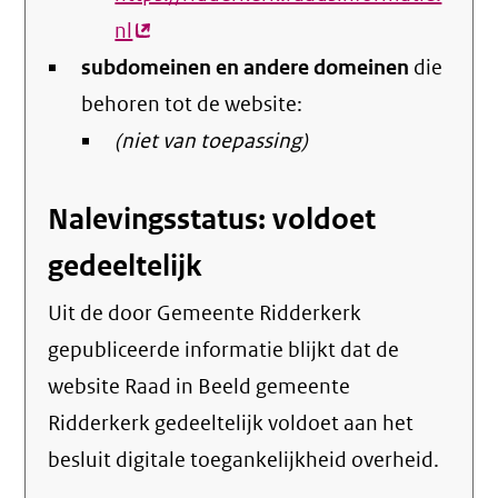
nl
(externe
subdomeinen en andere domeinen
link)
die
behoren tot de website:
(niet van toepassing)
Nalevingsstatus: voldoet
gedeeltelijk
Uit de door Gemeente Ridderkerk
gepubliceerde informatie blijkt dat de
website Raad in Beeld gemeente
Ridderkerk gedeeltelijk voldoet aan het
besluit digitale toegankelijkheid overheid.