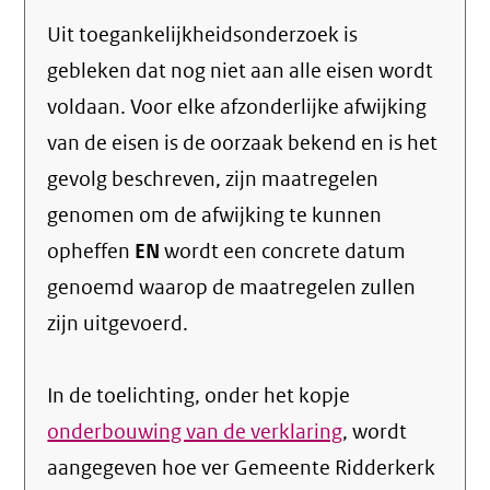
Uit toegankelijkheidsonderzoek is
gebleken dat nog niet aan alle eisen wordt
voldaan. Voor elke afzonderlijke afwijking
van de eisen is de oorzaak bekend en is het
gevolg beschreven, zijn maatregelen
genomen om de afwijking te kunnen
opheffen
EN
wordt een concrete datum
genoemd waarop de maatregelen zullen
zijn uitgevoerd.
In de toelichting, onder het kopje
onderbouwing van de verklaring
, wordt
aangegeven hoe ver Gemeente Ridderkerk