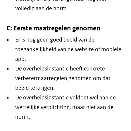
volledig aan de norm.
C: Eerste maatregelen genomen
Er is nog geen goed beeld van de
toegankelijkheid van de website of mobiele
app.
De overheidsinstantie heeft concrete
verbetermaatregelen genomen om dat
beeld te krijgen.
De overheidsinstantie voldoet wel aan de
wettelijke verplichting, maar niet aan de
norm.