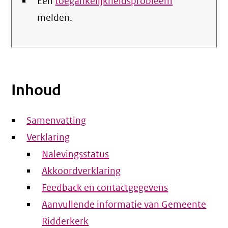
Een
toegankelijkheidsprobleem
melden.
Inhoud
Samenvatting
Verklaring
Nalevingsstatus
Akkoordverklaring
Feedback en contactgegevens
Aanvullende informatie van Gemeente
Ridderkerk