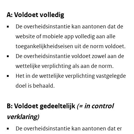
A: Voldoet volledig
De overheidsinstantie kan aantonen dat de
website of mobiele app volledig aan alle
toegankelijkheidseisen uit de norm voldoet.
De overheidsinstantie voldoet zowel aan de
wettelijke verplichting als aan de norm.
Het in de wettelijke verplichting vastgelegde
doel is behaald.
B: Voldoet gedeeltelijk
(= in control
verklaring)
De overheidsinstantie kan aantonen dat er