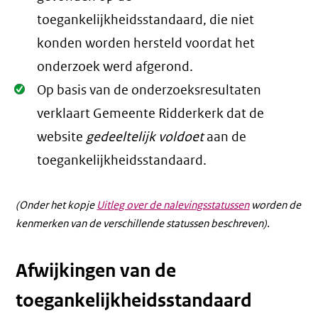
toegankelijkheidsstandaard, die niet
konden worden hersteld voordat het
onderzoek werd afgerond.
Oké.
Op basis van de onderzoeksresultaten
verklaart Gemeente Ridderkerk dat de
website
gedeeltelijk voldoet
aan de
toegankelijkheidsstandaard.
(Onder het kopje
Uitleg over de nalevingsstatussen
worden de
kenmerken van de verschillende statussen beschreven).
Afwijkingen van de
toegankelijkheidsstandaard