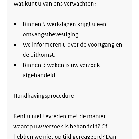
Wat kunt u van ons verwachten?
Binnen 5 werkdagen krijgt u een
ontvangstbevestiging.
We informeren u over de voortgang en
de uitkomst.
Binnen 3 weken is uw verzoek
afgehandeld.
Handhavingsprocedure
Bent u niet tevreden met de manier
waarop uw verzoek is behandeld? Of
hebben we niet op tijd gereageerd? Dan