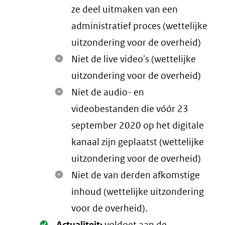
ze deel uitmaken van een
administratief proces (wettelijke
uitzondering voor de overheid)
Niet de live video's (wettelijke
uitzondering voor de overheid)
Niet de audio- en
videobestanden die vóór 23
september 2020 op het digitale
kanaal zijn geplaatst (wettelijke
uitzondering voor de overheid)
Niet de van derden afkomstige
inhoud (wettelijke uitzondering
voor de overheid).