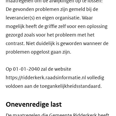
maatregelen om de afwijkingen op te lossen:
De gevonden problemen zijn gemeld bij de
leverancier(s) en eigen organisatie. Waar
mogelijk heeft de griffie zelf voor een oplossing
gezorgd zoals voor het probleem met het
contrast. Niet duidelijk is geworden wanneer de
problemen opgelost gaan zijn.
Op 01-01-2040 zal de website
https://ridderkerk.raadsinformatie.nl volledig
voldoen aan de toegankelijkheidsstandaard.
Onevenredige last
De maatregelen die Gemeente Ridderkerk heeft