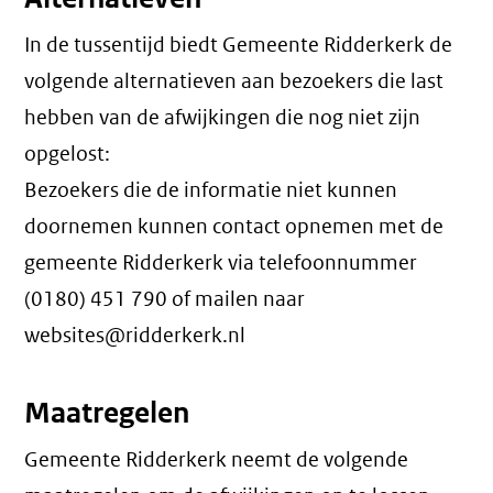
In de tussentijd biedt Gemeente Ridderkerk de
volgende alternatieven aan bezoekers die last
hebben van de afwijkingen die nog niet zijn
opgelost:
Bezoekers die de informatie niet kunnen
doornemen kunnen contact opnemen met de
gemeente Ridderkerk via telefoonnummer
(0180) 451 790 of mailen naar
websites@ridderkerk.nl
Maatregelen
Gemeente Ridderkerk neemt de volgende