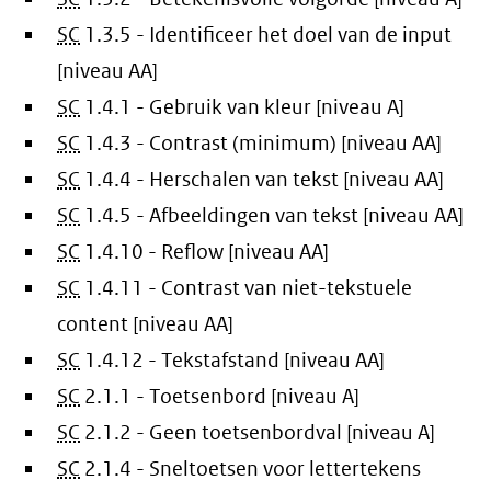
SC
1.3.5 - Identificeer het doel van de input
[niveau AA]
SC
1.4.1 - Gebruik van kleur [niveau A]
SC
1.4.3 - Contrast (minimum) [niveau AA]
SC
1.4.4 - Herschalen van tekst [niveau AA]
SC
1.4.5 - Afbeeldingen van tekst [niveau AA]
SC
1.4.10 - Reflow [niveau AA]
SC
1.4.11 - Contrast van niet-tekstuele
content [niveau AA]
SC
1.4.12 - Tekstafstand [niveau AA]
SC
2.1.1 - Toetsenbord [niveau A]
SC
2.1.2 - Geen toetsenbordval [niveau A]
SC
2.1.4 - Sneltoetsen voor lettertekens