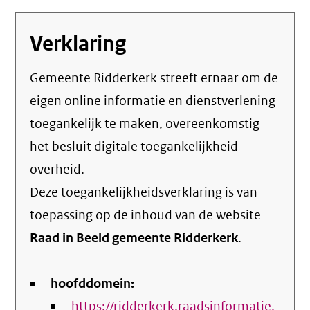
Verklaring
Gemeente Ridderkerk streeft ernaar om de
eigen online informatie en dienstverlening
toegankelijk te maken, overeenkomstig
het
besluit digitale toegankelijkheid
overheid
.
Deze toegankelijkheidsverklaring is van
toepassing op de inhoud van de website
Raad in Beeld gemeente Ridderkerk
.
hoofddomein:
https://ridderkerk.raadsinformatie.