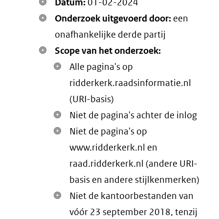
Datum:
01-02-2024
Onderzoek uitgevoerd door:
een
onafhankelijke derde partij
Scope van het onderzoek:
Alle pagina's op
ridderkerk.raadsinformatie.nl
(URI-basis)
Niet de pagina's achter de inlog
Niet de pagina's op
www.ridderkerk.nl en
raad.ridderkerk.nl (andere URI-
basis en andere stijlkenmerken)
Niet de kantoorbestanden van
vóór 23 september 2018, tenzij