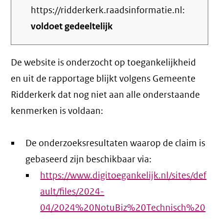
https://ridderkerk.raadsinformatie.nl:
voldoet gedeeltelijk
De website is onderzocht op toegankelijkheid
en uit de rapportage blijkt volgens Gemeente
Ridderkerk dat nog niet aan alle onderstaande
kenmerken is voldaan:
De onderzoeksresultaten waarop de claim is
gebaseerd zijn beschikbaar via:
https://www.digitoegankelijk.nl/sites/def
ault/files/2024-
04/2024%20NotuBiz%20Technisch%20