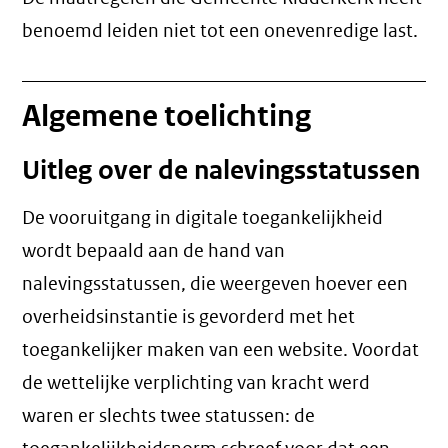
benoemd leiden niet tot een
onevenredige last
.
Algemene toelichting
Uitleg over de nalevingsstatussen
De vooruitgang in digitale toegankelijkheid
wordt bepaald aan de hand van
nalevingsstatussen, die weergeven hoever een
overheidsinstantie is gevorderd met het
toegankelijker maken van een website. Voordat
de wettelijke verplichting van kracht werd
waren er slechts twee statussen: de