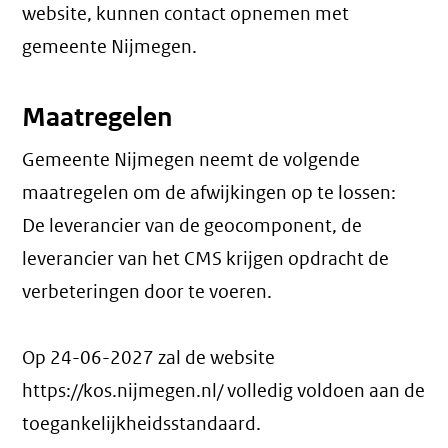
website, kunnen contact opnemen met
gemeente Nijmegen.
Maatregelen
Gemeente Nijmegen neemt de volgende
maatregelen om de afwijkingen op te lossen:
De leverancier van de geocomponent, de
leverancier van het CMS krijgen opdracht de
verbeteringen door te voeren.
Op 24-06-2027 zal de website
https://kos.nijmegen.nl/ volledig voldoen aan de
toegankelijkheidsstandaard.