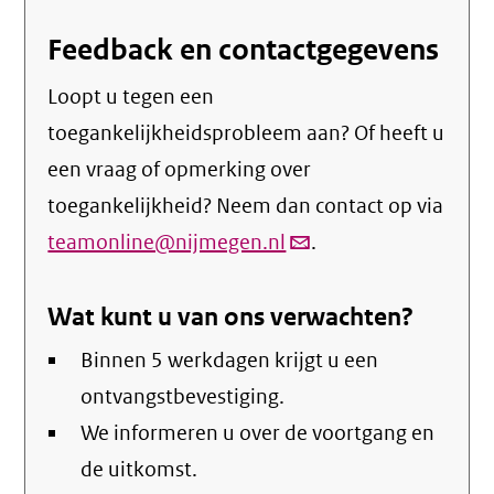
Feedback en contactgegevens
Loopt u tegen een
toegankelijkheidsprobleem aan? Of heeft u
een vraag of opmerking over
toegankelijkheid? Neem dan contact op via
teamonline@nijmegen.nl
(link
.
verstuurt
Wat kunt u van ons verwachten?
email)
Binnen 5 werkdagen krijgt u een
ontvangstbevestiging.
We informeren u over de voortgang en
de uitkomst.