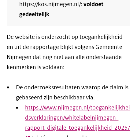
https://kos.nijmegen.nl/:
voldoet
gedeeltelijk
De website is onderzocht op toegankelijkheid
en uit de rapportage blijkt volgens Gemeente
Nijmegen dat nog niet aan alle onderstaande
kenmerken is voldaan:
De onderzoeksresultaten waarop de claim is
gebaseerd zijn beschikbaar via:
https://www.nijmegen.nl/toegankelijkhei
dsverklaringen/whitelabelnijmegen-
rapport-digitale-toegankelijkheid-2025/
(e