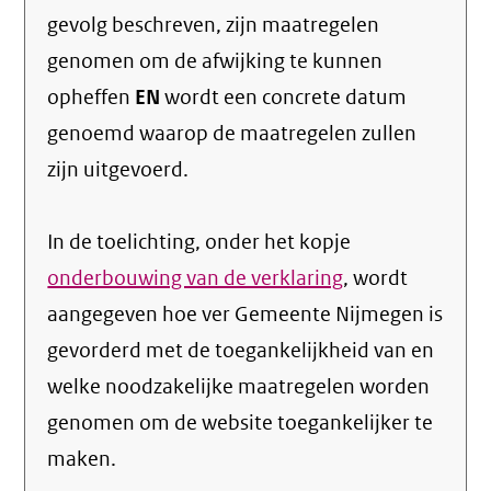
gevolg beschreven, zijn maatregelen
genomen om de afwijking te kunnen
opheffen
EN
wordt een concrete datum
genoemd waarop de maatregelen zullen
zijn uitgevoerd.
In de toelichting, onder het kopje
onderbouwing van de verklaring
, wordt
aangegeven hoe ver Gemeente Nijmegen is
gevorderd met de toegankelijkheid van en
welke noodzakelijke maatregelen worden
genomen om de website toegankelijker te
maken.