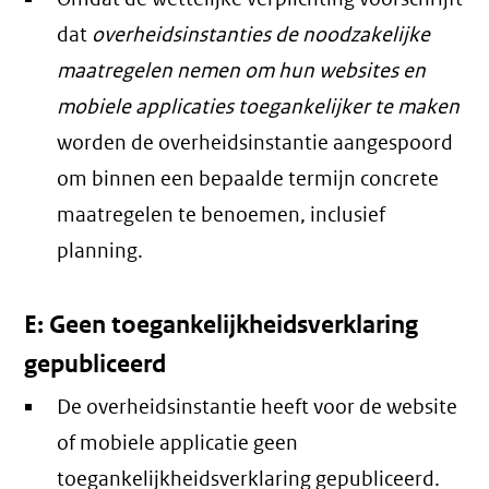
dat
overheidsinstanties de noodzakelijke
maatregelen nemen om hun websites en
mobiele applicaties toegankelijker te maken
worden de overheidsinstantie aangespoord
om binnen een bepaalde termijn concrete
maatregelen te benoemen, inclusief
planning.
E: Geen toegankelijkheidsverklaring
gepubliceerd
De overheidsinstantie heeft voor de website
of mobiele applicatie geen
toegankelijkheidsverklaring gepubliceerd.