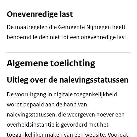
Onevenredige last
De maatregelen die Gemeente Nijmegen heeft
benoemd leiden niet tot een
onevenredige last
.
Algemene toelichting
Uitleg over de nalevingsstatussen
De vooruitgang in digitale toegankelijkheid
wordt bepaald aan de hand van
nalevingsstatussen, die weergeven hoever een
overheidsinstantie is gevorderd met het
toegankelijker maken van een website. Voordat