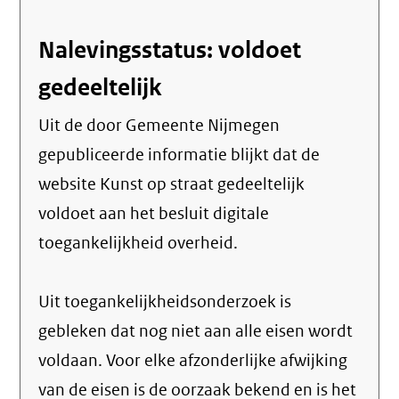
Nalevingsstatus: voldoet
gedeeltelijk
Uit de door Gemeente Nijmegen
gepubliceerde informatie blijkt dat de
website Kunst op straat gedeeltelijk
voldoet aan het besluit digitale
toegankelijkheid overheid.
Uit toegankelijkheidsonderzoek is
gebleken dat nog niet aan alle eisen wordt
voldaan. Voor elke afzonderlijke afwijking
van de eisen is de oorzaak bekend en is het