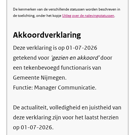
De kenmerken van de verschillende statussen worden beschreven in
de toelichting, onder het kopje
Uitleg over de nalevingsstatussen
.
Akkoordverklaring
Deze verklaring is op
01-07-2026
getekend voor
'gezien en akkoord'
door
een tekenbevoegd functionaris van
Gemeente Nijmegen.
Functie:
Manager Communicatie
.
De actualiteit, volledigheid en juistheid van
deze verklaring zijn voor het laatst herzien
op 01-07-2026.