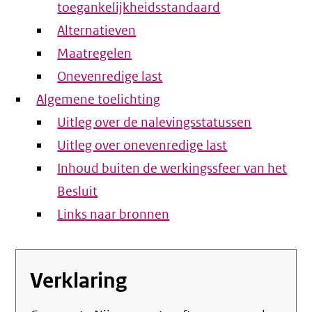
toegankelijkheidsstandaard
Alternatieven
Maatregelen
Onevenredige last
Algemene toelichting
Uitleg over de nalevingsstatussen
Uitleg over onevenredige last
Inhoud buiten de werkingssfeer van het
Besluit
Links naar bronnen
Verklaring