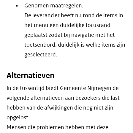
Genomen maatregelen:
De leverancier heeft nu rond de items in
het menu een duidelijke focusrand
geplaatst zodat bij navigatie met het
toetsenbord, duidelijk is welke items zijn
geselecteerd.
Alternatieven
In de tussentijd biedt Gemeente Nijmegen de
volgende alternatieven aan bezoekers die last
hebben van de afwijkingen die nog niet zijn
opgelost:
Mensen die problemen hebben met deze