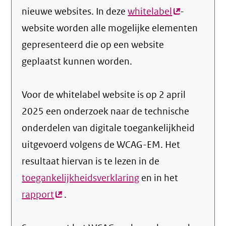
nieuwe websites. In deze
whitelabel
(externe
-
website worden alle mogelijke elementen
link)
gepresenteerd die op een website
geplaatst kunnen worden.
Voor de whitelabel website is op 2 april
2025 een onderzoek naar de technische
onderdelen van digitale toegankelijkheid
uitgevoerd volgens de WCAG-EM. Het
resultaat hiervan is te lezen in de
toegankelijkheidsverklaring
en in het
rapport
(externe
.
link)