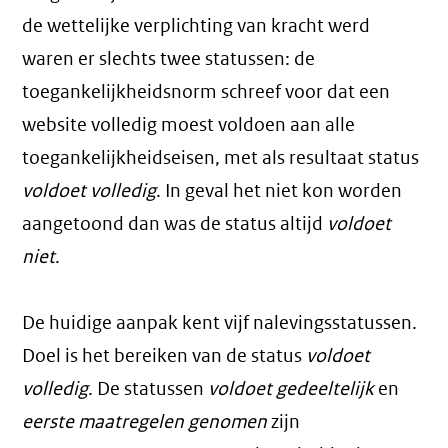
de wettelijke verplichting van kracht werd
waren er slechts twee statussen: de
toegankelijkheidsnorm schreef voor dat een
website volledig moest voldoen aan alle
toegankelijkheidseisen, met als resultaat status
voldoet volledig
. In geval het niet kon worden
aangetoond dan was de status altijd
voldoet
niet
.
De huidige aanpak kent vijf nalevingsstatussen.
Doel is het bereiken van de status
voldoet
volledig
. De statussen
voldoet gedeeltelijk
en
eerste maatregelen genomen
zijn