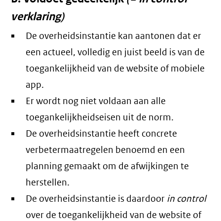
verklaring)
De overheidsinstantie kan aantonen dat er
een actueel, volledig en juist beeld is van de
toegankelijkheid van de website of mobiele
app.
Er wordt nog niet voldaan aan alle
toegankelijkheidseisen uit de norm.
De overheidsinstantie heeft concrete
verbetermaatregelen benoemd en een
planning gemaakt om de afwijkingen te
herstellen.
De overheidsinstantie is daardoor
in control
over de toegankelijkheid van de website of