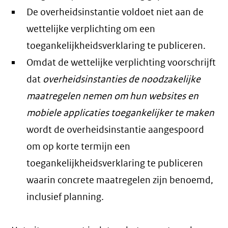
De overheidsinstantie voldoet niet aan de
wettelijke verplichting om een
toegankelijkheidsverklaring te publiceren.
Omdat de wettelijke verplichting voorschrijft
dat
overheidsinstanties de noodzakelijke
maatregelen nemen om hun websites en
mobiele applicaties toegankelijker te maken
wordt de overheidsinstantie aangespoord
om op korte termijn een
toegankelijkheidsverklaring te publiceren
waarin concrete maatregelen zijn benoemd,
inclusief planning.