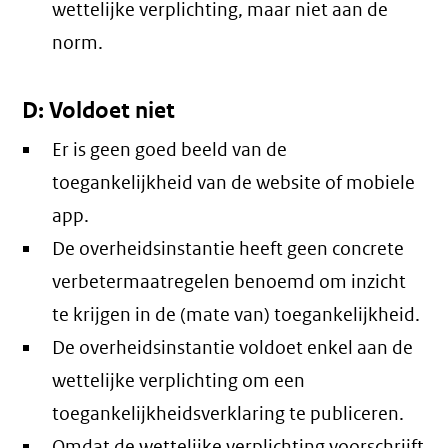
wettelijke verplichting, maar niet aan de
norm.
D: Voldoet niet
Er is geen goed beeld van de
toegankelijkheid van de website of mobiele
app.
De overheidsinstantie heeft geen concrete
verbetermaatregelen benoemd om inzicht
te krijgen in de (mate van) toegankelijkheid.
De overheidsinstantie voldoet enkel aan de
wettelijke verplichting om een
toegankelijkheidsverklaring te publiceren.
Omdat de wettelijke verplichting voorschrijft