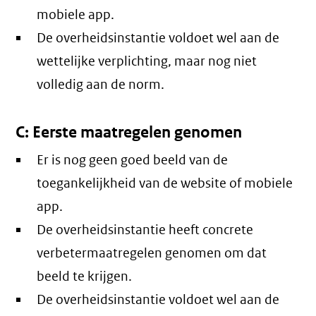
mobiele app.
De overheidsinstantie voldoet wel aan de
wettelijke verplichting, maar nog niet
volledig aan de norm.
C: Eerste maatregelen genomen
Er is nog geen goed beeld van de
toegankelijkheid van de website of mobiele
app.
De overheidsinstantie heeft concrete
verbetermaatregelen genomen om dat
beeld te krijgen.
De overheidsinstantie voldoet wel aan de