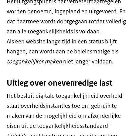
Het uitgangspunt is dat verbetermaatregelen
worden benoemd, ingepland en uitgevoerd. En
dat daarmee wordt doorgegaan totdat volledig
aan alle toegankelijkheids is voldaan.
Als een website lange tijd in een status blijft
hangen, dan wordt aan de beleidsmatige eis
toegankelijker maken
niet langer voldaan.
Uitleg over onevenredige last
Het besluit digitale toegankelijkheid overheid
staat overheidsinstanties toe om gebruik te
maken van de mogelijkheid om afzonderlijke
eisen uit de toegankelijkheidsstandaard
-