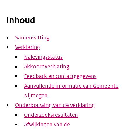
Inhoud
Samenvatting
Verklaring
Nalevingsstatus
Akkoordverklaring
Feedback en contactgegevens
Aanvullende informatie van Gemeente
Nijmegen
Onderbouwing van de verklaring
Onderzoeksresultaten
Afwijkingen van de