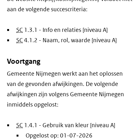
aan de volgende succescriteria:
SC
1.3.1 - Info en relaties [niveau A]
SC
4.1.2 - Naam, rol, waarde [niveau A]
Voortgang
Gemeente Nijmegen werkt aan het oplossen
van de gevonden afwijkingen. De volgende
afwijkingen zijn volgens Gemeente Nijmegen
inmiddels opgelost:
SC
1.4.1 - Gebruik van kleur [niveau A]
Opgelost op:
01-07-2026