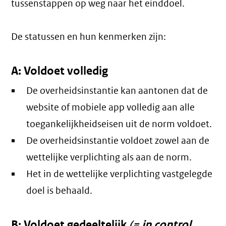
tussenstappen op weg naar het einddoel.
De statussen en hun kenmerken zijn:
A: Voldoet volledig
De overheidsinstantie kan aantonen dat de
website of mobiele app volledig aan alle
toegankelijkheidseisen uit de norm voldoet.
De overheidsinstantie voldoet zowel aan de
wettelijke verplichting als aan de norm.
Het in de wettelijke verplichting vastgelegde
doel is behaald.
B: Voldoet gedeeltelijk
(= in control