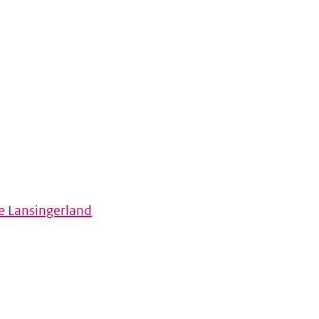
e Lansingerland