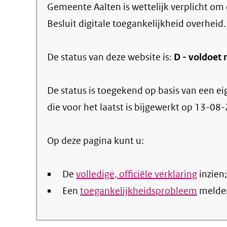
Gemeente Aalten
is wettelijk verplicht om
Besluit digitale toegankelijkheid overheid.
De status van deze
website
is:
D -
voldoet 
De status is toegekend op basis van een ei
die voor het laatst is bijgewerkt op
13-08-
Op deze pagina kunt u:
De
volledige, officiële verklaring
inzien;
Een
toegankelijkheidsprobleem
melde