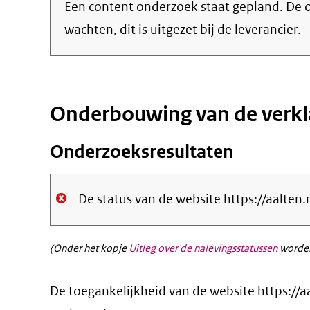
Een content onderzoek staat gepland. De o
wachten, dit is uitgezet bij de leverancier.
Onderbouwing van de verkl
Onderzoeksresultaten
De status van de website https://aalte
(Onder het kopje
Uitleg over de nalevingsstatussen
worden
De toegankelijkheid van de website https://a