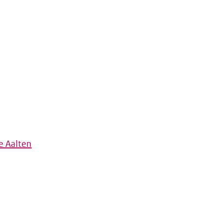
e Aalten