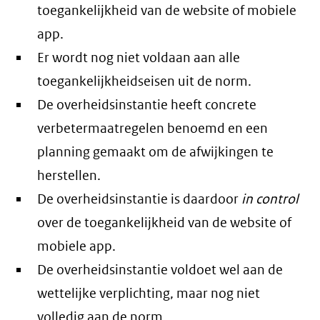
toegankelijkheid van de website of mobiele
app.
Er wordt nog niet voldaan aan alle
toegankelijkheidseisen uit de norm.
De overheidsinstantie heeft concrete
verbetermaatregelen benoemd en een
planning gemaakt om de afwijkingen te
herstellen.
De overheidsinstantie is daardoor
in control
over de toegankelijkheid van de website of
mobiele app.
De overheidsinstantie voldoet wel aan de
wettelijke verplichting, maar nog niet
volledig aan de norm.