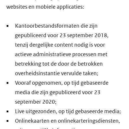
websites en mobiele applicaties:
Kantoorbestandsformaten die zijn
gepubliceerd voor 23 september 2018,
tenzij dergelijke content nodig is voor
actieve administratieve processen met
betrekking tot de door de betrokken
overheidsinstantie vervulde taken;
Vooraf opgenomen, op tijd gebaseerde
media die zijn gepubliceerd voor 23
september 2020;
Live uitgezonden, op tijd gebaseerde media;
Onlinekaarten en onlinekarteringsdiensten,