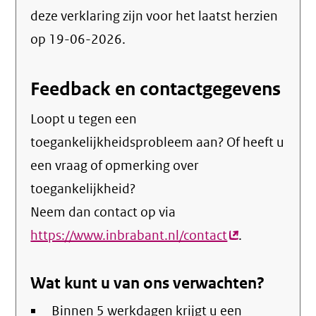
deze verklaring zijn voor het laatst herzien
op 19-06-2026.
Feedback en contactgegevens
Loopt u tegen een
toegankelijkheidsprobleem aan? Of heeft u
een vraag of opmerking over
toegankelijkheid?
Neem dan contact op via
https://www.inbrabant.nl/contact
(externe
.
link)
Wat kunt u van ons verwachten?
Binnen 5 werkdagen krijgt u een