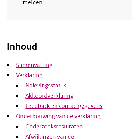
melden.
Inhoud
Samenvatting
Verklaring
Nalevingsstatus
Akkoordverklaring
Feedback en contactgegevens
Onderbouwing van de verklaring
Onderzoeksresultaten
Afwijkingen van de