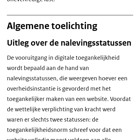
Algemene toelichting
Uitleg over de nalevingsstatussen
De vooruitgang in digitale toegankelijkheid
wordt bepaald aan de hand van
nalevingsstatussen, die weergeven hoever een
overheidsinstantie is gevorderd met het
toegankelijker maken van een website. Voordat
de wettelijke verplichting van kracht werd
waren er slechts twee statussen: de
toegankelijkheidsnorm schreef voor dat een