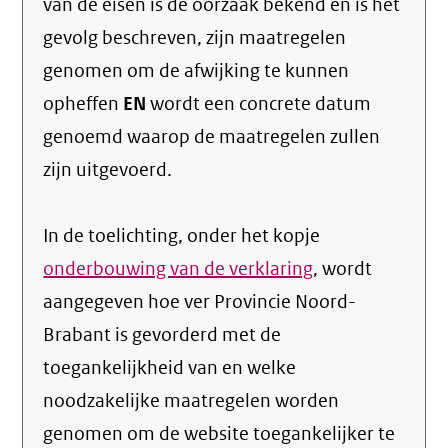
van de eisen is de oorzaak bekend en is het
gevolg beschreven, zijn maatregelen
genomen om de afwijking te kunnen
opheffen
EN
wordt een concrete datum
genoemd waarop de maatregelen zullen
zijn uitgevoerd.
In de toelichting, onder het kopje
onderbouwing van de verklaring
, wordt
aangegeven hoe ver Provincie Noord-
Brabant is gevorderd met de
toegankelijkheid van en welke
noodzakelijke maatregelen worden
genomen om de website toegankelijker te