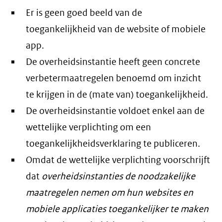
Er is geen goed beeld van de
toegankelijkheid van de website of mobiele
app.
De overheidsinstantie heeft geen concrete
verbetermaatregelen benoemd om inzicht
te krijgen in de (mate van) toegankelijkheid.
De overheidsinstantie voldoet enkel aan de
wettelijke verplichting om een
toegankelijkheidsverklaring te publiceren.
Omdat de wettelijke verplichting voorschrijft
dat
overheidsinstanties de noodzakelijke
maatregelen nemen om hun websites en
mobiele applicaties toegankelijker te maken