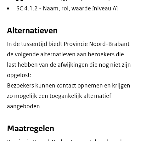
SC
4.1.2 - Naam, rol, waarde [niveau A]
Alternatieven
In de tussentijd biedt Provincie Noord-Brabant
de volgende alternatieven aan bezoekers die
last hebben van de afwijkingen die nog niet zijn
opgelost:
Bezoekers kunnen contact opnemen en krijgen
zo mogelijk een toegankelijk alternatief
aangeboden
Maatregelen