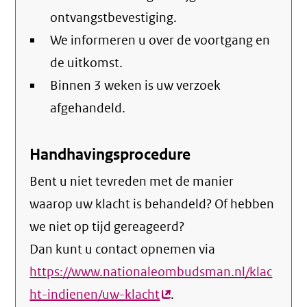
ontvangstbevestiging.
We informeren u over de voortgang en
de uitkomst.
Binnen 3 weken is uw verzoek
afgehandeld.
Handhavingsprocedure
Bent u niet tevreden met de manier
waarop uw klacht is behandeld? Of hebben
we niet op tijd gereageerd?
Dan kunt u contact opnemen via
https://www.nationaleombudsman.nl/klac
ht-indienen/uw-klacht
(externe
.