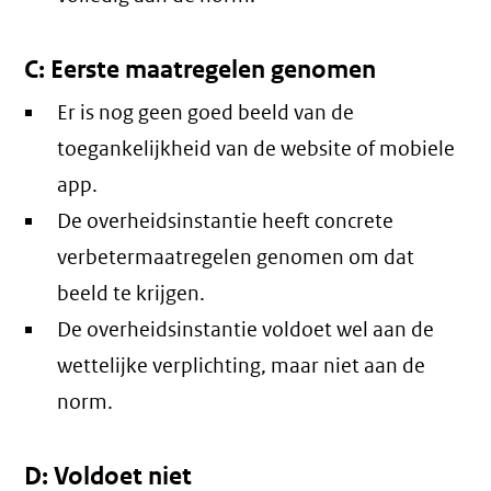
C: Eerste maatregelen genomen
Er is nog geen goed beeld van de
toegankelijkheid van de website of mobiele
app.
De overheidsinstantie heeft concrete
verbetermaatregelen genomen om dat
beeld te krijgen.
De overheidsinstantie voldoet wel aan de
wettelijke verplichting, maar niet aan de
norm.
D: Voldoet niet