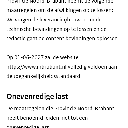
Provincie Noord-Brabant neemt de volgende
maatregelen om de afwijkingen op te lossen:
We vragen de leverancier/bouwer om de
technische bevindingen op te lossen en de
redactie gaat de content bevindingen oplossen
Op 01-06-2027 zal de website
https://www.inbrabant.nl volledig voldoen aan
de toegankelijkheidsstandaard.
Onevenredige last
De maatregelen die Provincie Noord-Brabant
heeft benoemd leiden niet tot een
onevenredige last
.