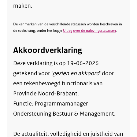
maken.
De kenmerken van de verschillende statussen worden beschreven in
de toelichting, onder het kopje
Uitleg over de nalevingsstatussen
.
Akkoordverklaring
Deze verklaring is op
19-06-2026
getekend voor
'gezien en akkoord'
door
een tekenbevoegd functionaris van
Provincie Noord-Brabant.
Functie:
Programmamanager
Ondersteuning Bestuur & Management
.
De actualiteit, volledigheid en juistheid van