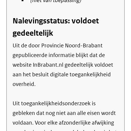
(niet van toepassing)
Nalevingsstatus: voldoet
gedeeltelijk
Uit de door Provincie Noord-Brabant
gepubliceerde informatie blijkt dat de
website InBrabant.nl gedeeltelijk voldoet
aan het besluit digitale toegankelijkheid
overheid.
Uit toegankelijkheidsonderzoek is
gebleken dat nog niet aan alle eisen wordt
voldaan. Voor elke afzonderlijke afwijking