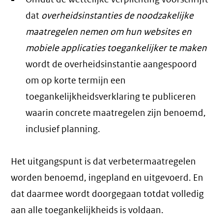
dat
overheidsinstanties de noodzakelijke
maatregelen nemen om hun websites en
mobiele applicaties toegankelijker te maken
wordt de overheidsinstantie aangespoord
om op korte termijn een
toegankelijkheidsverklaring te publiceren
waarin concrete maatregelen zijn benoemd,
inclusief planning.
Het uitgangspunt is dat verbetermaatregelen
worden benoemd, ingepland en uitgevoerd. En
dat daarmee wordt doorgegaan totdat volledig
aan alle toegankelijkheids is voldaan.