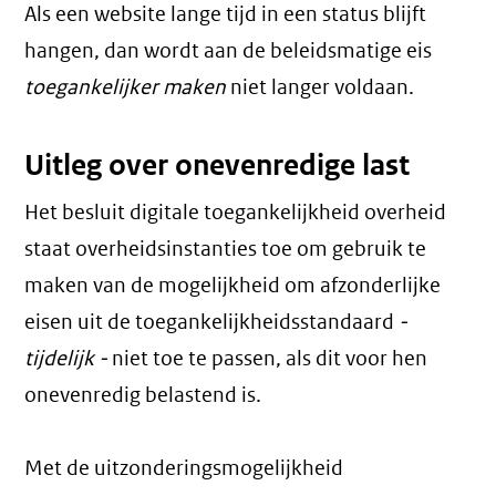
Als een website lange tijd in een status blijft
hangen, dan wordt aan de beleidsmatige eis
toegankelijker maken
niet langer voldaan.
Uitleg over onevenredige last
Het besluit digitale toegankelijkheid overheid
staat overheidsinstanties toe om gebruik te
maken van de mogelijkheid om afzonderlijke
eisen uit de toegankelijkheidsstandaard
-
tijdelijk -
niet toe te passen, als dit voor hen
onevenredig belastend is.
Met de uitzonderingsmogelijkheid