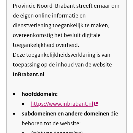
Provincie Noord-Brabant streeft ernaar om
de eigen online informatie en
dienstverlening toegankelijk te maken,
overeenkomstig het
besluit digitale
toegankelijkheid overheid
.
Deze toegankelijkheidsverklaring is van
toepassing op de inhoud van de website
InBrabant.nl
.
hoofddomein:
https://www.inbrabant.nl
(externe
subdomeinen en andere domeinen
link)
die
behoren tot de website: