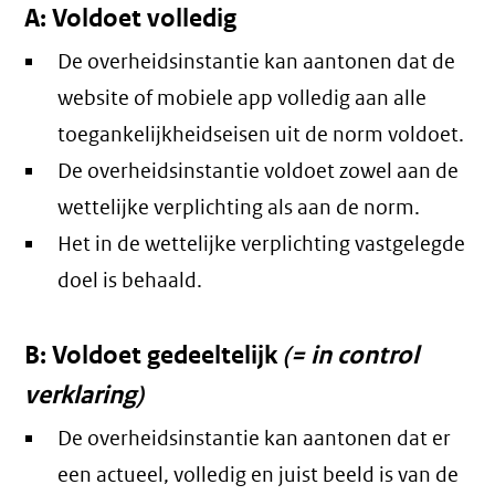
A: Voldoet volledig
De overheidsinstantie kan aantonen dat de
website of mobiele app volledig aan alle
toegankelijkheidseisen uit de norm voldoet.
De overheidsinstantie voldoet zowel aan de
wettelijke verplichting als aan de norm.
Het in de wettelijke verplichting vastgelegde
doel is behaald.
B: Voldoet gedeeltelijk
(= in control
verklaring)
De overheidsinstantie kan aantonen dat er
een actueel, volledig en juist beeld is van de