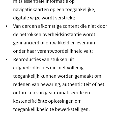
mits essentiële informatie op
navigatiekaarten op een toegankelijke,
digitale wijze wordt verstrekt;
Van derden afkomstige content die niet door
de betrokken overheidsinstantie wordt
gefinancierd of ontwikkeld en evenmin
onder haar verantwoordelijkheid valt;
Reproducties van stukken uit
erfgoedcollecties die niet volledig
toegankelijk kunnen worden gemaakt om
redenen van bewaring, authenticiteit of het
ontbreken van geautomatiseerde en
kostenefficiënte oplossingen om
toegankelijkheid te bewerkstelligen;