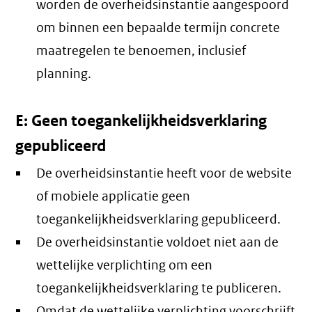
worden de overheidsinstantie aangespoord
om binnen een bepaalde termijn concrete
maatregelen te benoemen, inclusief
planning.
E: Geen toegankelijkheidsverklaring
gepubliceerd
De overheidsinstantie heeft voor de website
of mobiele applicatie geen
toegankelijkheidsverklaring gepubliceerd.
De overheidsinstantie voldoet niet aan de
wettelijke verplichting om een
toegankelijkheidsverklaring te publiceren.
Omdat de wettelijke verplichting voorschrijft