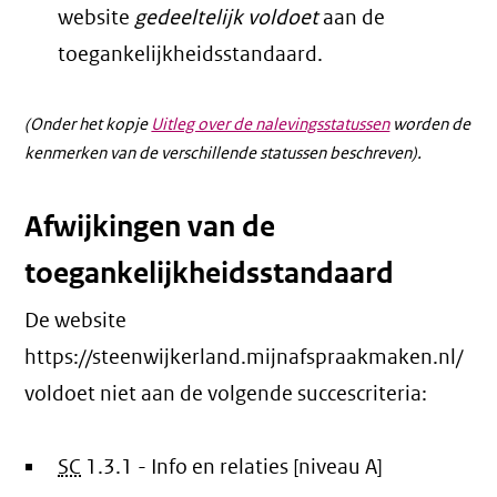
website
gedeeltelijk voldoet
aan de
toegankelijkheidsstandaard.
(Onder het kopje
Uitleg over de nalevingsstatussen
worden de
kenmerken van de verschillende statussen beschreven).
Afwijkingen van de
toegankelijkheidsstandaard
De website
https://steenwijkerland.mijnafspraakmaken.nl/
voldoet niet aan de volgende succescriteria:
SC
1.3.1 - Info en relaties [niveau A]