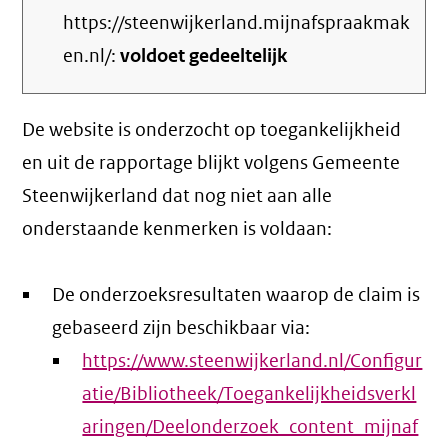
https://steenwijkerland.mijnafspraakmak
en.nl/:
voldoet gedeeltelijk
De website is onderzocht op toegankelijkheid
en uit de rapportage blijkt volgens Gemeente
Steenwijkerland dat nog niet aan alle
onderstaande kenmerken is voldaan:
De onderzoeksresultaten waarop de claim is
gebaseerd zijn beschikbaar via:
https://www.steenwijkerland.nl/Configur
atie/Bibliotheek/Toegankelijkheidsverkl
aringen/Deelonderzoek_content_mijnaf