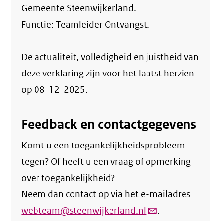
Gemeente Steenwijkerland.
Functie:
Teamleider Ontvangst
.
De actualiteit, volledigheid en juistheid van
deze verklaring zijn voor het laatst herzien
op 08-12-2025.
Feedback en contactgegevens
Komt u een toegankelijkheidsprobleem
tegen? Of heeft u een vraag of opmerking
over toegankelijkheid?
Neem dan contact op via het e-mailadres
webteam@steenwijkerland.nl
(link
.