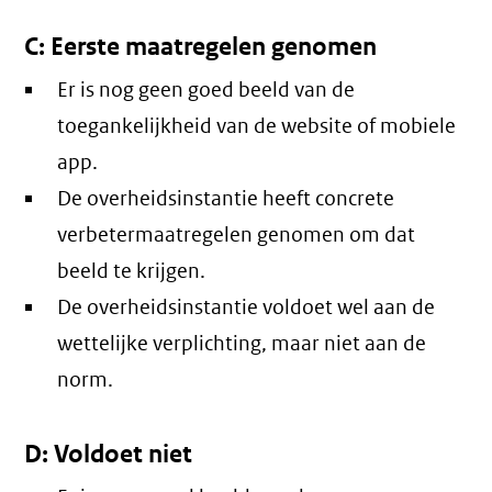
C: Eerste maatregelen genomen
Er is nog geen goed beeld van de
toegankelijkheid van de website of mobiele
app.
De overheidsinstantie heeft concrete
verbetermaatregelen genomen om dat
beeld te krijgen.
De overheidsinstantie voldoet wel aan de
wettelijke verplichting, maar niet aan de
norm.
D: Voldoet niet