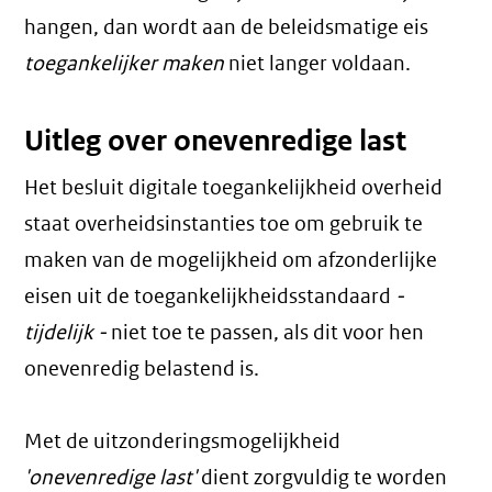
hangen, dan wordt aan de beleidsmatige eis
toegankelijker maken
niet langer voldaan.
Uitleg over onevenredige last
Het besluit digitale toegankelijkheid overheid
staat overheidsinstanties toe om gebruik te
maken van de mogelijkheid om afzonderlijke
eisen uit de toegankelijkheidsstandaard
-
tijdelijk -
niet toe te passen, als dit voor hen
onevenredig belastend is.
Met de uitzonderingsmogelijkheid
'onevenredige last'
dient zorgvuldig te worden