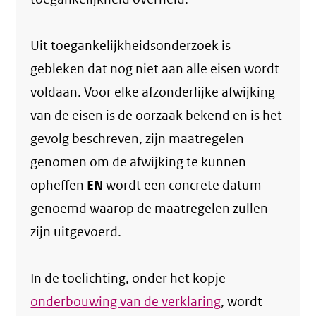
Uit toegankelijkheidsonderzoek is
gebleken dat nog niet aan alle eisen wordt
voldaan. Voor elke afzonderlijke afwijking
van de eisen is de oorzaak bekend en is het
gevolg beschreven, zijn maatregelen
genomen om de afwijking te kunnen
opheffen
EN
wordt een concrete datum
genoemd waarop de maatregelen zullen
zijn uitgevoerd.
In de toelichting, onder het kopje
onderbouwing van de verklaring
, wordt