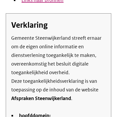
Links naar bronnen
Verklaring
Gemeente Steenwijkerland streeft ernaar
om de eigen online informatie en
dienstverlening toegankelijk te maken,
overeenkomstig het
besluit digitale
toegankelijkheid overheid
.
Deze toegankelijkheidsverklaring is van
toepassing op de inhoud van de website
Afspraken Steenwijkerland
.
hoofddomein: