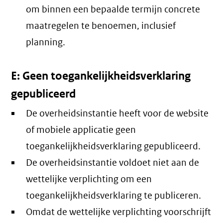
om binnen een bepaalde termijn concrete
maatregelen te benoemen, inclusief
planning.
E: Geen toegankelijkheidsverklaring
gepubliceerd
De overheidsinstantie heeft voor de website
of mobiele applicatie geen
toegankelijkheidsverklaring gepubliceerd.
De overheidsinstantie voldoet niet aan de
wettelijke verplichting om een
toegankelijkheidsverklaring te publiceren.
Omdat de wettelijke verplichting voorschrijft