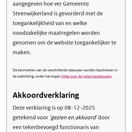
aangegeven hoe ver Gemeente
Steenwijkerland is gevorderd met de
toegankelijkheid van en welke
noodzakelijke maatregelen worden
genomen om de website toegankelijker te
maken.
De kenmerken van de verschillende statussen worden beschreven in
de toelichting, onder het kopje
Uitleg over de nalevingsstatussen
.
Akkoordverklaring
Deze verklaring is op
08-12-2025
getekend voor
'gezien en akkoord'
door
een tekenbevoegd functionaris van