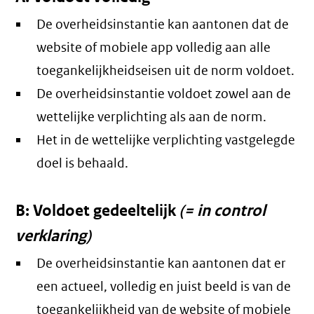
De overheidsinstantie kan aantonen dat de
website of mobiele app volledig aan alle
toegankelijkheidseisen uit de norm voldoet.
De overheidsinstantie voldoet zowel aan de
wettelijke verplichting als aan de norm.
Het in de wettelijke verplichting vastgelegde
doel is behaald.
B: Voldoet gedeeltelijk
(= in control
verklaring)
De overheidsinstantie kan aantonen dat er
een actueel, volledig en juist beeld is van de
toegankelijkheid van de website of mobiele