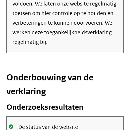
voldoen. We laten onze website regelmatig
toetsen om hier controle op te houden en
verbeteringen te kunnen doorvoeren. We
werken deze toegankelijkheidsverklaring
regelmatig bij.
Onderbouwing van de
verklaring
Onderzoeksresultaten
Oké.
De status van de website