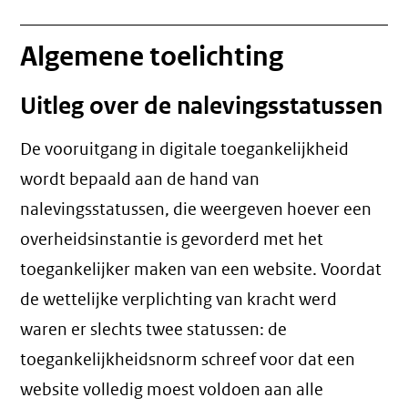
Algemene toelichting
Uitleg over de nalevingsstatussen
De vooruitgang in digitale toegankelijkheid
wordt bepaald aan de hand van
nalevingsstatussen, die weergeven hoever een
overheidsinstantie is gevorderd met het
toegankelijker maken van een website. Voordat
de wettelijke verplichting van kracht werd
waren er slechts twee statussen: de
toegankelijkheidsnorm schreef voor dat een
website volledig moest voldoen aan alle