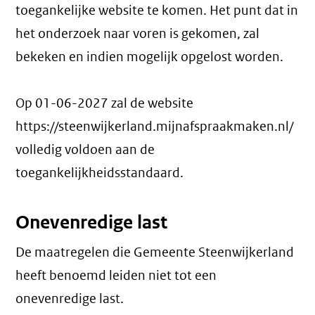
toegankelijke website te komen. Het punt dat in
het onderzoek naar voren is gekomen, zal
bekeken en indien mogelijk opgelost worden.
Op 01-06-2027 zal de website
https://steenwijkerland.mijnafspraakmaken.nl/
volledig voldoen aan de
toegankelijkheidsstandaard.
Onevenredige last
De maatregelen die Gemeente Steenwijkerland
heeft benoemd leiden niet tot een
onevenredige last
.