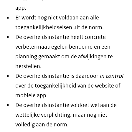
app.
Er wordt nog niet voldaan aan alle
toegankelijkheidseisen uit de norm.
De overheidsinstantie heeft concrete
verbetermaatregelen benoemd en een
planning gemaakt om de afwijkingen te
herstellen.
De overheidsinstantie is daardoor
in control
over de toegankelijkheid van de website of
mobiele app.
De overheidsinstantie voldoet wel aan de
wettelijke verplichting, maar nog niet
volledig aan de norm.