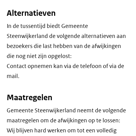
Alternatieven
In de tussentijd biedt Gemeente
Steenwijkerland de volgende alternatieven aan
bezoekers die last hebben van de afwijkingen
die nog niet zijn opgelost:
Contact opnemen kan via de telefoon of via de
mail.
Maatregelen
Gemeente Steenwijkerland neemt de volgende
maatregelen om de afwijkingen op te lossen:
Wij blijven hard werken om tot een volledig