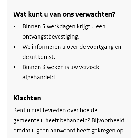
verstuurt
Wat kunt u van ons verwachten?
email)
Binnen 5 werkdagen krijgt u een
ontvangstbevestiging.
We informeren u over de voortgang en
de uitkomst.
Binnen 3 weken is uw verzoek
afgehandeld.
Klachten
Bent u niet tevreden over hoe de
gemeente u heeft behandeld? Bijvoorbeeld
omdat u geen antwoord heeft gekregen op