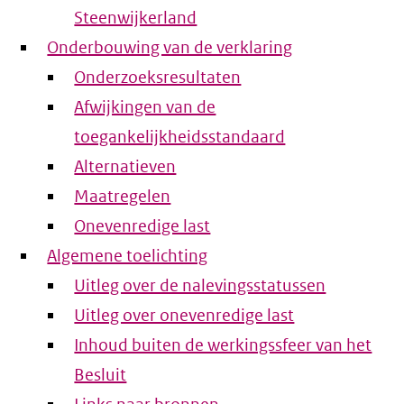
Steenwijkerland
Onderbouwing van de verklaring
Onderzoeksresultaten
Afwijkingen van de
toegankelijkheidsstandaard
Alternatieven
Maatregelen
Onevenredige last
Algemene toelichting
Uitleg over de nalevingsstatussen
Uitleg over onevenredige last
Inhoud buiten de werkingssfeer van het
Besluit