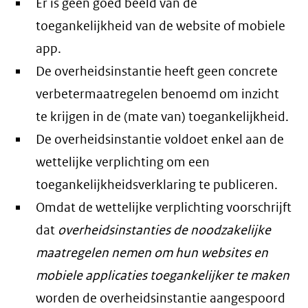
Er is geen goed beeld van de
toegankelijkheid van de website of mobiele
app.
De overheidsinstantie heeft geen concrete
verbetermaatregelen benoemd om inzicht
te krijgen in de (mate van) toegankelijkheid.
De overheidsinstantie voldoet enkel aan de
wettelijke verplichting om een
toegankelijkheidsverklaring te publiceren.
Omdat de wettelijke verplichting voorschrijft
dat
overheidsinstanties de noodzakelijke
maatregelen nemen om hun websites en
mobiele applicaties toegankelijker te maken
worden de overheidsinstantie aangespoord