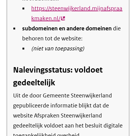
https://steenwijkerland.mijnafspraa
kmaken.nl/
(externe
subdomeinen en andere domeinen
link)
die
behoren tot de website:
(niet van toepassing)
Nalevingsstatus: voldoet
gedeeltelijk
Uit de door Gemeente Steenwijkerland
gepubliceerde informatie blijkt dat de
website Afspraken Steenwijkerland
gedeeltelijk voldoet aan het besluit digitale
toegankelijkheid overheid.