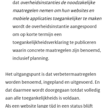
dat
overheidsinstanties de noodzakelijke
maatregelen nemen om hun websites en
mobiele applicaties toegankelijker te maken
wordt de overheidsinstantie aangespoord
om op korte termijn een
toegankelijkheidsverklaring te publiceren
waarin concrete maatregelen zijn benoemd,
inclusief planning.
Het uitgangspunt is dat verbetermaatregelen
worden benoemd, ingepland en uitgevoerd. En
dat daarmee wordt doorgegaan totdat volledig
aan alle toegankelijkheids is voldaan.
Als een website lange tijd in een status blijft