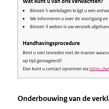
Wat kunt u van ons verwachten?
Binnen 5 werkdagen krijgt u een ontva
We informeren u over de voortgang en
Binnen 3 weken is uw verzoek afgehan
Handhavingsprocedure
Bent u niet tevreden met de manier waaro
op tijd gereageerd?
Dan kunt u contact opnemen via
https://w
Onderbouwing van de verkl