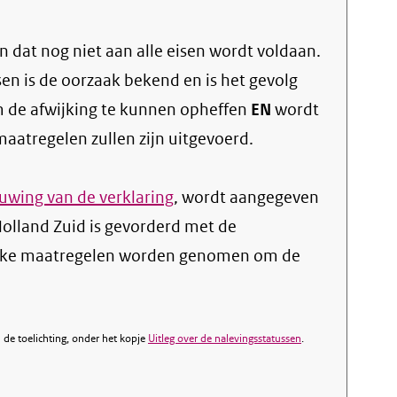
 dat nog niet aan alle eisen wordt voldaan.
sen is de oorzaak bekend en is het gevolg
 de afwijking te kunnen opheffen
EN
wordt
atregelen zullen zijn uitgevoerd.
wing van de verklaring
, wordt aangegeven
olland Zuid is gevorderd met de
lijke maatregelen worden genomen om de
de toelichting, onder het kopje
Uitleg over de nalevingsstatussen
.