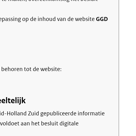
oepassing op de inhoud van de website
GGD
 behoren tot de website:
eltelijk
voldoet aan het besluit digitale