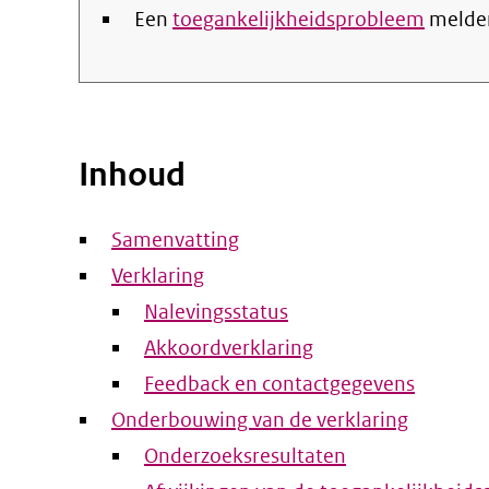
Een
toegankelijkheidsprobleem
melde
Inhoud
Samenvatting
Verklaring
Nalevingsstatus
Akkoordverklaring
Feedback en contactgegevens
Onderbouwing van de verklaring
Onderzoeksresultaten