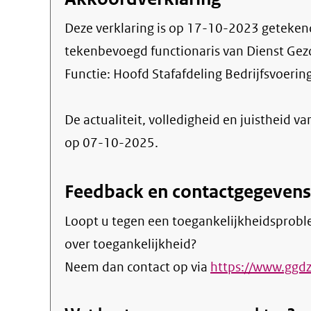
Deze verklaring is op
17-10-2023
geteken
tekenbevoegd functionaris van Dienst Gez
Functie:
Hoofd Stafafdeling Bedrijfsvoerin
De actualiteit, volledigheid en juistheid va
op 07-10-2025.
Feedback en contactgegevens
Loopt u tegen een toegankelijkheidsprobl
over toegankelijkheid?
Neem dan contact op via
https://www.ggdz