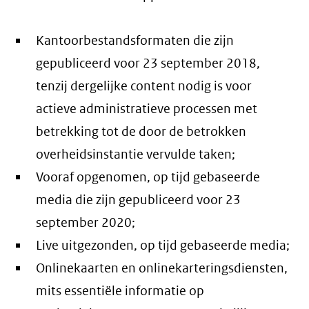
Kantoorbestandsformaten die zijn
gepubliceerd voor 23 september 2018,
tenzij dergelijke content nodig is voor
actieve administratieve processen met
betrekking tot de door de betrokken
overheidsinstantie vervulde taken;
Vooraf opgenomen, op tijd gebaseerde
media die zijn gepubliceerd voor 23
september 2020;
Live uitgezonden, op tijd gebaseerde media;
Onlinekaarten en onlinekarteringsdiensten,
mits essentiële informatie op