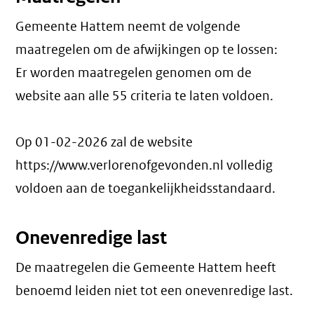
Gemeente Hattem neemt de volgende
maatregelen om de afwijkingen op te lossen:
Er worden maatregelen genomen om de
website aan alle 55 criteria te laten voldoen.
Op 01-02-2026 zal de website
https://www.verlorenofgevonden.nl volledig
voldoen aan de toegankelijkheidsstandaard.
Onevenredige last
De maatregelen die Gemeente Hattem heeft
benoemd leiden niet tot een
onevenredige last
.