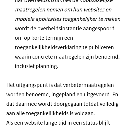
dat
overheidsinstanties de noodzakelijke
maatregelen nemen om hun websites en
mobiele applicaties toegankelijker te maken
wordt de overheidsinstantie aangespoord
om op korte termijn een
toegankelijkheidsverklaring te publiceren
waarin concrete maatregelen zijn benoemd,
inclusief planning.
Het uitgangspunt is dat verbetermaatregelen
worden benoemd, ingepland en uitgevoerd. En
dat daarmee wordt doorgegaan totdat volledig
aan alle toegankelijkheids is voldaan.
Als een website lange tijd in een status blijft