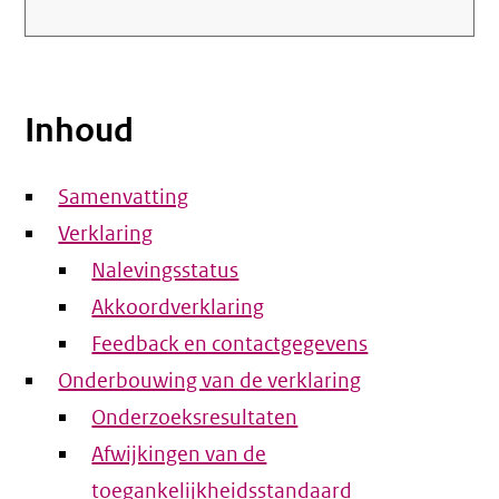
Inhoud
Samenvatting
Verklaring
Nalevingsstatus
Akkoordverklaring
Feedback en contactgegevens
Onderbouwing van de verklaring
Onderzoeksresultaten
Afwijkingen van de
toegankelijkheidsstandaard