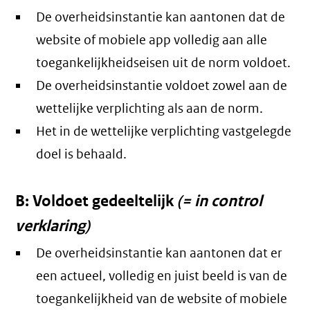
De overheidsinstantie kan aantonen dat de
website of mobiele app volledig aan alle
toegankelijkheidseisen uit de norm voldoet.
De overheidsinstantie voldoet zowel aan de
wettelijke verplichting als aan de norm.
Het in de wettelijke verplichting vastgelegde
doel is behaald.
B: Voldoet gedeeltelijk
(= in control
verklaring)
De overheidsinstantie kan aantonen dat er
een actueel, volledig en juist beeld is van de
toegankelijkheid van de website of mobiele