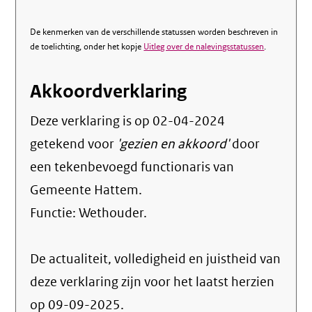
De kenmerken van de verschillende statussen worden beschreven in
de toelichting, onder het kopje
Uitleg over de nalevingsstatussen
.
Akkoordverklaring
Deze verklaring is op
02-04-2024
getekend voor
'gezien en akkoord'
door
een tekenbevoegd functionaris van
Gemeente Hattem.
Functie:
Wethouder
.
De actualiteit, volledigheid en juistheid van
deze verklaring zijn voor het laatst herzien
op 09-09-2025.