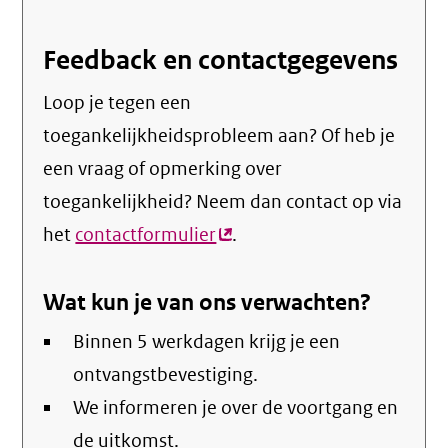
Feedback en contactgegevens
Loop je tegen een
toegankelijkheidsprobleem aan? Of heb je
een vraag of opmerking over
toegankelijkheid? Neem dan contact op via
het
contactformulier
(externe
.
link)
Wat kun je van ons verwachten?
Binnen 5 werkdagen krijg je een
ontvangstbevestiging.
We informeren je over de voortgang en
de uitkomst.