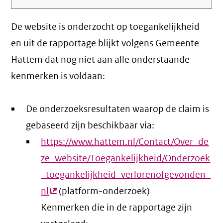
De website is onderzocht op toegankelijkheid
en uit de rapportage blijkt volgens Gemeente
Hattem dat nog niet aan alle onderstaande
kenmerken is voldaan:
De onderzoeksresultaten waarop de claim is
gebaseerd zijn beschikbaar via:
https://www.hattem.nl/Contact/Over_de
ze_website/Toegankelijkheid/Onderzoek
_toegankelijkheid_verlorenofgevonden_
nl
(externe
(platform-onderzoek)
Kenmerken die in de rapportage zijn
link)