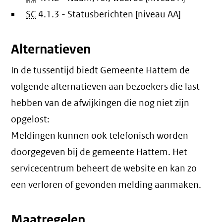
SC
4.1.3 - Statusberichten [niveau AA]
Alternatieven
In de tussentijd biedt Gemeente Hattem de
volgende alternatieven aan bezoekers die last
hebben van de afwijkingen die nog niet zijn
opgelost:
Meldingen kunnen ook telefonisch worden
doorgegeven bij de gemeente Hattem. Het
servicecentrum beheert de website en kan zo
een verloren of gevonden melding aanmaken.
Maatregelen