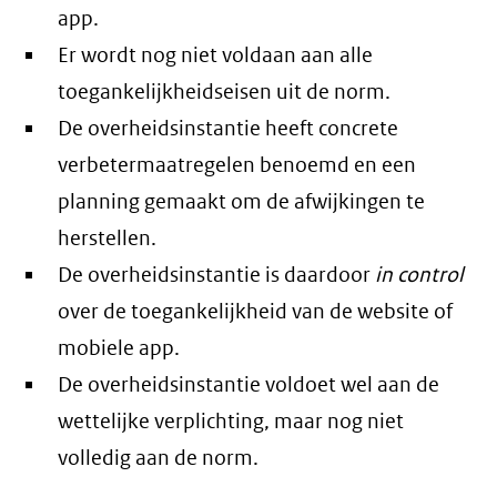
app.
Er wordt nog niet voldaan aan alle
toegankelijkheidseisen uit de norm.
De overheidsinstantie heeft concrete
verbetermaatregelen benoemd en een
planning gemaakt om de afwijkingen te
herstellen.
De overheidsinstantie is daardoor
in control
over de toegankelijkheid van de website of
mobiele app.
De overheidsinstantie voldoet wel aan de
wettelijke verplichting, maar nog niet
volledig aan de norm.