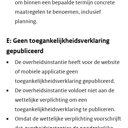
om binnen een bepaalde termijn concrete
maatregelen te benoemen, inclusief
planning.
E: Geen toegankelijkheidsverklaring
gepubliceerd
De overheidsinstantie heeft voor de website
of mobiele applicatie geen
toegankelijkheidsverklaring gepubliceerd.
De overheidsinstantie voldoet niet aan de
wettelijke verplichting om een
toegankelijkheidsverklaring te publiceren.
Omdat de wettelijke verplichting voorschrijft