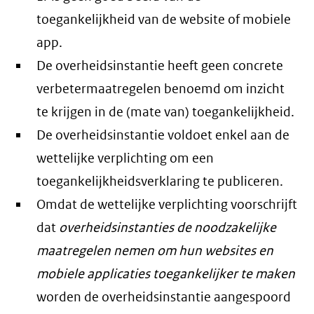
toegankelijkheid van de website of mobiele
app.
De overheidsinstantie heeft geen concrete
verbetermaatregelen benoemd om inzicht
te krijgen in de (mate van) toegankelijkheid.
De overheidsinstantie voldoet enkel aan de
wettelijke verplichting om een
toegankelijkheidsverklaring te publiceren.
Omdat de wettelijke verplichting voorschrijft
dat
overheidsinstanties de noodzakelijke
maatregelen nemen om hun websites en
mobiele applicaties toegankelijker te maken
worden de overheidsinstantie aangespoord