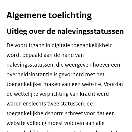
Algemene toelichting
Uitleg over de nalevingsstatussen
De vooruitgang in digitale toegankelijkheid
wordt bepaald aan de hand van
nalevingsstatussen, die weergeven hoever een
overheidsinstantie is gevorderd met het
toegankelijker maken van een website. Voordat
de wettelijke verplichting van kracht werd
waren er slechts twee statussen: de
toegankelijkheidsnorm schreef voor dat een
website volledig moest voldoen aan alle