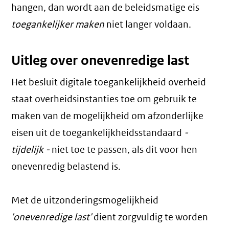
hangen, dan wordt aan de beleidsmatige eis
toegankelijker maken
niet langer voldaan.
Uitleg over onevenredige last
Het besluit digitale toegankelijkheid overheid
staat overheidsinstanties toe om gebruik te
maken van de mogelijkheid om afzonderlijke
eisen uit de toegankelijkheidsstandaard
-
tijdelijk -
niet toe te passen, als dit voor hen
onevenredig belastend is.
Met de uitzonderingsmogelijkheid
'onevenredige last'
dient zorgvuldig te worden