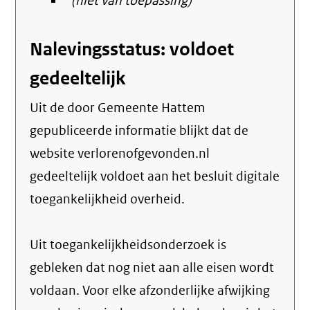
(niet van toepassing)
Nalevingsstatus: voldoet
gedeeltelijk
Uit de door Gemeente Hattem
gepubliceerde informatie blijkt dat de
website verlorenofgevonden.nl
gedeeltelijk voldoet aan het besluit digitale
toegankelijkheid overheid.
Uit toegankelijkheidsonderzoek is
gebleken dat nog niet aan alle eisen wordt
voldaan. Voor elke afzonderlijke afwijking