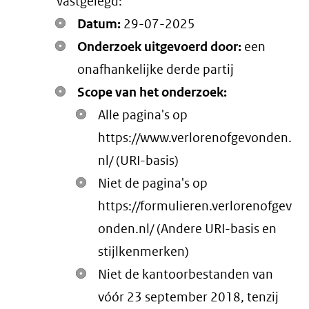
vastgelegd:
Datum:
29-07-2025
Onderzoek uitgevoerd door:
een
onafhankelijke derde partij
Scope van het onderzoek:
Alle pagina's op
https://www.verlorenofgevonden.
nl/ (URI-basis)
Niet de pagina's op
https://formulieren.verlorenofgev
onden.nl/ (Andere URI-basis en
stijlkenmerken)
Niet de kantoorbestanden van
vóór 23 september 2018, tenzij