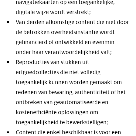
navigatiekaarten op een toegankelijke,
digitale wijze wordt verstrekt;
Van derden afkomstige content die niet door
de betrokken overheidsinstantie wordt
gefinancierd of ontwikkeld en evenmin
onder haar verantwoordelijkheid valt;
Reproducties van stukken uit
erfgoedcollecties die niet volledig
toegankelijk kunnen worden gemaakt om
redenen van bewaring, authenticiteit of het
ontbreken van geautomatiseerde en
kostenefficiënte oplossingen om
toegankelijkheid te bewerkstelligen;
Content die enkel beschikbaar is voor een