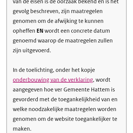
van de eisen is de oorzaak bekend en is het
gevolg beschreven, zijn maatregelen
genomen om de afwijking te kunnen
opheffen
EN
wordt een concrete datum
genoemd waarop de maatregelen zullen
zijn uitgevoerd.
In de toelichting, onder het kopje
onderbouwing van de verklaring
, wordt
aangegeven hoe ver Gemeente Hattem is
gevorderd met de toegankelijkheid van en
welke noodzakelijke maatregelen worden
genomen om de website toegankelijker te
maken.