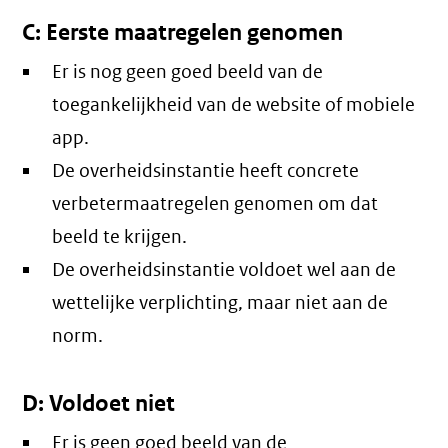
C: Eerste maatregelen genomen
Er is nog geen goed beeld van de
toegankelijkheid van de website of mobiele
app.
De overheidsinstantie heeft concrete
verbetermaatregelen genomen om dat
beeld te krijgen.
De overheidsinstantie voldoet wel aan de
wettelijke verplichting, maar niet aan de
norm.
D: Voldoet niet
Er is geen goed beeld van de