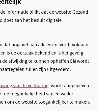
eltelijk
ldoet aan het besluit digitale
 dat nog niet aan alle eisen wordt voldaan.
sen is de oorzaak bekend en is het gevolg
 de afwijking te kunnen opheffen
EN
wordt
atregelen zullen zijn uitgevoerd.
wing van de verklaring
, wordt aangegeven
t de toegankelijkheid van en welke
n om de website toegankelijker te maken.