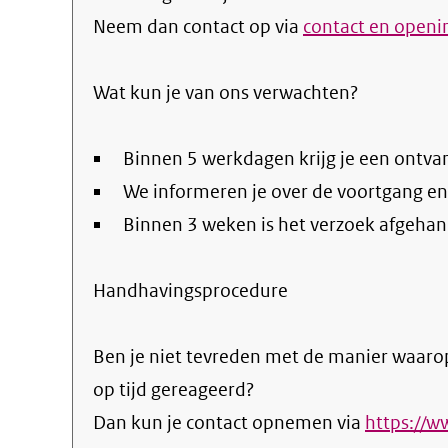
Neem dan contact op via
contact en openi
Wat kun je van ons verwachten?
Binnen 5 werkdagen krijg je een ontva
We informeren je over de voortgang en
Binnen 3 weken is het verzoek afgehan
Handhavingsprocedure
Ben je niet tevreden met de manier waarop
op tijd gereageerd?
Dan kun je contact opnemen via
https://