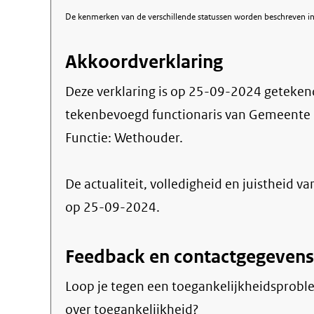
De kenmerken van de verschillende statussen worden beschreven in 
Akkoordverklaring
Deze verklaring is op
25-09-2024
geteken
tekenbevoegd functionaris van Gemeente
Functie:
Wethouder
.
De actualiteit, volledigheid en juistheid va
op 25-09-2024.
Feedback en contactgegevens
Loop je tegen een toegankelijkheidsprobl
over toegankelijkheid?