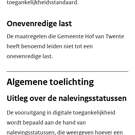
toegankelijkheidsstandaard.
Onevenredige last
De maatregelen die Gemeente Hof van Twente
heeft benoemd leiden niet tot een
onevenredige last
.
Algemene toelichting
Uitleg over de nalevingsstatussen
De vooruitgang in digitale toegankelijkheid
wordt bepaald aan de hand van
nalevingsstatussen, die weergeven hoever een