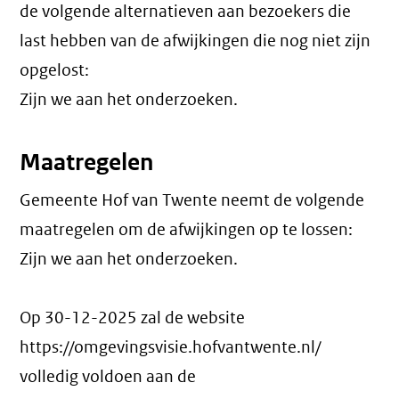
de volgende alternatieven aan bezoekers die
last hebben van de afwijkingen die nog niet zijn
opgelost:
Zijn we aan het onderzoeken.
Maatregelen
Gemeente Hof van Twente neemt de volgende
maatregelen om de afwijkingen op te lossen:
Zijn we aan het onderzoeken.
Op 30-12-2025 zal de website
https://omgevingsvisie.hofvantwente.nl/
volledig voldoen aan de