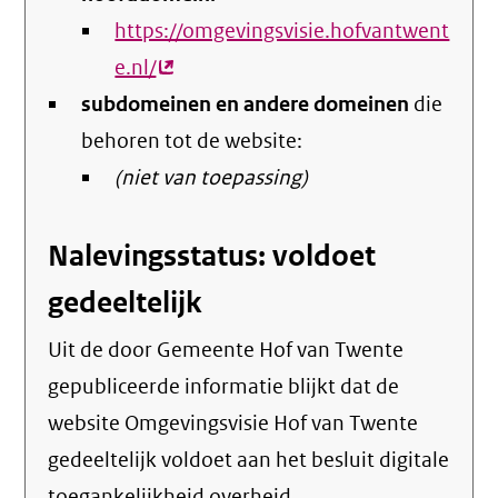
https://omgevingsvisie.hofvantwent
e.nl/
(externe
subdomeinen en andere domeinen
link)
die
behoren tot de website:
(niet van toepassing)
Nalevingsstatus: voldoet
gedeeltelijk
Uit de door Gemeente Hof van Twente
gepubliceerde informatie blijkt dat de
website Omgevingsvisie Hof van Twente
gedeeltelijk voldoet aan het besluit digitale
toegankelijkheid overheid.