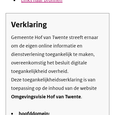
Links naar bronnen
Verklaring
Gemeente Hof van Twente streeft ernaar
om de eigen online informatie en
dienstverlening toegankelijk te maken,
overeenkomstig het
besluit digitale
toegankelijkheid overheid
.
Deze toegankelijkheidsverklaring is van
toepassing op de inhoud van de website
Omgevingsvisie Hof van Twente
.
hoofddomein: