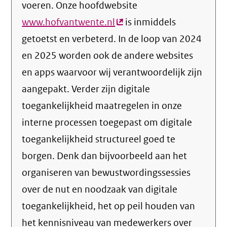
voeren. Onze hoofdwebsite
www.hofvantwente.nl
(externe
is inmiddels
getoetst en verbeterd. In de loop van 2024
link)
en 2025 worden ook de andere websites
en apps waarvoor wij verantwoordelijk zijn
aangepakt. Verder zijn digitale
toegankelijkheid maatregelen in onze
interne processen toegepast om digitale
toegankelijkheid structureel goed te
borgen. Denk dan bijvoorbeeld aan het
organiseren van bewustwordingssessies
over de nut en noodzaak van digitale
toegankelijkheid, het op peil houden van
het kennisniveau van medewerkers over