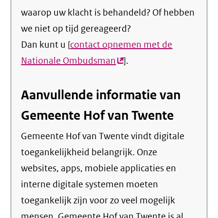
waarop uw klacht is behandeld? Of hebben
we niet op tijd gereageerd?
Dan kunt u [
contact opnemen met de
Nationale Ombudsman
(externe
].
link)
Aanvullende informatie van
Gemeente Hof van Twente
Gemeente Hof van Twente vindt digitale
toegankelijkheid belangrijk. Onze
websites, apps, mobiele applicaties en
interne digitale systemen moeten
toegankelijk zijn voor zo veel mogelijk
mensen. Gemeente Hof van Twente is al