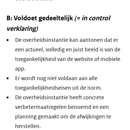
B: Voldoet gedeeltelijk
(= in control
verklaring)
De overheidsinstantie kan aantonen dat er
een actueel, volledig en juist beeld is van de
toegankelijkheid van de website of mobiele
app.
Er wordt nog niet voldaan aan alle
toegankelijkheidseisen uit de norm.
De overheidsinstantie heeft concrete
verbetermaatregelen benoemd en een
planning gemaakt om de afwijkingen te
herstellen.