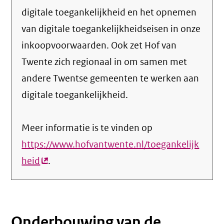
digitale toegankelijkheid en het opnemen
van digitale toegankelijkheidseisen in onze
inkoopvoorwaarden. Ook zet Hof van
Twente zich regionaal in om samen met
andere Twentse gemeenten te werken aan
digitale toegankelijkheid.
Meer informatie is te vinden op
https://www.hofvantwente.nl/toegankelijk
heid
(externe
.
link)
Onderbouwing van de