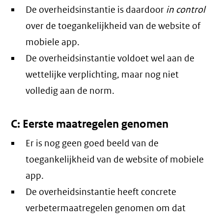
De overheidsinstantie is daardoor
in control
over de toegankelijkheid van de website of
mobiele app.
De overheidsinstantie voldoet wel aan de
wettelijke verplichting, maar nog niet
volledig aan de norm.
C: Eerste maatregelen genomen
Er is nog geen goed beeld van de
toegankelijkheid van de website of mobiele
app.
De overheidsinstantie heeft concrete
verbetermaatregelen genomen om dat