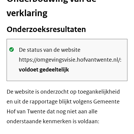
verklaring
Onderzoeksresultaten
Oké.
De status van de website
https://omgevingsvisie.hofvantwente.nl/:
voldoet gedeeltelijk
De website is onderzocht op toegankelijkheid
en uit de rapportage blijkt volgens Gemeente
Hof van Twente dat nog niet aan alle
onderstaande kenmerken is voldaan: