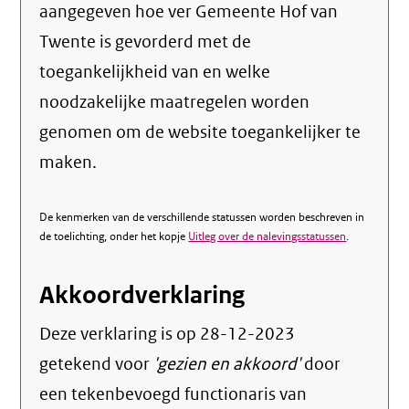
aangegeven hoe ver Gemeente Hof van
Twente is gevorderd met de
toegankelijkheid van en welke
noodzakelijke maatregelen worden
genomen om de website toegankelijker te
maken.
De kenmerken van de verschillende statussen worden beschreven in
de toelichting, onder het kopje
Uitleg over de nalevingsstatussen
.
Akkoordverklaring
Deze verklaring is op
28-12-2023
getekend voor
'gezien en akkoord'
door
een tekenbevoegd functionaris van