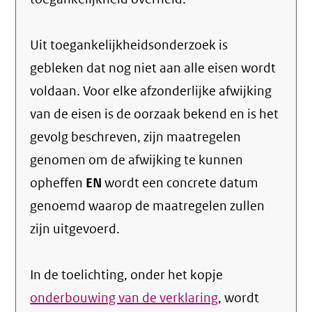
Uit toegankelijkheidsonderzoek is
gebleken dat nog niet aan alle eisen wordt
voldaan. Voor elke afzonderlijke afwijking
van de eisen is de oorzaak bekend en is het
gevolg beschreven, zijn maatregelen
genomen om de afwijking te kunnen
opheffen
EN
wordt een concrete datum
genoemd waarop de maatregelen zullen
zijn uitgevoerd.
In de toelichting, onder het kopje
onderbouwing van de verklaring
, wordt