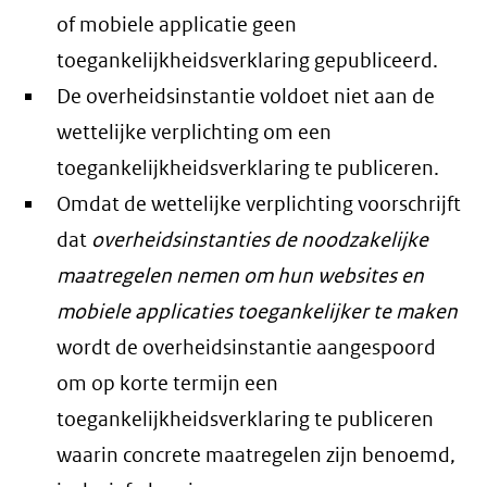
of mobiele applicatie geen
toegankelijkheidsverklaring gepubliceerd.
De overheidsinstantie voldoet niet aan de
wettelijke verplichting om een
toegankelijkheidsverklaring te publiceren.
Omdat de wettelijke verplichting voorschrijft
dat
overheidsinstanties de noodzakelijke
maatregelen nemen om hun websites en
mobiele applicaties toegankelijker te maken
wordt de overheidsinstantie aangespoord
om op korte termijn een
toegankelijkheidsverklaring te publiceren
waarin concrete maatregelen zijn benoemd,