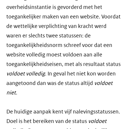
overheidsinstantie is gevorderd met het
toegankelijker maken van een website. Voordat
de wettelijke verplichting van kracht werd
waren er slechts twee statussen: de
toegankelijkheidsnorm schreef voor dat een
website volledig moest voldoen aan alle
toegankelijkheidseisen, met als resultaat status
voldoet volledig
. In geval het niet kon worden
aangetoond dan was de status altijd
voldoet
niet
.
De huidige aanpak kent vijf nalevingsstatussen.
Doel is het bereiken van de status
voldoet