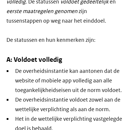
volledig
. De statussen
voldoet gedeeltelijk
en
eerste maatregelen genomen
zijn
tussenstappen op weg naar het einddoel.
De statussen en hun kenmerken zijn:
A: Voldoet volledig
De overheidsinstantie kan aantonen dat de
website of mobiele app volledig aan alle
toegankelijkheidseisen uit de norm voldoet.
De overheidsinstantie voldoet zowel aan de
wettelijke verplichting als aan de norm.
Het in de wettelijke verplichting vastgelegde
doel is behaald.