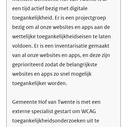
een tijd actief bezig met digitale
toegankelijkheid. Er is een projectgroep
bezig om al onze websites en apps aan de
wettelijke toegankelijkheidseisen te laten
voldoen. Er is een inventarisatie gemaakt
van al onze websites en apps, en deze zijn
geprioriteerd zodat de belangrijkste
websites en apps zo snel mogelijk
toegankelijker worden.
Gemeente Hof van Twente is met een
externe specialist gestart om WCAG
toegankelijkheidsonderzoeken uit te