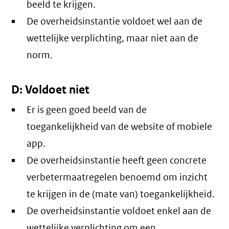
beeld te krijgen.
De overheidsinstantie voldoet wel aan de
wettelijke verplichting, maar niet aan de
norm.
D: Voldoet niet
Er is geen goed beeld van de
toegankelijkheid van de website of mobiele
app.
De overheidsinstantie heeft geen concrete
verbetermaatregelen benoemd om inzicht
te krijgen in de (mate van) toegankelijkheid.
De overheidsinstantie voldoet enkel aan de
wettelijke verplichting om een