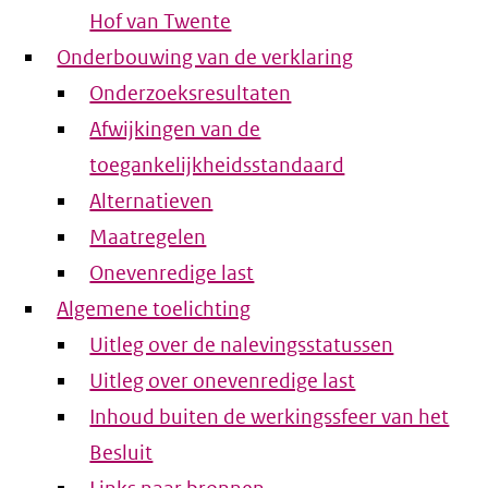
Hof van Twente
Onderbouwing van de verklaring
Onderzoeksresultaten
Afwijkingen van de
toegankelijkheidsstandaard
Alternatieven
Maatregelen
Onevenredige last
Algemene toelichting
Uitleg over de nalevingsstatussen
Uitleg over onevenredige last
Inhoud buiten de werkingssfeer van het
Besluit