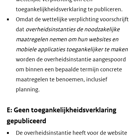
toegankelijkheidsverklaring te publiceren.
Omdat de wettelijke verplichting voorschrijft
dat
overheidsinstanties de noodzakelijke
maatregelen nemen om hun websites en
mobiele applicaties toegankelijker te maken
worden de overheidsinstantie aangespoord
om binnen een bepaalde termijn concrete
maatregelen te benoemen, inclusief
planning.
E: Geen toegankelijkheidsverklaring
gepubliceerd
De overheidsinstantie heeft voor de website