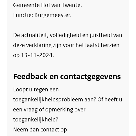
Gemeente Hof van Twente.
Functie:
Burgemeester
.
De actualiteit, volledigheid en juistheid van
deze verklaring zijn voor het laatst herzien
op 13-11-2024.
Feedback en contactgegevens
Loopt u tegen een
toegankelijkheidsprobleem aan? Of heeft u
een vraag of opmerking over
toegankelijkheid?
Neem dan contact op