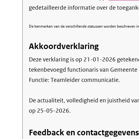
gedetailleerde informatie over de toegank
De kenmerken van de verschillende statussen worden beschreven in 
Akkoordverklaring
Deze verklaring is op
21-01-2026
geteken
tekenbevoegd functionaris van Gemeente
Functie:
Teamleider communicatie
.
De actualiteit, volledigheid en juistheid va
op 25-05-2026.
Feedback en contactgegevens