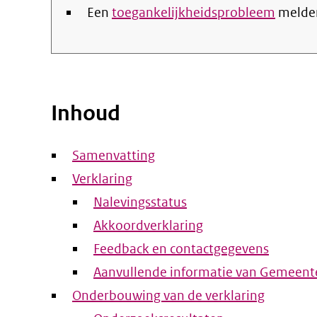
Een
toegankelijkheidsprobleem
melde
Inhoud
Samenvatting
Verklaring
Nalevingsstatus
Akkoordverklaring
Feedback en contactgegevens
Aanvullende informatie van Gemeen
Onderbouwing van de verklaring