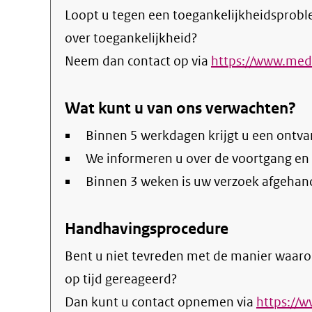
Loopt u tegen een toegankelijkheidsprobl
over toegankelijkheid?
Neem dan contact op via
https://www.med
Wat kunt u van ons verwachten?
Binnen 5 werkdagen krijgt u een ontva
We informeren u over de voortgang en
Binnen 3 weken is uw verzoek afgehan
Handhavingsprocedure
Bent u niet tevreden met de manier waaro
op tijd gereageerd?
Dan kunt u contact opnemen via
https://