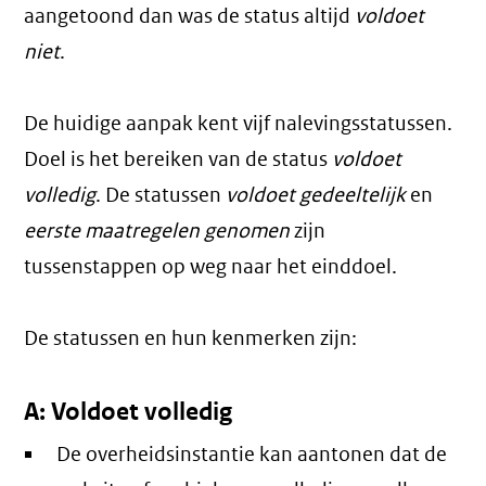
aangetoond dan was de status altijd
voldoet
niet
.
De huidige aanpak kent vijf nalevingsstatussen.
Doel is het bereiken van de status
voldoet
volledig
. De statussen
voldoet gedeeltelijk
en
eerste maatregelen genomen
zijn
tussenstappen op weg naar het einddoel.
De statussen en hun kenmerken zijn:
A: Voldoet volledig
De overheidsinstantie kan aantonen dat de