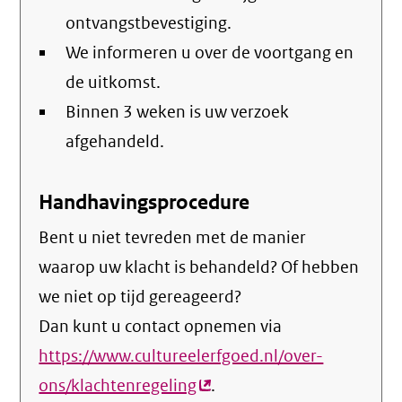
ontvangstbevestiging.
We informeren u over de voortgang en
de uitkomst.
Binnen 3 weken is uw verzoek
afgehandeld.
Handhavingsprocedure
Bent u niet tevreden met de manier
waarop uw klacht is behandeld? Of hebben
we niet op tijd gereageerd?
Dan kunt u contact opnemen via
https://www.cultureelerfgoed.nl/over-
ons/klachtenregeling
(externe
.