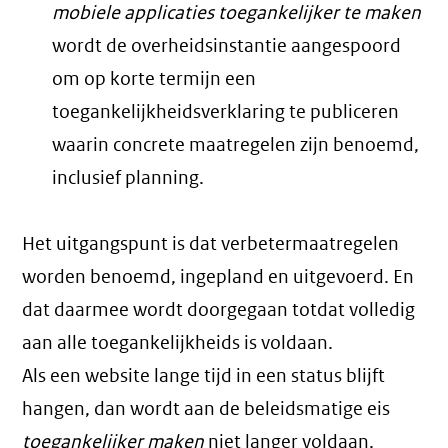
mobiele applicaties toegankelijker te maken
wordt de overheidsinstantie aangespoord
om op korte termijn een
toegankelijkheidsverklaring te publiceren
waarin concrete maatregelen zijn benoemd,
inclusief planning.
Het uitgangspunt is dat verbetermaatregelen
worden benoemd, ingepland en uitgevoerd. En
dat daarmee wordt doorgegaan totdat volledig
aan alle toegankelijkheids is voldaan.
Als een website lange tijd in een status blijft
hangen, dan wordt aan de beleidsmatige eis
toegankelijker maken
niet langer voldaan.