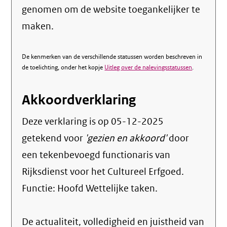
genomen om de website toegankelijker te
maken.
De kenmerken van de verschillende statussen worden beschreven in
de toelichting, onder het kopje
Uitleg over de nalevingsstatussen
.
Akkoordverklaring
Deze verklaring is op
05-12-2025
getekend voor
'gezien en akkoord'
door
een tekenbevoegd functionaris van
Rijksdienst voor het Cultureel Erfgoed.
Functie:
Hoofd Wettelijke taken
.
De actualiteit, volledigheid en juistheid van