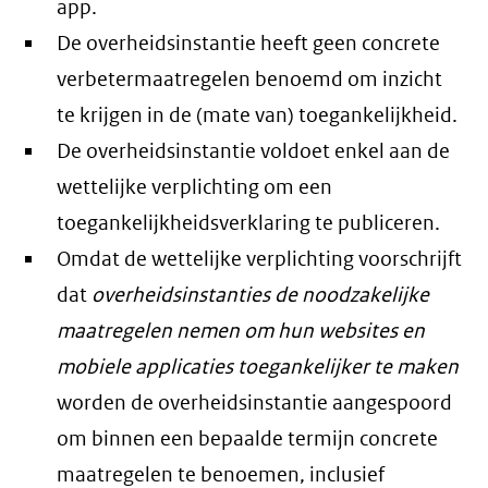
app.
De overheidsinstantie heeft geen concrete
verbetermaatregelen benoemd om inzicht
te krijgen in de (mate van) toegankelijkheid.
De overheidsinstantie voldoet enkel aan de
wettelijke verplichting om een
toegankelijkheidsverklaring te publiceren.
Omdat de wettelijke verplichting voorschrijft
dat
overheidsinstanties de noodzakelijke
maatregelen nemen om hun websites en
mobiele applicaties toegankelijker te maken
worden de overheidsinstantie aangespoord
om binnen een bepaalde termijn concrete
maatregelen te benoemen, inclusief