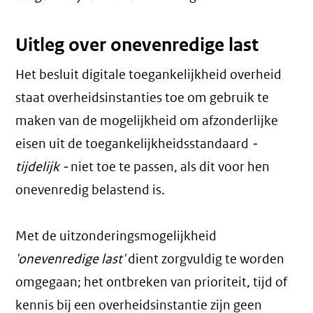
Uitleg over onevenredige last
Het besluit digitale toegankelijkheid overheid
staat overheidsinstanties toe om gebruik te
maken van de mogelijkheid om afzonderlijke
eisen uit de toegankelijkheidsstandaard
-
tijdelijk -
niet toe te passen, als dit voor hen
onevenredig belastend is.
Met de uitzonderingsmogelijkheid
'onevenredige last'
dient zorgvuldig te worden
omgegaan; het ontbreken van prioriteit, tijd of
kennis bij een overheidsinstantie zijn geen