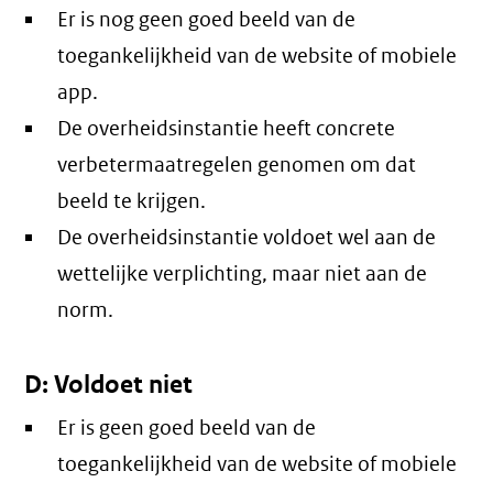
Er is nog geen goed beeld van de
toegankelijkheid van de website of mobiele
app.
De overheidsinstantie heeft concrete
verbetermaatregelen genomen om dat
beeld te krijgen.
De overheidsinstantie voldoet wel aan de
wettelijke verplichting, maar niet aan de
norm.
D: Voldoet niet
Er is geen goed beeld van de
toegankelijkheid van de website of mobiele