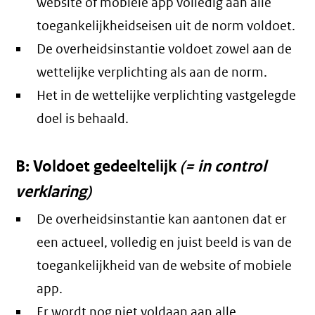
website of mobiele app volledig aan alle
toegankelijkheidseisen uit de norm voldoet.
De overheidsinstantie voldoet zowel aan de
wettelijke verplichting als aan de norm.
Het in de wettelijke verplichting vastgelegde
doel is behaald.
B: Voldoet gedeeltelijk
(= in control
verklaring)
De overheidsinstantie kan aantonen dat er
een actueel, volledig en juist beeld is van de
toegankelijkheid van de website of mobiele
app.
Er wordt nog niet voldaan aan alle