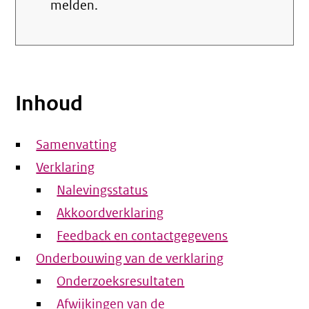
melden.
Inhoud
Samenvatting
Verklaring
Nalevingsstatus
Akkoordverklaring
Feedback en contactgegevens
Onderbouwing van de verklaring
Onderzoeksresultaten
Afwijkingen van de