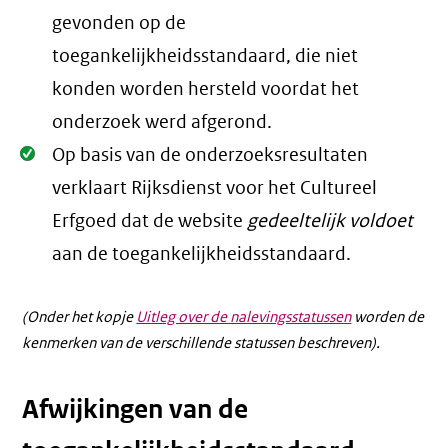
Oké.
gevonden op de
toegankelijkheidsstandaard, die niet
konden worden hersteld voordat het
onderzoek werd afgerond.
Oké.
Op basis van de onderzoeksresultaten
verklaart Rijksdienst voor het Cultureel
Erfgoed dat de website
gedeeltelijk voldoet
aan de toegankelijkheidsstandaard.
(Onder het kopje
Uitleg over de nalevingsstatussen
worden de
kenmerken van de verschillende statussen beschreven).
Afwijkingen van de