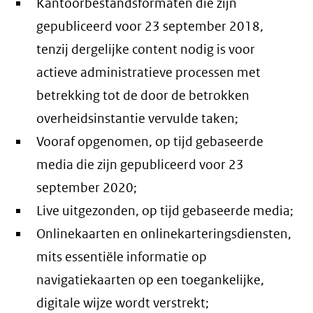
Kantoorbestandsformaten die zijn
gepubliceerd voor 23 september 2018,
tenzij dergelijke content nodig is voor
actieve administratieve processen met
betrekking tot de door de betrokken
overheidsinstantie vervulde taken;
Vooraf opgenomen, op tijd gebaseerde
media die zijn gepubliceerd voor 23
september 2020;
Live uitgezonden, op tijd gebaseerde media;
Onlinekaarten en onlinekarteringsdiensten,
mits essentiële informatie op
navigatiekaarten op een toegankelijke,
digitale wijze wordt verstrekt;