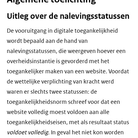
Uitleg over de nalevingsstatussen
De vooruitgang in digitale toegankelijkheid
wordt bepaald aan de hand van
nalevingsstatussen, die weergeven hoever een
overheidsinstantie is gevorderd met het
toegankelijker maken van een website. Voordat
de wettelijke verplichting van kracht werd
waren er slechts twee statussen: de
toegankelijkheidsnorm schreef voor dat een
website volledig moest voldoen aan alle
toegankelijkheidseisen, met als resultaat status
voldoet volledig
. In geval het niet kon worden