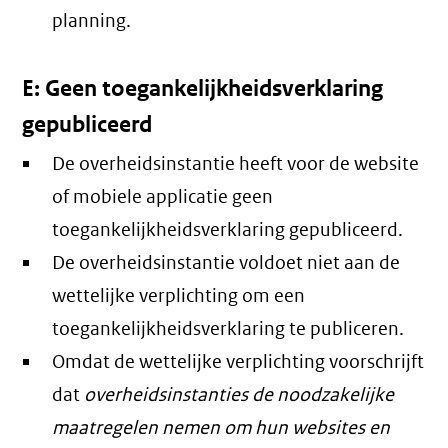
planning.
E: Geen toegankelijkheidsverklaring
gepubliceerd
De overheidsinstantie heeft voor de website
of mobiele applicatie geen
toegankelijkheidsverklaring gepubliceerd.
De overheidsinstantie voldoet niet aan de
wettelijke verplichting om een
toegankelijkheidsverklaring te publiceren.
Omdat de wettelijke verplichting voorschrijft
dat
overheidsinstanties de noodzakelijke
maatregelen nemen om hun websites en