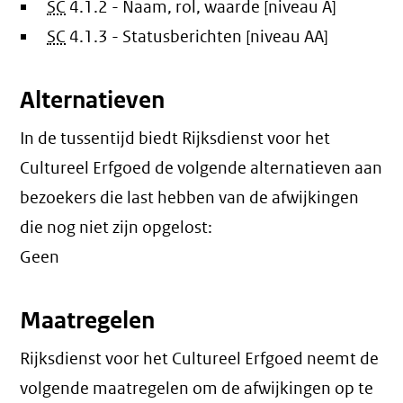
SC
4.1.2 - Naam, rol, waarde [niveau A]
SC
4.1.3 - Statusberichten [niveau AA]
Alternatieven
In de tussentijd biedt Rijksdienst voor het
Cultureel Erfgoed de volgende alternatieven aan
bezoekers die last hebben van de afwijkingen
die nog niet zijn opgelost:
Geen
Maatregelen
Rijksdienst voor het Cultureel Erfgoed neemt de
volgende maatregelen om de afwijkingen op te