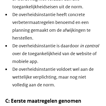
toegankelijkheidseisen uit de norm.
De overheidsinstantie heeft concrete
verbetermaatregelen benoemd en een
planning gemaakt om de afwijkingen te
herstellen.
De overheidsinstantie is daardoor
in control
over de toegankelijkheid van de website of
mobiele app.
De overheidsinstantie voldoet wel aan de
wettelijke verplichting, maar nog niet
volledig aan de norm.
C: Eerste maatregelen genomen