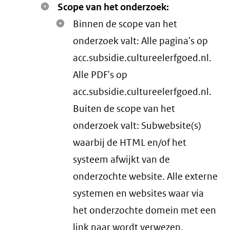
Scope van het onderzoek:
Binnen de scope van het
onderzoek valt: Alle pagina's op
acc.subsidie.cultureelerfgoed.nl.
Alle PDF's op
acc.subsidie.cultureelerfgoed.nl.
Buiten de scope van het
onderzoek valt: Subwebsite(s)
waarbij de HTML en/of het
systeem afwijkt van de
onderzochte website. Alle externe
systemen en websites waar via
het onderzochte domein met een
link naar wordt verwezen.