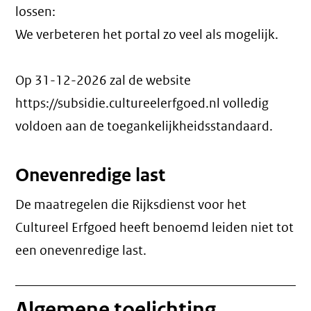
lossen:
We verbeteren het portal zo veel als mogelijk.
Op 31-12-2026 zal de website
https://subsidie.cultureelerfgoed.nl volledig
voldoen aan de toegankelijkheidsstandaard.
Onevenredige last
De maatregelen die Rijksdienst voor het
Cultureel Erfgoed heeft benoemd leiden niet tot
een
onevenredige last
.
Algemene toelichting