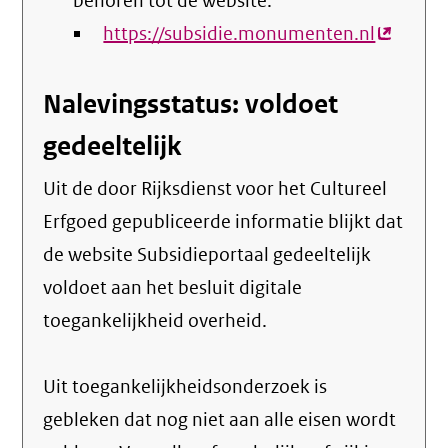
behoren tot de website:
https://subsidie.monumenten.nl
(externe
link)
Nalevingsstatus: voldoet
gedeeltelijk
Uit de door Rijksdienst voor het Cultureel
Erfgoed gepubliceerde informatie blijkt dat
de website Subsidieportaal gedeeltelijk
voldoet aan het besluit digitale
toegankelijkheid overheid.
Uit toegankelijkheidsonderzoek is
gebleken dat nog niet aan alle eisen wordt