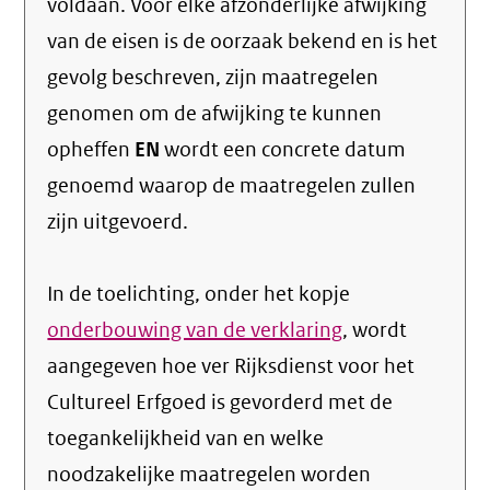
voldaan. Voor elke afzonderlijke afwijking
van de eisen is de oorzaak bekend en is het
gevolg beschreven, zijn maatregelen
genomen om de afwijking te kunnen
opheffen
EN
wordt een concrete datum
genoemd waarop de maatregelen zullen
zijn uitgevoerd.
In de toelichting, onder het kopje
onderbouwing van de verklaring
, wordt
aangegeven hoe ver Rijksdienst voor het
Cultureel Erfgoed is gevorderd met de
toegankelijkheid van en welke
noodzakelijke maatregelen worden