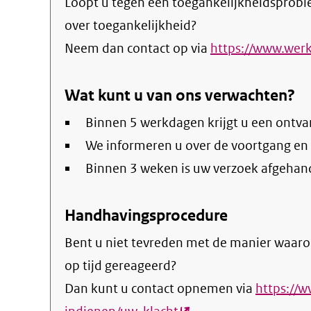
Loopt u tegen een toegankelijkheidsprobl
over toegankelijkheid?
Neem dan contact op via
https://www.werk
Wat kunt u van ons verwachten?
Binnen 5 werkdagen krijgt u een ontva
We informeren u over de voortgang en
Binnen 3 weken is uw verzoek afgehan
Handhavingsprocedure
Bent u niet tevreden met de manier waaro
op tijd gereageerd?
Dan kunt u contact opnemen via
https://