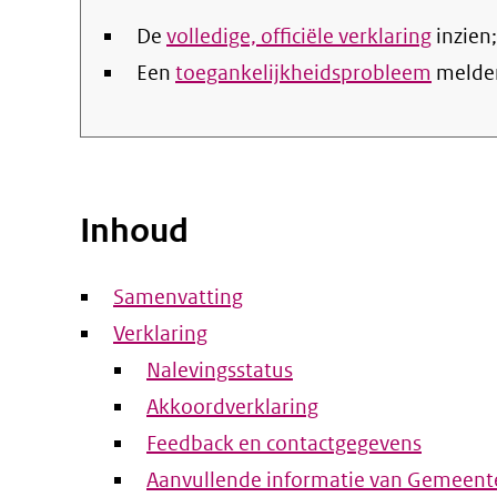
De
volledige, officiële verklaring
inzien;
Een
toegankelijkheidsprobleem
melde
Inhoud
Samenvatting
Verklaring
Nalevingsstatus
Akkoordverklaring
Feedback en contactgegevens
Aanvullende informatie van Gemeent