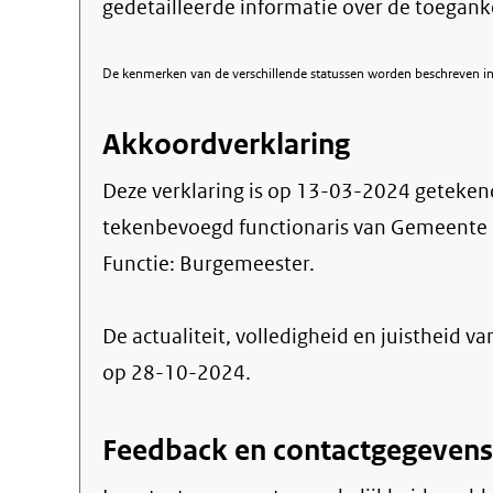
gedetailleerde informatie over de toegank
De kenmerken van de verschillende statussen worden beschreven in 
Akkoordverklaring
Deze verklaring is op
13-03-2024
geteken
tekenbevoegd functionaris van Gemeente 
Functie:
Burgemeester
.
De actualiteit, volledigheid en juistheid va
op 28-10-2024.
Feedback en contactgegevens