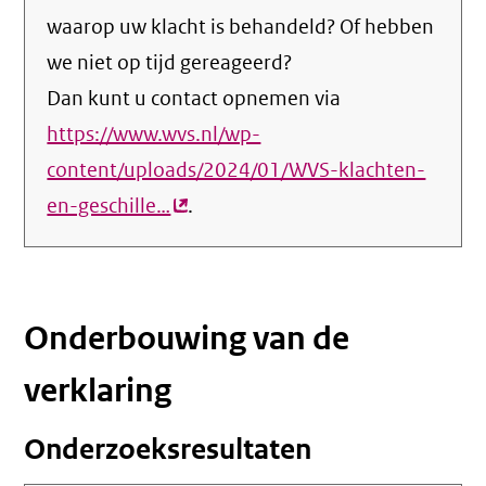
waarop uw klacht is behandeld? Of hebben
we niet op tijd gereageerd?
Dan kunt u contact opnemen via
https://www.wvs.nl/wp-
content/uploads/2024/01/WVS-klachten-
en-geschille…
(externe
.
link)
Onderbouwing van de
verklaring
Onderzoeksresultaten