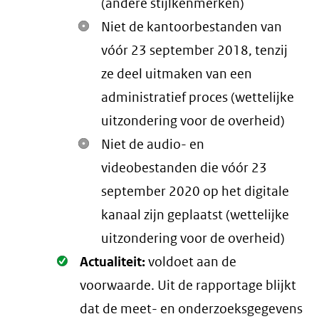
(andere stijlkenmerken)
Niet de kantoorbestanden van
vóór 23 september 2018, tenzij
ze deel uitmaken van een
administratief proces (wettelijke
uitzondering voor de overheid)
Niet de audio- en
videobestanden die vóór 23
september 2020 op het digitale
kanaal zijn geplaatst (wettelijke
uitzondering voor de overheid)
Oké.
Actualiteit:
voldoet aan de
voorwaarde
. Uit de rapportage blijkt
dat de meet- en onderzoeksgegevens