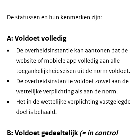
De statussen en hun kenmerken zijn:
A: Voldoet volledig
De overheidsinstantie kan aantonen dat de
website of mobiele app volledig aan alle
toegankelijkheidseisen uit de norm voldoet.
De overheidsinstantie voldoet zowel aan de
wettelijke verplichting als aan de norm.
Het in de wettelijke verplichting vastgelegde
doel is behaald.
B: Voldoet gedeeltelijk
(= in control