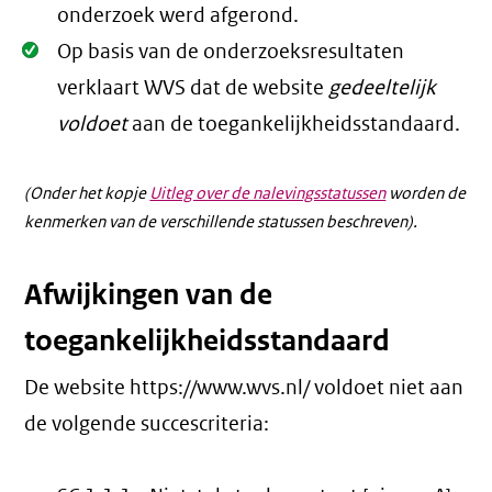
onderzoek werd afgerond.
Oké.
Op basis van de onderzoeksresultaten
verklaart WVS dat de website
gedeeltelijk
voldoet
aan de toegankelijkheidsstandaard.
(Onder het kopje
Uitleg over de nalevingsstatussen
worden de
kenmerken van de verschillende statussen beschreven).
Afwijkingen van de
toegankelijkheidsstandaard
De website https://www.wvs.nl/ voldoet niet aan
de volgende succescriteria: