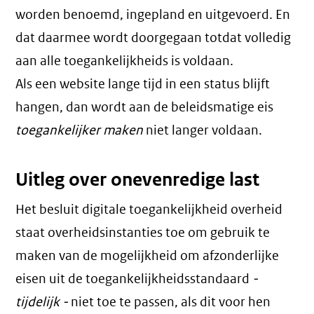
worden benoemd, ingepland en uitgevoerd. En
dat daarmee wordt doorgegaan totdat volledig
aan alle toegankelijkheids is voldaan.
Als een website lange tijd in een status blijft
hangen, dan wordt aan de beleidsmatige eis
toegankelijker maken
niet langer voldaan.
Uitleg over onevenredige last
Het besluit digitale toegankelijkheid overheid
staat overheidsinstanties toe om gebruik te
maken van de mogelijkheid om afzonderlijke
eisen uit de toegankelijkheidsstandaard
-
tijdelijk -
niet toe te passen, als dit voor hen