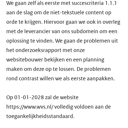
We gaan zelf als eerste met succescriteria 1.1.1
aan de slag om de niet-tekstuele content op
orde te krijgen. Hiervoor gaan we ook in overleg
met de leverancier van ons subdomein om een
oplossing te vinden. We gaan de problemen uit
het onderzoeksrapport met onze
websitebouwer bekijken en een planning
maken om deze op te lossen. De problemen
rond contrast willen we als eerste aanpakken.
Op 01-01-2028 zal de website
https://www.wvs.nl/ volledig voldoen aan de
toegankelijkheidsstandaard.