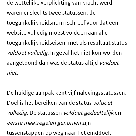
de wettelijke verplichting van kracht werd
waren er slechts twee statussen: de
toegankelijkheidsnorm schreef voor dat een
website volledig moest voldoen aan alle
toegankelijkheidseisen, met als resultaat status
voldoet volledig
. In geval het niet kon worden
aangetoond dan was de status altijd
voldoet
niet
.
De huidige aanpak kent vijf nalevingsstatussen.
Doel is het bereiken van de status
voldoet
volledig
. De statussen
voldoet gedeeltelijk
en
eerste maatregelen genomen
zijn
tussenstappen op weg naar het einddoel.