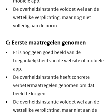
mobiele app.
De overheidsinstantie voldoet wel aan de
wettelijke verplichting, maar nog niet
volledig aan de norm.
C: Eerste maatregelen genomen
Er is nog geen goed beeld van de
toegankelijkheid van de website of mobiele
app.
De overheidsinstantie heeft concrete
verbetermaatregelen genomen om dat
beeld te krijgen.
De overheidsinstantie voldoet wel aan de
wettelijke verplichting, maar niet aan de