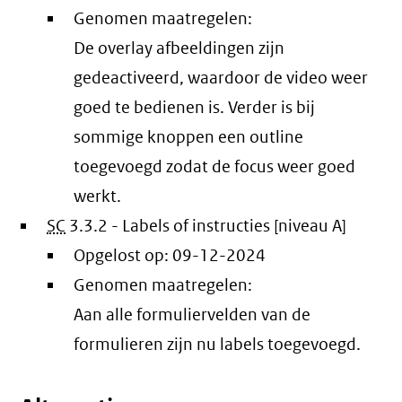
Genomen maatregelen:
De overlay afbeeldingen zijn
gedeactiveerd, waardoor de video weer
goed te bedienen is. Verder is bij
sommige knoppen een outline
toegevoegd zodat de focus weer goed
werkt.
SC
3.3.2 - Labels of instructies [niveau A]
Opgelost op:
09-12-2024
Genomen maatregelen:
Aan alle formuliervelden van de
formulieren zijn nu labels toegevoegd.