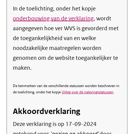
In de toelichting, onder het kopje
onderbouwing van de verklaring
, wordt
aangegeven hoe ver WVS is gevorderd met
de toegankelijkheid van en welke
noodzakelijke maatregelen worden
genomen om de website toegankelijker te
maken.
De kenmerken van de verschillende statussen worden beschreven in
de toelichting, onder het kopje
Uitleg over de nalevingsstatussen
.
Akkoordverklaring
Deze verklaring is op
17-09-2024