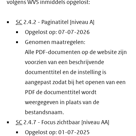
volgens WVS inmiddels opgelost:
SC
2.4.2 - Paginatitel [niveau A]
Opgelost op:
07-07-2026
Genomen maatregelen:
Alle PDF-documenten op de website zijn
voorzien van een beschrijvende
documenttitel en de instelling is
aangepast zodat bij het openen van een
PDF de documenttitel wordt
weergegeven in plaats van de
bestandsnaam.
SC
2.4.7 - Focus zichtbaar [niveau AA]
Opgelost op:
01-07-2025