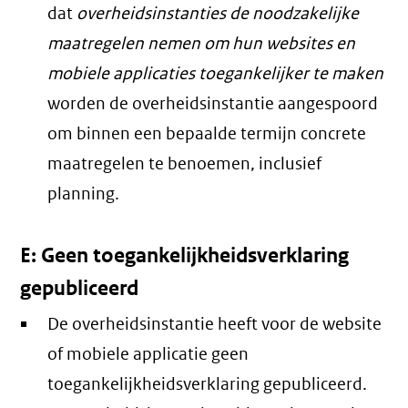
dat
overheidsinstanties de noodzakelijke
maatregelen nemen om hun websites en
mobiele applicaties toegankelijker te maken
worden de overheidsinstantie aangespoord
om binnen een bepaalde termijn concrete
maatregelen te benoemen, inclusief
planning.
E: Geen toegankelijkheidsverklaring
gepubliceerd
De overheidsinstantie heeft voor de website
of mobiele applicatie geen
toegankelijkheidsverklaring gepubliceerd.