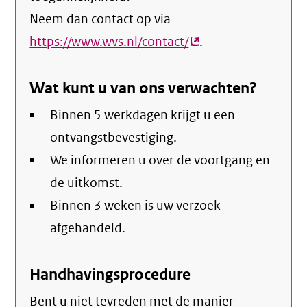
Neem dan contact op via
https://www.wvs.nl/contact/
(externe
.
link)
Wat kunt u van ons verwachten?
Binnen 5 werkdagen krijgt u een
ontvangstbevestiging.
We informeren u over de voortgang en
de uitkomst.
Binnen 3 weken is uw verzoek
afgehandeld.
Handhavingsprocedure
Bent u niet tevreden met de manier