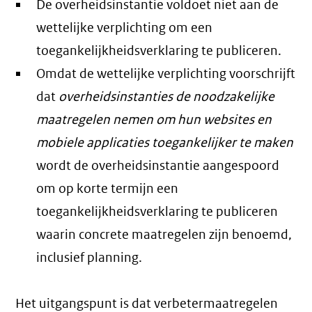
De overheidsinstantie voldoet niet aan de
wettelijke verplichting om een
toegankelijkheidsverklaring te publiceren.
Omdat de wettelijke verplichting voorschrijft
dat
overheidsinstanties de noodzakelijke
maatregelen nemen om hun websites en
mobiele applicaties toegankelijker te maken
wordt de overheidsinstantie aangespoord
om op korte termijn een
toegankelijkheidsverklaring te publiceren
waarin concrete maatregelen zijn benoemd,
inclusief planning.
Het uitgangspunt is dat verbetermaatregelen