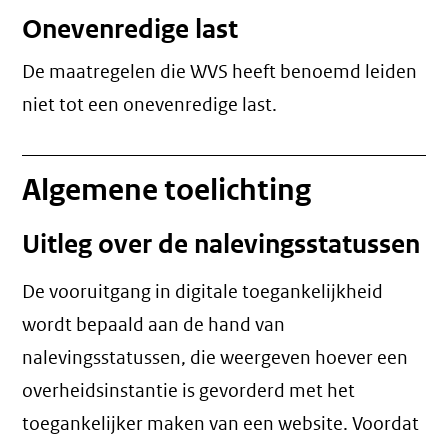
Onevenredige last
De maatregelen die WVS heeft benoemd leiden
niet tot een
onevenredige last
.
Algemene toelichting
Uitleg over de nalevingsstatussen
De vooruitgang in digitale toegankelijkheid
wordt bepaald aan de hand van
nalevingsstatussen, die weergeven hoever een
overheidsinstantie is gevorderd met het
toegankelijker maken van een website. Voordat