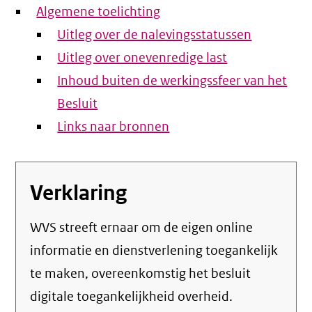
Algemene toelichting
Uitleg over de nalevingsstatussen
Uitleg over onevenredige last
Inhoud buiten de werkingssfeer van het
Besluit
Links naar bronnen
Verklaring
WVS streeft ernaar om de eigen online
informatie en dienstverlening toegankelijk
te maken, overeenkomstig het
besluit
digitale toegankelijkheid overheid
.