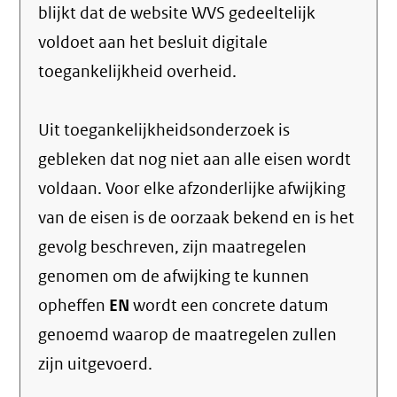
blijkt dat de website WVS gedeeltelijk
voldoet aan het besluit digitale
toegankelijkheid overheid.
Uit toegankelijkheidsonderzoek is
gebleken dat nog niet aan alle eisen wordt
voldaan. Voor elke afzonderlijke afwijking
van de eisen is de oorzaak bekend en is het
gevolg beschreven, zijn maatregelen
genomen om de afwijking te kunnen
opheffen
EN
wordt een concrete datum
genoemd waarop de maatregelen zullen
zijn uitgevoerd.