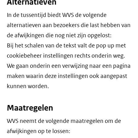
Alternatieven
In de tussentijd biedt WVS de volgende
alternatieven aan bezoekers die last hebben van
de afwijkingen die nog niet zijn opgelost:
Bij het schalen van de tekst valt de pop up met
cookiebeheer instellingen rechts onderin weg.
We gaan onderin een verwijzing naar een pagina
maken waarin deze instellingen ook aangepast
kunnen worden.
Maatregelen
WVS neemt de volgende maatregelen om de
afwijkingen op te lossen: