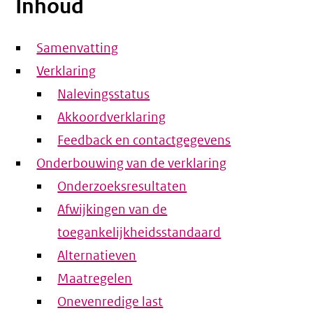
Inhoud
Samenvatting
Verklaring
Nalevingsstatus
Akkoordverklaring
Feedback en contactgegevens
Onderbouwing van de verklaring
Onderzoeksresultaten
Afwijkingen van de
toegankelijkheidsstandaard
Alternatieven
Maatregelen
Onevenredige last