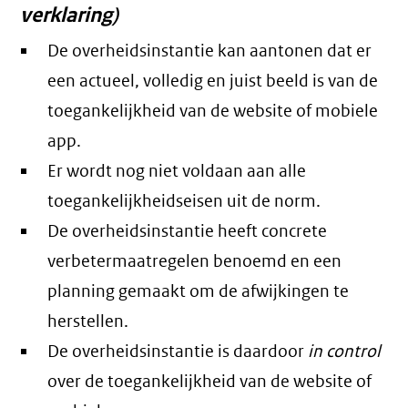
verklaring)
De overheidsinstantie kan aantonen dat er
een actueel, volledig en juist beeld is van de
toegankelijkheid van de website of mobiele
app.
Er wordt nog niet voldaan aan alle
toegankelijkheidseisen uit de norm.
De overheidsinstantie heeft concrete
verbetermaatregelen benoemd en een
planning gemaakt om de afwijkingen te
herstellen.
De overheidsinstantie is daardoor
in control
over de toegankelijkheid van de website of