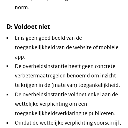
norm.
D: Voldoet niet
Er is geen goed beeld van de
toegankelijkheid van de website of mobiele
app.
De overheidsinstantie heeft geen concrete
verbetermaatregelen benoemd om inzicht
te krijgen in de (mate van) toegankelijkheid.
De overheidsinstantie voldoet enkel aan de
wettelijke verplichting om een
toegankelijkheidsverklaring te publiceren.
Omdat de wettelijke verplichting voorschrijft