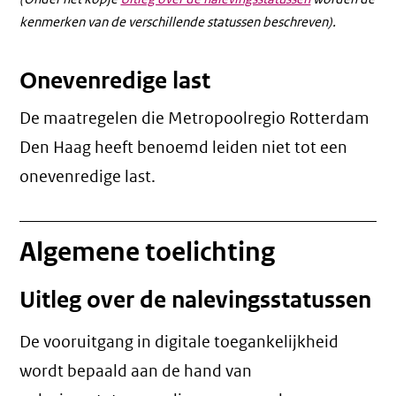
kenmerken van de verschillende statussen beschreven).
Onevenredige last
De maatregelen die Metropoolregio Rotterdam
Den Haag heeft benoemd leiden niet tot een
onevenredige last
.
Algemene toelichting
Uitleg over de nalevingsstatussen
De vooruitgang in digitale toegankelijkheid
wordt bepaald aan de hand van