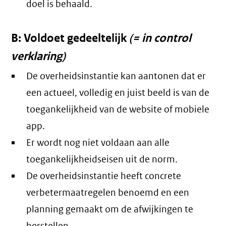
doel is behaald.
B: Voldoet gedeeltelijk
(= in control
verklaring)
De overheidsinstantie kan aantonen dat er
een actueel, volledig en juist beeld is van de
toegankelijkheid van de website of mobiele
app.
Er wordt nog niet voldaan aan alle
toegankelijkheidseisen uit de norm.
De overheidsinstantie heeft concrete
verbetermaatregelen benoemd en een
planning gemaakt om de afwijkingen te