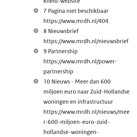
kheid-website
7 Pagina niet beschikbaar
https://www.mrdh.nl/404
8 Nieuwsbrief
https://www.mrdh.nl/nieuwsbrief
9 Partnership
https://www.mrdh.nl/power-
partnership
10 Nieuws - Meer dan 600
miljoen euro naar Zuid-Hollandse
woningen en infrastructuur
https://www.mrdh.nl/nieuws/mee
r-600-miljoen-euro-zuid-
hollandse-woningen-