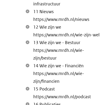
infrastructuur
11 Nieuws
https://www.mrdh.nl/nieuws
12 Wie zijn we
https://www.mrdh.nl/wie-zijn-wel
13 Wie zijn we - Bestuur
https://www.mrdh.nl/wie-
zijn/bestuur
14 Wie zijn we - Financiën
https://www.mrdh.nl/wie-
zijn/financien
15 Podcast
https://www.mrdh.nl/podcast
16 Publicaties