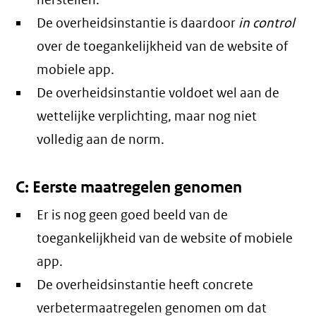
herstellen.
De overheidsinstantie is daardoor
in control
over de toegankelijkheid van de website of
mobiele app.
De overheidsinstantie voldoet wel aan de
wettelijke verplichting, maar nog niet
volledig aan de norm.
C: Eerste maatregelen genomen
Er is nog geen goed beeld van de
toegankelijkheid van de website of mobiele
app.
De overheidsinstantie heeft concrete
verbetermaatregelen genomen om dat