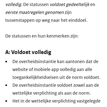
volledig
. De statussen
voldoet gedeeltelijk
en
eerste maatregelen genomen
zijn
tussenstappen op weg naar het einddoel.
De statussen en hun kenmerken zijn:
A: Voldoet volledig
De overheidsinstantie kan aantonen dat de
website of mobiele app volledig aan alle
toegankelijkheidseisen uit de norm voldoet.
De overheidsinstantie voldoet zowel aan de
wettelijke verplichting als aan de norm.
Het in de wettelijke verplichting vastgelegde