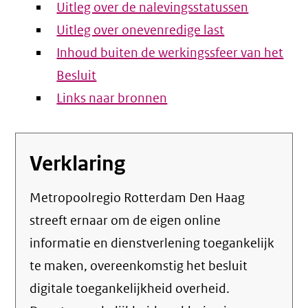
Uitleg over de nalevingsstatussen
Uitleg over onevenredige last
Inhoud buiten de werkingssfeer van het
Besluit
Links naar bronnen
Verklaring
Metropoolregio Rotterdam Den Haag
streeft ernaar om de eigen online
informatie en dienstverlening toegankelijk
te maken, overeenkomstig het
besluit
digitale toegankelijkheid overheid
.