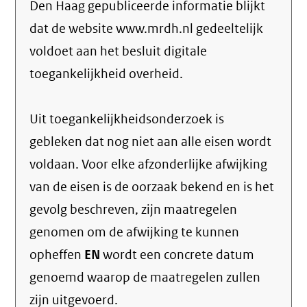
Den Haag gepubliceerde informatie blijkt
dat de website www.mrdh.nl gedeeltelijk
voldoet aan het besluit digitale
toegankelijkheid overheid.
Uit toegankelijkheidsonderzoek is
gebleken dat nog niet aan alle eisen wordt
voldaan. Voor elke afzonderlijke afwijking
van de eisen is de oorzaak bekend en is het
gevolg beschreven, zijn maatregelen
genomen om de afwijking te kunnen
opheffen
EN
wordt een concrete datum
genoemd waarop de maatregelen zullen
zijn uitgevoerd.