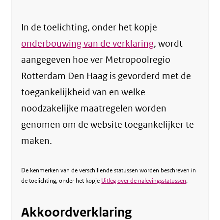
In de toelichting, onder het kopje
onderbouwing van de verklaring
, wordt
aangegeven hoe ver Metropoolregio
Rotterdam Den Haag is gevorderd met de
toegankelijkheid van en welke
noodzakelijke maatregelen worden
genomen om de website toegankelijker te
maken.
De kenmerken van de verschillende statussen worden beschreven in
de toelichting, onder het kopje
Uitleg over de nalevingsstatussen
.
Akkoordverklaring