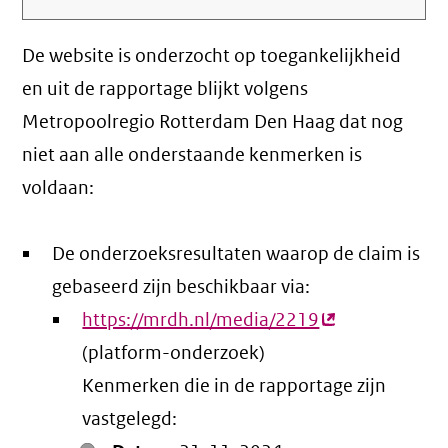
De website is onderzocht op toegankelijkheid
en uit de rapportage blijkt volgens
Metropoolregio Rotterdam Den Haag dat nog
niet aan alle onderstaande kenmerken is
voldaan:
De onderzoeksresultaten waarop de claim is
gebaseerd zijn beschikbaar via:
https://mrdh.nl/media/2219
(externe
(platform-onderzoek)
link)
Kenmerken die in de rapportage zijn
vastgelegd: