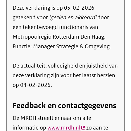
Deze verklaring is op
05-02-2026
getekend voor
'gezien en akkoord'
door
een tekenbevoegd functionaris van
Metropoolregio Rotterdam Den Haag.
Functie:
Manager Strategie & Omgeving
.
De actualiteit, volledigheid en juistheid van
deze verklaring zijn voor het laatst herzien
op 04-02-2026.
Feedback en contactgegevens
De MRDH streeft er naar om alle
informatie op
www.mrdh.nl
(externe
zo aan te