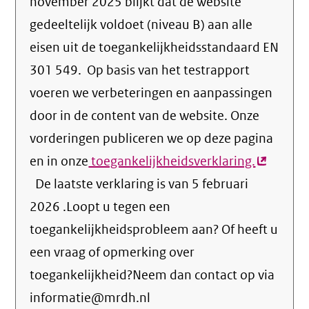
november 2025 blijkt dat de website
gedeeltelijk voldoet (niveau B) aan alle
eisen uit de toegankelijkheidsstandaard EN
301 549. Op basis van het testrapport
voeren we verbeteringen en aanpassingen
door in de content van de website. Onze
vorderingen publiceren we op deze pagina
en in onze
toegankelijkheidsverklaring.
(externe
De laatste verklaring is van 5 februari
link)
2026 .Loopt u tegen een
toegankelijkheidsprobleem aan? Of heeft u
een vraag of opmerking over
toegankelijkheid?Neem dan contact op via
informatie@mrdh.nl