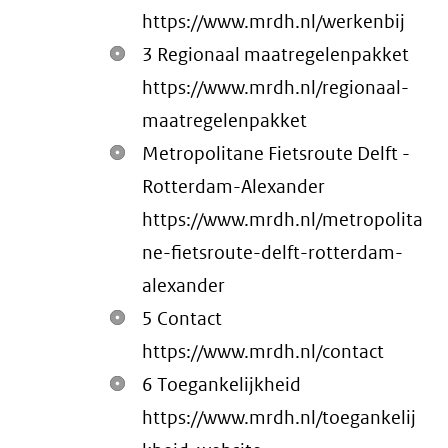
https://www.mrdh.nl/werkenbij
3 Regionaal maatregelenpakket
https://www.mrdh.nl/regionaal-
maatregelenpakket
Metropolitane Fietsroute Delft -
Rotterdam-Alexander
https://www.mrdh.nl/metropolita
ne-fietsroute-delft-rotterdam-
alexander
5 Contact
https://www.mrdh.nl/contact
6 Toegankelijkheid
https://www.mrdh.nl/toegankelij