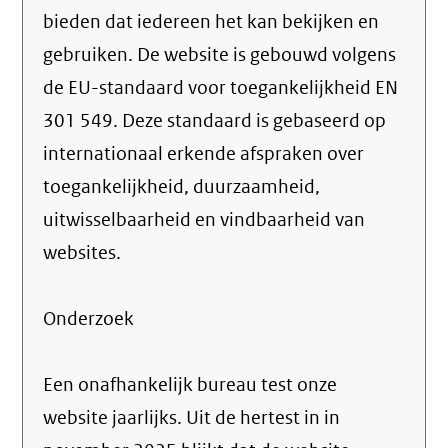
bieden dat iedereen het kan bekijken en
link)
gebruiken. De website is gebouwd volgens
de EU-standaard voor toegankelijkheid EN
301 549. Deze standaard is gebaseerd op
internationaal erkende afspraken over
toegankelijkheid, duurzaamheid,
uitwisselbaarheid en vindbaarheid van
websites.
Onderzoek
Een onafhankelijk bureau test onze
website jaarlijks. Uit de hertest in in