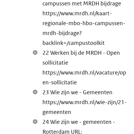
campussen met MRDH bijdrage
https://www.mrdh.nl/kaart-
regionale-mbo-hbo-campussen-
mrdh-bijdrage?
backlink=/campustoolkit
22 Werken bij de MRDH - Open
sollicitatie
https://www.mrdh.nl/vacature/op
en-sollicitatie
23 Wie zijn we - Gemeenten
https://www.mrdh.nl/wie-zijn/21-
gemeenten
24 Wie zijn we - gemeenten -
Rotterdam URL: