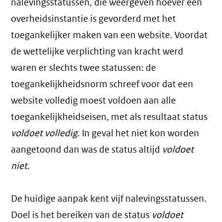
nalevingsstatussen, die weergeven hoever een
overheidsinstantie is gevorderd met het
toegankelijker maken van een website. Voordat
de wettelijke verplichting van kracht werd
waren er slechts twee statussen: de
toegankelijkheidsnorm schreef voor dat een
website volledig moest voldoen aan alle
toegankelijkheidseisen, met als resultaat status
voldoet volledig
. In geval het niet kon worden
aangetoond dan was de status altijd
voldoet
niet
.
De huidige aanpak kent vijf nalevingsstatussen.
Doel is het bereiken van de status
voldoet