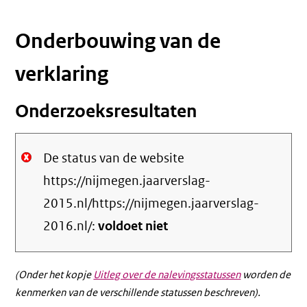
Onderbouwing van de
verklaring
Onderzoeksresultaten
De status van de website
https://nijmegen.jaarverslag-
2015.nl/https://nijmegen.jaarverslag-
2016.nl/:
voldoet niet
(Onder het kopje
Uitleg over de nalevingsstatussen
worden de
kenmerken van de verschillende statussen beschreven).