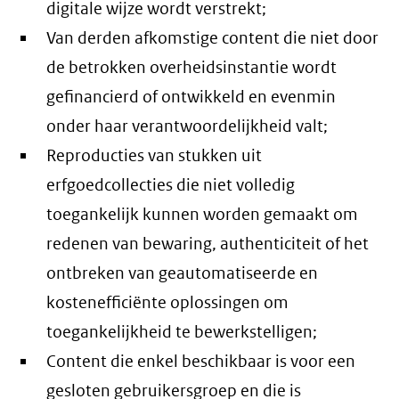
digitale wijze wordt verstrekt;
Van derden afkomstige content die niet door
de betrokken overheidsinstantie wordt
gefinancierd of ontwikkeld en evenmin
onder haar verantwoordelijkheid valt;
Reproducties van stukken uit
erfgoedcollecties die niet volledig
toegankelijk kunnen worden gemaakt om
redenen van bewaring, authenticiteit of het
ontbreken van geautomatiseerde en
kostenefficiënte oplossingen om
toegankelijkheid te bewerkstelligen;
Content die enkel beschikbaar is voor een
gesloten gebruikersgroep en die is