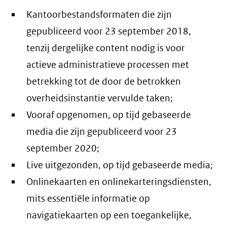
Kantoorbestandsformaten die zijn
gepubliceerd voor 23 september 2018,
tenzij dergelijke content nodig is voor
actieve administratieve processen met
betrekking tot de door de betrokken
overheidsinstantie vervulde taken;
Vooraf opgenomen, op tijd gebaseerde
media die zijn gepubliceerd voor 23
september 2020;
Live uitgezonden, op tijd gebaseerde media;
Onlinekaarten en onlinekarteringsdiensten,
mits essentiële informatie op
navigatiekaarten op een toegankelijke,