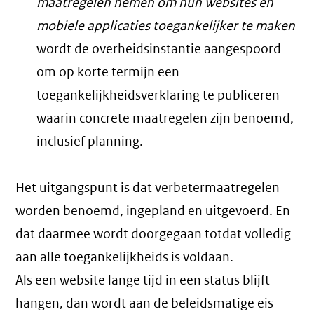
maatregelen nemen om hun websites en
mobiele applicaties toegankelijker te maken
wordt de overheidsinstantie aangespoord
om op korte termijn een
toegankelijkheidsverklaring te publiceren
waarin concrete maatregelen zijn benoemd,
inclusief planning.
Het uitgangspunt is dat verbetermaatregelen
worden benoemd, ingepland en uitgevoerd. En
dat daarmee wordt doorgegaan totdat volledig
aan alle toegankelijkheids is voldaan.
Als een website lange tijd in een status blijft
hangen, dan wordt aan de beleidsmatige eis