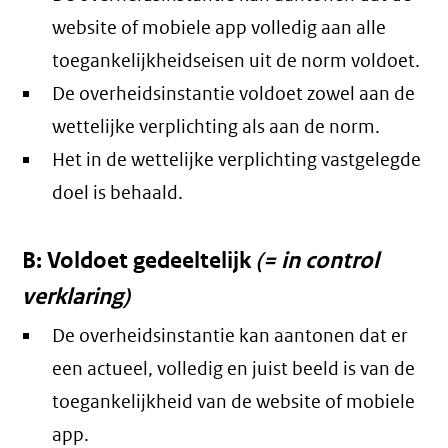
website of mobiele app volledig aan alle
toegankelijkheidseisen uit de norm voldoet.
De overheidsinstantie voldoet zowel aan de
wettelijke verplichting als aan de norm.
Het in de wettelijke verplichting vastgelegde
doel is behaald.
B: Voldoet gedeeltelijk
(= in control
verklaring)
De overheidsinstantie kan aantonen dat er
een actueel, volledig en juist beeld is van de
toegankelijkheid van de website of mobiele
app.