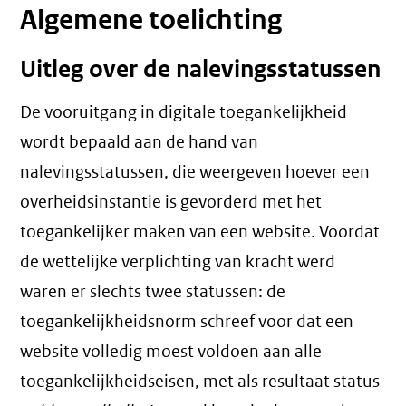
Algemene toelichting
Uitleg over de nalevingsstatussen
De vooruitgang in digitale toegankelijkheid
wordt bepaald aan de hand van
nalevingsstatussen, die weergeven hoever een
overheidsinstantie is gevorderd met het
toegankelijker maken van een website. Voordat
de wettelijke verplichting van kracht werd
waren er slechts twee statussen: de
toegankelijkheidsnorm schreef voor dat een
website volledig moest voldoen aan alle
toegankelijkheidseisen, met als resultaat status