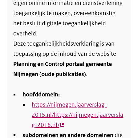
eigen online informatie en dienstverlening
toegankelijk te maken, overeenkomstig
het
besluit digitale toegankelijkheid
overheid
.
Deze toegankelijkheidsverklaring is van
toepassing op de inhoud van de website
Planning en Control portaal gemeente
Nijmegen (oude publicaties)
.
hoofddomein:
https://nijmegen.jaarverslag-
2015.nl/https://nijmegen.jaarversla
g-2016.nl/
(externe
subdomeinen en andere domeinen
link)
die