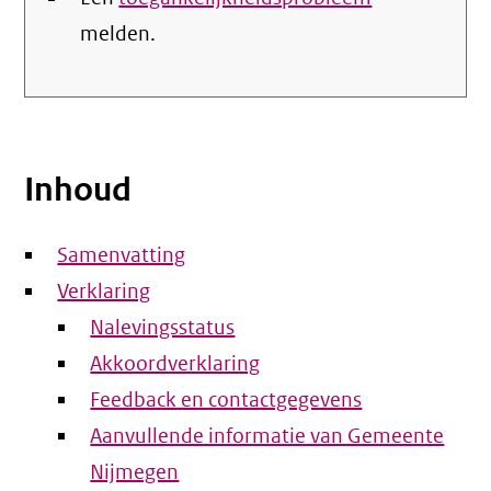
melden.
Inhoud
Samenvatting
Verklaring
Nalevingsstatus
Akkoordverklaring
Feedback en contactgegevens
Aanvullende informatie van Gemeente
Nijmegen