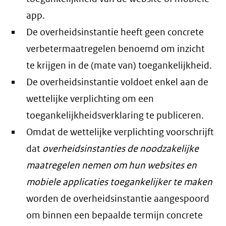
app.
De overheidsinstantie heeft geen concrete
verbetermaatregelen benoemd om inzicht
te krijgen in de (mate van) toegankelijkheid.
De overheidsinstantie voldoet enkel aan de
wettelijke verplichting om een
toegankelijkheidsverklaring te publiceren.
Omdat de wettelijke verplichting voorschrijft
dat
overheidsinstanties de noodzakelijke
maatregelen nemen om hun websites en
mobiele applicaties toegankelijker te maken
worden de overheidsinstantie aangespoord
om binnen een bepaalde termijn concrete