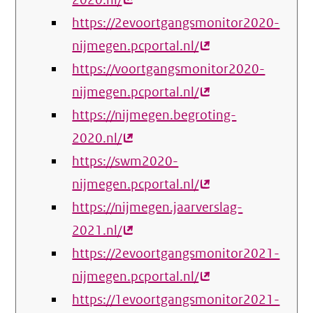
2020.nl/
(externe
https://2evoortgangsmonitor2020-
link)
nijmegen.pcportal.nl/
(externe
https://voortgangsmonitor2020-
link)
nijmegen.pcportal.nl/
(externe
https://nijmegen.begroting-
link)
2020.nl/
(externe
https://swm2020-
link)
nijmegen.pcportal.nl/
(externe
https://nijmegen.jaarverslag-
link)
2021.nl/
(externe
https://2evoortgangsmonitor2021-
link)
nijmegen.pcportal.nl/
(externe
https://1evoortgangsmonitor2021-
link)