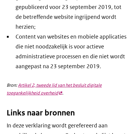
gepubliceerd voor 23 september 2019, tot
de betreffende website ingrijpend wordt
herzien;
Content van websites en mobiele applicaties
die niet noodzakelijk is voor actieve
administratieve processen en die niet wordt
aangepast na 23 september 2019.
Bron:
Artikel 2, tweede lid van het besluit digitale
toegankelijkheid overheid
(externe
.
link)
Links naar bronnen
In deze verklaring wordt gerefereerd aan