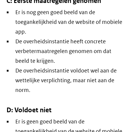
C: Eerste maatregelen genomen
Er is nog geen goed beeld van de
toegankelijkheid van de website of mobiele
app.
De overheidsinstantie heeft concrete
verbetermaatregelen genomen om dat
beeld te krijgen.
De overheidsinstantie voldoet wel aan de
wettelijke verplichting, maar niet aan de
norm.
D: Voldoet niet
Er is geen goed beeld van de
toegankelijkheid van de website of mobiele