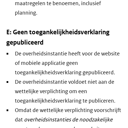
maatregelen te benoemen, inclusief
planning.
E: Geen toegankelijkheidsverklaring
gepubliceerd
De overheidsinstantie heeft voor de website
of mobiele applicatie geen
toegankelijkheidsverklaring gepubliceerd.
De overheidsinstantie voldoet niet aan de
wettelijke verplichting om een
toegankelijkheidsverklaring te publiceren.
Omdat de wettelijke verplichting voorschrijft
dat
overheidsinstanties de noodzakelijke