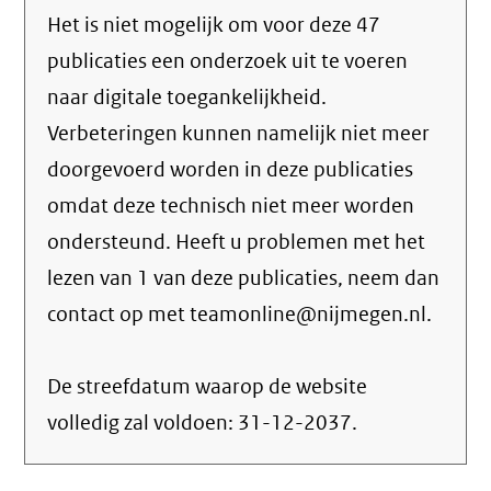
Het is niet mogelijk om voor deze 47
publicaties een onderzoek uit te voeren
naar digitale toegankelijkheid.
Verbeteringen kunnen namelijk niet meer
doorgevoerd worden in deze publicaties
omdat deze technisch niet meer worden
ondersteund. Heeft u problemen met het
lezen van 1 van deze publicaties, neem dan
contact op met teamonline@nijmegen.nl.
De streefdatum waarop de website
volledig zal voldoen:
31-12-2037
.