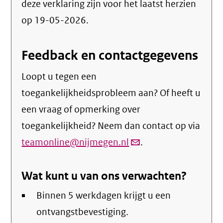
deze verklaring zijn voor het laatst herzien
op 19-05-2026.
Feedback en contactgegevens
Loopt u tegen een
toegankelijkheidsprobleem aan? Of heeft u
een vraag of opmerking over
toegankelijkheid? Neem dan contact op via
teamonline@nijmegen.nl
(link
.
verstuurt
Wat kunt u van ons verwachten?
email)
Binnen 5 werkdagen krijgt u een
ontvangstbevestiging.