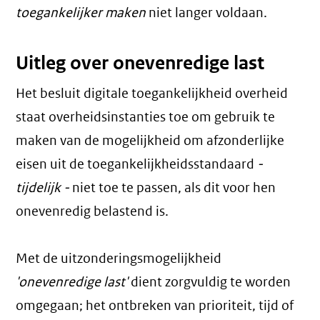
toegankelijker maken
niet langer voldaan.
Uitleg over onevenredige last
Het besluit digitale toegankelijkheid overheid
staat overheidsinstanties toe om gebruik te
maken van de mogelijkheid om afzonderlijke
eisen uit de toegankelijkheidsstandaard
-
tijdelijk -
niet toe te passen, als dit voor hen
onevenredig belastend is.
Met de uitzonderingsmogelijkheid
'onevenredige last'
dient zorgvuldig te worden
omgegaan; het ontbreken van prioriteit, tijd of