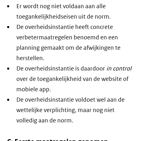
Er wordt nog niet voldaan aan alle
toegankelijkheidseisen uit de norm.
De overheidsinstantie heeft concrete
verbetermaatregelen benoemd en een
planning gemaakt om de afwijkingen te
herstellen.
De overheidsinstantie is daardoor
in control
over de toegankelijkheid van de website of
mobiele app.
De overheidsinstantie voldoet wel aan de
wettelijke verplichting, maar nog niet
volledig aan de norm.