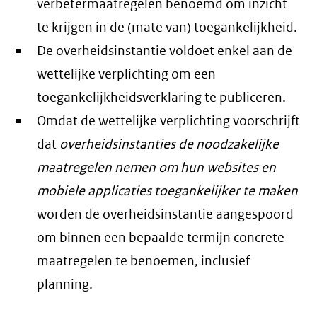
verbetermaatregelen benoemd om inzicht
te krijgen in de (mate van) toegankelijkheid.
De overheidsinstantie voldoet enkel aan de
wettelijke verplichting om een
toegankelijkheidsverklaring te publiceren.
Omdat de wettelijke verplichting voorschrijft
dat
overheidsinstanties de noodzakelijke
maatregelen nemen om hun websites en
mobiele applicaties toegankelijker te maken
worden de overheidsinstantie aangespoord
om binnen een bepaalde termijn concrete
maatregelen te benoemen, inclusief
planning.