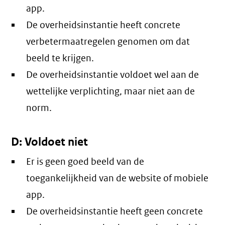
app.
De overheidsinstantie heeft concrete
verbetermaatregelen genomen om dat
beeld te krijgen.
De overheidsinstantie voldoet wel aan de
wettelijke verplichting, maar niet aan de
norm.
D: Voldoet niet
Er is geen goed beeld van de
toegankelijkheid van de website of mobiele
app.
De overheidsinstantie heeft geen concrete