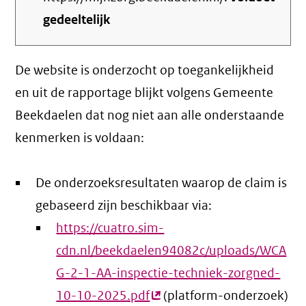
gedeeltelijk
De website is onderzocht op toegankelijkheid
en uit de rapportage blijkt volgens Gemeente
Beekdaelen dat nog niet aan alle onderstaande
kenmerken is voldaan:
De onderzoeksresultaten waarop de claim is
gebaseerd zijn beschikbaar via:
https://cuatro.sim-
cdn.nl/beekdaelen94082c/uploads/WCA
G-2-1-AA-inspectie-techniek-zorgned-
10-10-2025.pdf
(externe
(platform-onderzoek)