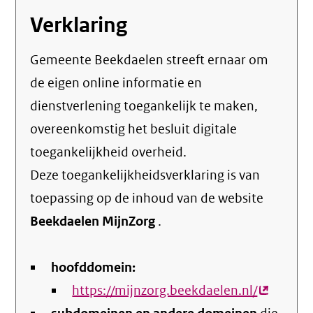
Verklaring
Gemeente Beekdaelen streeft ernaar om
de eigen online informatie en
dienstverlening toegankelijk te maken,
overeenkomstig het
besluit digitale
toegankelijkheid overheid
.
Deze toegankelijkheidsverklaring is van
toepassing op de inhoud van de website
Beekdaelen MijnZorg
.
hoofddomein:
https://mijnzorg.beekdaelen.nl/
(externe