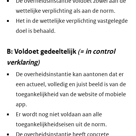
De overheidsinstantie voldoet zowel aan de
wettelijke verplichting als aan de norm.
Het in de wettelijke verplichting vastgelegde
doel is behaald.
B: Voldoet gedeeltelijk
(= in control
verklaring)
De overheidsinstantie kan aantonen dat er
een actueel, volledig en juist beeld is van de
toegankelijkheid van de website of mobiele
app.
Er wordt nog niet voldaan aan alle
toegankelijkheidseisen uit de norm.
De overheidsinstantie heeft concrete