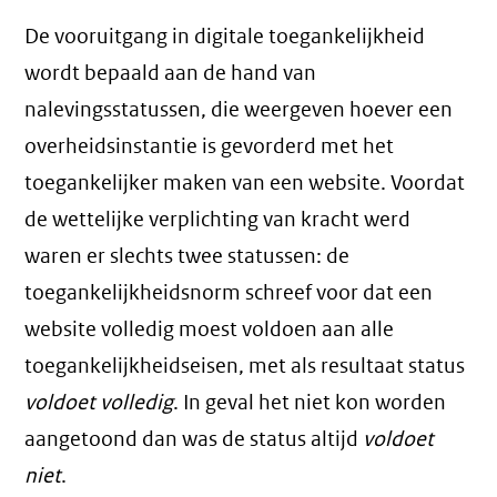
De vooruitgang in digitale toegankelijkheid
wordt bepaald aan de hand van
nalevingsstatussen, die weergeven hoever een
overheidsinstantie is gevorderd met het
toegankelijker maken van een website. Voordat
de wettelijke verplichting van kracht werd
waren er slechts twee statussen: de
toegankelijkheidsnorm schreef voor dat een
website volledig moest voldoen aan alle
toegankelijkheidseisen, met als resultaat status
voldoet volledig
. In geval het niet kon worden
aangetoond dan was de status altijd
voldoet
niet
.