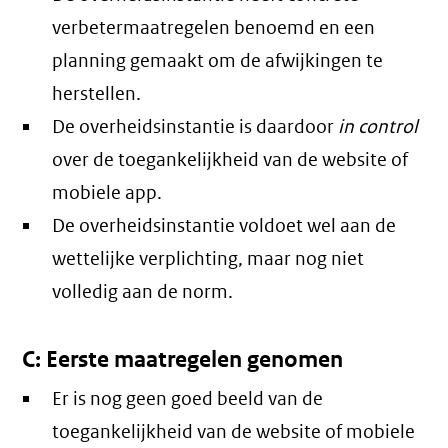
verbetermaatregelen benoemd en een
planning gemaakt om de afwijkingen te
herstellen.
De overheidsinstantie is daardoor
in control
over de toegankelijkheid van de website of
mobiele app.
De overheidsinstantie voldoet wel aan de
wettelijke verplichting, maar nog niet
volledig aan de norm.
C: Eerste maatregelen genomen
Er is nog geen goed beeld van de
toegankelijkheid van de website of mobiele