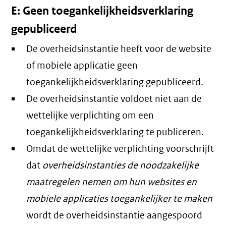
E: Geen toegankelijkheidsverklaring
gepubliceerd
De overheidsinstantie heeft voor de website
of mobiele applicatie geen
toegankelijkheidsverklaring gepubliceerd.
De overheidsinstantie voldoet niet aan de
wettelijke verplichting om een
toegankelijkheidsverklaring te publiceren.
Omdat de wettelijke verplichting voorschrijft
dat
overheidsinstanties de noodzakelijke
maatregelen nemen om hun websites en
mobiele applicaties toegankelijker te maken
wordt de overheidsinstantie aangespoord