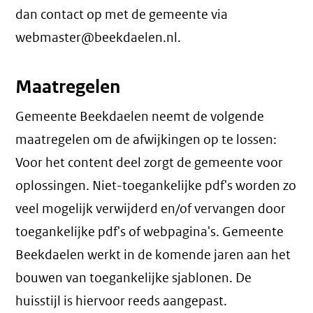
dan contact op met de gemeente via
webmaster@beekdaelen.nl.
Maatregelen
Gemeente Beekdaelen neemt de volgende
maatregelen om de afwijkingen op te lossen:
Voor het content deel zorgt de gemeente voor
oplossingen. Niet-toegankelijke pdf's worden zo
veel mogelijk verwijderd en/of vervangen door
toegankelijke pdf's of webpagina's. Gemeente
Beekdaelen werkt in de komende jaren aan het
bouwen van toegankelijke sjablonen. De
huisstijl is hiervoor reeds aangepast.