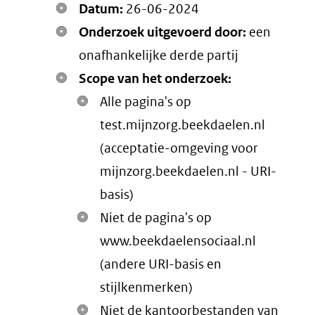
Datum:
26-06-2024
Onderzoek uitgevoerd door:
een
onafhankelijke derde partij
Scope van het onderzoek:
Alle pagina's op
test.mijnzorg.beekdaelen.nl
(acceptatie-omgeving voor
mijnzorg.beekdaelen.nl - URI-
basis)
Niet de pagina's op
www.beekdaelensociaal.nl
(andere URI-basis en
stijlkenmerken)
Niet de kantoorbestanden van