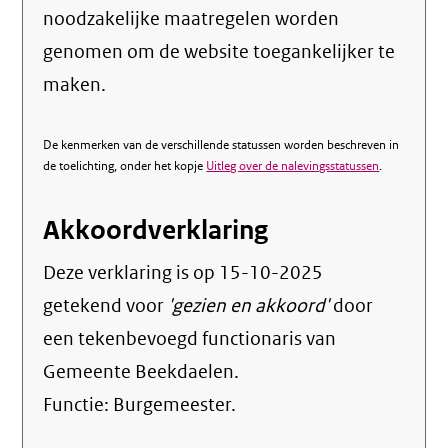
noodzakelijke maatregelen worden
genomen om de website toegankelijker te
maken.
De kenmerken van de verschillende statussen worden beschreven in
de toelichting, onder het kopje
Uitleg over de nalevingsstatussen
.
Akkoordverklaring
Deze verklaring is op
15-10-2025
getekend voor
'gezien en akkoord'
door
een tekenbevoegd functionaris van
Gemeente Beekdaelen.
Functie:
Burgemeester
.