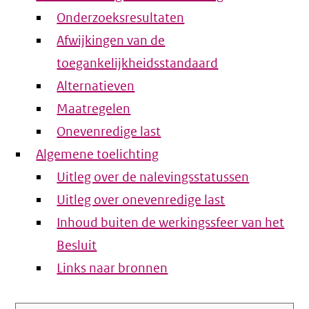
Onderzoeksresultaten
Afwijkingen van de
toegankelijkheidsstandaard
Alternatieven
Maatregelen
Onevenredige last
Algemene toelichting
Uitleg over de nalevingsstatussen
Uitleg over onevenredige last
Inhoud buiten de werkingssfeer van het
Besluit
Links naar bronnen