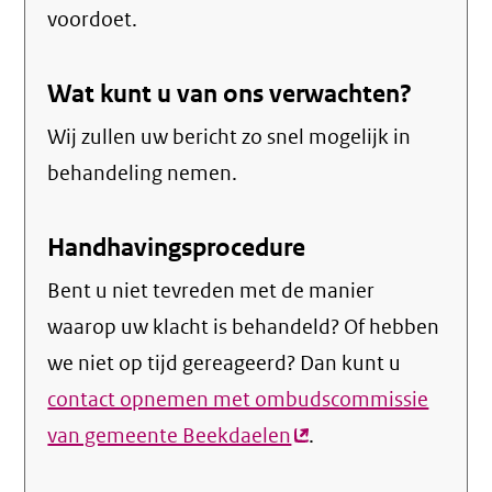
voordoet.
Wat kunt u van ons verwachten?
Wij zullen uw bericht zo snel mogelijk in
behandeling nemen.
Handhavingsprocedure
Bent u niet tevreden met de manier
waarop uw klacht is behandeld? Of hebben
we niet op tijd gereageerd? Dan kunt u
contact opnemen met ombudscommissie
van gemeente Beekdaelen
(externe
.
link)