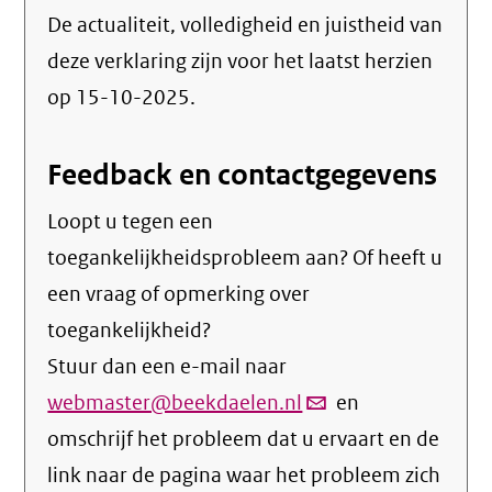
De actualiteit, volledigheid en juistheid van
deze verklaring zijn voor het laatst herzien
op 15-10-2025.
Feedback en contactgegevens
Loopt u tegen een
toegankelijkheidsprobleem aan? Of heeft u
een vraag of opmerking over
toegankelijkheid?
Stuur dan een e-mail naar
webmaster@beekdaelen.nl
(link
en
omschrijf het probleem dat u ervaart en de
verstuurt
link naar de pagina waar het probleem zich
email)