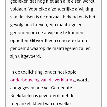
gebleken dat nog niet aan alle eisen wordt
voldaan. Voor elke afzonderlijke afwijking
van de eisen is de oorzaak bekend en is het
gevolg beschreven, zijn maatregelen
genomen om de afwijking te kunnen
opheffen
EN
wordt een concrete datum
genoemd waarop de maatregelen zullen
zijn uitgevoerd.
In de toelichting, onder het kopje
onderbouwing van de verklaring
, wordt
aangegeven hoe ver Gemeente
Beekdaelen is gevorderd met de
toegankelijkheid van en welke