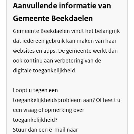
Aanvullende informatie van
Gemeente Beekdaelen
Gemeente Beekdaelen vindt het belangrijk
dat iedereen gebruik kan maken van haar
websites en apps. De gemeente werkt dan
ook continu aan verbetering van de
digitale toegankelijkheid.
Loopt u tegen een
toegankelijkheidsprobleem aan? Of heeft u
een vraag of opmerking over
toegankelijkheid?
Stuur dan een e-mail naar