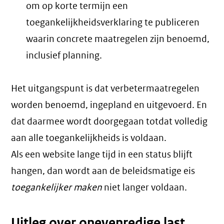
om op korte termijn een
toegankelijkheidsverklaring te publiceren
waarin concrete maatregelen zijn benoemd,
inclusief planning.
Het uitgangspunt is dat verbetermaatregelen
worden benoemd, ingepland en uitgevoerd. En
dat daarmee wordt doorgegaan totdat volledig
aan alle toegankelijkheids is voldaan.
Als een website lange tijd in een status blijft
hangen, dan wordt aan de beleidsmatige eis
toegankelijker maken
niet langer voldaan.
Uitleg over onevenredige last