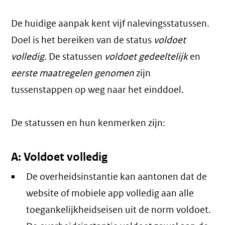
De huidige aanpak kent vijf nalevingsstatussen.
Doel is het bereiken van de status
voldoet
volledig
. De statussen
voldoet gedeeltelijk
en
eerste maatregelen genomen
zijn
tussenstappen op weg naar het einddoel.
De statussen en hun kenmerken zijn:
A: Voldoet volledig
De overheidsinstantie kan aantonen dat de
website of mobiele app volledig aan alle
toegankelijkheidseisen uit de norm voldoet.