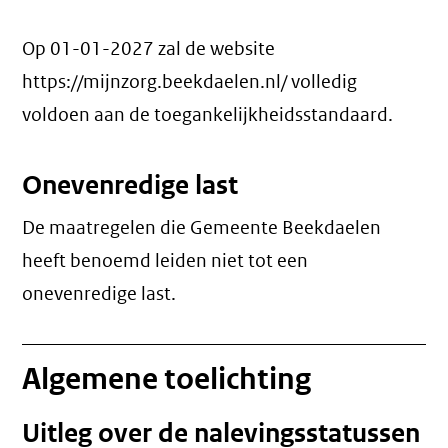
Op 01-01-2027 zal de website
https://mijnzorg.beekdaelen.nl/ volledig
voldoen aan de toegankelijkheidsstandaard.
Onevenredige last
De maatregelen die Gemeente Beekdaelen
heeft benoemd leiden niet tot een
onevenredige last
.
Algemene toelichting
Uitleg over de nalevingsstatussen