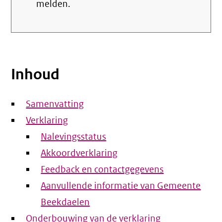
melden.
Inhoud
Samenvatting
Verklaring
Nalevingsstatus
Akkoordverklaring
Feedback en contactgegevens
Aanvullende informatie van Gemeente
Beekdaelen
Onderbouwing van de verklaring