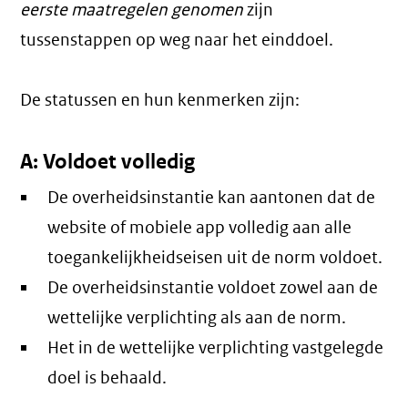
eerste maatregelen genomen
zijn
tussenstappen op weg naar het einddoel.
De statussen en hun kenmerken zijn:
A: Voldoet volledig
De overheidsinstantie kan aantonen dat de
website of mobiele app volledig aan alle
toegankelijkheidseisen uit de norm voldoet.
De overheidsinstantie voldoet zowel aan de
wettelijke verplichting als aan de norm.
Het in de wettelijke verplichting vastgelegde
doel is behaald.