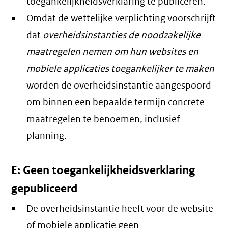
toegankelijkheidsverklaring te publiceren.
Omdat de wettelijke verplichting voorschrijft
dat
overheidsinstanties de noodzakelijke
maatregelen nemen om hun websites en
mobiele applicaties toegankelijker te maken
worden de overheidsinstantie aangespoord
om binnen een bepaalde termijn concrete
maatregelen te benoemen, inclusief
planning.
E: Geen toegankelijkheidsverklaring
gepubliceerd
De overheidsinstantie heeft voor de website
of mobiele applicatie geen