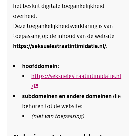
het
besluit digitale toegankelijkheid
overheid
.
Deze toegankelijkheidsverklaring is van
toepassing op de inhoud van de website
https://seksuelestraatintimidatie.nl/
.
hoofddomein:
https://seksuelestraatintimidatie.nl
/
(externe
subdomeinen en andere domeinen
link)
die
behoren tot de website:
(niet van toepassing)