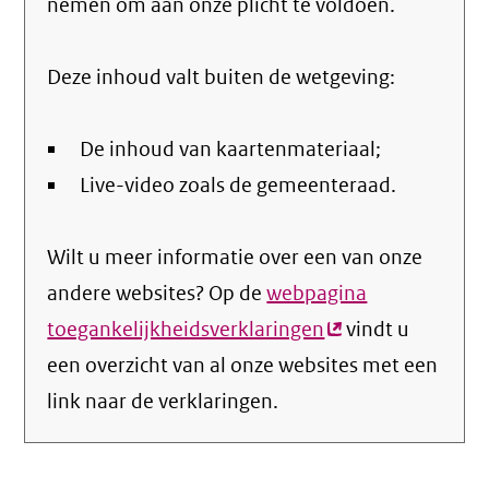
nemen om aan onze plicht te voldoen.
Deze inhoud valt buiten de wetgeving:
De inhoud van kaartenmateriaal;
Live-video zoals de gemeenteraad.
Wilt u meer informatie over een van onze
andere websites? Op de
webpagina
toegankelijkheidsverklaringen
(externe
vindt u
een overzicht van al onze websites met een
link)
link naar de verklaringen.