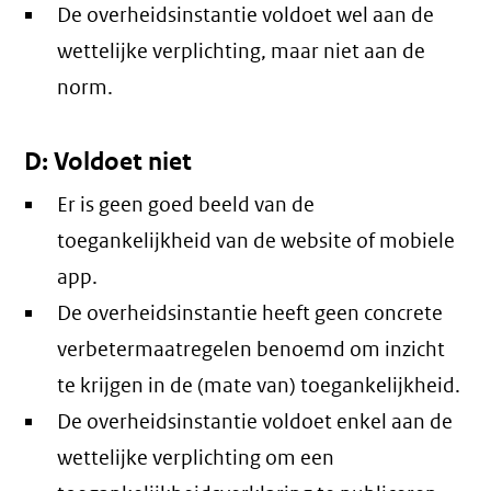
De overheidsinstantie voldoet wel aan de
wettelijke verplichting, maar niet aan de
norm.
D: Voldoet niet
Er is geen goed beeld van de
toegankelijkheid van de website of mobiele
app.
De overheidsinstantie heeft geen concrete
verbetermaatregelen benoemd om inzicht
te krijgen in de (mate van) toegankelijkheid.
De overheidsinstantie voldoet enkel aan de
wettelijke verplichting om een