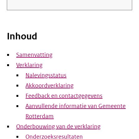
Inhoud
Samenvatting
Verklaring
Nalevingsstatus
Akkoordverklaring
Feedback en contactgegevens
Aanvullende informatie van Gemeente
Rotterdam
Onderbouwing van de verklaring
Onderzoeksresultaten