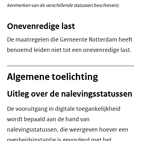
kenmerken van de verschillende statussen beschreven).
Onevenredige last
De maatregelen die Gemeente Rotterdam heeft
benoemd leiden niet tot een
onevenredige last
.
Algemene toelichting
Uitleg over de nalevingsstatussen
De vooruitgang in digitale toegankelijkheid
wordt bepaald aan de hand van
nalevingsstatussen, die weergeven hoever een
overheidsinstantie is gevorderd met het