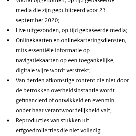
Vooraf opgenomen, op tijd gebaseerde
media die zijn gepubliceerd voor 23
september 2020;
Live uitgezonden, op tijd gebaseerde media;
Onlinekaarten en onlinekarteringsdiensten,
mits essentiële informatie op
navigatiekaarten op een toegankelijke,
digitale wijze wordt verstrekt;
Van derden afkomstige content die niet door
de betrokken overheidsinstantie wordt
gefinancierd of ontwikkeld en evenmin
onder haar verantwoordelijkheid valt;
Reproducties van stukken uit
erfgoedcollecties die niet volledig