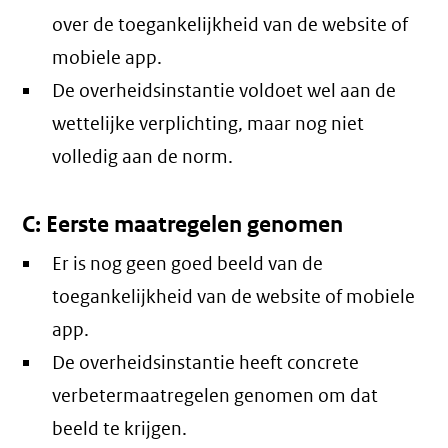
over de toegankelijkheid van de website of
mobiele app.
De overheidsinstantie voldoet wel aan de
wettelijke verplichting, maar nog niet
volledig aan de norm.
C: Eerste maatregelen genomen
Er is nog geen goed beeld van de
toegankelijkheid van de website of mobiele
app.
De overheidsinstantie heeft concrete
verbetermaatregelen genomen om dat
beeld te krijgen.