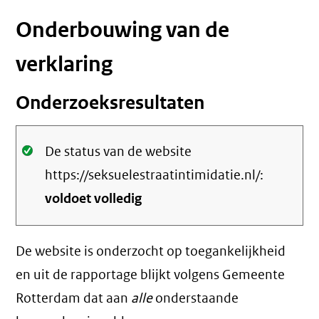
Onderbouwing van de
verklaring
Onderzoeksresultaten
Oké.
De status van de website
https://seksuelestraatintimidatie.nl/:
voldoet volledig
De website is onderzocht op toegankelijkheid
en uit de rapportage blijkt volgens Gemeente
Rotterdam dat aan
alle
onderstaande