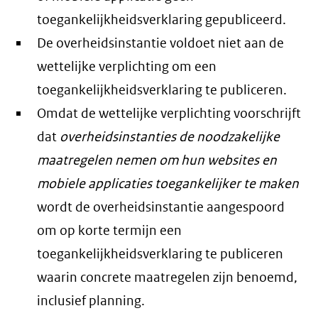
toegankelijkheidsverklaring gepubliceerd.
De overheidsinstantie voldoet niet aan de
wettelijke verplichting om een
toegankelijkheidsverklaring te publiceren.
Omdat de wettelijke verplichting voorschrijft
dat
overheidsinstanties de noodzakelijke
maatregelen nemen om hun websites en
mobiele applicaties toegankelijker te maken
wordt de overheidsinstantie aangespoord
om op korte termijn een
toegankelijkheidsverklaring te publiceren
waarin concrete maatregelen zijn benoemd,
inclusief planning.