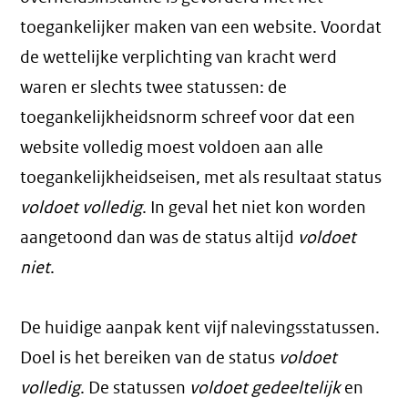
toegankelijker maken van een website. Voordat
de wettelijke verplichting van kracht werd
waren er slechts twee statussen: de
toegankelijkheidsnorm schreef voor dat een
website volledig moest voldoen aan alle
toegankelijkheidseisen, met als resultaat status
voldoet volledig
. In geval het niet kon worden
aangetoond dan was de status altijd
voldoet
niet
.
De huidige aanpak kent vijf nalevingsstatussen.
Doel is het bereiken van de status
voldoet
volledig
. De statussen
voldoet gedeeltelijk
en