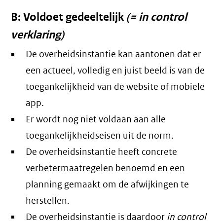
B: Voldoet gedeeltelijk
(= in control
verklaring)
De overheidsinstantie kan aantonen dat er
een actueel, volledig en juist beeld is van de
toegankelijkheid van de website of mobiele
app.
Er wordt nog niet voldaan aan alle
toegankelijkheidseisen uit de norm.
De overheidsinstantie heeft concrete
verbetermaatregelen benoemd en een
planning gemaakt om de afwijkingen te
herstellen.
De overheidsinstantie is daardoor
in control