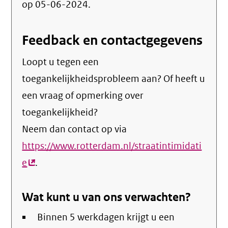
op 05-06-2024.
Feedback en contactgegevens
Loopt u tegen een
toegankelijkheidsprobleem aan? Of heeft u
een vraag of opmerking over
toegankelijkheid?
Neem dan contact op via
https://www.rotterdam.nl/straatintimidati
e
(externe
.
link)
Wat kunt u van ons verwachten?
Binnen 5 werkdagen krijgt u een