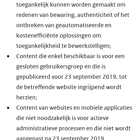
toegankelijk kunnen worden gemaakt om
redenen van bewaring, authenticiteit of het
ontbreken van geautomatiseerde en
kostenefficiënte oplossingen om
toegankelijkheid te bewerkstelligen;
Content die enkel beschikbaar is voor een
gesloten gebruikersgroep en die is
gepubliceerd voor 23 september 2019, tot
de betreffende website ingrijpend wordt
herzien;
Content van websites en mobiele applicaties
die niet noodzakelijk is voor actieve
administratieve processen en die niet wordt
aangepast na 23 september 2019.