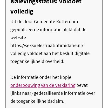
Nalevingsstatus: voldoet
volledig
Uit de door Gemeente Rotterdam
gepubliceerde informatie blijkt dat de
website
https://seksuelestraatintimidatie.nl/
volledig voldoet aan het besluit digitale
toegankelijkheid overheid.
De informatie onder het kopje
onderbouwing van de verklaring
bevat
(links naar) gedetailleerde informatie over
de toegankelijkheidsclaim.