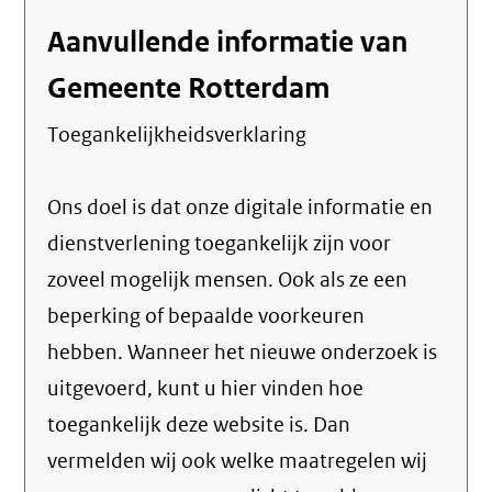
link)
Aanvullende informatie van
Gemeente Rotterdam
Toegankelijkheidsverklaring
Ons doel is dat onze digitale informatie en
dienstverlening toegankelijk zijn voor
zoveel mogelijk mensen. Ook als ze een
beperking of bepaalde voorkeuren
hebben. Wanneer het nieuwe onderzoek is
uitgevoerd, kunt u hier vinden hoe
toegankelijk deze website is. Dan
vermelden wij ook welke maatregelen wij