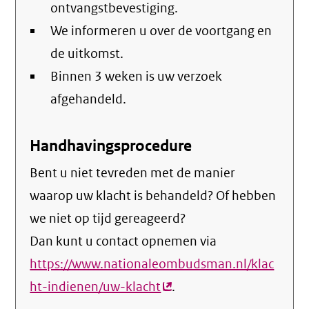
ontvangstbevestiging.
We informeren u over de voortgang en
de uitkomst.
Binnen 3 weken is uw verzoek
afgehandeld.
Handhavingsprocedure
Bent u niet tevreden met de manier
waarop uw klacht is behandeld? Of hebben
we niet op tijd gereageerd?
Dan kunt u contact opnemen via
https://www.nationaleombudsman.nl/klac
ht-indienen/uw-klacht
(externe
.