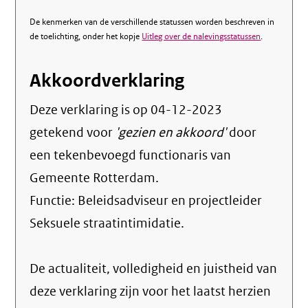
De kenmerken van de verschillende statussen worden beschreven in
de toelichting, onder het kopje
Uitleg over de nalevingsstatussen
.
Akkoordverklaring
Deze verklaring is op
04-12-2023
getekend voor
'gezien en akkoord'
door
een tekenbevoegd functionaris van
Gemeente Rotterdam.
Functie:
Beleidsadviseur en projectleider
Seksuele straatintimidatie
.
De actualiteit, volledigheid en juistheid van
deze verklaring zijn voor het laatst herzien