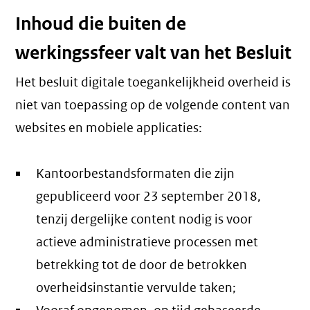
Inhoud die buiten de
werkingssfeer valt van het Besluit
Het besluit digitale toegankelijkheid overheid is
niet van toepassing op de volgende content van
websites en mobiele applicaties:
Kantoorbestandsformaten die zijn
gepubliceerd voor 23 september 2018,
tenzij dergelijke content nodig is voor
actieve administratieve processen met
betrekking tot de door de betrokken
overheidsinstantie vervulde taken;