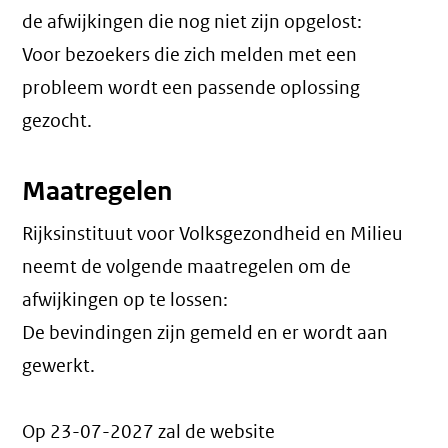
de afwijkingen die nog niet zijn opgelost:
Voor bezoekers die zich melden met een
probleem wordt een passende oplossing
gezocht.
Maatregelen
Rijksinstituut voor Volksgezondheid en Milieu
neemt de volgende maatregelen om de
afwijkingen op te lossen:
De bevindingen zijn gemeld en er wordt aan
gewerkt.
Op 23-07-2027 zal de website