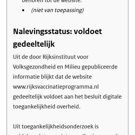
behoren tot de website:
(niet van toepassing)
Nalevingsstatus: voldoet
gedeeltelijk
Uit de door Rijksinstituut voor
Volksgezondheid en Milieu gepubliceerde
informatie blijkt dat de website
www.rijksvaccinatieprogramma.nl
gedeeltelijk voldoet aan het besluit digitale
toegankelijkheid overheid.
Uit toegankelijkheidsonderzoek is