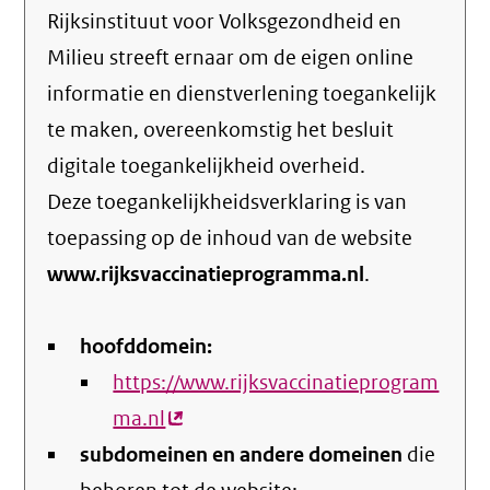
Rijksinstituut voor Volksgezondheid en
Milieu streeft ernaar om de eigen online
informatie en dienstverlening toegankelijk
te maken, overeenkomstig het
besluit
digitale toegankelijkheid overheid
.
Deze toegankelijkheidsverklaring is van
toepassing op de inhoud van de website
www.rijksvaccinatieprogramma.nl
.
hoofddomein:
https://www.rijksvaccinatieprogram
ma.nl
(externe
subdomeinen en andere domeinen
link)
die