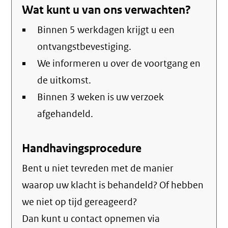
Wat kunt u van ons verwachten?
email)
Binnen 5 werkdagen krijgt u een
ontvangstbevestiging.
We informeren u over de voortgang en
de uitkomst.
Binnen 3 weken is uw verzoek
afgehandeld.
Handhavingsprocedure
Bent u niet tevreden met de manier
waarop uw klacht is behandeld? Of hebben
we niet op tijd gereageerd?
Dan kunt u contact opnemen via