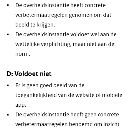
De overheidsinstantie heeft concrete
verbetermaatregelen genomen om dat
beeld te krijgen.
De overheidsinstantie voldoet wel aan de
wettelijke verplichting, maar niet aan de
norm.
D: Voldoet niet
Er is geen goed beeld van de
toegankelijkheid van de website of mobiele
app.
De overheidsinstantie heeft geen concrete
verbetermaatregelen benoemd om inzicht