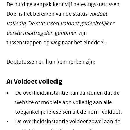
De huidige aanpak kent vijf nalevingsstatussen.
Doel is het bereiken van de status
voldoet
volledig
. De statussen
voldoet gedeeltelijk
en
eerste maatregelen genomen
zijn
tussenstappen op weg naar het einddoel.
De statussen en hun kenmerken zijn:
A: Voldoet volledig
De overheidsinstantie kan aantonen dat de
website of mobiele app volledig aan alle
toegankelijkheidseisen uit de norm voldoet.
De overheidsinstantie voldoet zowel aan de