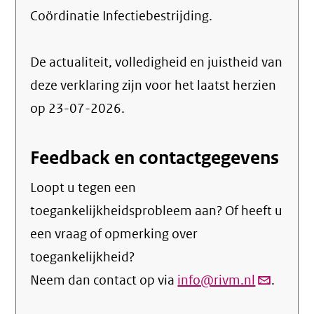
Coördinatie Infectiebestrijding
.
De actualiteit, volledigheid en juistheid van
deze verklaring zijn voor het laatst herzien
op 23-07-2026.
Feedback en contactgegevens
Loopt u tegen een
toegankelijkheidsprobleem aan? Of heeft u
een vraag of opmerking over
toegankelijkheid?
Neem dan contact op via
info@rivm.nl
(link
.
verstuurt