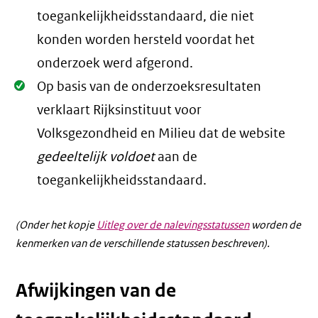
toegankelijkheidsstandaard, die niet
konden worden hersteld voordat het
onderzoek werd afgerond.
Oké.
Op basis van de onderzoeksresultaten
verklaart Rijksinstituut voor
Volksgezondheid en Milieu dat de website
gedeeltelijk voldoet
aan de
toegankelijkheidsstandaard.
(Onder het kopje
Uitleg over de nalevingsstatussen
worden de
kenmerken van de verschillende statussen beschreven).
Afwijkingen van de