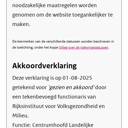
noodzakelijke maatregelen worden
genomen om de website toegankelijker te
maken.
De kenmerken van de verschillende statussen worden beschreven in
de toelichting, onder het kopje
Uitleg over de nalevingsstatussen
.
Akkoordverklaring
Deze verklaring is op
01-08-2025
getekend voor
'gezien en akkoord'
door
een tekenbevoegd functionaris van
Rijksinstituut voor Volksgezondheid en
Milieu.
Functie:
Centrumhoofd Landelijke