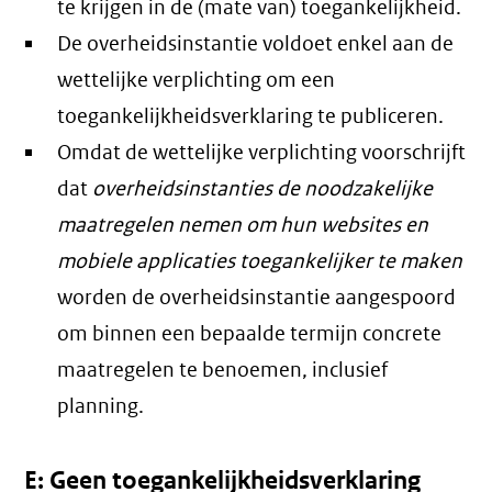
te krijgen in de (mate van) toegankelijkheid.
De overheidsinstantie voldoet enkel aan de
wettelijke verplichting om een
toegankelijkheidsverklaring te publiceren.
Omdat de wettelijke verplichting voorschrijft
dat
overheidsinstanties de noodzakelijke
maatregelen nemen om hun websites en
mobiele applicaties toegankelijker te maken
worden de overheidsinstantie aangespoord
om binnen een bepaalde termijn concrete
maatregelen te benoemen, inclusief
planning.
E: Geen toegankelijkheidsverklaring