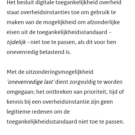
Het besluit digitale toegankelijkheid overheid
staat overheidsinstanties toe om gebruik te
maken van de mogelijkheid om afzonderlijke
eisen uit de toegankelijkheidsstandaard
-
tijdelijk -
niet toe te passen, als dit voor hen
onevenredig belastend is.
Met de uitzonderingsmogelijkheid
'onevenredige last'
dient zorgvuldig te worden
omgegaan; het ontbreken van prioriteit, tijd of
kennis bij een overheidsinstantie zijn geen
legitieme redenen om de
toegankelijkheidsstandaard niet toe te passen.