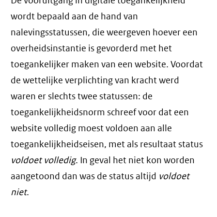
De vooruitgang in digitale toegankelijkheid
wordt bepaald aan de hand van
nalevingsstatussen, die weergeven hoever een
overheidsinstantie is gevorderd met het
toegankelijker maken van een website. Voordat
de wettelijke verplichting van kracht werd
waren er slechts twee statussen: de
toegankelijkheidsnorm schreef voor dat een
website volledig moest voldoen aan alle
toegankelijkheidseisen, met als resultaat status
voldoet volledig
. In geval het niet kon worden
aangetoond dan was de status altijd
voldoet
niet
.