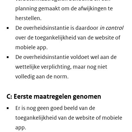
planning gemaakt om de afwijkingen te
herstellen.
De overheidsinstantie is daardoor
in control
over de toegankelijkheid van de website of
mobiele app.
De overheidsinstantie voldoet wel aan de
wettelijke verplichting, maar nog niet
volledig aan de norm.
C: Eerste maatregelen genomen
Er is nog geen goed beeld van de
toegankelijkheid van de website of mobiele
app.