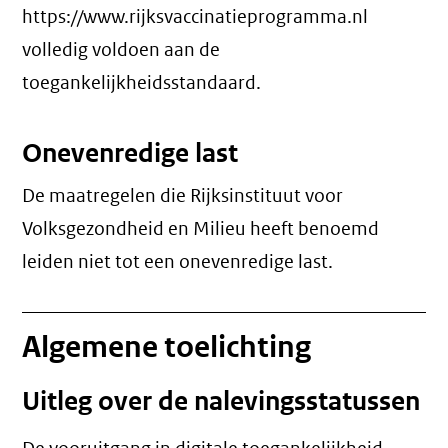
https://www.rijksvaccinatieprogramma.nl
volledig voldoen aan de
toegankelijkheidsstandaard.
Onevenredige last
De maatregelen die Rijksinstituut voor
Volksgezondheid en Milieu heeft benoemd
leiden niet tot een
onevenredige last
.
Algemene toelichting
Uitleg over de nalevingsstatussen