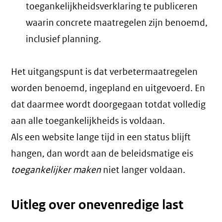
toegankelijkheidsverklaring te publiceren
waarin concrete maatregelen zijn benoemd,
inclusief planning.
Het uitgangspunt is dat verbetermaatregelen
worden benoemd, ingepland en uitgevoerd. En
dat daarmee wordt doorgegaan totdat volledig
aan alle toegankelijkheids is voldaan.
Als een website lange tijd in een status blijft
hangen, dan wordt aan de beleidsmatige eis
toegankelijker maken
niet langer voldaan.
Uitleg over onevenredige last