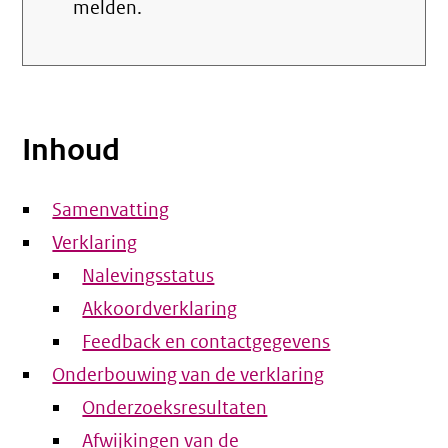
melden.
Inhoud
Samenvatting
Verklaring
Nalevingsstatus
Akkoordverklaring
Feedback en contactgegevens
Onderbouwing van de verklaring
Onderzoeksresultaten
Afwijkingen van de