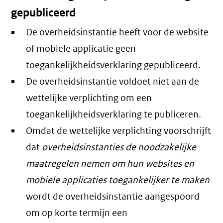
gepubliceerd
De overheidsinstantie heeft voor de website
of mobiele applicatie geen
toegankelijkheidsverklaring gepubliceerd.
De overheidsinstantie voldoet niet aan de
wettelijke verplichting om een
toegankelijkheidsverklaring te publiceren.
Omdat de wettelijke verplichting voorschrijft
dat
overheidsinstanties de noodzakelijke
maatregelen nemen om hun websites en
mobiele applicaties toegankelijker te maken
wordt de overheidsinstantie aangespoord
om op korte termijn een