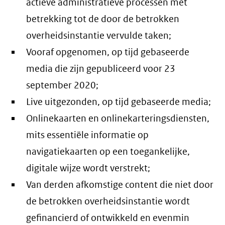
actieve administratieve processen met
betrekking tot de door de betrokken
overheidsinstantie vervulde taken;
Vooraf opgenomen, op tijd gebaseerde
media die zijn gepubliceerd voor 23
september 2020;
Live uitgezonden, op tijd gebaseerde media;
Onlinekaarten en onlinekarteringsdiensten,
mits essentiële informatie op
navigatiekaarten op een toegankelijke,
digitale wijze wordt verstrekt;
Van derden afkomstige content die niet door
de betrokken overheidsinstantie wordt
gefinancierd of ontwikkeld en evenmin