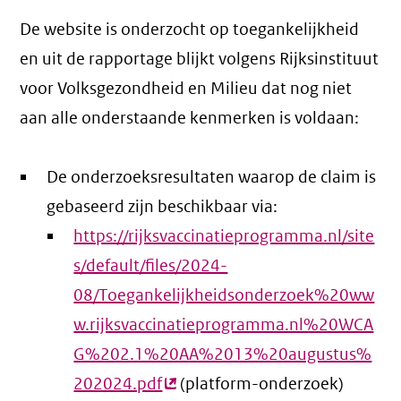
De website is onderzocht op toegankelijkheid
en uit de rapportage blijkt volgens Rijksinstituut
voor Volksgezondheid en Milieu dat nog niet
aan alle onderstaande kenmerken is voldaan:
De onderzoeksresultaten waarop de claim is
gebaseerd zijn beschikbaar via:
https://rijksvaccinatieprogramma.nl/site
s/default/files/2024-
08/Toegankelijkheidsonderzoek%20ww
w.rijksvaccinatieprogramma.nl%20WCA
G%202.1%20AA%2013%20augustus%
202024.pdf
(externe
(platform-onderzoek)