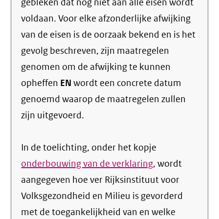
gebleken dat nog niet aan alle eisen wordt
voldaan. Voor elke afzonderlijke afwijking
van de eisen is de oorzaak bekend en is het
gevolg beschreven, zijn maatregelen
genomen om de afwijking te kunnen
opheffen
EN
wordt een concrete datum
genoemd waarop de maatregelen zullen
zijn uitgevoerd.
In de toelichting, onder het kopje
onderbouwing van de verklaring
, wordt
aangegeven hoe ver Rijksinstituut voor
Volksgezondheid en Milieu is gevorderd
met de toegankelijkheid van en welke