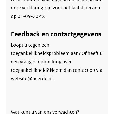
deze verklaring zijn voor het laatst herzien
op 01-09-2025.
Feedback en contactgegevens
Loopt u tegen een
toegankelijkheidsprobleem aan? Of heeft u
een vraag of opmerking over
toegankelijkheid? Neem dan contact op via
website@heerde.nl.
Wat kunt u van ons verwachten?