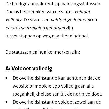
De huidige aanpak kent vijf nalevingsstatussen.
Doel is het bereiken van de status
voldoet
volledig
. De statussen
voldoet gedeeltelijk
en
eerste maatregelen genomen
zijn
tussenstappen op weg naar het einddoel.
De statussen en hun kenmerken zijn:
A: Voldoet volledig
De overheidsinstantie kan aantonen dat de
website of mobiele app volledig aan alle
toegankelijkheidseisen uit de norm voldoet.
De overheidsinstantie voldoet zowel aan de