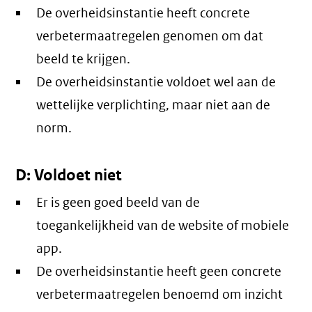
De overheidsinstantie heeft concrete
verbetermaatregelen genomen om dat
beeld te krijgen.
De overheidsinstantie voldoet wel aan de
wettelijke verplichting, maar niet aan de
norm.
D: Voldoet niet
Er is geen goed beeld van de
toegankelijkheid van de website of mobiele
app.
De overheidsinstantie heeft geen concrete
verbetermaatregelen benoemd om inzicht