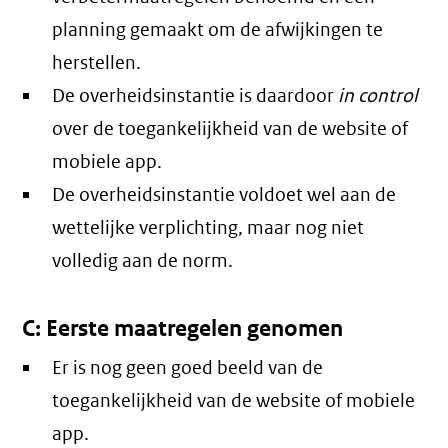
planning gemaakt om de afwijkingen te
herstellen.
De overheidsinstantie is daardoor
in control
over de toegankelijkheid van de website of
mobiele app.
De overheidsinstantie voldoet wel aan de
wettelijke verplichting, maar nog niet
volledig aan de norm.
C: Eerste maatregelen genomen
Er is nog geen goed beeld van de
toegankelijkheid van de website of mobiele
app.