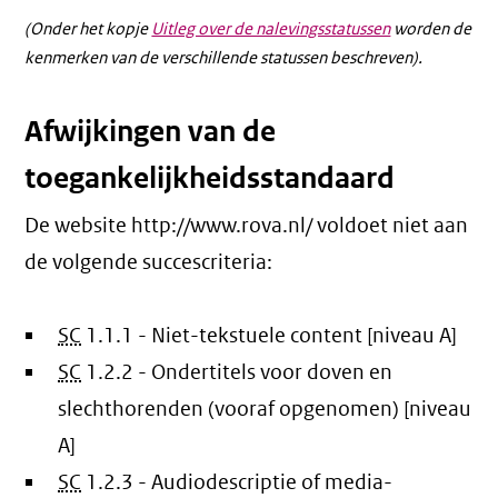
(Onder het kopje
Uitleg over de nalevingsstatussen
worden de
kenmerken van de verschillende statussen beschreven).
Afwijkingen van de
toegankelijkheidsstandaard
De website http://www.rova.nl/ voldoet niet aan
de volgende succescriteria:
SC
1.1.1 - Niet-tekstuele content [niveau A]
SC
1.2.2 - Ondertitels voor doven en
slechthorenden (vooraf opgenomen) [niveau
A]
SC
1.2.3 - Audiodescriptie of media-