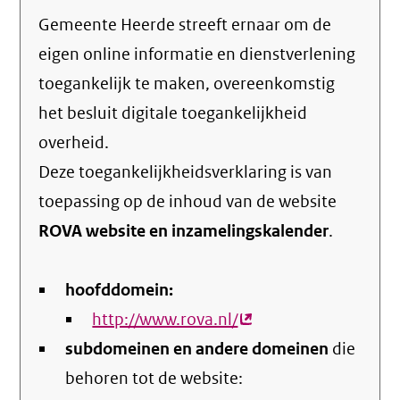
Gemeente Heerde streeft ernaar om de
eigen online informatie en dienstverlening
toegankelijk te maken, overeenkomstig
het
besluit digitale toegankelijkheid
overheid
.
Deze toegankelijkheidsverklaring is van
toepassing op de inhoud van de website
ROVA website en inzamelingskalender
.
hoofddomein:
http://www.rova.nl/
(externe
subdomeinen en andere domeinen
link)
die
behoren tot de website: