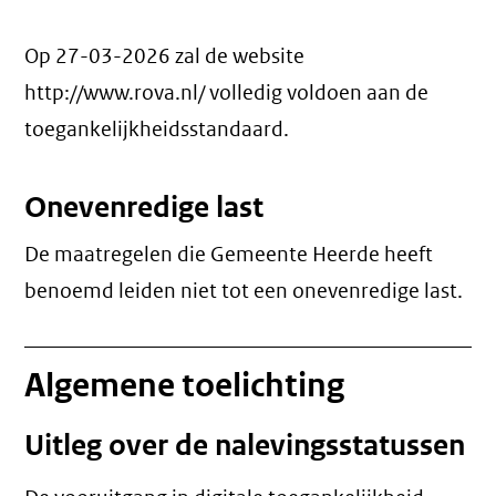
Op 27-03-2026 zal de website
http://www.rova.nl/ volledig voldoen aan de
toegankelijkheidsstandaard.
Onevenredige last
De maatregelen die Gemeente Heerde heeft
benoemd leiden niet tot een
onevenredige last
.
Algemene toelichting
Uitleg over de nalevingsstatussen