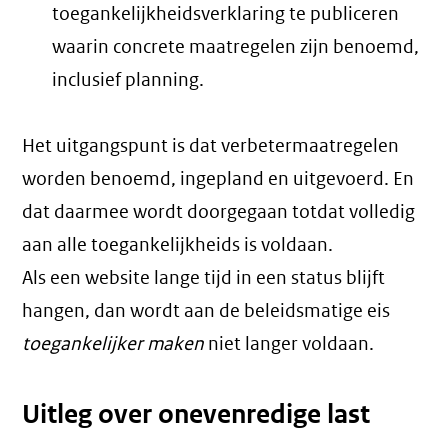
toegankelijkheidsverklaring te publiceren
waarin concrete maatregelen zijn benoemd,
inclusief planning.
Het uitgangspunt is dat verbetermaatregelen
worden benoemd, ingepland en uitgevoerd. En
dat daarmee wordt doorgegaan totdat volledig
aan alle toegankelijkheids is voldaan.
Als een website lange tijd in een status blijft
hangen, dan wordt aan de beleidsmatige eis
toegankelijker maken
niet langer voldaan.
Uitleg over onevenredige last