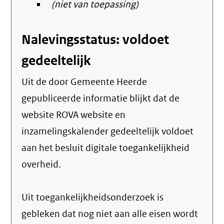
(niet van toepassing)
Nalevingsstatus: voldoet
gedeeltelijk
Uit de door Gemeente Heerde
gepubliceerde informatie blijkt dat de
website ROVA website en
inzamelingskalender gedeeltelijk voldoet
aan het besluit digitale toegankelijkheid
overheid.
Uit toegankelijkheidsonderzoek is
gebleken dat nog niet aan alle eisen wordt