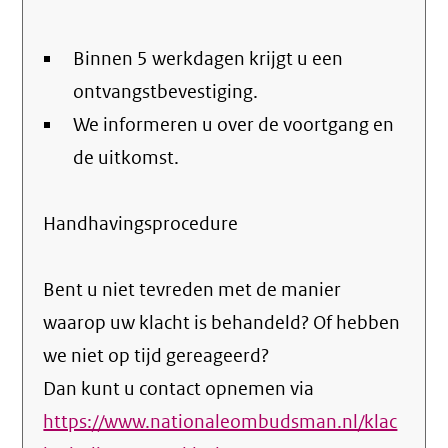
Binnen 5 werkdagen krijgt u een
ontvangstbevestiging.
We informeren u over de voortgang en
de uitkomst.
Handhavingsprocedure
Bent u niet tevreden met de manier
waarop uw klacht is behandeld? Of hebben
we niet op tijd gereageerd?
Dan kunt u contact opnemen via
https://www.nationaleombudsman.nl/klac