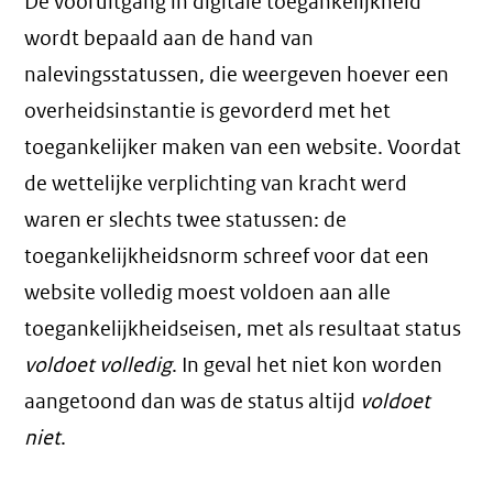
De vooruitgang in digitale toegankelijkheid
wordt bepaald aan de hand van
nalevingsstatussen, die weergeven hoever een
overheidsinstantie is gevorderd met het
toegankelijker maken van een website. Voordat
de wettelijke verplichting van kracht werd
waren er slechts twee statussen: de
toegankelijkheidsnorm schreef voor dat een
website volledig moest voldoen aan alle
toegankelijkheidseisen, met als resultaat status
voldoet volledig
. In geval het niet kon worden
aangetoond dan was de status altijd
voldoet
niet
.