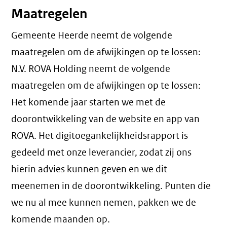
Maatregelen
Gemeente Heerde neemt de volgende
maatregelen om de afwijkingen op te lossen:
N.V. ROVA Holding neemt de volgende
maatregelen om de afwijkingen op te lossen:
Het komende jaar starten we met de
doorontwikkeling van de website en app van
ROVA. Het digitoegankelijkheidsrapport is
gedeeld met onze leverancier, zodat zij ons
hierin advies kunnen geven en we dit
meenemen in de doorontwikkeling. Punten die
we nu al mee kunnen nemen, pakken we de
komende maanden op.