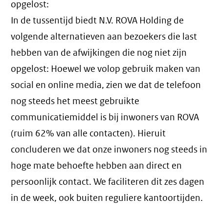
opgelost:
In de tussentijd biedt N.V. ROVA Holding de
volgende alternatieven aan bezoekers die last
hebben van de afwijkingen die nog niet zijn
opgelost: Hoewel we volop gebruik maken van
social en online media, zien we dat de telefoon
nog steeds het meest gebruikte
communicatiemiddel is bij inwoners van ROVA
(ruim 62% van alle contacten). Hieruit
concluderen we dat onze inwoners nog steeds in
hoge mate behoefte hebben aan direct en
persoonlijk contact. We faciliteren dit zes dagen
in de week, ook buiten reguliere kantoortijden.