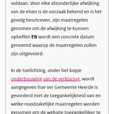
voldaan. Voor elke afzonderlijke afwijking
van de eisen is de oorzaak bekend en is het
gevolg beschreven, zijn maatregelen
genomen om de afwijking te kunnen
opheffen
EN
wordt een concrete datum
genoemd waarop de maatregelen zullen
zijn uitgevoerd.
In de toelichting, onder het kopje
onderbouwing van de verklaring
, wordt
aangegeven hoe ver Gemeente Heerde is
gevorderd met de toegankelijkheid van en
welke noodzakelijke maatregelen worden
genomen om de website toegankelijker te