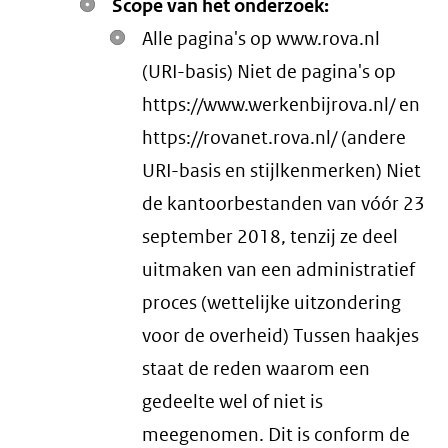
Scope van het onderzoek:
Alle pagina's op www.rova.nl
(URI-basis) Niet de pagina's op
https://www.werkenbijrova.nl/ en
https://rovanet.rova.nl/ (andere
URI-basis en stijlkenmerken) Niet
de kantoorbestanden van vóór 23
september 2018, tenzij ze deel
uitmaken van een administratief
proces (wettelijke uitzondering
voor de overheid) Tussen haakjes
staat de reden waarom een
gedeelte wel of niet is
meegenomen. Dit is conform de