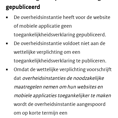
gepubliceerd
De overheidsinstantie heeft voor de website
of mobiele applicatie geen
toegankelijkheidsverklaring gepubliceerd.
De overheidsinstantie voldoet niet aan de
wettelijke verplichting om een
toegankelijkheidsverklaring te publiceren.
Omdat de wettelijke verplichting voorschrijft
dat
overheidsinstanties de noodzakelijke
maatregelen nemen om hun websites en
mobiele applicaties toegankelijker te maken
wordt de overheidsinstantie aangespoord
om op korte termijn een