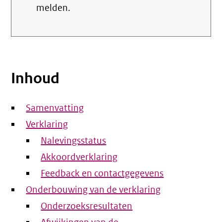
melden.
Inhoud
Samenvatting
Verklaring
Nalevingsstatus
Akkoordverklaring
Feedback en contactgegevens
Onderbouwing van de verklaring
Onderzoeksresultaten