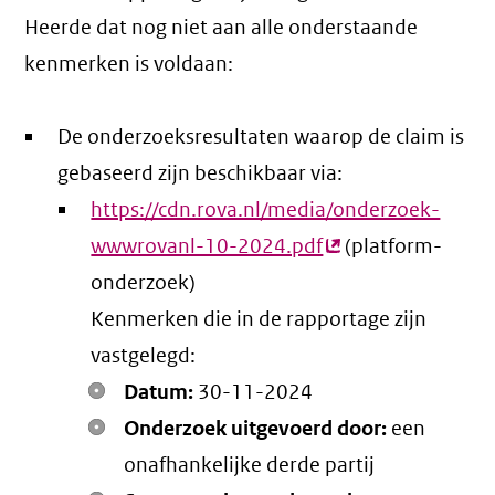
Heerde dat nog niet aan alle onderstaande
kenmerken is voldaan:
De onderzoeksresultaten waarop de claim is
gebaseerd zijn beschikbaar via:
https://cdn.rova.nl/media/onderzoek-
wwwrovanl-10-2024.pdf
(externe
(platform-
onderzoek)
link)
Kenmerken die in de rapportage zijn
vastgelegd:
Datum:
30-11-2024
Onderzoek uitgevoerd door:
een
onafhankelijke derde partij