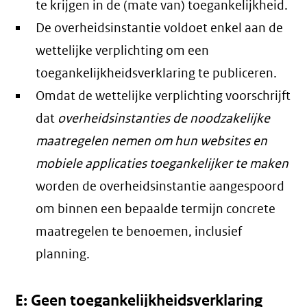
te krijgen in de (mate van) toegankelijkheid.
De overheidsinstantie voldoet enkel aan de
wettelijke verplichting om een
toegankelijkheidsverklaring te publiceren.
Omdat de wettelijke verplichting voorschrijft
dat
overheidsinstanties de noodzakelijke
maatregelen nemen om hun websites en
mobiele applicaties toegankelijker te maken
worden de overheidsinstantie aangespoord
om binnen een bepaalde termijn concrete
maatregelen te benoemen, inclusief
planning.
E: Geen toegankelijkheidsverklaring