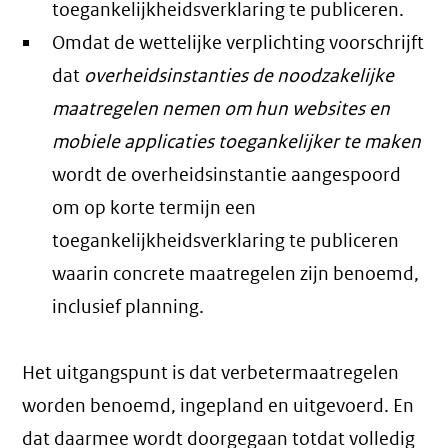
toegankelijkheidsverklaring te publiceren.
Omdat de wettelijke verplichting voorschrijft
dat
overheidsinstanties de noodzakelijke
maatregelen nemen om hun websites en
mobiele applicaties toegankelijker te maken
wordt de overheidsinstantie aangespoord
om op korte termijn een
toegankelijkheidsverklaring te publiceren
waarin concrete maatregelen zijn benoemd,
inclusief planning.
Het uitgangspunt is dat verbetermaatregelen
worden benoemd, ingepland en uitgevoerd. En
dat daarmee wordt doorgegaan totdat volledig