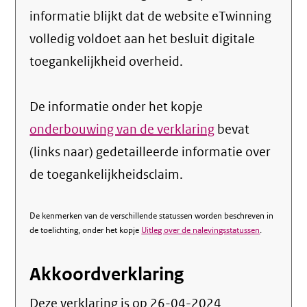
informatie blijkt dat de website eTwinning
volledig voldoet aan het besluit digitale
toegankelijkheid overheid.
De informatie onder het kopje
onderbouwing van de verklaring
bevat
(links naar) gedetailleerde informatie over
de toegankelijkheidsclaim.
De kenmerken van de verschillende statussen worden beschreven in
de toelichting, onder het kopje
Uitleg over de nalevingsstatussen
.
Akkoordverklaring
Deze verklaring is op
26-04-2024