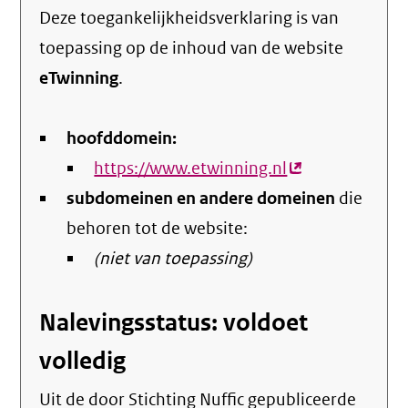
Deze toegankelijkheidsverklaring is van
toepassing op de inhoud van de website
eTwinning
.
hoofddomein:
https://www.etwinning.nl
(externe
subdomeinen en andere domeinen
link)
die
behoren tot de website:
(niet van toepassing)
Nalevingsstatus: voldoet
volledig
Uit de door Stichting Nuffic gepubliceerde