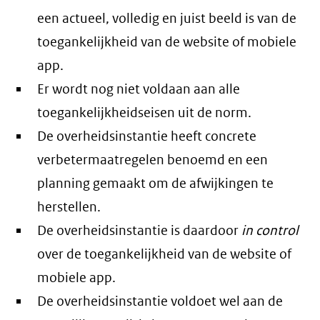
een actueel, volledig en juist beeld is van de
toegankelijkheid van de website of mobiele
app.
Er wordt nog niet voldaan aan alle
toegankelijkheidseisen uit de norm.
De overheidsinstantie heeft concrete
verbetermaatregelen benoemd en een
planning gemaakt om de afwijkingen te
herstellen.
De overheidsinstantie is daardoor
in control
over de toegankelijkheid van de website of
mobiele app.
De overheidsinstantie voldoet wel aan de