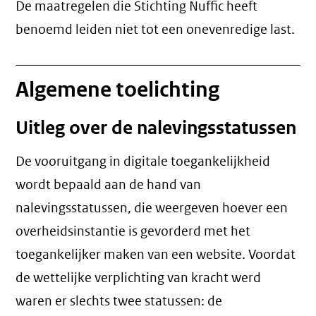
De maatregelen die Stichting Nuffic heeft
benoemd leiden niet tot een
onevenredige last
.
Algemene toelichting
Uitleg over de nalevingsstatussen
De vooruitgang in digitale toegankelijkheid
wordt bepaald aan de hand van
nalevingsstatussen, die weergeven hoever een
overheidsinstantie is gevorderd met het
toegankelijker maken van een website. Voordat
de wettelijke verplichting van kracht werd
waren er slechts twee statussen: de