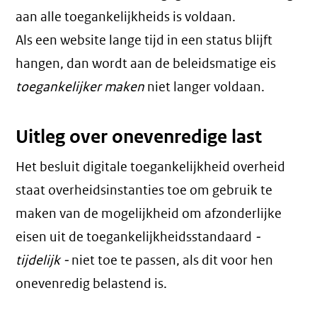
aan alle toegankelijkheids is voldaan.
Als een website lange tijd in een status blijft
hangen, dan wordt aan de beleidsmatige eis
toegankelijker maken
niet langer voldaan.
Uitleg over onevenredige last
Het besluit digitale toegankelijkheid overheid
staat overheidsinstanties toe om gebruik te
maken van de mogelijkheid om afzonderlijke
eisen uit de toegankelijkheidsstandaard
-
tijdelijk -
niet toe te passen, als dit voor hen
onevenredig belastend is.