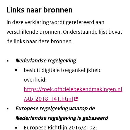
Links naar bronnen
In deze verklaring wordt gerefereerd aan
verschillende bronnen. Onderstaande lijst bevat
de links naar deze bronnen.
Nederlandse regelgeving
besluit digitale toegankelijkheid
overheid:
https://zoek.officielebekendmakingen.nl
/stb-2018-141.html
(externe
Europese regelgeving waarop de
link)
Nederlandse regelgeving is gebaseerd
Europese Richtlijn 2016/2102: