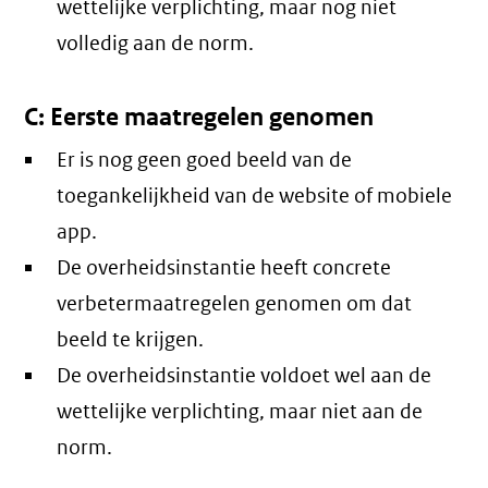
wettelijke verplichting, maar nog niet
volledig aan de norm.
C: Eerste maatregelen genomen
Er is nog geen goed beeld van de
toegankelijkheid van de website of mobiele
app.
De overheidsinstantie heeft concrete
verbetermaatregelen genomen om dat
beeld te krijgen.
De overheidsinstantie voldoet wel aan de
wettelijke verplichting, maar niet aan de
norm.