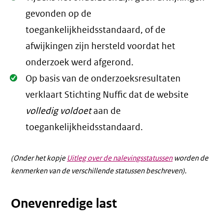
gevonden op de
toegankelijkheidsstandaard, of de
afwijkingen zijn hersteld voordat het
onderzoek werd afgerond.
Oké.
Op basis van de onderzoeksresultaten
verklaart Stichting Nuffic dat de website
volledig voldoet
aan de
toegankelijkheidsstandaard.
(Onder het kopje
Uitleg over de nalevingsstatussen
worden de
kenmerken van de verschillende statussen beschreven).
Onevenredige last