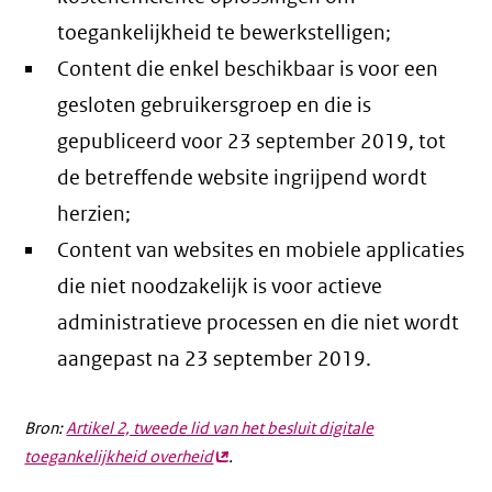
toegankelijkheid te bewerkstelligen;
Content die enkel beschikbaar is voor een
gesloten gebruikersgroep en die is
gepubliceerd voor 23 september 2019, tot
de betreffende website ingrijpend wordt
herzien;
Content van websites en mobiele applicaties
die niet noodzakelijk is voor actieve
administratieve processen en die niet wordt
aangepast na 23 september 2019.
Bron:
Artikel 2, tweede lid van het besluit digitale
toegankelijkheid overheid
(externe
.
link)