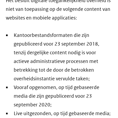
Het besluit digitale toegankelijkheid overheid is
niet van toepassing op de volgende content van
websites en mobiele applicaties:
Kantoorbestandsformaten die zijn
gepubliceerd voor 23 september 2018,
tenzij dergelijke content nodig is voor
actieve administratieve processen met
betrekking tot de door de betrokken
overheidsinstantie vervulde taken;
Vooraf opgenomen, op tijd gebaseerde
media die zijn gepubliceerd voor 23
september 2020;
Live uitgezonden, op tijd gebaseerde media;