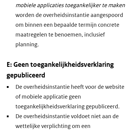
mobiele applicaties toegankelijker te maken
worden de overheidsinstantie aangespoord
om binnen een bepaalde termijn concrete
maatregelen te benoemen, inclusief
planning.
E: Geen toegankelijkheidsverklaring
gepubliceerd
De overheidsinstantie heeft voor de website
of mobiele applicatie geen
toegankelijkheidsverklaring gepubliceerd.
De overheidsinstantie voldoet niet aan de
wettelijke verplichting om een