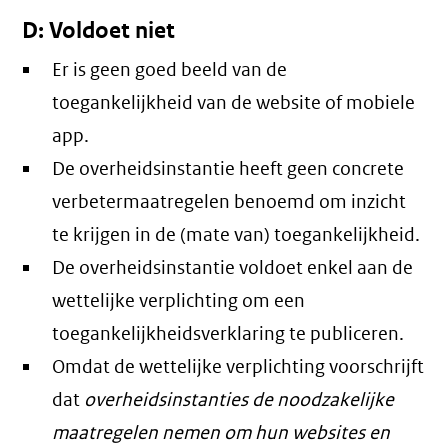
D: Voldoet niet
Er is geen goed beeld van de
toegankelijkheid van de website of mobiele
app.
De overheidsinstantie heeft geen concrete
verbetermaatregelen benoemd om inzicht
te krijgen in de (mate van) toegankelijkheid.
De overheidsinstantie voldoet enkel aan de
wettelijke verplichting om een
toegankelijkheidsverklaring te publiceren.
Omdat de wettelijke verplichting voorschrijft
dat
overheidsinstanties de noodzakelijke
maatregelen nemen om hun websites en