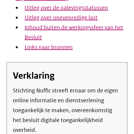
Uitleg over de nalevingsstatussen
Uitleg over onevenredige last
Inhoud buiten de werkingssfeer van het
Besluit
Links naar bronnen
Verklaring
Stichting Nuffic streeft ernaar om de eigen
online informatie en dienstverlening
toegankelijk te maken, overeenkomstig
het
besluit digitale toegankelijkheid
overheid
.