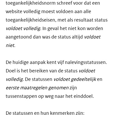
toegankelijkheidsnorm schreef voor dat een
website volledig moest voldoen aan alle
toegankelijkheidseisen, met als resultaat status
voldoet volledig
. In geval het niet kon worden
aangetoond dan was de status altijd
voldoet
niet
.
De huidige aanpak kent vijf nalevingsstatussen.
Doel is het bereiken van de status
voldoet
volledig
. De statussen
voldoet gedeeltelijk
en
eerste maatregelen genomen
zijn
tussenstappen op weg naar het einddoel.
De statussen en hun kenmerken zijn: