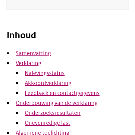
Inhoud
Samenvatting
Verklaring
Nalevingsstatus
Akkoordverklaring
Feedback en contactgegevens
Onderbouwing van de verklaring
Onderzoeksresultaten
Onevenredige last
Algemene toelichting