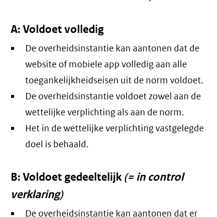
A: Voldoet volledig
De overheidsinstantie kan aantonen dat de
website of mobiele app volledig aan alle
toegankelijkheidseisen uit de norm voldoet.
De overheidsinstantie voldoet zowel aan de
wettelijke verplichting als aan de norm.
Het in de wettelijke verplichting vastgelegde
doel is behaald.
B: Voldoet gedeeltelijk
(= in control
verklaring)
De overheidsinstantie kan aantonen dat er