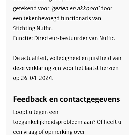
getekend voor
'gezien en akkoord'
door
een tekenbevoegd functionaris van
Stichting Nuffic.
Functie:
Directeur-bestuurder van Nuffic
.
De actualiteit, volledigheid en juistheid van
deze verklaring zijn voor het laatst herzien
op 26-04-2024.
Feedback en contactgegevens
Loopt u tegen een
toegankelijkheidsprobleem aan? Of heeft u
een vraag of opmerking over