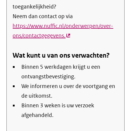
toegankelijkheid?
Neem dan contact op via
https://www.nuffic.nl/onderwerpen/over-
ons/contactgegevens.
(externe
link)
Wat kunt u van ons verwachten?
Binnen 5 werkdagen krijgt u een
ontvangstbevestiging.
We informeren u over de voortgang en
de uitkomst.
Binnen 3 weken is uw verzoek
afgehandeld.