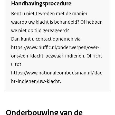
Handhavingsprocedure
Bent u niet tevreden met de manier
waarop uw klacht is behandeld? Of hebben
we niet op tijd gereageerd?
Dan kunt u contact opnemen via
https://www.nuffic.nl/onderwerpen/over-
ons/een-klacht-bezwaar-indienen. Of richt
u tot
https://www.nationaleombudsman.nl/klac
ht-indienen/uw-klacht.
Onderbouwing van de