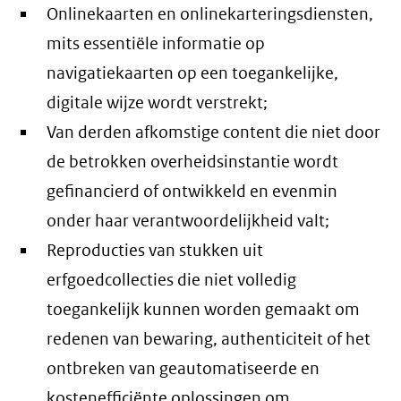
Onlinekaarten en onlinekarteringsdiensten,
mits essentiële informatie op
navigatiekaarten op een toegankelijke,
digitale wijze wordt verstrekt;
Van derden afkomstige content die niet door
de betrokken overheidsinstantie wordt
gefinancierd of ontwikkeld en evenmin
onder haar verantwoordelijkheid valt;
Reproducties van stukken uit
erfgoedcollecties die niet volledig
toegankelijk kunnen worden gemaakt om
redenen van bewaring, authenticiteit of het
ontbreken van geautomatiseerde en
kostenefficiënte oplossingen om