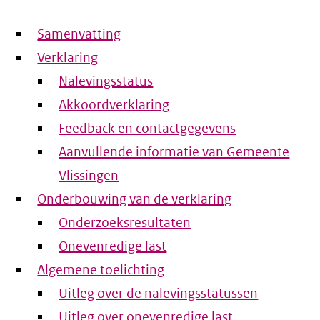
Samenvatting
Verklaring
Nalevingsstatus
Akkoordverklaring
Feedback en contactgegevens
Aanvullende informatie van Gemeente
Vlissingen
Onderbouwing van de verklaring
Onderzoeksresultaten
Onevenredige last
Algemene toelichting
Uitleg over de nalevingsstatussen
Uitleg over onevenredige last