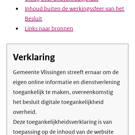
Inhoud buiten de werkingssfeer van het
Besluit
Links naar bronnen
Verklaring
Gemeente Vlissingen streeft ernaar om de
eigen online informatie en dienstverlening
toegankelijk te maken, overeenkomstig
het
besluit digitale toegankelijkheid
overheid
.
Deze toegankelijkheidsverklaring is van
toepassing op de inhoud van de website