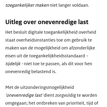
toegankelijker maken
niet langer voldaan.
Uitleg over onevenredige last
Het besluit digitale toegankelijkheid overheid
staat overheidsinstanties toe om gebruik te
maken van de mogelijkheid om afzonderlijke
eisen uit de toegankelijkheidsstandaard
-
tijdelijk -
niet toe te passen, als dit voor hen
onevenredig belastend is.
Met de uitzonderingsmogelijkheid
'onevenredige last'
dient zorgvuldig te worden
omgegaan; het ontbreken van prioriteit, tijd of