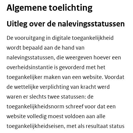
Algemene toelichting
Uitleg over de nalevingsstatussen
De vooruitgang in digitale toegankelijkheid
wordt bepaald aan de hand van
nalevingsstatussen, die weergeven hoever een
overheidsinstantie is gevorderd met het
toegankelijker maken van een website. Voordat
de wettelijke verplichting van kracht werd
waren er slechts twee statussen: de
toegankelijkheidsnorm schreef voor dat een
website volledig moest voldoen aan alle
toegankelijkheidseisen, met als resultaat status