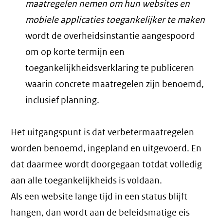
maatregelen nemen om hun websites en
mobiele applicaties toegankelijker te maken
wordt de overheidsinstantie aangespoord
om op korte termijn een
toegankelijkheidsverklaring te publiceren
waarin concrete maatregelen zijn benoemd,
inclusief planning.
Het uitgangspunt is dat verbetermaatregelen
worden benoemd, ingepland en uitgevoerd. En
dat daarmee wordt doorgegaan totdat volledig
aan alle toegankelijkheids is voldaan.
Als een website lange tijd in een status blijft
hangen, dan wordt aan de beleidsmatige eis