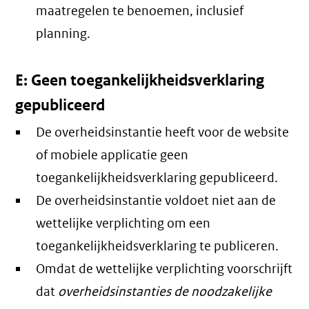
maatregelen te benoemen, inclusief
planning.
E: Geen toegankelijkheidsverklaring
gepubliceerd
De overheidsinstantie heeft voor de website
of mobiele applicatie geen
toegankelijkheidsverklaring gepubliceerd.
De overheidsinstantie voldoet niet aan de
wettelijke verplichting om een
toegankelijkheidsverklaring te publiceren.
Omdat de wettelijke verplichting voorschrijft
dat
overheidsinstanties de noodzakelijke