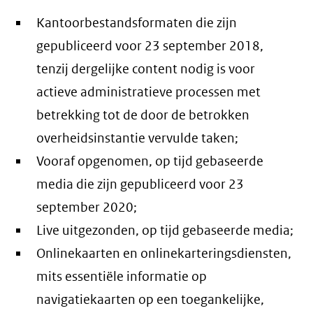
Kantoorbestandsformaten die zijn
gepubliceerd voor 23 september 2018,
tenzij dergelijke content nodig is voor
actieve administratieve processen met
betrekking tot de door de betrokken
overheidsinstantie vervulde taken;
Vooraf opgenomen, op tijd gebaseerde
media die zijn gepubliceerd voor 23
september 2020;
Live uitgezonden, op tijd gebaseerde media;
Onlinekaarten en onlinekarteringsdiensten,
mits essentiële informatie op
navigatiekaarten op een toegankelijke,