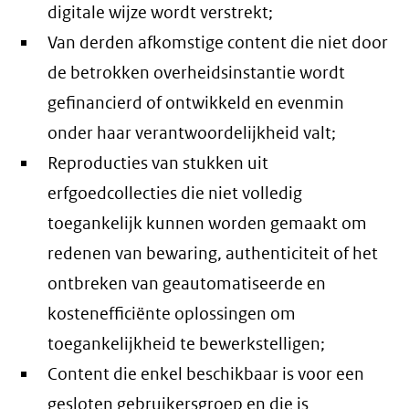
digitale wijze wordt verstrekt;
Van derden afkomstige content die niet door
de betrokken overheidsinstantie wordt
gefinancierd of ontwikkeld en evenmin
onder haar verantwoordelijkheid valt;
Reproducties van stukken uit
erfgoedcollecties die niet volledig
toegankelijk kunnen worden gemaakt om
redenen van bewaring, authenticiteit of het
ontbreken van geautomatiseerde en
kostenefficiënte oplossingen om
toegankelijkheid te bewerkstelligen;
Content die enkel beschikbaar is voor een
gesloten gebruikersgroep en die is