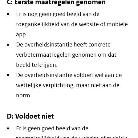
C: Eerste maatregelen genomen
Er is nog geen goed beeld van de
toegankelijkheid van de website of mobiele
app.
De overheidsinstantie heeft concrete
verbetermaatregelen genomen om dat
beeld te krijgen.
De overheidsinstantie voldoet wel aan de
wettelijke verplichting, maar niet aan de
norm.
D: Voldoet niet
Er is geen goed beeld van de