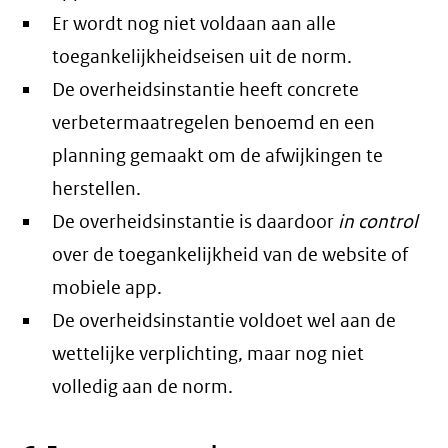
Er wordt nog niet voldaan aan alle
toegankelijkheidseisen uit de norm.
De overheidsinstantie heeft concrete
verbetermaatregelen benoemd en een
planning gemaakt om de afwijkingen te
herstellen.
De overheidsinstantie is daardoor
in control
over de toegankelijkheid van de website of
mobiele app.
De overheidsinstantie voldoet wel aan de
wettelijke verplichting, maar nog niet
volledig aan de norm.