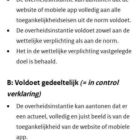
website of mobiele app volledig aan alle
toegankelijkheidseisen uit de norm voldoet.
De overheidsinstantie voldoet zowel aan de
wettelijke verplichting als aan de norm.
Het in de wettelijke verplichting vastgelegde
doel is behaald.
B: Voldoet gedeeltelijk
(= in control
verklaring)
De overheidsinstantie kan aantonen dat er
een actueel, volledig en juist beeld is van de
toegankelijkheid van de website of mobiele
app.