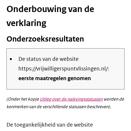
Onderbouwing van de
verklaring
Onderzoeksresultaten
De status van de website
https://vrijwilligerspuntvlissingen.nl/:
eerste maatregelen genomen
(Onder het kopje
Uitleg over de nalevingsstatussen
worden de
kenmerken van de verschillende statussen beschreven).
De toegankelijkheid van de website