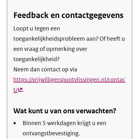
Feedback en contactgegevens
Loopt u tegen een
toegankelijkheidsprobleem aan? Of heeft u
een vraag of opmerking over
toegankelijkheid?
Neem dan contact op via
https://vrijwilligerspuntvlissingen.nl/contac
t/
(externe
.
link)
Wat kunt u van ons verwachten?
Binnen 5 werkdagen krijgt u een
ontvangstbevestiging.