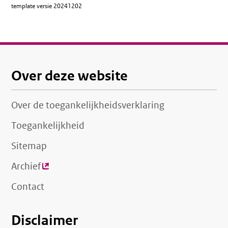
template versie
20241202
Over deze website
Over de toegankelijkheidsverklaring
Toegankelijkheid
Sitemap
Archief
(externe
link)
Contact
Disclaimer