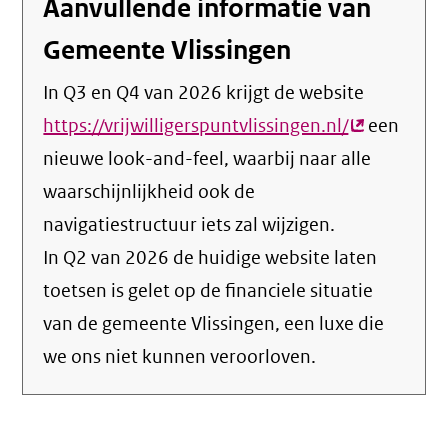
Aanvullende informatie van
Gemeente Vlissingen
In Q3 en Q4 van 2026 krijgt de website
https://vrijwilligerspuntvlissingen.nl/
(externe
een
nieuwe look-and-feel, waarbij naar alle
link)
waarschijnlijkheid ook de
navigatiestructuur iets zal wijzigen.
In Q2 van 2026 de huidige website laten
toetsen is gelet op de financiele situatie
van de gemeente Vlissingen, een luxe die
we ons niet kunnen veroorloven.