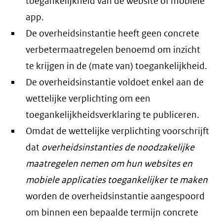
toegankelijkheid van de website of mobiele
app.
De overheidsinstantie heeft geen concrete
verbetermaatregelen benoemd om inzicht
te krijgen in de (mate van) toegankelijkheid.
De overheidsinstantie voldoet enkel aan de
wettelijke verplichting om een
toegankelijkheidsverklaring te publiceren.
Omdat de wettelijke verplichting voorschrijft
dat
overheidsinstanties de noodzakelijke
maatregelen nemen om hun websites en
mobiele applicaties toegankelijker te maken
worden de overheidsinstantie aangespoord
om binnen een bepaalde termijn concrete