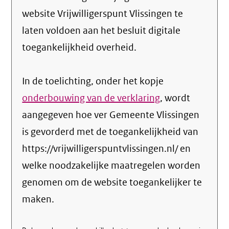
website Vrijwilligerspunt Vlissingen te
laten voldoen aan het besluit digitale
toegankelijkheid overheid.
In de toelichting, onder het kopje
onderbouwing van de verklaring
, wordt
aangegeven hoe ver Gemeente Vlissingen
is gevorderd met de toegankelijkheid van
https://vrijwilligerspuntvlissingen.nl/ en
welke noodzakelijke maatregelen worden
genomen om de website toegankelijker te
maken.