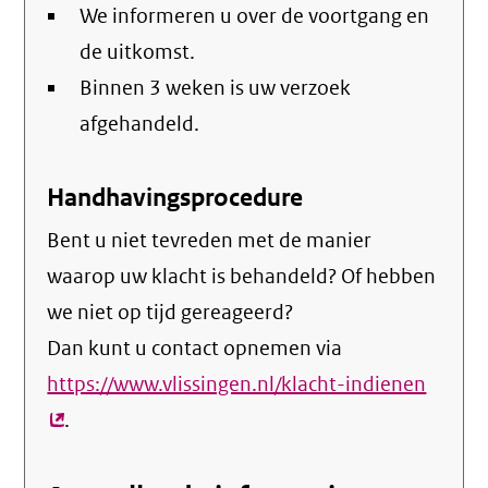
We informeren u over de voortgang en
de uitkomst.
Binnen 3 weken is uw verzoek
afgehandeld.
Handhavingsprocedure
Bent u niet tevreden met de manier
waarop uw klacht is behandeld? Of hebben
we niet op tijd gereageerd?
Dan kunt u contact opnemen via
https://www.vlissingen.nl/klacht-indienen
(exter
.
link)