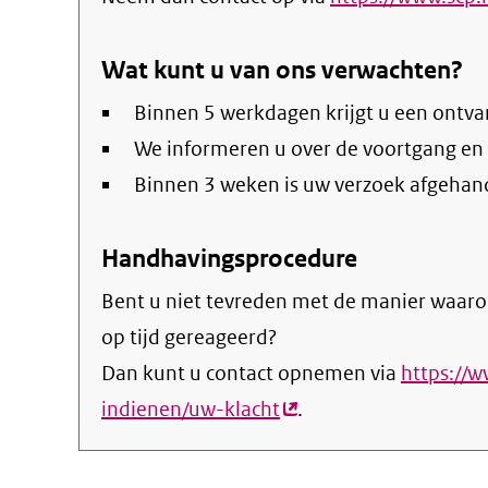
Wat kunt u van ons verwachten?
Binnen 5 werkdagen krijgt u een ontva
We informeren u over de voortgang en
Binnen 3 weken is uw verzoek afgehan
Handhavingsprocedure
Bent u niet tevreden met de manier waaro
op tijd gereageerd?
Dan kunt u contact opnemen via
https://
indienen/uw-klacht
(externe
.
link)