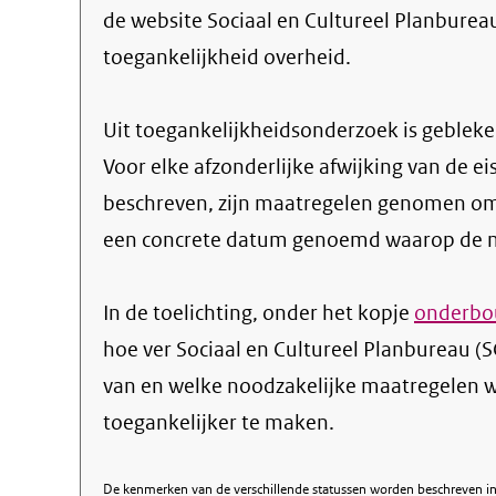
de website Sociaal en Cultureel Planbureau 
toegankelijkheid overheid.
Uit toegankelijkheidsonderzoek is gebleken
Voor elke afzonderlijke afwijking van de ei
beschreven, zijn maatregelen genomen om
een concrete datum genoemd waarop de ma
In de toelichting, onder het kopje
onderbou
hoe ver Sociaal en Cultureel Planbureau (
van en welke noodzakelijke maatregelen
toegankelijker te maken.
De kenmerken van de verschillende statussen worden beschreven in 