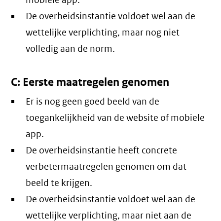
mobiele app.
De overheidsinstantie voldoet wel aan de
wettelijke verplichting, maar nog niet
volledig aan de norm.
C: Eerste maatregelen genomen
Er is nog geen goed beeld van de
toegankelijkheid van de website of mobiele
app.
De overheidsinstantie heeft concrete
verbetermaatregelen genomen om dat
beeld te krijgen.
De overheidsinstantie voldoet wel aan de
wettelijke verplichting, maar niet aan de