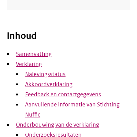
Inhoud
Samenvatting
Verklaring
Nalevingsstatus
Akkoordverklaring
Feedback en contactgegevens
Aanvullende informatie van Stichting
Nuffic
Onderbouwing van de verklaring
Onderzoeksresultaten