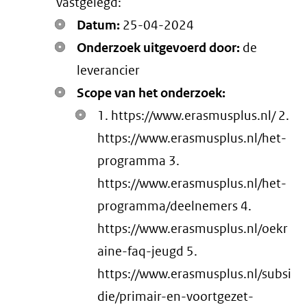
vastgelegd:
Datum:
25-04-2024
Onderzoek uitgevoerd door:
de
leverancier
Scope van het onderzoek:
1. https://www.erasmusplus.nl/ 2.
https://www.erasmusplus.nl/het-
programma 3.
https://www.erasmusplus.nl/het-
programma/deelnemers 4.
https://www.erasmusplus.nl/oekr
aine-faq-jeugd 5.
https://www.erasmusplus.nl/subsi
die/primair-en-voortgezet-