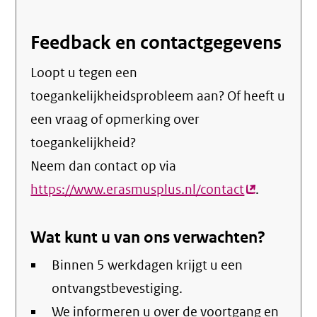
Feedback en contactgegevens
Loopt u tegen een
toegankelijkheidsprobleem aan? Of heeft u
een vraag of opmerking over
toegankelijkheid?
Neem dan contact op via
https://www.erasmusplus.nl/contact
(externe
.
link)
Wat kunt u van ons verwachten?
Binnen 5 werkdagen krijgt u een
ontvangstbevestiging.
We informeren u over de voortgang en