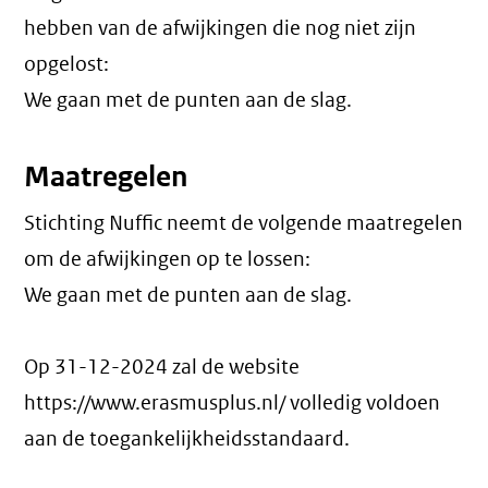
hebben van de afwijkingen die nog niet zijn
opgelost:
We gaan met de punten aan de slag.
Maatregelen
Stichting Nuffic neemt de volgende maatregelen
om de afwijkingen op te lossen:
We gaan met de punten aan de slag.
Op 31-12-2024 zal de website
https://www.erasmusplus.nl/ volledig voldoen
aan de toegankelijkheidsstandaard.