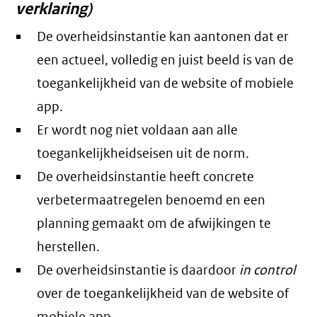
verklaring)
De overheidsinstantie kan aantonen dat er
een actueel, volledig en juist beeld is van de
toegankelijkheid van de website of mobiele
app.
Er wordt nog niet voldaan aan alle
toegankelijkheidseisen uit de norm.
De overheidsinstantie heeft concrete
verbetermaatregelen benoemd en een
planning gemaakt om de afwijkingen te
herstellen.
De overheidsinstantie is daardoor
in control
over de toegankelijkheid van de website of