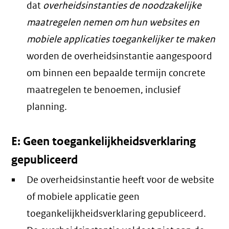
dat
overheidsinstanties de noodzakelijke
maatregelen nemen om hun websites en
mobiele applicaties toegankelijker te maken
worden de overheidsinstantie aangespoord
om binnen een bepaalde termijn concrete
maatregelen te benoemen, inclusief
planning.
E: Geen toegankelijkheidsverklaring
gepubliceerd
De overheidsinstantie heeft voor de website
of mobiele applicatie geen
toegankelijkheidsverklaring gepubliceerd.