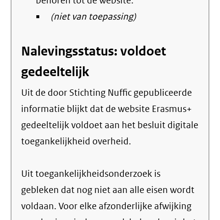
behoren tot de website:
(niet van toepassing)
Nalevingsstatus: voldoet
gedeeltelijk
Uit de door Stichting Nuffic gepubliceerde
informatie blijkt dat de website Erasmus+
gedeeltelijk voldoet aan het besluit digitale
toegankelijkheid overheid.
Uit toegankelijkheidsonderzoek is
gebleken dat nog niet aan alle eisen wordt
voldaan. Voor elke afzonderlijke afwijking