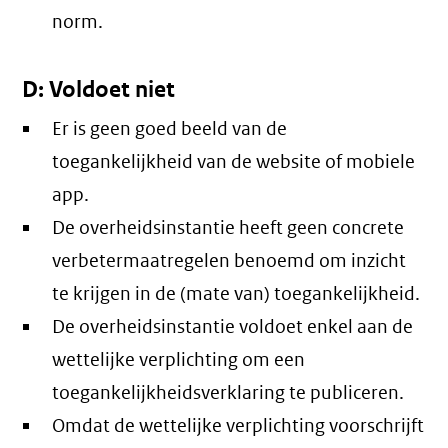
norm.
D: Voldoet niet
Er is geen goed beeld van de
toegankelijkheid van de website of mobiele
app.
De overheidsinstantie heeft geen concrete
verbetermaatregelen benoemd om inzicht
te krijgen in de (mate van) toegankelijkheid.
De overheidsinstantie voldoet enkel aan de
wettelijke verplichting om een
toegankelijkheidsverklaring te publiceren.
Omdat de wettelijke verplichting voorschrijft