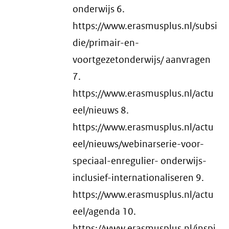
onderwijs 6.
https://www.erasmusplus.nl/subsi
die/primair-en-
voortgezetonderwijs/ aanvragen
7.
https://www.erasmusplus.nl/actu
eel/nieuws 8.
https://www.erasmusplus.nl/actu
eel/nieuws/webinarserie-voor-
speciaal-enregulier- onderwijs-
inclusief-internationaliseren 9.
https://www.erasmusplus.nl/actu
eel/agenda 10.
https://www.erasmusplus.nl/inspi