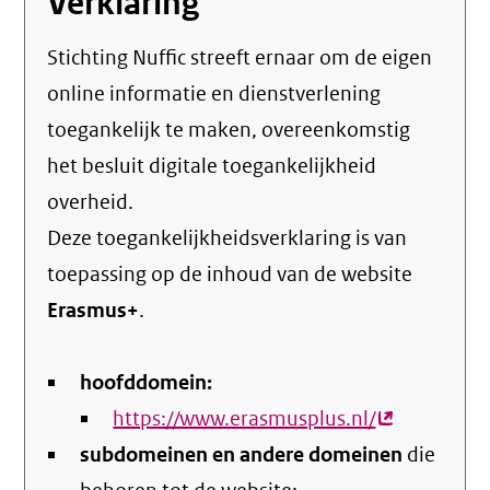
Verklaring
Stichting Nuffic streeft ernaar om de eigen
online informatie en dienstverlening
toegankelijk te maken, overeenkomstig
het
besluit digitale toegankelijkheid
overheid
.
Deze toegankelijkheidsverklaring is van
toepassing op de inhoud van de website
Erasmus+
.
hoofddomein:
https://www.erasmusplus.nl/
(externe
subdomeinen en andere domeinen
link)
die