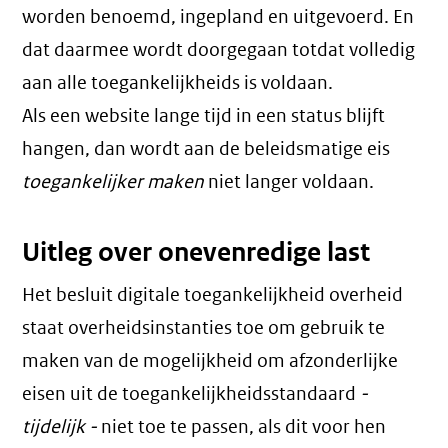
worden benoemd, ingepland en uitgevoerd. En
dat daarmee wordt doorgegaan totdat volledig
aan alle toegankelijkheids is voldaan.
Als een website lange tijd in een status blijft
hangen, dan wordt aan de beleidsmatige eis
toegankelijker maken
niet langer voldaan.
Uitleg over onevenredige last
Het besluit digitale toegankelijkheid overheid
staat overheidsinstanties toe om gebruik te
maken van de mogelijkheid om afzonderlijke
eisen uit de toegankelijkheidsstandaard
-
tijdelijk -
niet toe te passen, als dit voor hen