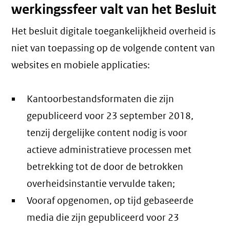
werkingssfeer valt van het Besluit
Het besluit digitale toegankelijkheid overheid is
niet van toepassing op de volgende content van
websites en mobiele applicaties:
Kantoorbestandsformaten die zijn
gepubliceerd voor 23 september 2018,
tenzij dergelijke content nodig is voor
actieve administratieve processen met
betrekking tot de door de betrokken
overheidsinstantie vervulde taken;
Vooraf opgenomen, op tijd gebaseerde
media die zijn gepubliceerd voor 23