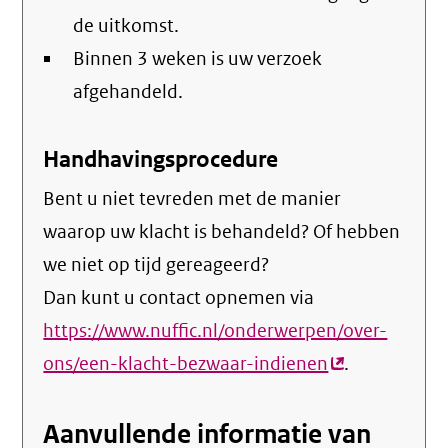
de uitkomst.
Binnen 3 weken is uw verzoek
afgehandeld.
Handhavingsprocedure
Bent u niet tevreden met de manier
waarop uw klacht is behandeld? Of hebben
we niet op tijd gereageerd?
Dan kunt u contact opnemen via
https://www.nuffic.nl/onderwerpen/over-
ons/een-klacht-bezwaar-indienen
(externe
.
link)
Aanvullende informatie van