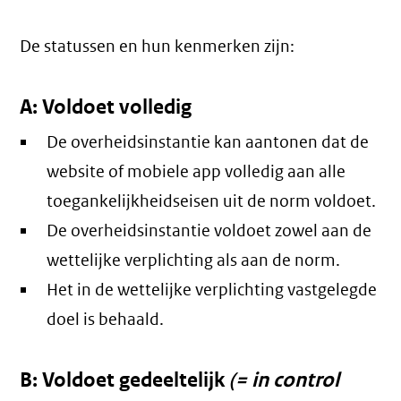
De statussen en hun kenmerken zijn:
A: Voldoet volledig
De overheidsinstantie kan aantonen dat de
website of mobiele app volledig aan alle
toegankelijkheidseisen uit de norm voldoet.
De overheidsinstantie voldoet zowel aan de
wettelijke verplichting als aan de norm.
Het in de wettelijke verplichting vastgelegde
doel is behaald.
B: Voldoet gedeeltelijk
(= in control