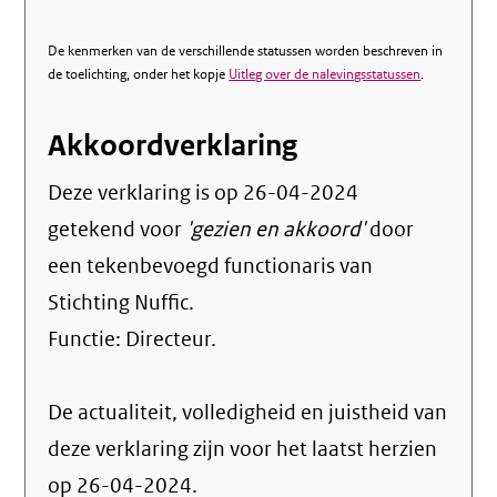
De kenmerken van de verschillende statussen worden beschreven in
de toelichting, onder het kopje
Uitleg over de nalevingsstatussen
.
Akkoordverklaring
Deze verklaring is op
26-04-2024
getekend voor
'gezien en akkoord'
door
een tekenbevoegd functionaris van
Stichting Nuffic.
Functie:
Directeur
.
De actualiteit, volledigheid en juistheid van
deze verklaring zijn voor het laatst herzien
op 26-04-2024.