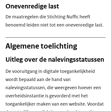
Onevenredige last
De maatregelen die Stichting Nuffic heeft
benoemd leiden niet tot een
onevenredige last
.
Algemene toelichting
Uitleg over de nalevingsstatussen
De vooruitgang in digitale toegankelijkheid
wordt bepaald aan de hand van
nalevingsstatussen, die weergeven hoever een
overheidsinstantie is gevorderd met het
toegankelijker maken van een website. Voordat