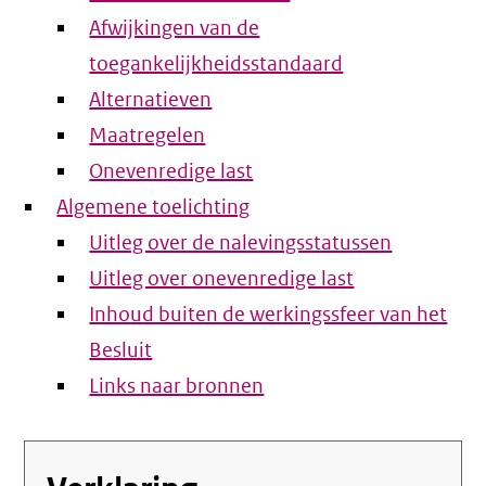
Afwijkingen van de
toegankelijkheidsstandaard
Alternatieven
Maatregelen
Onevenredige last
Algemene toelichting
Uitleg over de nalevingsstatussen
Uitleg over onevenredige last
Inhoud buiten de werkingssfeer van het
Besluit
Links naar bronnen