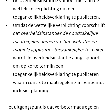
De overheidsinstantie voldoet niet aan de
wettelijke verplichting om een
toegankelijkheidsverklaring te publiceren.
Omdat de wettelijke verplichting voorschrijft
dat
overheidsinstanties de noodzakelijke
maatregelen nemen om hun websites en
mobiele applicaties toegankelijker te maken
wordt de overheidsinstantie aangespoord
om op korte termijn een
toegankelijkheidsverklaring te publiceren
waarin concrete maatregelen zijn benoemd,
inclusief planning.
Het uitgangspunt is dat verbetermaatregelen