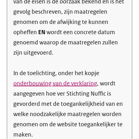
van de eisen is de oorzaak bekend en is het
gevolg beschreven, zijn maatregelen
genomen om de afwijking te kunnen
opheffen
EN
wordt een concrete datum
genoemd waarop de maatregelen zullen
zijn uitgevoerd.
In de toelichting, onder het kopje
onderbouwing van de verklaring
, wordt
aangegeven hoe ver Stichting Nuffic is
gevorderd met de toegankelijkheid van en
welke noodzakelijke maatregelen worden
genomen om de website toegankelijker te
maken.