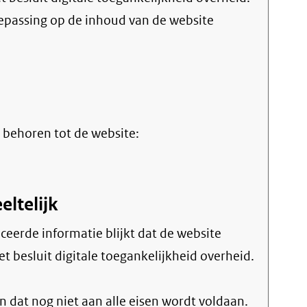
oepassing op de inhoud van de website
 behoren tot de website:
eltelijk
t besluit digitale toegankelijkheid overheid.
 dat nog niet aan alle eisen wordt voldaan.