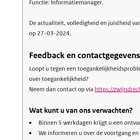
Functie:
Informatiemanager
.
De actualiteit, volledigheid en juistheid va
op 27-03-2024.
Feedback en contactgegevens
Loopt u tegen een toegankelijkheidsprobl
over toegankelijkheid?
Neem dan contact op via
https://zwijndrec
Wat kunt u van ons verwachten?
Binnen 5 werkdagen krijgt u een ontva
We informeren u over de voortgang en