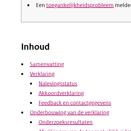
Een
toegankelijkheidsprobleem
melde
Inhoud
Samenvatting
Verklaring
Nalevingsstatus
Akkoordverklaring
Feedback en contactgegevens
Onderbouwing van de verklaring
Onderzoeksresultaten