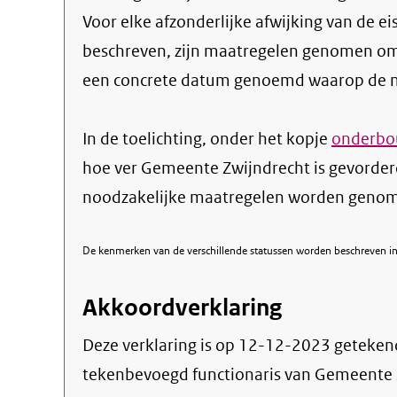
Voor elke afzonderlijke afwijking van de ei
beschreven, zijn maatregelen genomen om
een concrete datum genoemd waarop de ma
In de toelichting, onder het kopje
onderbou
hoe ver Gemeente Zwijndrecht is gevorder
noodzakelijke maatregelen worden genome
De kenmerken van de verschillende statussen worden beschreven in 
Akkoordverklaring
Deze verklaring is op
12-12-2023
geteken
tekenbevoegd functionaris van Gemeente 