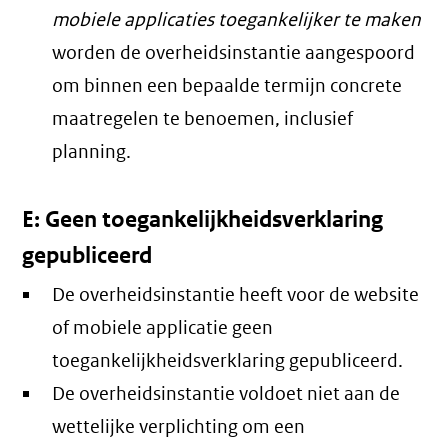
mobiele applicaties toegankelijker te maken
worden de overheidsinstantie aangespoord
om binnen een bepaalde termijn concrete
maatregelen te benoemen, inclusief
planning.
E: Geen toegankelijkheidsverklaring
gepubliceerd
De overheidsinstantie heeft voor de website
of mobiele applicatie geen
toegankelijkheidsverklaring gepubliceerd.
De overheidsinstantie voldoet niet aan de
wettelijke verplichting om een