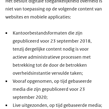
Het besluit digitale toegankelijkheid overheid is
niet van toepassing op de volgende content van
websites en mobiele applicaties:
Kantoorbestandsformaten die zijn
gepubliceerd voor 23 september 2018,
tenzij dergelijke content nodig is voor
actieve administratieve processen met
betrekking tot de door de betrokken
overheidsinstantie vervulde taken;
Vooraf opgenomen, op tijd gebaseerde
media die zijn gepubliceerd voor 23
september 2020;
Live uitgezonden, op tijd gebaseerde media;