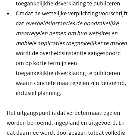
toegankelijkheidsverklaring te publiceren.
Omdat de wettelijke verplichting voorschrijft
dat
overheidsinstanties de noodzakelijke
maatregelen nemen om hun websites en
mobiele applicaties toegankelijker te maken
wordt de overheidsinstantie aangespoord
om op korte termijn een
toegankelijkheidsverklaring te publiceren
waarin concrete maatregelen zijn benoemd,
inclusief planning.
Het uitgangspunt is dat verbetermaatregelen
worden benoemd, ingepland en uitgevoerd. En
dat daarmee wordt doorgegaan totdat volledig