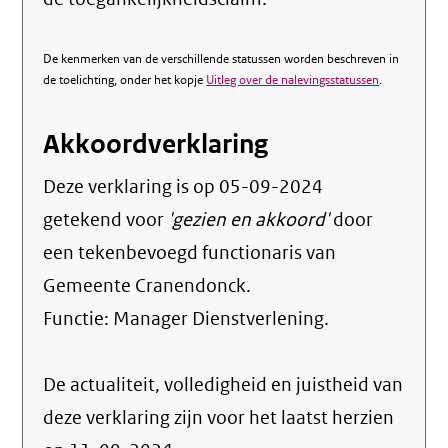
De kenmerken van de verschillende statussen worden beschreven in
de toelichting, onder het kopje
Uitleg over de nalevingsstatussen
.
Akkoordverklaring
Deze verklaring is op
05-09-2024
getekend voor
'gezien en akkoord'
door
een tekenbevoegd functionaris van
Gemeente Cranendonck.
Functie:
Manager Dienstverlening
.
De actualiteit, volledigheid en juistheid van
deze verklaring zijn voor het laatst herzien