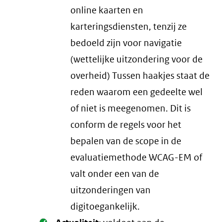
online kaarten en
karteringsdiensten, tenzij ze
bedoeld zijn voor navigatie
(wettelijke uitzondering voor de
overheid) Tussen haakjes staat de
reden waarom een gedeelte wel
of niet is meegenomen. Dit is
conform de regels voor het
bepalen van de scope in de
evaluatiemethode WCAG-EM of
valt onder een van de
uitzonderingen van
digitoegankelijk.