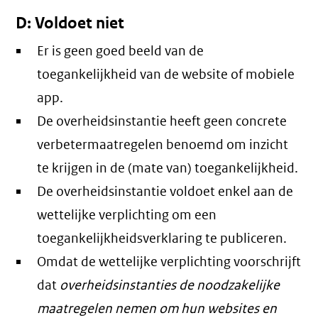
D: Voldoet niet
Er is geen goed beeld van de
toegankelijkheid van de website of mobiele
app.
De overheidsinstantie heeft geen concrete
verbetermaatregelen benoemd om inzicht
te krijgen in de (mate van) toegankelijkheid.
De overheidsinstantie voldoet enkel aan de
wettelijke verplichting om een
toegankelijkheidsverklaring te publiceren.
Omdat de wettelijke verplichting voorschrijft
dat
overheidsinstanties de noodzakelijke
maatregelen nemen om hun websites en