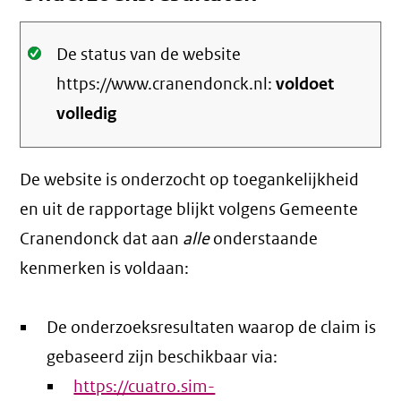
Oké.
De status van de website
https://www.cranendonck.nl:
voldoet
volledig
De website is onderzocht op toegankelijkheid
en uit de rapportage blijkt volgens Gemeente
Cranendonck dat aan
alle
onderstaande
kenmerken is voldaan:
De onderzoeksresultaten waarop de claim is
gebaseerd zijn beschikbaar via:
https://cuatro.sim-