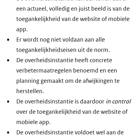
een actueel, volledig en juist beeld is van de
toegankelijkheid van de website of mobiele
app.
Er wordt nog niet voldaan aan alle
toegankelijkheidseisen uit de norm.
De overheidsinstantie heeft concrete
verbetermaatregelen benoemd en een
planning gemaakt om de afwijkingen te
herstellen.
De overheidsinstantie is daardoor
in control
over de toegankelijkheid van de website of
mobiele app.
De overheidsinstantie voldoet wel aan de