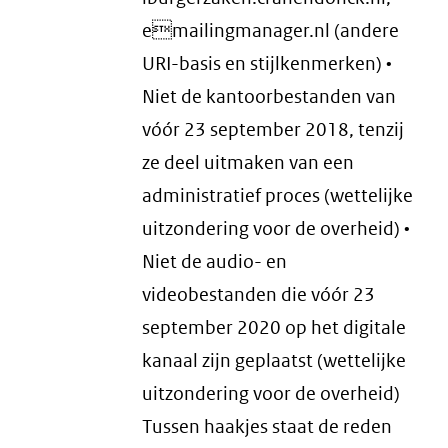
emailingmanager.nl (andere
URI-basis en stijlkenmerken) •
Niet de kantoorbestanden van
vóór 23 september 2018, tenzij
ze deel uitmaken van een
administratief proces (wettelijke
uitzondering voor de overheid) •
Niet de audio- en
videobestanden die vóór 23
september 2020 op het digitale
kanaal zijn geplaatst (wettelijke
uitzondering voor de overheid)
Tussen haakjes staat de reden