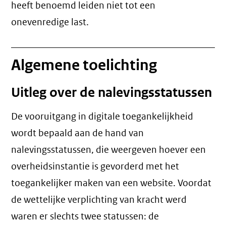
heeft benoemd leiden niet tot een
onevenredige last
.
Algemene toelichting
Uitleg over de nalevingsstatussen
De vooruitgang in digitale toegankelijkheid
wordt bepaald aan de hand van
nalevingsstatussen, die weergeven hoever een
overheidsinstantie is gevorderd met het
toegankelijker maken van een website. Voordat
de wettelijke verplichting van kracht werd
waren er slechts twee statussen: de