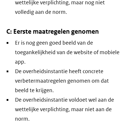
wettelijke verplichting, maar nog niet
volledig aan de norm.
C: Eerste maatregelen genomen
Er is nog geen goed beeld van de
toegankelijkheid van de website of mobiele
app.
De overheidsinstantie heeft concrete
verbetermaatregelen genomen om dat
beeld te krijgen.
De overheidsinstantie voldoet wel aan de
wettelijke verplichting, maar niet aan de
norm.