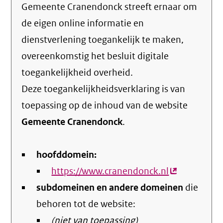
Gemeente Cranendonck streeft ernaar om
de eigen online informatie en
dienstverlening toegankelijk te maken,
overeenkomstig het
besluit digitale
toegankelijkheid overheid
.
Deze toegankelijkheidsverklaring is van
toepassing op de inhoud van de website
Gemeente Cranendonck
.
hoofddomein:
https://www.cranendonck.nl
(externe
subdomeinen en andere domeinen
link)
die
behoren tot de website:
(niet van toepassing)