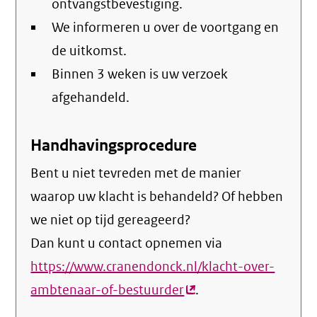
ontvangstbevestiging.
We informeren u over de voortgang en
de uitkomst.
Binnen 3 weken is uw verzoek
afgehandeld.
Handhavingsprocedure
Bent u niet tevreden met de manier
waarop uw klacht is behandeld? Of hebben
we niet op tijd gereageerd?
Dan kunt u contact opnemen via
https://www.cranendonck.nl/klacht-over-
ambtenaar-of-bestuurder
(externe
.
link)