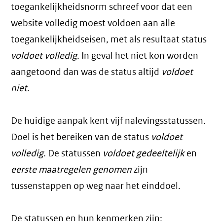
toegankelijkheidsnorm schreef voor dat een
website volledig moest voldoen aan alle
toegankelijkheidseisen, met als resultaat status
voldoet volledig
. In geval het niet kon worden
aangetoond dan was de status altijd
voldoet
niet
.
De huidige aanpak kent vijf nalevingsstatussen.
Doel is het bereiken van de status
voldoet
volledig
. De statussen
voldoet gedeeltelijk
en
eerste maatregelen genomen
zijn
tussenstappen op weg naar het einddoel.
De statussen en hun kenmerken zijn: