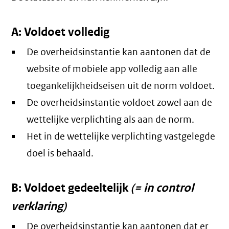
A: Voldoet volledig
De overheidsinstantie kan aantonen dat de
website of mobiele app volledig aan alle
toegankelijkheidseisen uit de norm voldoet.
De overheidsinstantie voldoet zowel aan de
wettelijke verplichting als aan de norm.
Het in de wettelijke verplichting vastgelegde
doel is behaald.
B: Voldoet gedeeltelijk
(= in control
verklaring)
De overheidsinstantie kan aantonen dat er