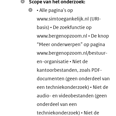
Scope van het onderzoek:
• Alle pagina's op
www.simtoegankelijk.nl (URI-
basis) • De zoekfunctie op
www.bergenopzoom.nl • De knop
“Meer onderwerpen” op pagina
www.bergenopzoom.nl/bestuur-
en-organisatie • Niet de
kantoorbestanden, zoals PDF-
documenten (geen onderdeel van
een techniekonderzoek) • Niet de
audio- en videobestanden (geen
onderdeel van een
techniekonderzoek) • Niet de