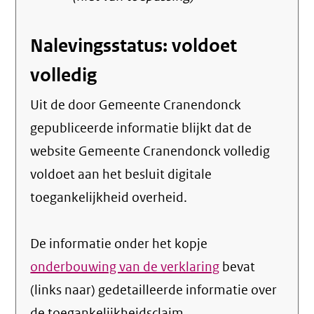
Nalevingsstatus: voldoet
volledig
Uit de door Gemeente Cranendonck
gepubliceerde informatie blijkt dat de
website Gemeente Cranendonck volledig
voldoet aan het besluit digitale
toegankelijkheid overheid.
De informatie onder het kopje
onderbouwing van de verklaring
bevat
(links naar) gedetailleerde informatie over
de toegankelijkheidsclaim.