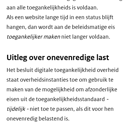
aan alle toegankelijkheids is voldaan.
Als een website lange tijd in een status blijft
hangen, dan wordt aan de beleidsmatige eis
toegankelijker maken
niet langer voldaan.
Uitleg over onevenredige last
Het besluit digitale toegankelijkheid overheid
staat overheidsinstanties toe om gebruik te
maken van de mogelijkheid om afzonderlijke
eisen uit de toegankelijkheidsstandaard
-
tijdelijk -
niet toe te passen, als dit voor hen
onevenredig belastend is.