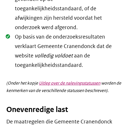
toegankelijkheidsstandaard, of de
afwijkingen zijn hersteld voordat het
onderzoek werd afgerond.
Oké.
Op basis van de onderzoeksresultaten
verklaart Gemeente Cranendonck dat de
website
volledig voldoet
aan de
toegankelijkheidsstandaard.
(Onder het kopje
Uitleg over de nalevingsstatussen
worden de
kenmerken van de verschillende statussen beschreven).
Onevenredige last
De maatregelen die Gemeente Cranendonck