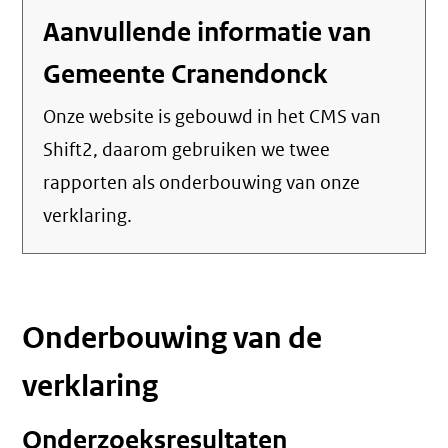
Aanvullende informatie van
Gemeente Cranendonck
Onze website is gebouwd in het CMS van
Shift2, daarom gebruiken we twee
rapporten als onderbouwing van onze
verklaring.
Onderbouwing van de
verklaring
Onderzoeksresultaten