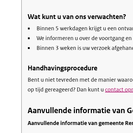
Wat kunt u van ons verwachten?
Binnen 5 werkdagen krijgt u een ontva
We informeren u over de voortgang en
Binnen 3 weken is uw verzoek afgehan
Handhavingsprocedure
Bent u niet tevreden met de manier waaro
op tijd gereageerd? Dan kunt u
contact o
Aanvullende informatie van
Aanvullende informatie van gemeente R