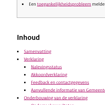
Een
toegankelijkheidsprobleem
melde
Inhoud
Samenvatting
Verklaring
Nalevingsstatus
Akkoordverklaring
Feedback en contactgegevens
Aanvullende informatie van Gemeen
Onderbouwing van de verklaring