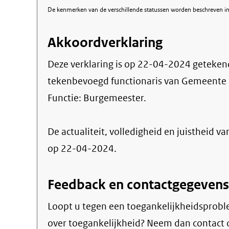
De kenmerken van de verschillende statussen worden beschreven in 
Akkoordverklaring
Deze verklaring is op
22-04-2024
geteken
tekenbevoegd functionaris van Gemeente
Functie:
Burgemeester
.
De actualiteit, volledigheid en juistheid va
op 22-04-2024.
Feedback en contactgegevens
Loopt u tegen een toegankelijkheidsprobl
over toegankelijkheid? Neem dan contact