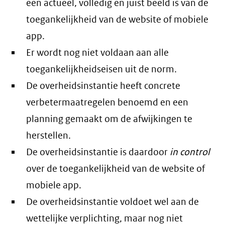
een actueel, volledig en juist beeld is van de
toegankelijkheid van de website of mobiele
app.
Er wordt nog niet voldaan aan alle
toegankelijkheidseisen uit de norm.
De overheidsinstantie heeft concrete
verbetermaatregelen benoemd en een
planning gemaakt om de afwijkingen te
herstellen.
De overheidsinstantie is daardoor
in control
over de toegankelijkheid van de website of
mobiele app.
De overheidsinstantie voldoet wel aan de
wettelijke verplichting, maar nog niet