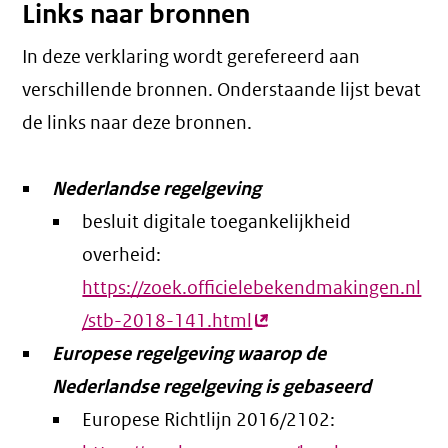
Links naar bronnen
In deze verklaring wordt gerefereerd aan
verschillende bronnen. Onderstaande lijst bevat
de links naar deze bronnen.
Nederlandse regelgeving
besluit digitale toegankelijkheid
overheid:
https://zoek.officielebekendmakingen.nl
/stb-2018-141.html
(externe
Europese regelgeving waarop de
link)
Nederlandse regelgeving is gebaseerd
Europese Richtlijn 2016/2102: