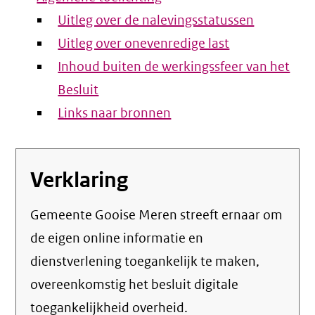
Uitleg over de nalevingsstatussen
Uitleg over onevenredige last
Inhoud buiten de werkingssfeer van het
Besluit
Links naar bronnen
Verklaring
Gemeente Gooise Meren streeft ernaar om
de eigen online informatie en
dienstverlening toegankelijk te maken,
overeenkomstig het
besluit digitale
toegankelijkheid overheid
.