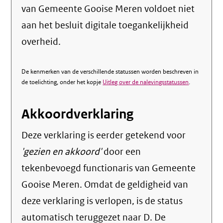
van Gemeente Gooise Meren voldoet niet
aan het besluit digitale toegankelijkheid
overheid.
De kenmerken van de verschillende statussen worden beschreven in
de toelichting, onder het kopje
Uitleg over de nalevingsstatussen
.
Akkoordverklaring
Deze verklaring is eerder getekend voor
'gezien en akkoord'
door een
tekenbevoegd functionaris van Gemeente
Gooise Meren. Omdat de geldigheid van
deze verklaring is verlopen, is de status
automatisch teruggezet naar D. De