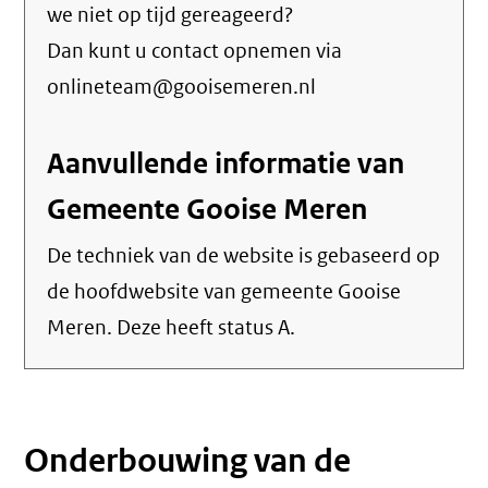
we niet op tijd gereageerd?
Dan kunt u contact opnemen via
onlineteam@gooisemeren.nl
Aanvullende informatie van
Gemeente Gooise Meren
De techniek van de website is gebaseerd op
de hoofdwebsite van gemeente Gooise
Meren. Deze heeft status A.
Onderbouwing van de