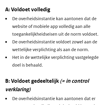
A: Voldoet volledig
De overheidsinstantie kan aantonen dat de
website of mobiele app volledig aan alle
toegankelijkheidseisen uit de norm voldoet.
De overheidsinstantie voldoet zowel aan de
wettelijke verplichting als aan de norm.
Het in de wettelijke verplichting vastgelegde
doel is behaald.
B: Voldoet gedeeltelijk
(= in control
verklaring)
De overheidsinstantie kan aantonen dat er