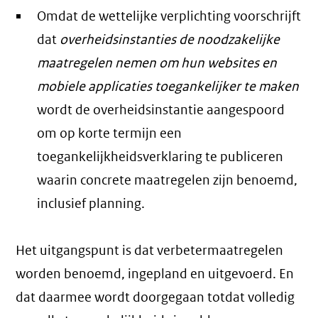
Omdat de wettelijke verplichting voorschrijft
dat
overheidsinstanties de noodzakelijke
maatregelen nemen om hun websites en
mobiele applicaties toegankelijker te maken
wordt de overheidsinstantie aangespoord
om op korte termijn een
toegankelijkheidsverklaring te publiceren
waarin concrete maatregelen zijn benoemd,
inclusief planning.
Het uitgangspunt is dat verbetermaatregelen
worden benoemd, ingepland en uitgevoerd. En
dat daarmee wordt doorgegaan totdat volledig