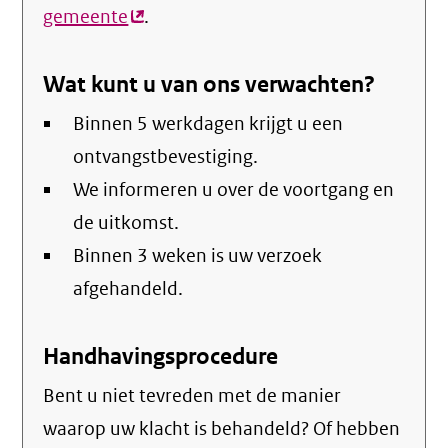
gemeente
(externe
.
link)
Wat kunt u van ons verwachten?
Binnen 5 werkdagen krijgt u een
ontvangstbevestiging.
We informeren u over de voortgang en
de uitkomst.
Binnen 3 weken is uw verzoek
afgehandeld.
Handhavingsprocedure
Bent u niet tevreden met de manier
waarop uw klacht is behandeld? Of hebben