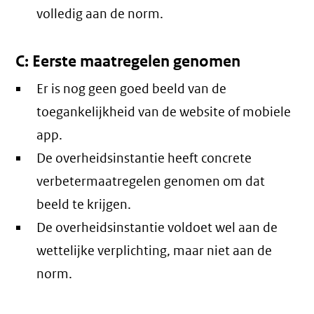
volledig aan de norm.
C: Eerste maatregelen genomen
Er is nog geen goed beeld van de
toegankelijkheid van de website of mobiele
app.
De overheidsinstantie heeft concrete
verbetermaatregelen genomen om dat
beeld te krijgen.
De overheidsinstantie voldoet wel aan de
wettelijke verplichting, maar niet aan de
norm.