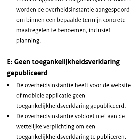
worden de overheidsinstantie aangespoord
om binnen een bepaalde termijn concrete
maatregelen te benoemen, inclusief
planning.
E: Geen toegankelijkheidsverklaring
gepubliceerd
De overheidsinstantie heeft voor de website
of mobiele applicatie geen
toegankelijkheidsverklaring gepubliceerd.
De overheidsinstantie voldoet niet aan de
wettelijke verplichting om een
toegankelijkheidsverklaring te publiceren.