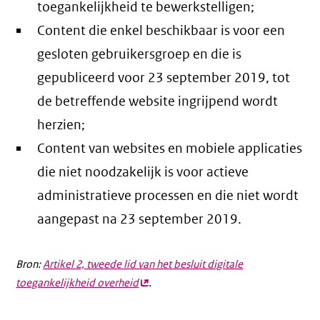
toegankelijkheid te bewerkstelligen;
Content die enkel beschikbaar is voor een
gesloten gebruikersgroep en die is
gepubliceerd voor 23 september 2019, tot
de betreffende website ingrijpend wordt
herzien;
Content van websites en mobiele applicaties
die niet noodzakelijk is voor actieve
administratieve processen en die niet wordt
aangepast na 23 september 2019.
Bron:
Artikel 2, tweede lid van het besluit digitale
toegankelijkheid overheid
(externe
.
link)