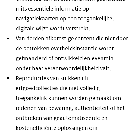
mits essentiële informatie op
navigatiekaarten op een toegankelijke,
digitale wijze wordt verstrekt;
Van derden afkomstige content die niet door
de betrokken overheidsinstantie wordt
gefinancierd of ontwikkeld en evenmin
onder haar verantwoordelijkheid valt;
Reproducties van stukken uit
erfgoedcollecties die niet volledig
toegankelijk kunnen worden gemaakt om
redenen van bewaring, authenticiteit of het
ontbreken van geautomatiseerde en
kostenefficiënte oplossingen om