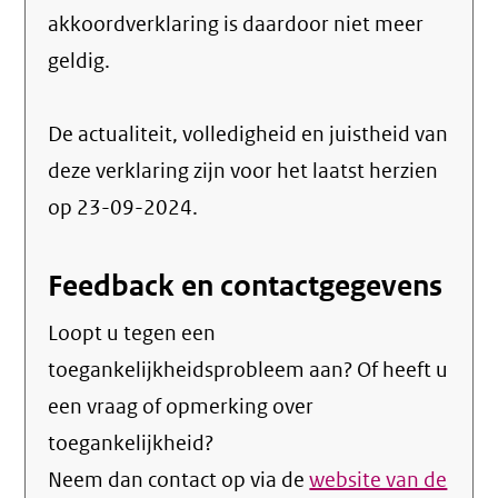
akkoordverklaring is daardoor niet meer
geldig.
De actualiteit, volledigheid en juistheid van
deze verklaring zijn voor het laatst herzien
op 23-09-2024.
Feedback en contactgegevens
Loopt u tegen een
toegankelijkheidsprobleem aan? Of heeft u
een vraag of opmerking over
toegankelijkheid?
Neem dan contact op via de
website van de