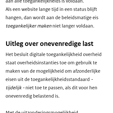
aan alle toegankelijkheids is voldaan.
Als een website lange tijd in een status blijft
hangen, dan wordt aan de beleidsmatige eis
toegankelijker maken
niet langer voldaan.
Uitleg over onevenredige last
Het besluit digitale toegankelijkheid overheid
staat overheidsinstanties toe om gebruik te
maken van de mogelijkheid om afzonderlijke
eisen uit de toegankelijkheidsstandaard
-
tijdelijk -
niet toe te passen, als dit voor hen
onevenredig belastend is.
Met de uitzonderingsmogelijkheid