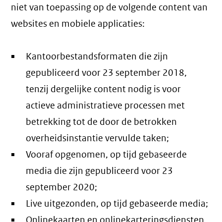
niet van toepassing op de volgende content van
websites en mobiele applicaties:
Kantoorbestandsformaten die zijn
gepubliceerd voor 23 september 2018,
tenzij dergelijke content nodig is voor
actieve administratieve processen met
betrekking tot de door de betrokken
overheidsinstantie vervulde taken;
Vooraf opgenomen, op tijd gebaseerde
media die zijn gepubliceerd voor 23
september 2020;
Live uitgezonden, op tijd gebaseerde media;
Onlinekaarten en onlinekarteringsdiensten,