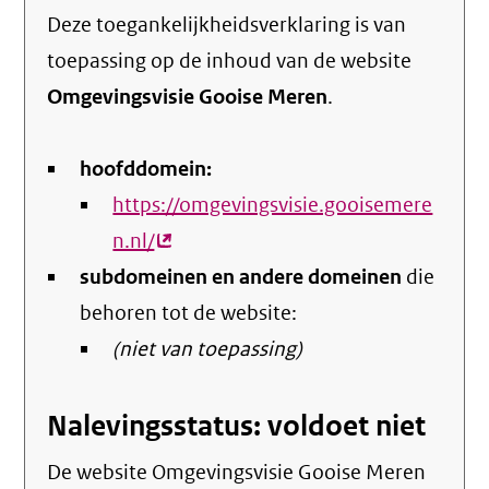
Deze toegankelijkheidsverklaring is van
toepassing op de inhoud van de website
Omgevingsvisie Gooise Meren
.
hoofddomein:
https://omgevingsvisie.gooisemere
n.nl/
(externe
subdomeinen en andere domeinen
link)
die
behoren tot de website:
(niet van toepassing)
Nalevingsstatus: voldoet niet
De website Omgevingsvisie Gooise Meren