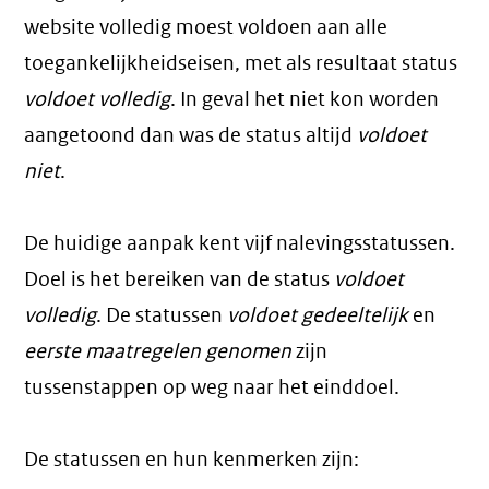
website volledig moest voldoen aan alle
toegankelijkheidseisen, met als resultaat status
voldoet volledig
. In geval het niet kon worden
aangetoond dan was de status altijd
voldoet
niet
.
De huidige aanpak kent vijf nalevingsstatussen.
Doel is het bereiken van de status
voldoet
volledig
. De statussen
voldoet gedeeltelijk
en
eerste maatregelen genomen
zijn
tussenstappen op weg naar het einddoel.
De statussen en hun kenmerken zijn: