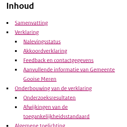
Inhoud
Samenvatting
Verklaring
Nalevingsstatus
Akkoordverklaring
Feedback en contactgegevens
Aanvullende informatie van Gemeente
Gooise Meren
Onderbouwing van de verklaring
Onderzoeksresultaten
Afwijkingen van de
toegankelijkheidsstandaard
Algemene toelichting