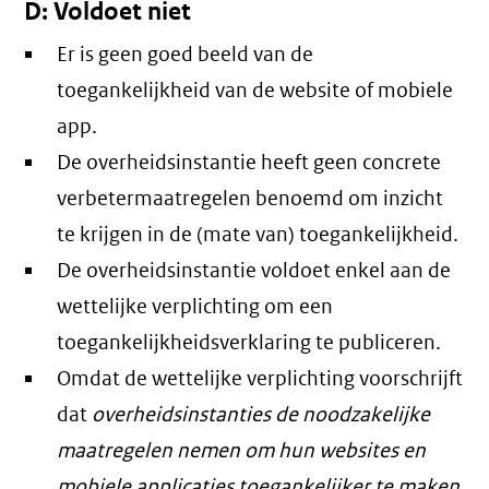
D: Voldoet niet
Er is geen goed beeld van de
toegankelijkheid van de website of mobiele
app.
De overheidsinstantie heeft geen concrete
verbetermaatregelen benoemd om inzicht
te krijgen in de (mate van) toegankelijkheid.
De overheidsinstantie voldoet enkel aan de
wettelijke verplichting om een
toegankelijkheidsverklaring te publiceren.
Omdat de wettelijke verplichting voorschrijft
dat
overheidsinstanties de noodzakelijke
maatregelen nemen om hun websites en
mobiele applicaties toegankelijker te maken