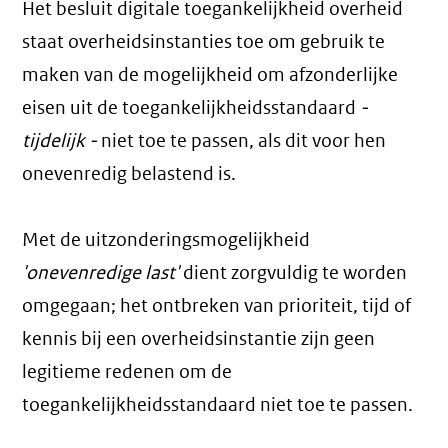
Het besluit digitale toegankelijkheid overheid
staat overheidsinstanties toe om gebruik te
maken van de mogelijkheid om afzonderlijke
eisen uit de toegankelijkheidsstandaard
-
tijdelijk -
niet toe te passen, als dit voor hen
onevenredig belastend is.
Met de uitzonderingsmogelijkheid
'onevenredige last'
dient zorgvuldig te worden
omgegaan; het ontbreken van prioriteit, tijd of
kennis bij een overheidsinstantie zijn geen
legitieme redenen om de
toegankelijkheidsstandaard niet toe te passen.