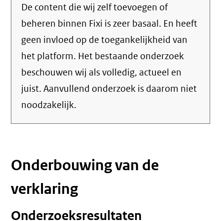
De content die wij zelf toevoegen of
beheren binnen Fixi is zeer basaal. En heeft
geen invloed op de toegankelijkheid van
het platform. Het bestaande onderzoek
beschouwen wij als volledig, actueel en
juist. Aanvullend onderzoek is daarom niet
noodzakelijk.
Onderbouwing van de
verklaring
Onderzoeksresultaten