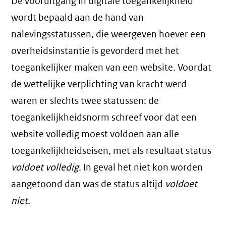
De vooruitgang in digitale toegankelijkheid
wordt bepaald aan de hand van
nalevingsstatussen, die weergeven hoever een
overheidsinstantie is gevorderd met het
toegankelijker maken van een website. Voordat
de wettelijke verplichting van kracht werd
waren er slechts twee statussen: de
toegankelijkheidsnorm schreef voor dat een
website volledig moest voldoen aan alle
toegankelijkheidseisen, met als resultaat status
voldoet volledig
. In geval het niet kon worden
aangetoond dan was de status altijd
voldoet
niet
.