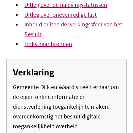
Uitleg over de nalevingsstatussen
Uitleg over onevenredige last
Inhoud buiten de werkingssfeer van het
Besluit
Links naar bronnen
Verklaring
Gemeente Dijk en Waard streeft ernaar om
de eigen online informatie en
dienstverlening toegankelijk te maken,
overeenkomstig het
besluit digitale
toegankelijkheid overheid
.