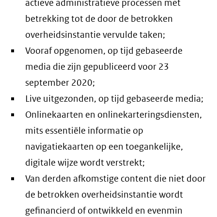
actieve administratieve processen met
betrekking tot de door de betrokken
overheidsinstantie vervulde taken;
Vooraf opgenomen, op tijd gebaseerde
media die zijn gepubliceerd voor 23
september 2020;
Live uitgezonden, op tijd gebaseerde media;
Onlinekaarten en onlinekarteringsdiensten,
mits essentiële informatie op
navigatiekaarten op een toegankelijke,
digitale wijze wordt verstrekt;
Van derden afkomstige content die niet door
de betrokken overheidsinstantie wordt
gefinancierd of ontwikkeld en evenmin