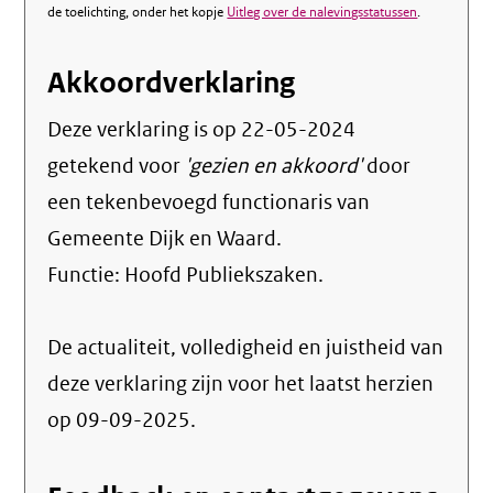
de toelichting, onder het kopje
Uitleg over de nalevingsstatussen
.
Akkoordverklaring
Deze verklaring is op
22-05-2024
getekend voor
'gezien en akkoord'
door
een tekenbevoegd functionaris van
Gemeente Dijk en Waard.
Functie:
Hoofd Publiekszaken
.
De actualiteit, volledigheid en juistheid van
deze verklaring zijn voor het laatst herzien
op 09-09-2025.