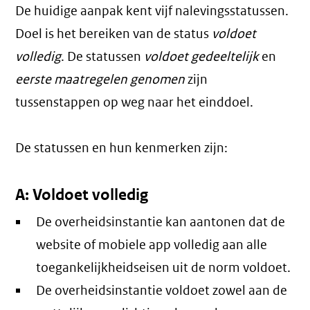
De huidige aanpak kent vijf nalevingsstatussen.
Doel is het bereiken van de status
voldoet
volledig
. De statussen
voldoet gedeeltelijk
en
eerste maatregelen genomen
zijn
tussenstappen op weg naar het einddoel.
De statussen en hun kenmerken zijn:
A: Voldoet volledig
De overheidsinstantie kan aantonen dat de
website of mobiele app volledig aan alle
toegankelijkheidseisen uit de norm voldoet.
De overheidsinstantie voldoet zowel aan de