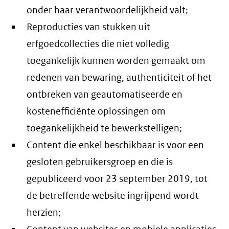
onder haar verantwoordelijkheid valt;
Reproducties van stukken uit
erfgoedcollecties die niet volledig
toegankelijk kunnen worden gemaakt om
redenen van bewaring, authenticiteit of het
ontbreken van geautomatiseerde en
kostenefficiënte oplossingen om
toegankelijkheid te bewerkstelligen;
Content die enkel beschikbaar is voor een
gesloten gebruikersgroep en die is
gepubliceerd voor 23 september 2019, tot
de betreffende website ingrijpend wordt
herzien;