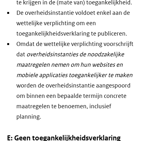
te krijgen in de (mate van) toegankelijkheid.
De overheidsinstantie voldoet enkel aan de
wettelijke verplichting om een
toegankelijkheidsverklaring te publiceren.
Omdat de wettelijke verplichting voorschrijft
dat
overheidsinstanties de noodzakelijke
maatregelen nemen om hun websites en
mobiele applicaties toegankelijker te maken
worden de overheidsinstantie aangespoord
om binnen een bepaalde termijn concrete
maatregelen te benoemen, inclusief
planning.
E: Geen toegankelijkheidsverklaring