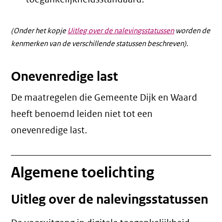
(Onder het kopje
Uitleg over de nalevingsstatussen
worden de
kenmerken van de verschillende statussen beschreven).
Onevenredige last
De maatregelen die Gemeente Dijk en Waard
heeft benoemd leiden niet tot een
onevenredige last
.
Algemene toelichting
Uitleg over de nalevingsstatussen