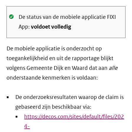
Oké.
De status van de mobiele applicatie FIXI
App:
voldoet volledig
De mobiele applicatie is onderzocht op
toegankelijkheid en uit de rapportage blijkt
volgens Gemeente Dijk en Waard dat aan
alle
onderstaande kenmerken is voldaan:
De onderzoeksresultaten waarop de claim is
gebaseerd zijn beschikbaar via:
https://decos.com/sites/default/files/202
4-