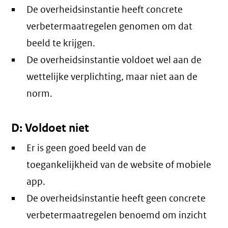
De overheidsinstantie heeft concrete
verbetermaatregelen genomen om dat
beeld te krijgen.
De overheidsinstantie voldoet wel aan de
wettelijke verplichting, maar niet aan de
norm.
D: Voldoet niet
Er is geen goed beeld van de
toegankelijkheid van de website of mobiele
app.
De overheidsinstantie heeft geen concrete
verbetermaatregelen benoemd om inzicht