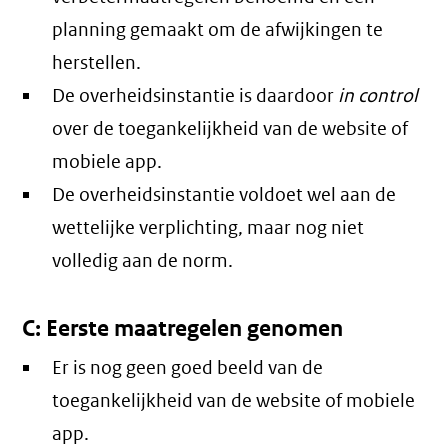
planning gemaakt om de afwijkingen te
herstellen.
De overheidsinstantie is daardoor
in control
over de toegankelijkheid van de website of
mobiele app.
De overheidsinstantie voldoet wel aan de
wettelijke verplichting, maar nog niet
volledig aan de norm.
C: Eerste maatregelen genomen
Er is nog geen goed beeld van de
toegankelijkheid van de website of mobiele
app.