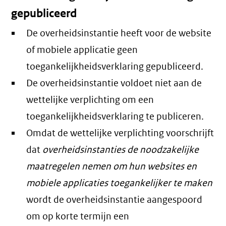
gepubliceerd
De overheidsinstantie heeft voor de website
of mobiele applicatie geen
toegankelijkheidsverklaring gepubliceerd.
De overheidsinstantie voldoet niet aan de
wettelijke verplichting om een
toegankelijkheidsverklaring te publiceren.
Omdat de wettelijke verplichting voorschrijft
dat
overheidsinstanties de noodzakelijke
maatregelen nemen om hun websites en
mobiele applicaties toegankelijker te maken
wordt de overheidsinstantie aangespoord
om op korte termijn een