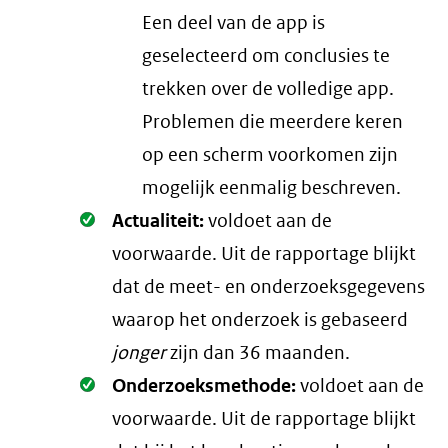
Een deel van de app is
geselecteerd om conclusies te
trekken over de volledige app.
Problemen die meerdere keren
op een scherm voorkomen zijn
mogelijk eenmalig beschreven.
Oké.
Actualiteit:
voldoet aan de
voorwaarde
. Uit de rapportage blijkt
dat de meet- en onderzoeksgegevens
waarop het onderzoek is gebaseerd
jonger
zijn dan 36 maanden.
Oké.
Onderzoeksmethode:
voldoet aan de
voorwaarde
. Uit de rapportage blijkt