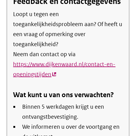
Feedback en contactgegevens
Loopt u tegen een
toegankelijkheidsprobleem aan? Of heeft u
een vraag of opmerking over
toegankelijkheid?
Neem dan contact op via
https://www.dijkenwaard.nl/contact-en-
openingstijden
(externe
link)
Wat kunt u van ons verwachten?
Binnen 5 werkdagen krijgt u een
ontvangstbevestiging.
We informeren u over de voortgang en