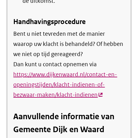
de uitkomst.
Handhavingsprocedure
Bent u niet tevreden met de manier
waarop uw klacht is behandeld? Of hebben
we niet op tijd gereageerd?
Dan kunt u contact opnemen via
https://www.dijkenwaard.nl/contact-en-
openingstijden/klacht-indienen-of-
bezwaar-maken/klacht-indienen
(externe
link)
Aanvullende informatie van
Gemeente Dijk en Waard