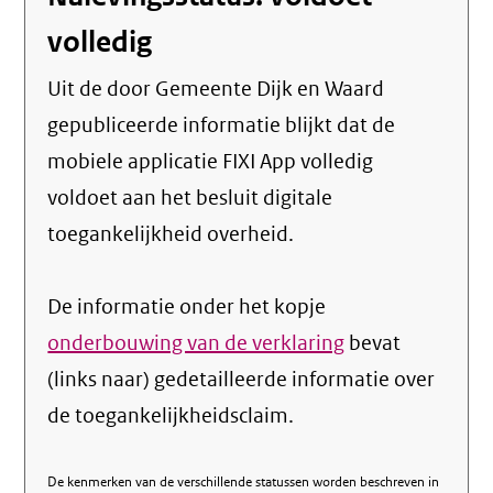
volledig
Uit de door Gemeente Dijk en Waard
gepubliceerde informatie blijkt dat de
mobiele applicatie FIXI App volledig
voldoet aan het besluit digitale
toegankelijkheid overheid.
De informatie onder het kopje
onderbouwing van de verklaring
bevat
(links naar) gedetailleerde informatie over
de toegankelijkheidsclaim.
De kenmerken van de verschillende statussen worden beschreven in