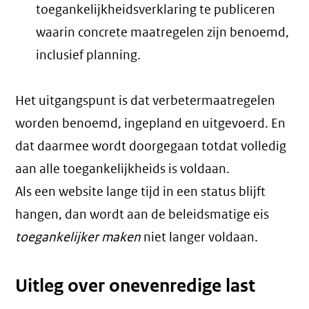
toegankelijkheidsverklaring te publiceren
waarin concrete maatregelen zijn benoemd,
inclusief planning.
Het uitgangspunt is dat verbetermaatregelen
worden benoemd, ingepland en uitgevoerd. En
dat daarmee wordt doorgegaan totdat volledig
aan alle toegankelijkheids is voldaan.
Als een website lange tijd in een status blijft
hangen, dan wordt aan de beleidsmatige eis
toegankelijker maken
niet langer voldaan.
Uitleg over onevenredige last