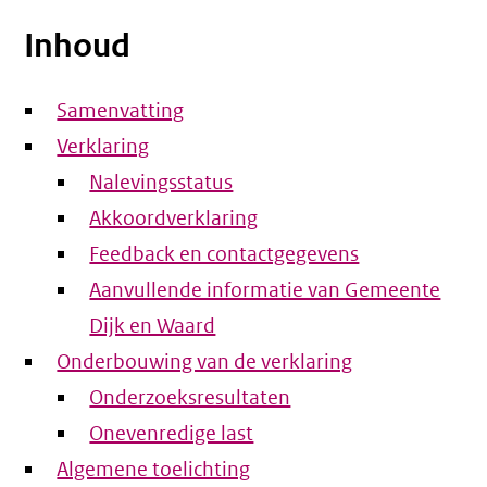
Inhoud
Samenvatting
Verklaring
Nalevingsstatus
Akkoordverklaring
Feedback en contactgegevens
Aanvullende informatie van Gemeente
Dijk en Waard
Onderbouwing van de verklaring
Onderzoeksresultaten
Onevenredige last
Algemene toelichting