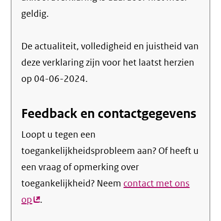
geldig.
De actualiteit, volledigheid en juistheid van
deze verklaring zijn voor het laatst herzien
op 04-06-2024.
Feedback en contactgegevens
Loopt u tegen een
toegankelijkheidsprobleem aan? Of heeft u
een vraag of opmerking over
toegankelijkheid? Neem
contact met ons
op
(externe
.
link)