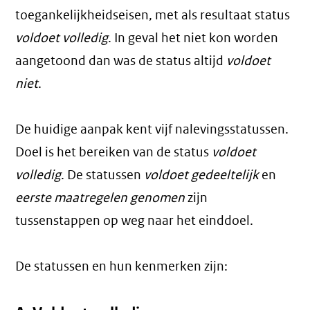
toegankelijkheidseisen, met als resultaat status
voldoet volledig
. In geval het niet kon worden
aangetoond dan was de status altijd
voldoet
niet
.
De huidige aanpak kent vijf nalevingsstatussen.
Doel is het bereiken van de status
voldoet
volledig
. De statussen
voldoet gedeeltelijk
en
eerste maatregelen genomen
zijn
tussenstappen op weg naar het einddoel.
De statussen en hun kenmerken zijn: