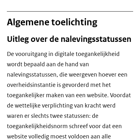
Algemene toelichting
Uitleg over de nalevingsstatussen
De vooruitgang in digitale toegankelijkheid
wordt bepaald aan de hand van
nalevingsstatussen, die weergeven hoever een
overheidsinstantie is gevorderd met het
toegankelijker maken van een website. Voordat
de wettelijke verplichting van kracht werd
waren er slechts twee statussen: de
toegankelijkheidsnorm schreef voor dat een
website volledig moest voldoen aan alle