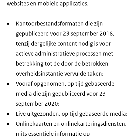
websites en mobiele applicaties:
Kantoorbestandsformaten die zijn
gepubliceerd voor 23 september 2018,
tenzij dergelijke content nodig is voor
actieve administratieve processen met
betrekking tot de door de betrokken
overheidsinstantie vervulde taken;
Vooraf opgenomen, op tijd gebaseerde
media die zijn gepubliceerd voor 23
september 2020;
Live uitgezonden, op tijd gebaseerde media;
Onlinekaarten en onlinekarteringsdiensten,
mits essentiële informatie op