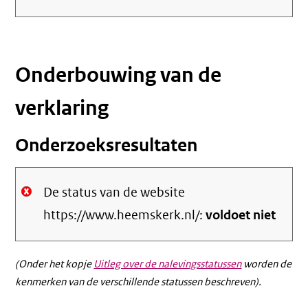
link)
Onderbouwing van de
verklaring
Onderzoeksresultaten
De status van de website
https://www.heemskerk.nl/:
voldoet niet
(Onder het kopje
Uitleg over de nalevingsstatussen
worden de
kenmerken van de verschillende statussen beschreven).