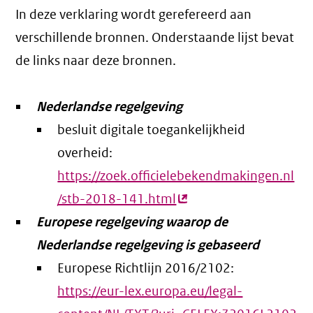
In deze verklaring wordt gerefereerd aan
verschillende bronnen. Onderstaande lijst bevat
de links naar deze bronnen.
Nederlandse regelgeving
besluit digitale toegankelijkheid
overheid:
https://zoek.officielebekendmakingen.nl
/stb-2018-141.html
(externe
Europese regelgeving waarop de
link)
Nederlandse regelgeving is gebaseerd
Europese Richtlijn 2016/2102:
https://eur-lex.europa.eu/legal-