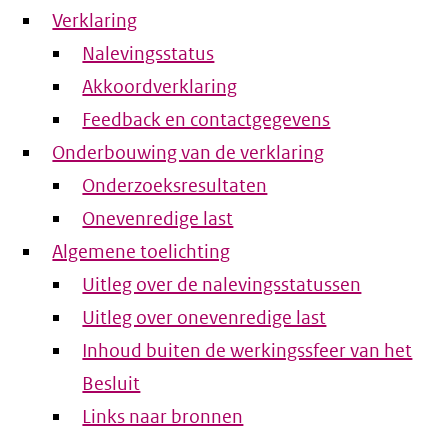
Verklaring
Nalevingsstatus
Akkoordverklaring
Feedback en contactgegevens
Onderbouwing van de verklaring
Onderzoeksresultaten
Onevenredige last
Algemene toelichting
Uitleg over de nalevingsstatussen
Uitleg over onevenredige last
Inhoud buiten de werkingssfeer van het
Besluit
Links naar bronnen