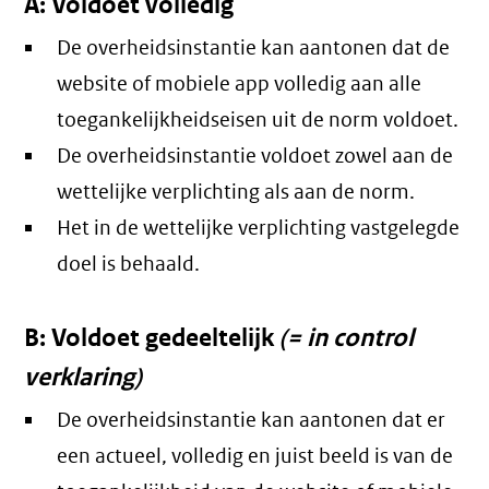
A: Voldoet volledig
De overheidsinstantie kan aantonen dat de
website of mobiele app volledig aan alle
toegankelijkheidseisen uit de norm voldoet.
De overheidsinstantie voldoet zowel aan de
wettelijke verplichting als aan de norm.
Het in de wettelijke verplichting vastgelegde
doel is behaald.
B: Voldoet gedeeltelijk
(= in control
verklaring)
De overheidsinstantie kan aantonen dat er
een actueel, volledig en juist beeld is van de