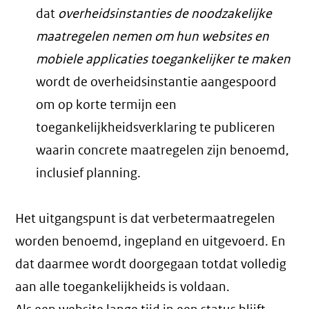
dat
overheidsinstanties de noodzakelijke
maatregelen nemen om hun websites en
mobiele applicaties toegankelijker te maken
wordt de overheidsinstantie aangespoord
om op korte termijn een
toegankelijkheidsverklaring te publiceren
waarin concrete maatregelen zijn benoemd,
inclusief planning.
Het uitgangspunt is dat verbetermaatregelen
worden benoemd, ingepland en uitgevoerd. En
dat daarmee wordt doorgegaan totdat volledig
aan alle toegankelijkheids is voldaan.