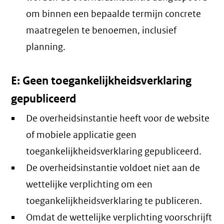
om binnen een bepaalde termijn concrete
maatregelen te benoemen, inclusief
planning.
E: Geen toegankelijkheidsverklaring
gepubliceerd
De overheidsinstantie heeft voor de website
of mobiele applicatie geen
toegankelijkheidsverklaring gepubliceerd.
De overheidsinstantie voldoet niet aan de
wettelijke verplichting om een
toegankelijkheidsverklaring te publiceren.
Omdat de wettelijke verplichting voorschrijft