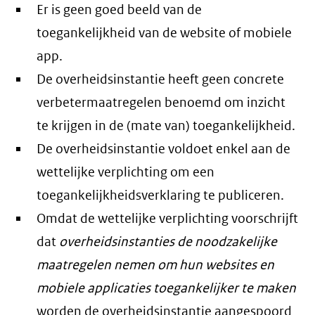
Er is geen goed beeld van de
toegankelijkheid van de website of mobiele
app.
De overheidsinstantie heeft geen concrete
verbetermaatregelen benoemd om inzicht
te krijgen in de (mate van) toegankelijkheid.
De overheidsinstantie voldoet enkel aan de
wettelijke verplichting om een
toegankelijkheidsverklaring te publiceren.
Omdat de wettelijke verplichting voorschrijft
dat
overheidsinstanties de noodzakelijke
maatregelen nemen om hun websites en
mobiele applicaties toegankelijker te maken
worden de overheidsinstantie aangespoord