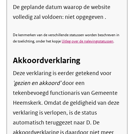
De geplande datum waarop de website
volledig zal voldoen: niet opgegeven .
De kenmerken van de verschillende statussen worden beschreven in
de toelichting, onder het kopje
Uitleg over de nalevingsstatussen
.
Akkoordverklaring
Deze verklaring is eerder getekend voor
'gezien en akkoord'
door een
tekenbevoegd functionaris van Gemeente
Heemskerk. Omdat de geldigheid van deze
verklaring is verlopen, is de status
automatisch teruggezet naar D. De
akkoordverklaring is daardoor niet meer