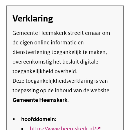
Verklaring
Gemeente Heemskerk streeft ernaar om
de eigen online informatie en
dienstverlening toegankelijk te maken,
overeenkomstig het
besluit digitale
toegankelijkheid overheid
.
Deze toegankelijkheidsverklaring is van
toepassing op de inhoud van de website
Gemeente Heemskerk
.
hoofddomein:
https://www.heemskerk.nl/
(externe