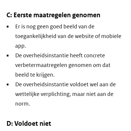
C: Eerste maatregelen genomen
Er is nog geen goed beeld van de
toegankelijkheid van de website of mobiele
app.
De overheidsinstantie heeft concrete
verbetermaatregelen genomen om dat
beeld te krijgen.
De overheidsinstantie voldoet wel aan de
wettelijke verplichting, maar niet aan de
norm.
D: Voldoet niet