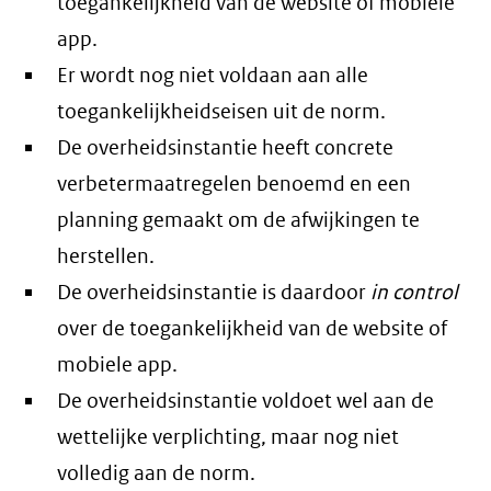
toegankelijkheid van de website of mobiele
app.
Er wordt nog niet voldaan aan alle
toegankelijkheidseisen uit de norm.
De overheidsinstantie heeft concrete
verbetermaatregelen benoemd en een
planning gemaakt om de afwijkingen te
herstellen.
De overheidsinstantie is daardoor
in control
over de toegankelijkheid van de website of
mobiele app.
De overheidsinstantie voldoet wel aan de
wettelijke verplichting, maar nog niet
volledig aan de norm.