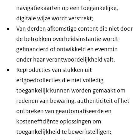
navigatiekaarten op een toegankelijke,
digitale wijze wordt verstrekt;
Van derden afkomstige content die niet door
de betrokken overheidsinstantie wordt
gefinancierd of ontwikkeld en evenmin
onder haar verantwoordelijkheid valt;
Reproducties van stukken uit
erfgoedcollecties die niet volledig
toegankelijk kunnen worden gemaakt om
redenen van bewaring, authenticiteit of het
ontbreken van geautomatiseerde en
kostenefficiënte oplossingen om
toegankelijkheid te bewerkstelligen;