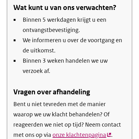
Wat kunt u van ons verwachten?
Binnen 5 werkdagen krijgt u een
ontvangstbevestiging.
We informeren u over de voortgang en
de uitkomst.
Binnen 3 weken handelen we uw
verzoek af.
Vragen over afhandeling
Bent u niet tevreden met de manier
waarop we uw klacht behandelen? Of
reageerden we niet op tijd? Neem contact
met ons op via
onze klachtenpagina
(externe
.