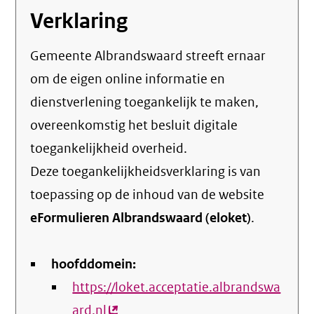
Verklaring
Gemeente Albrandswaard streeft ernaar
om de eigen online informatie en
dienstverlening toegankelijk te maken,
overeenkomstig het
besluit digitale
toegankelijkheid overheid
.
Deze toegankelijkheidsverklaring is van
toepassing op de inhoud van de website
eFormulieren Albrandswaard (eloket)
.
hoofddomein:
https://loket.acceptatie.albrandswa
ard.nl
(externe