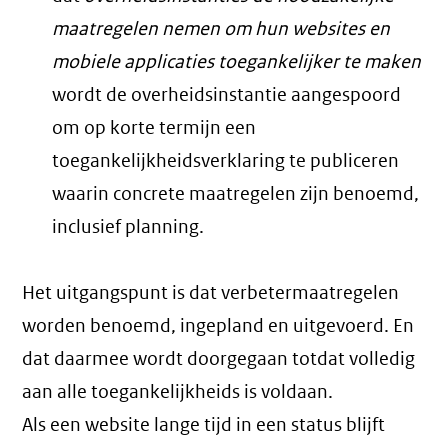
maatregelen nemen om hun websites en
mobiele applicaties toegankelijker te maken
wordt de overheidsinstantie aangespoord
om op korte termijn een
toegankelijkheidsverklaring te publiceren
waarin concrete maatregelen zijn benoemd,
inclusief planning.
Het uitgangspunt is dat verbetermaatregelen
worden benoemd, ingepland en uitgevoerd. En
dat daarmee wordt doorgegaan totdat volledig
aan alle toegankelijkheids is voldaan.
Als een website lange tijd in een status blijft