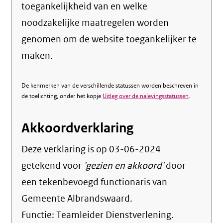
toegankelijkheid van en welke
noodzakelijke maatregelen worden
genomen om de website toegankelijker te
maken.
De kenmerken van de verschillende statussen worden beschreven in
de toelichting, onder het kopje
Uitleg over de nalevingsstatussen
.
Akkoordverklaring
Deze verklaring is op
03-06-2024
getekend voor
'gezien en akkoord'
door
een tekenbevoegd functionaris van
Gemeente Albrandswaard.
Functie:
Teamleider Dienstverlening
.