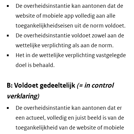
De overheidsinstantie kan aantonen dat de
website of mobiele app volledig aan alle
toegankelijkheidseisen uit de norm voldoet.
De overheidsinstantie voldoet zowel aan de
wettelijke verplichting als aan de norm.
Het in de wettelijke verplichting vastgelegde
doel is behaald.
B: Voldoet gedeeltelijk
(= in control
verklaring)
De overheidsinstantie kan aantonen dat er
een actueel, volledig en juist beeld is van de
toegankelijkheid van de website of mobiele