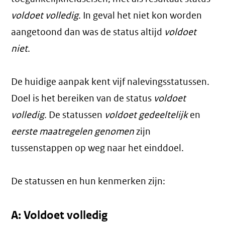
voldoet volledig
. In geval het niet kon worden
aangetoond dan was de status altijd
voldoet
niet
.
De huidige aanpak kent vijf nalevingsstatussen.
Doel is het bereiken van de status
voldoet
volledig
. De statussen
voldoet gedeeltelijk
en
eerste maatregelen genomen
zijn
tussenstappen op weg naar het einddoel.
De statussen en hun kenmerken zijn:
A: Voldoet volledig