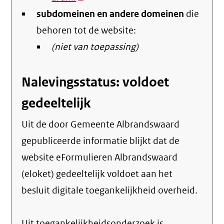
subdomeinen en andere domeinen
link)
die
behoren tot de website:
(niet van toepassing)
Nalevingsstatus: voldoet
gedeeltelijk
Uit de door Gemeente Albrandswaard
gepubliceerde informatie blijkt dat de
website eFormulieren Albrandswaard
(eloket) gedeeltelijk voldoet aan het
besluit digitale toegankelijkheid overheid.
Uit toegankelijkheidsonderzoek is