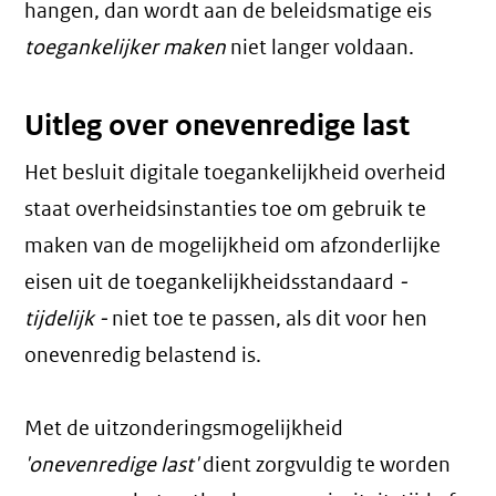
hangen, dan wordt aan de beleidsmatige eis
toegankelijker maken
niet langer voldaan.
Uitleg over onevenredige last
Het besluit digitale toegankelijkheid overheid
staat overheidsinstanties toe om gebruik te
maken van de mogelijkheid om afzonderlijke
eisen uit de toegankelijkheidsstandaard
-
tijdelijk -
niet toe te passen, als dit voor hen
onevenredig belastend is.
Met de uitzonderingsmogelijkheid
'onevenredige last'
dient zorgvuldig te worden