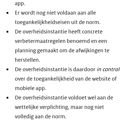
app.
Er wordt nog niet voldaan aan alle
toegankelijkheidseisen uit de norm.
De overheidsinstantie heeft concrete
verbetermaatregelen benoemd en een
planning gemaakt om de afwijkingen te
herstellen.
De overheidsinstantie is daardoor
in control
over de toegankelijkheid van de website of
mobiele app.
De overheidsinstantie voldoet wel aan de
wettelijke verplichting, maar nog niet
volledig aan de norm.