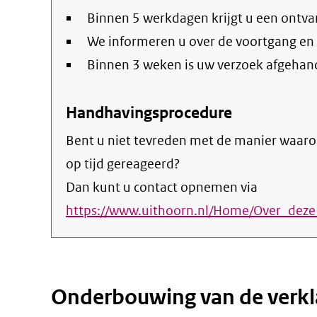
Binnen 5 werkdagen krijgt u een ontva
We informeren u over de voortgang en
Binnen 3 weken is uw verzoek afgehan
Handhavingsprocedure
Bent u niet tevreden met de manier waaro
op tijd gereageerd?
Dan kunt u contact opnemen via
https://www.uithoorn.nl/Home/Over_deze
Onderbouwing van de verkl