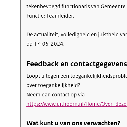
tekenbevoegd functionaris van Gemeente 
Functie:
Teamleider
.
De actualiteit, volledigheid en juistheid va
op 17-06-2024.
Feedback en contactgegevens
Loopt u tegen een toegankelijkheidsprobl
over toegankelijkheid?
Neem dan contact op via
https://www.uithoorn.nl/Home/Over_deze
Wat kunt u van ons verwachten?