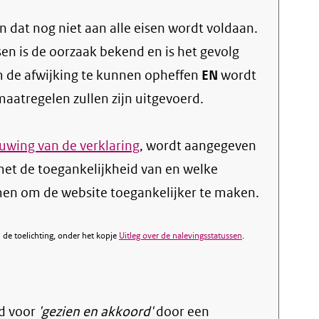
 dat nog niet aan alle eisen wordt voldaan.
sen is de oorzaak bekend en is het gevolg
 de afwijking te kunnen opheffen
EN
wordt
atregelen zullen zijn uitgevoerd.
wing van de verklaring
, wordt aangegeven
et de toegankelijkheid van en welke
n om de website toegankelijker te maken.
de toelichting, onder het kopje
Uitleg over de nalevingsstatussen
.
d voor
'gezien en akkoord'
door een