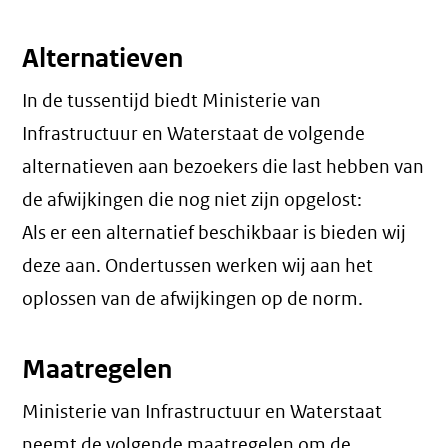
Alternatieven
In de tussentijd biedt Ministerie van
Infrastructuur en Waterstaat de volgende
alternatieven aan bezoekers die last hebben van
de afwijkingen die nog niet zijn opgelost:
Als er een alternatief beschikbaar is bieden wij
deze aan. Ondertussen werken wij aan het
oplossen van de afwijkingen op de norm.
Maatregelen
Ministerie van Infrastructuur en Waterstaat
neemt de volgende maatregelen om de