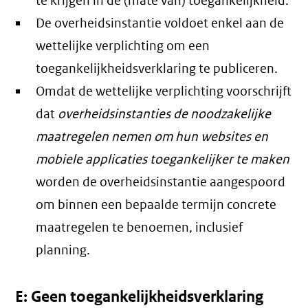
te krijgen in de (mate van) toegankelijkheid.
De overheidsinstantie voldoet enkel aan de
wettelijke verplichting om een
toegankelijkheidsverklaring te publiceren.
Omdat de wettelijke verplichting voorschrijft
dat
overheidsinstanties de noodzakelijke
maatregelen nemen om hun websites en
mobiele applicaties toegankelijker te maken
worden de overheidsinstantie aangespoord
om binnen een bepaalde termijn concrete
maatregelen te benoemen, inclusief
planning.
E: Geen toegankelijkheidsverklaring