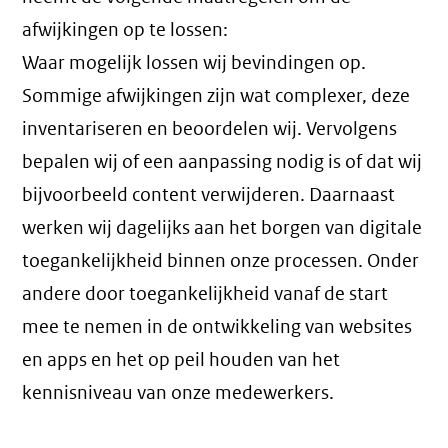
afwijkingen op te lossen:
Waar mogelijk lossen wij bevindingen op.
Sommige afwijkingen zijn wat complexer, deze
inventariseren en beoordelen wij. Vervolgens
bepalen wij of een aanpassing nodig is of dat wij
bijvoorbeeld content verwijderen. Daarnaast
werken wij dagelijks aan het borgen van digitale
toegankelijkheid binnen onze processen. Onder
andere door toegankelijkheid vanaf de start
mee te nemen in de ontwikkeling van websites
en apps en het op peil houden van het
kennisniveau van onze medewerkers.