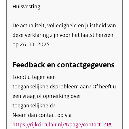
Huisvesting
.
De actualiteit, volledigheid en juistheid van
deze verklaring zijn voor het laatst herzien
op 26-11-2025.
Feedback en contactgegevens
Loopt u tegen een
toegankelijkheidsprobleem aan? Of heeft u
een vraag of opmerking over
toegankelijkheid?
Neem dan contact op via
https://rijkcirculair.nl/#/page/contact-2
(externe
.