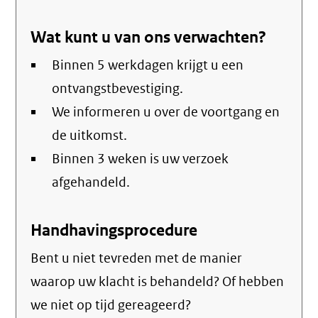
link)
Wat kunt u van ons verwachten?
Binnen 5 werkdagen krijgt u een
ontvangstbevestiging.
We informeren u over de voortgang en
de uitkomst.
Binnen 3 weken is uw verzoek
afgehandeld.
Handhavingsprocedure
Bent u niet tevreden met de manier
waarop uw klacht is behandeld? Of hebben
we niet op tijd gereageerd?