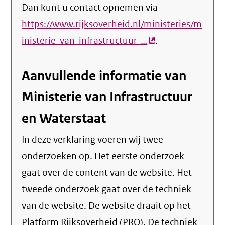
Dan kunt u contact opnemen via
https://www.rijksoverheid.nl/ministeries/m
inisterie-van-infrastructuur-…
(externe
.
link)
Aanvullende informatie van
Ministerie van Infrastructuur
en Waterstaat
In deze verklaring voeren wij twee
onderzoeken op. Het eerste onderzoek
gaat over de content van de website. Het
tweede onderzoek gaat over de techniek
van de website. De website draait op het
Platform Rijksoverheid (PRO). De techniek