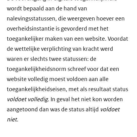
wordt bepaald aan de hand van
nalevingsstatussen, die weergeven hoever een
overheidsinstantie is gevorderd met het
toegankelijker maken van een website. Voordat
de wettelijke verplichting van kracht werd
waren er slechts twee statussen: de
toegankelijkheidsnorm schreef voor dat een
website volledig moest voldoen aan alle
toegankelijkheidseisen, met als resultaat status
voldoet volledig
. In geval het niet kon worden
aangetoond dan was de status altijd
voldoet
niet
.