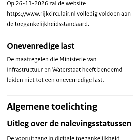
Op 26-11-2026 zal de website
https://www.rijkcirculair.nl volledig voldoen aan
de toegankelijkheidsstandaard.
Onevenredige last
De maatregelen die Ministerie van
Infrastructuur en Waterstaat heeft benoemd
leiden niet tot een
onevenredige last
.
Algemene toelichting
Uitleg over de nalevingsstatussen
De vooruitgang in digitale toegankelijkheid