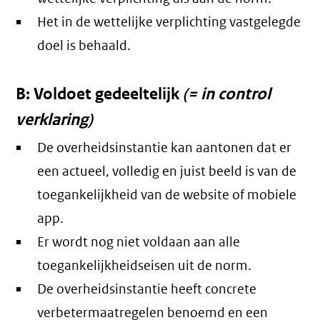
Het in de wettelijke verplichting vastgelegde
doel is behaald.
B: Voldoet gedeeltelijk
(= in control
verklaring)
De overheidsinstantie kan aantonen dat er
een actueel, volledig en juist beeld is van de
toegankelijkheid van de website of mobiele
app.
Er wordt nog niet voldaan aan alle
toegankelijkheidseisen uit de norm.
De overheidsinstantie heeft concrete
verbetermaatregelen benoemd en een