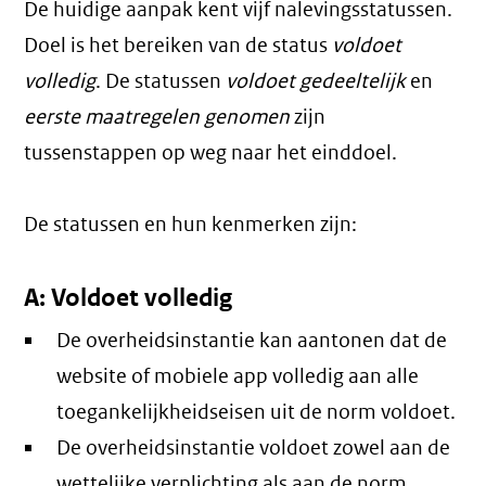
De huidige aanpak kent vijf nalevingsstatussen.
Doel is het bereiken van de status
voldoet
volledig
. De statussen
voldoet gedeeltelijk
en
eerste maatregelen genomen
zijn
tussenstappen op weg naar het einddoel.
De statussen en hun kenmerken zijn:
A: Voldoet volledig
De overheidsinstantie kan aantonen dat de
website of mobiele app volledig aan alle
toegankelijkheidseisen uit de norm voldoet.
De overheidsinstantie voldoet zowel aan de
wettelijke verplichting als aan de norm.