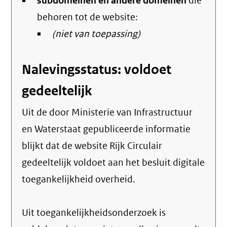
subdomeinen en andere domeinen
link)
die
behoren tot de website:
(niet van toepassing)
Nalevingsstatus: voldoet
gedeeltelijk
Uit de door Ministerie van Infrastructuur
en Waterstaat gepubliceerde informatie
blijkt dat de website Rijk Circulair
gedeeltelijk voldoet aan het besluit digitale
toegankelijkheid overheid.
Uit toegankelijkheidsonderzoek is