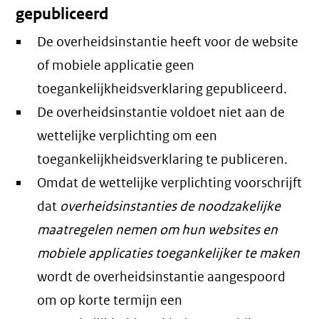
gepubliceerd
De overheidsinstantie heeft voor de website
of mobiele applicatie geen
toegankelijkheidsverklaring gepubliceerd.
De overheidsinstantie voldoet niet aan de
wettelijke verplichting om een
toegankelijkheidsverklaring te publiceren.
Omdat de wettelijke verplichting voorschrijft
dat
overheidsinstanties de noodzakelijke
maatregelen nemen om hun websites en
mobiele applicaties toegankelijker te maken
wordt de overheidsinstantie aangespoord
om op korte termijn een