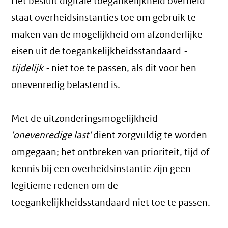
Het besluit digitale toegankelijkheid overheid
staat overheidsinstanties toe om gebruik te
maken van de mogelijkheid om afzonderlijke
eisen uit de toegankelijkheidsstandaard
-
tijdelijk -
niet toe te passen, als dit voor hen
onevenredig belastend is.
Met de uitzonderingsmogelijkheid
'onevenredige last'
dient zorgvuldig te worden
omgegaan; het ontbreken van prioriteit, tijd of
kennis bij een overheidsinstantie zijn geen
legitieme redenen om de
toegankelijkheidsstandaard niet toe te passen.