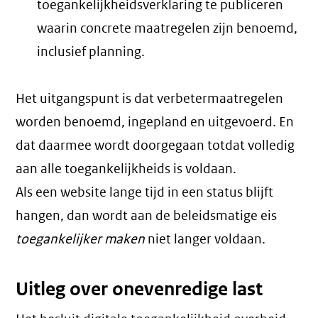
toegankelijkheidsverklaring te publiceren
waarin concrete maatregelen zijn benoemd,
inclusief planning.
Het uitgangspunt is dat verbetermaatregelen
worden benoemd, ingepland en uitgevoerd. En
dat daarmee wordt doorgegaan totdat volledig
aan alle toegankelijkheids is voldaan.
Als een website lange tijd in een status blijft
hangen, dan wordt aan de beleidsmatige eis
toegankelijker maken
niet langer voldaan.
Uitleg over onevenredige last