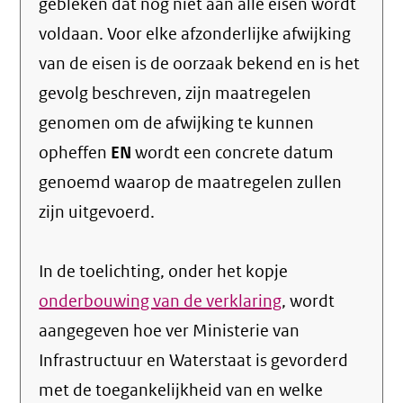
gebleken dat nog niet aan alle eisen wordt
voldaan. Voor elke afzonderlijke afwijking
van de eisen is de oorzaak bekend en is het
gevolg beschreven, zijn maatregelen
genomen om de afwijking te kunnen
opheffen
EN
wordt een concrete datum
genoemd waarop de maatregelen zullen
zijn uitgevoerd.
In de toelichting, onder het kopje
onderbouwing van de verklaring
, wordt
aangegeven hoe ver Ministerie van
Infrastructuur en Waterstaat is gevorderd
met de toegankelijkheid van en welke