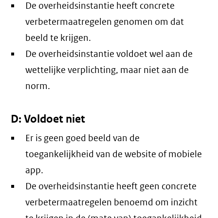
De overheidsinstantie heeft concrete
verbetermaatregelen genomen om dat
beeld te krijgen.
De overheidsinstantie voldoet wel aan de
wettelijke verplichting, maar niet aan de
norm.
D: Voldoet niet
Er is geen goed beeld van de
toegankelijkheid van de website of mobiele
app.
De overheidsinstantie heeft geen concrete
verbetermaatregelen benoemd om inzicht