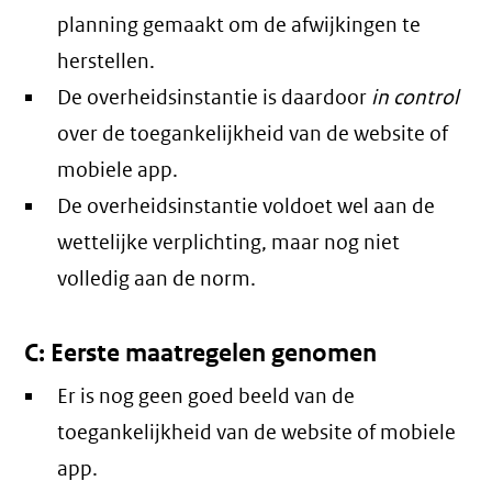
planning gemaakt om de afwijkingen te
herstellen.
De overheidsinstantie is daardoor
in control
over de toegankelijkheid van de website of
mobiele app.
De overheidsinstantie voldoet wel aan de
wettelijke verplichting, maar nog niet
volledig aan de norm.
C: Eerste maatregelen genomen
Er is nog geen goed beeld van de
toegankelijkheid van de website of mobiele
app.