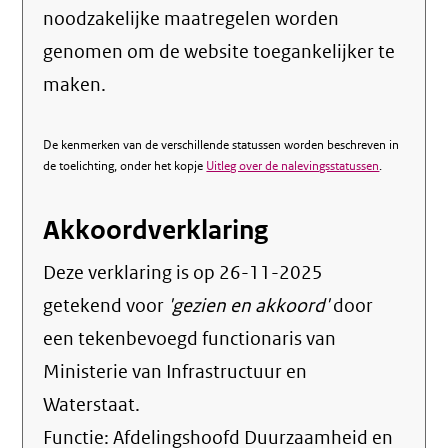
noodzakelijke maatregelen worden
genomen om de website toegankelijker te
maken.
De kenmerken van de verschillende statussen worden beschreven in
de toelichting, onder het kopje
Uitleg over de nalevingsstatussen
.
Akkoordverklaring
Deze verklaring is op
26-11-2025
getekend voor
'gezien en akkoord'
door
een tekenbevoegd functionaris van
Ministerie van Infrastructuur en
Waterstaat.
Functie:
Afdelingshoofd Duurzaamheid en