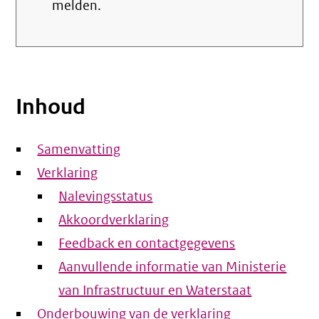
melden.
Inhoud
Samenvatting
Verklaring
Nalevingsstatus
Akkoordverklaring
Feedback en contactgegevens
Aanvullende informatie van Ministerie
van Infrastructuur en Waterstaat
Onderbouwing van de verklaring