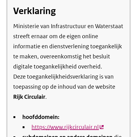
Verklaring
Ministerie van Infrastructuur en Waterstaat
streeft ernaar om de eigen online
informatie en dienstverlening toegankelijk
te maken, overeenkomstig het
besluit
digitale toegankelijkheid overheid
.
Deze toegankelijkheidsverklaring is van
toepassing op de inhoud van de website
Rijk Circulair
.
hoofddomein:
https://www.rijkcirculair.nl
(externe