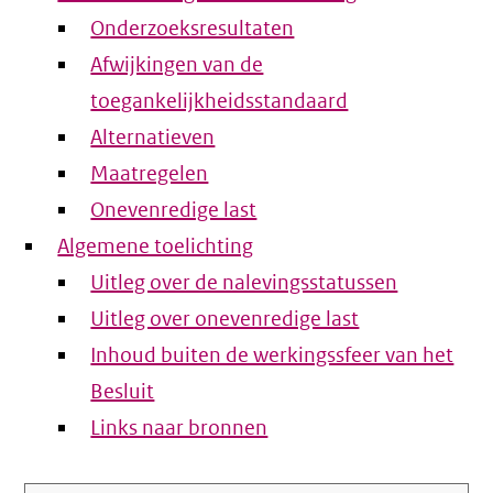
Onderzoeksresultaten
Afwijkingen van de
toegankelijkheidsstandaard
Alternatieven
Maatregelen
Onevenredige last
Algemene toelichting
Uitleg over de nalevingsstatussen
Uitleg over onevenredige last
Inhoud buiten de werkingssfeer van het
Besluit
Links naar bronnen