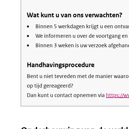
Wat kunt u van ons verwachten?
Binnen 5 werkdagen krijgt u een ontva
We informeren u over de voortgang en
Binnen 3 weken is uw verzoek afgehan
Handhavingsprocedure
Bent u niet tevreden met de manier waaro
op tijd gereageerd?
Dan kunt u contact opnemen via
https://w