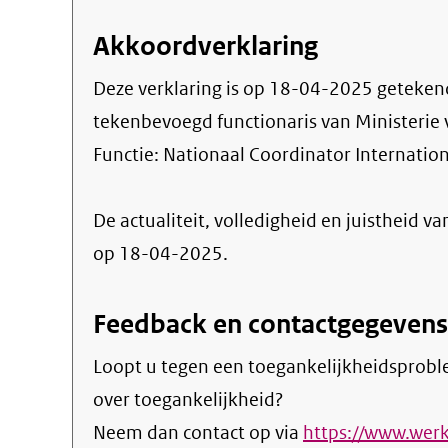
Akkoordverklaring
Deze verklaring is op
18-04-2025
geteken
tekenbevoegd functionaris van Ministerie
Functie:
Nationaal Coordinator Internation
De actualiteit, volledigheid en juistheid va
op 18-04-2025.
Feedback en contactgegevens
Loopt u tegen een toegankelijkheidsprobl
over toegankelijkheid?
Neem dan contact op via
https://www.werk