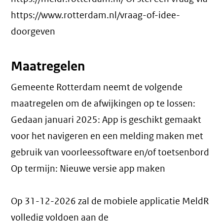
https://www.rotterdam.nl/vraag-of-idee-
doorgeven
Maatregelen
Gemeente Rotterdam neemt de volgende
maatregelen om de afwijkingen op te lossen:
Gedaan januari 2025: App is geschikt gemaakt
voor het navigeren en een melding maken met
gebruik van voorleessoftware en/of toetsenbord
Op termijn: Nieuwe versie app maken
Op 31-12-2026 zal de mobiele applicatie MeldR
volledig voldoen aan de