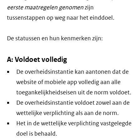
eerste maatregelen genomen
zijn
tussenstappen op weg naar het einddoel.
De statussen en hun kenmerken zijn:
A: Voldoet volledig
De overheidsinstantie kan aantonen dat de
website of mobiele app volledig aan alle
toegankelijkheidseisen uit de norm voldoet.
De overheidsinstantie voldoet zowel aan de
wettelijke verplichting als aan de norm.
Het in de wettelijke verplichting vastgelegde
doel is behaald.