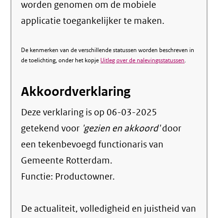
worden genomen om de mobiele
applicatie toegankelijker te maken.
De kenmerken van de verschillende statussen worden beschreven in
de toelichting, onder het kopje
Uitleg over de nalevingsstatussen
.
Akkoordverklaring
Deze verklaring is op
06-03-2025
getekend voor
'gezien en akkoord'
door
een tekenbevoegd functionaris van
Gemeente Rotterdam.
Functie:
Productowner
.
De actualiteit, volledigheid en juistheid van