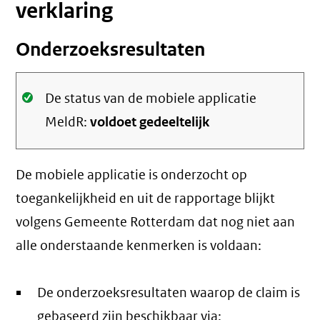
verklaring
Onderzoeksresultaten
Oké.
De status van de mobiele applicatie
MeldR:
voldoet gedeeltelijk
De mobiele applicatie is onderzocht op
toegankelijkheid en uit de rapportage blijkt
volgens Gemeente Rotterdam dat nog niet aan
alle onderstaande kenmerken is voldaan:
De onderzoeksresultaten waarop de claim is
gebaseerd zijn beschikbaar via: