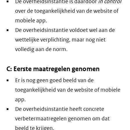
De overheidsinstantie is daardoor
in control
over de toegankelijkheid van de website of
mobiele app.
De overheidsinstantie voldoet wel aan de
wettelijke verplichting, maar nog niet
volledig aan de norm.
C: Eerste maatregelen genomen
Er is nog geen goed beeld van de
toegankelijkheid van de website of mobiele
app.
De overheidsinstantie heeft concrete
verbetermaatregelen genomen om dat
beeld te krijgen.