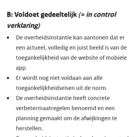
B: Voldoet gedeeltelijk
(= in control
verklaring)
De overheidsinstantie kan aantonen dat er
een actueel, volledig en juist beeld is van de
toegankelijkheid van de website of mobiele
app.
Er wordt nog niet voldaan aan alle
toegankelijkheidseisen uit de norm.
De overheidsinstantie heeft concrete
verbetermaatregelen benoemd en een
planning gemaakt om de afwijkingen te
herstellen.