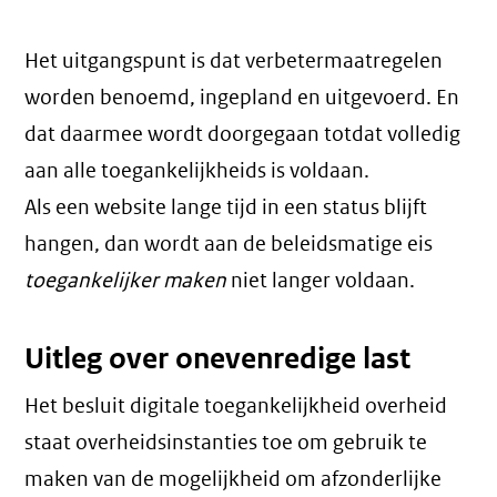
Het uitgangspunt is dat verbetermaatregelen
worden benoemd, ingepland en uitgevoerd. En
dat daarmee wordt doorgegaan totdat volledig
aan alle toegankelijkheids is voldaan.
Als een website lange tijd in een status blijft
hangen, dan wordt aan de beleidsmatige eis
toegankelijker maken
niet langer voldaan.
Uitleg over onevenredige last
Het besluit digitale toegankelijkheid overheid
staat overheidsinstanties toe om gebruik te
maken van de mogelijkheid om afzonderlijke