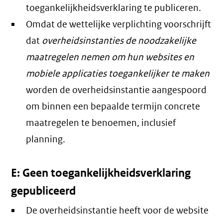
toegankelijkheidsverklaring te publiceren.
Omdat de wettelijke verplichting voorschrijft
dat
overheidsinstanties de noodzakelijke
maatregelen nemen om hun websites en
mobiele applicaties toegankelijker te maken
worden de overheidsinstantie aangespoord
om binnen een bepaalde termijn concrete
maatregelen te benoemen, inclusief
planning.
E: Geen toegankelijkheidsverklaring
gepubliceerd
De overheidsinstantie heeft voor de website