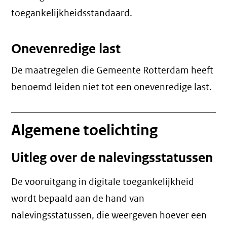
toegankelijkheidsstandaard.
Onevenredige last
De maatregelen die Gemeente Rotterdam heeft
benoemd leiden niet tot een
onevenredige last
.
Algemene toelichting
Uitleg over de nalevingsstatussen
De vooruitgang in digitale toegankelijkheid
wordt bepaald aan de hand van
nalevingsstatussen, die weergeven hoever een