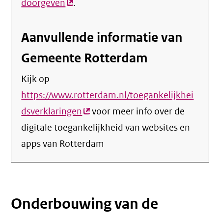
doorgeven
(externe
.
link)
Aanvullende informatie van
Gemeente Rotterdam
Kijk op
https://www.rotterdam.nl/toegankelijkhei
dsverklaringen
(externe
voor meer info over de
digitale toegankelijkheid van websites en
link)
apps van Rotterdam
Onderbouwing van de