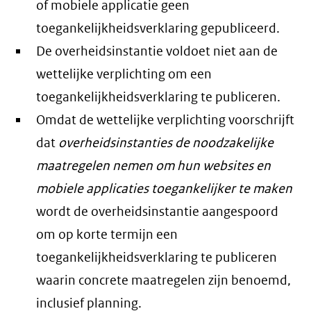
of mobiele applicatie geen
toegankelijkheidsverklaring gepubliceerd.
De overheidsinstantie voldoet niet aan de
wettelijke verplichting om een
toegankelijkheidsverklaring te publiceren.
Omdat de wettelijke verplichting voorschrijft
dat
overheidsinstanties de noodzakelijke
maatregelen nemen om hun websites en
mobiele applicaties toegankelijker te maken
wordt de overheidsinstantie aangespoord
om op korte termijn een
toegankelijkheidsverklaring te publiceren
waarin concrete maatregelen zijn benoemd,
inclusief planning.