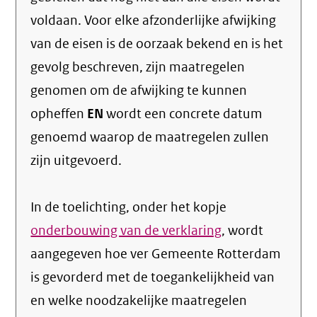
voldaan. Voor elke afzonderlijke afwijking
van de eisen is de oorzaak bekend en is het
gevolg beschreven, zijn maatregelen
genomen om de afwijking te kunnen
opheffen
EN
wordt een concrete datum
genoemd waarop de maatregelen zullen
zijn uitgevoerd.
In de toelichting, onder het kopje
onderbouwing van de verklaring
, wordt
aangegeven hoe ver Gemeente Rotterdam
is gevorderd met de toegankelijkheid van
en welke noodzakelijke maatregelen