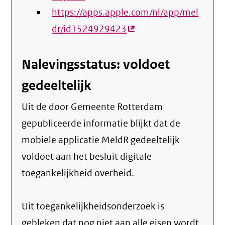
https://apps.apple.com/nl/app/mel
link)
dr/id1524929423
(externe
link)
Nalevingsstatus: voldoet
gedeeltelijk
Uit de door Gemeente Rotterdam
gepubliceerde informatie blijkt dat de
mobiele applicatie MeldR gedeeltelijk
voldoet aan het besluit digitale
toegankelijkheid overheid.
Uit toegankelijkheidsonderzoek is
gebleken dat nog niet aan alle eisen wordt