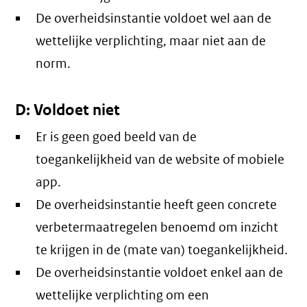
De overheidsinstantie voldoet wel aan de
wettelijke verplichting, maar niet aan de
norm.
D: Voldoet niet
Er is geen goed beeld van de
toegankelijkheid van de website of mobiele
app.
De overheidsinstantie heeft geen concrete
verbetermaatregelen benoemd om inzicht
te krijgen in de (mate van) toegankelijkheid.
De overheidsinstantie voldoet enkel aan de
wettelijke verplichting om een