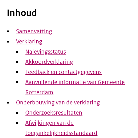
Inhoud
Samenvatting
Verklaring
Nalevingsstatus
Akkoordverklaring
Feedback en contactgegevens
Aanvullende informatie van Gemeente
Rotterdam
Onderbouwing van de verklaring
Onderzoeksresultaten
Afwijkingen van de
toegankelijkheidsstandaard