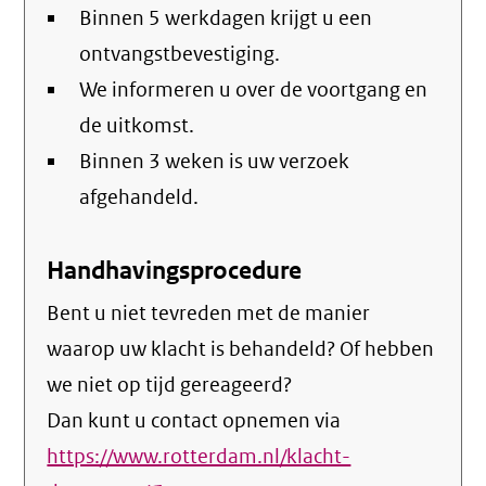
Binnen 5 werkdagen krijgt u een
ontvangstbevestiging.
We informeren u over de voortgang en
de uitkomst.
Binnen 3 weken is uw verzoek
afgehandeld.
Handhavingsprocedure
Bent u niet tevreden met de manier
waarop uw klacht is behandeld? Of hebben
we niet op tijd gereageerd?
Dan kunt u contact opnemen via
https://www.rotterdam.nl/klacht-