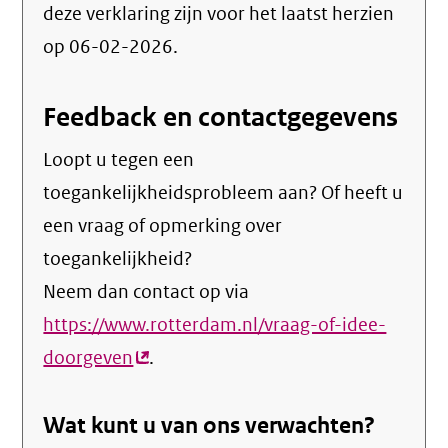
deze verklaring zijn voor het laatst herzien
op 06-02-2026.
Feedback en contactgegevens
Loopt u tegen een
toegankelijkheidsprobleem aan? Of heeft u
een vraag of opmerking over
toegankelijkheid?
Neem dan contact op via
https://www.rotterdam.nl/vraag-of-idee-
doorgeven
(externe
.
link)
Wat kunt u van ons verwachten?