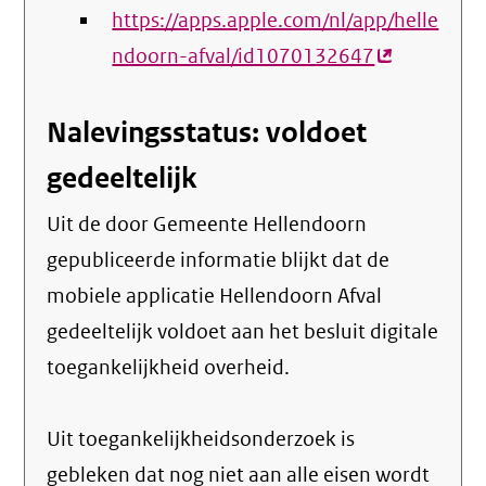
https://apps.apple.com/nl/app/helle
link)
ndoorn-afval/id1070132647
(externe
link)
Nalevingsstatus: voldoet
gedeeltelijk
Uit de door Gemeente Hellendoorn
gepubliceerde informatie blijkt dat de
mobiele applicatie Hellendoorn Afval
gedeeltelijk voldoet aan het besluit digitale
toegankelijkheid overheid.
Uit toegankelijkheidsonderzoek is
gebleken dat nog niet aan alle eisen wordt