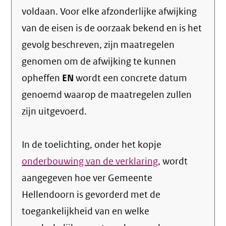
voldaan. Voor elke afzonderlijke afwijking
van de eisen is de oorzaak bekend en is het
gevolg beschreven, zijn maatregelen
genomen om de afwijking te kunnen
opheffen
EN
wordt een concrete datum
genoemd waarop de maatregelen zullen
zijn uitgevoerd.
In de toelichting, onder het kopje
onderbouwing van de verklaring
, wordt
aangegeven hoe ver Gemeente
Hellendoorn is gevorderd met de
toegankelijkheid van en welke