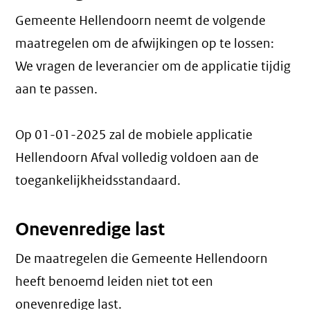
Gemeente Hellendoorn neemt de volgende
maatregelen om de afwijkingen op te lossen:
We vragen de leverancier om de applicatie tijdig
aan te passen.
Op 01-01-2025 zal de mobiele applicatie
Hellendoorn Afval volledig voldoen aan de
toegankelijkheidsstandaard.
Onevenredige last
De maatregelen die Gemeente Hellendoorn
heeft benoemd leiden niet tot een
onevenredige last
.