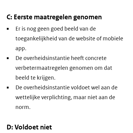
C: Eerste maatregelen genomen
Er is nog geen goed beeld van de
toegankelijkheid van de website of mobiele
app.
De overheidsinstantie heeft concrete
verbetermaatregelen genomen om dat
beeld te krijgen.
De overheidsinstantie voldoet wel aan de
wettelijke verplichting, maar niet aan de
norm.
D: Voldoet niet