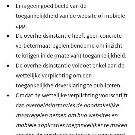
Er is geen goed beeld van de
toegankelijkheid van de website of mobiele
app.
De overheidsinstantie heeft geen concrete
verbetermaatregelen benoemd om inzicht
te krijgen in de (mate van) toegankelijkheid.
De overheidsinstantie voldoet enkel aan de
wettelijke verplichting om een
toegankelijkheidsverklaring te publiceren.
Omdat de wettelijke verplichting voorschrijft
dat
overheidsinstanties de noodzakelijke
maatregelen nemen om hun websites en
mobiele applicaties toegankelijker te maken