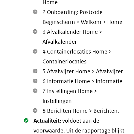
Home
2 Onboarding: Postcode
Beginscherm > Welkom > Home
3 Afvalkalender Home >
Afvalkalender
4 Containerlocaties Home >
Containerlocaties
5 Afvalwijzer Home > Afvalwijzer
6 Informatie Home > Informatie
7 Instellingen Home >
Instellingen
8 Berichten Home > Berichten.
Oké.
Actualiteit:
voldoet aan de
voorwaarde
. Uit de rapportage blijkt