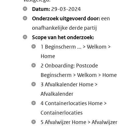
Datum:
29-03-2024
Onderzoek uitgevoerd door:
een
onafhankelijke derde partij
Scope van het onderzoek:
1 Beginscherm ... > Welkom >
Home
2 Onboarding: Postcode
Beginscherm > Welkom > Home
3 Afvalkalender Home >
Afvalkalender
4 Containerlocaties Home >
Containerlocaties
5 Afvalwijzer Home > Afvalwijzer