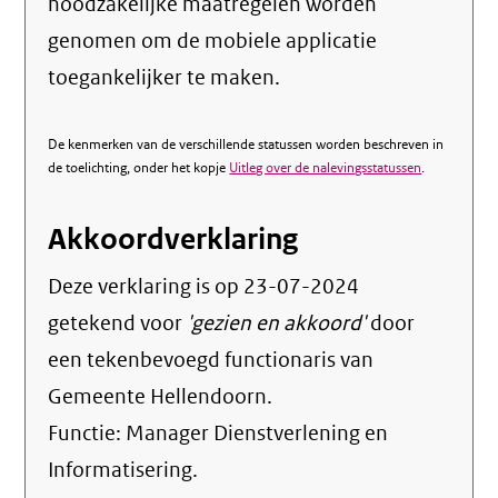
noodzakelijke maatregelen worden
genomen om de mobiele applicatie
toegankelijker te maken.
De kenmerken van de verschillende statussen worden beschreven in
de toelichting, onder het kopje
Uitleg over de nalevingsstatussen
.
Akkoordverklaring
Deze verklaring is op
23-07-2024
getekend voor
'gezien en akkoord'
door
een tekenbevoegd functionaris van
Gemeente Hellendoorn.
Functie:
Manager Dienstverlening en
Informatisering
.