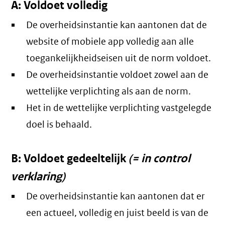
A: Voldoet volledig
De overheidsinstantie kan aantonen dat de
website of mobiele app volledig aan alle
toegankelijkheidseisen uit de norm voldoet.
De overheidsinstantie voldoet zowel aan de
wettelijke verplichting als aan de norm.
Het in de wettelijke verplichting vastgelegde
doel is behaald.
B: Voldoet gedeeltelijk
(= in control
verklaring)
De overheidsinstantie kan aantonen dat er
een actueel, volledig en juist beeld is van de