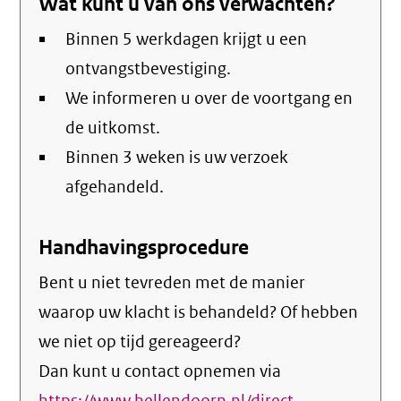
Wat kunt u van ons verwachten?
Binnen 5 werkdagen krijgt u een
ontvangstbevestiging.
We informeren u over de voortgang en
de uitkomst.
Binnen 3 weken is uw verzoek
afgehandeld.
Handhavingsprocedure
Bent u niet tevreden met de manier
waarop uw klacht is behandeld? Of hebben
we niet op tijd gereageerd?
Dan kunt u contact opnemen via