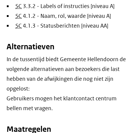
SC
3.3.2 - Labels of instructies [niveau A]
SC
4.1.2 - Naam, rol, waarde [niveau A]
SC
4.1.3 - Statusberichten [niveau AA]
Alternatieven
In de tussentijd biedt Gemeente Hellendoorn de
volgende alternatieven aan bezoekers die last
hebben van de afwijkingen die nog niet zijn
opgelost:
Gebruikers mogen het klantcontact centrum
bellen met vragen.
Maatregelen