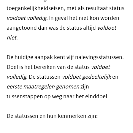
toegankelijkheidseisen, met als resultaat status
voldoet volledig
. In geval het niet kon worden
aangetoond dan was de status altijd
voldoet
niet
.
De huidige aanpak kent vijf nalevingsstatussen.
Doel is het bereiken van de status
voldoet
volledig
. De statussen
voldoet gedeeltelijk
en
eerste maatregelen genomen
zijn
tussenstappen op weg naar het einddoel.
De statussen en hun kenmerken zijn: