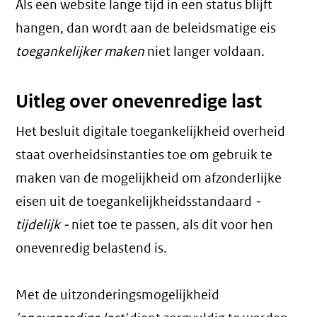
Als een website lange tijd in een status blijft
hangen, dan wordt aan de beleidsmatige eis
toegankelijker maken
niet langer voldaan.
Uitleg over onevenredige last
Het besluit digitale toegankelijkheid overheid
staat overheidsinstanties toe om gebruik te
maken van de mogelijkheid om afzonderlijke
eisen uit de toegankelijkheidsstandaard
-
tijdelijk -
niet toe te passen, als dit voor hen
onevenredig belastend is.
Met de uitzonderingsmogelijkheid