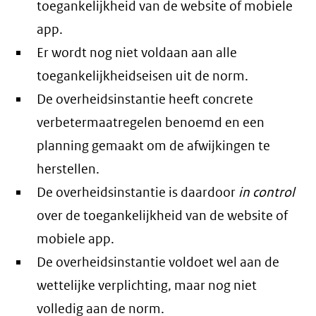
toegankelijkheid van de website of mobiele
app.
Er wordt nog niet voldaan aan alle
toegankelijkheidseisen uit de norm.
De overheidsinstantie heeft concrete
verbetermaatregelen benoemd en een
planning gemaakt om de afwijkingen te
herstellen.
De overheidsinstantie is daardoor
in control
over de toegankelijkheid van de website of
mobiele app.
De overheidsinstantie voldoet wel aan de
wettelijke verplichting, maar nog niet
volledig aan de norm.