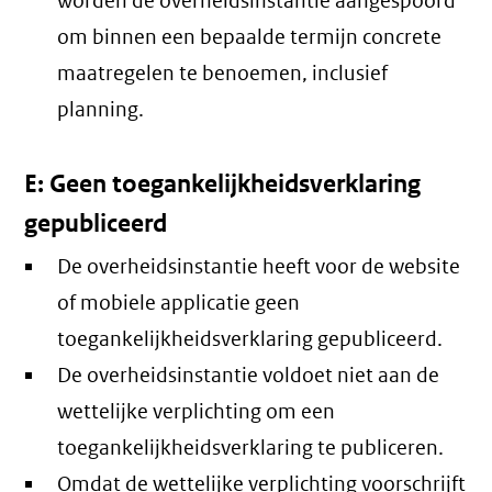
worden de overheidsinstantie aangespoord
om binnen een bepaalde termijn concrete
maatregelen te benoemen, inclusief
planning.
E: Geen toegankelijkheidsverklaring
gepubliceerd
De overheidsinstantie heeft voor de website
of mobiele applicatie geen
toegankelijkheidsverklaring gepubliceerd.
De overheidsinstantie voldoet niet aan de
wettelijke verplichting om een
toegankelijkheidsverklaring te publiceren.
Omdat de wettelijke verplichting voorschrijft