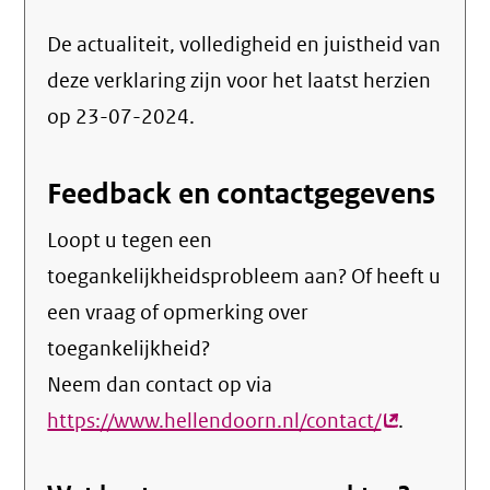
De actualiteit, volledigheid en juistheid van
deze verklaring zijn voor het laatst herzien
op 23-07-2024.
Feedback en contactgegevens
Loopt u tegen een
toegankelijkheidsprobleem aan? Of heeft u
een vraag of opmerking over
toegankelijkheid?
Neem dan contact op via
https://www.hellendoorn.nl/contact/
(externe
.
link)