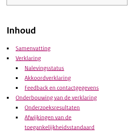
Inhoud
Samenvatting
Verklaring
Nalevingsstatus
Akkoordverklaring
Feedback en contactgegevens
Onderbouwing van de verklaring
Onderzoeksresultaten
Afwijkingen van de
toegankelijkheidsstandaard