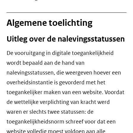
Algemene toelichting
Uitleg over de nalevingsstatussen
De vooruitgang in digitale toegankelijkheid
wordt bepaald aan de hand van
nalevingsstatussen, die weergeven hoever een
overheidsinstantie is gevorderd met het
toegankelijker maken van een website. Voordat
de wettelijke verplichting van kracht werd
waren er slechts twee statussen: de
toegankelijkheidsnorm schreef voor dat een
website volledig moest voldoen aan alle