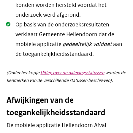
konden worden hersteld voordat het
onderzoek werd afgerond.
Oké.
Op basis van de onderzoeksresultaten
verklaart Gemeente Hellendoorn dat de
mobiele applicatie
gedeeltelijk voldoet
aan
de toegankelijkheidsstandaard.
(Onder het kopje
Uitleg over de nalevingsstatussen
worden de
kenmerken van de verschillende statussen beschreven).
Afwijkingen van de
toegankelijkheidsstandaard
De mobiele applicatie Hellendoorn Afval