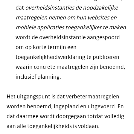
dat
overheidsinstanties de noodzakelijke
maatregelen nemen om hun websites en
mobiele applicaties toegankelijker te maken
wordt de overheidsinstantie aangespoord
om op korte termijn een
toegankelijkheidsverklaring te publiceren
waarin concrete maatregelen zijn benoemd,
inclusief planning.
Het uitgangspunt is dat verbetermaatregelen
worden benoemd, ingepland en uitgevoerd. En
dat daarmee wordt doorgegaan totdat volledig
aan alle toegankelijkheids is voldaan.