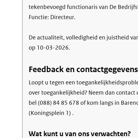
tekenbevoegd functionaris van De Bedrijfs
Functie:
Directeur
.
De actualiteit, volledigheid en juistheid va
op 10-03-2026.
Feedback en contactgegevens
Loopt u tegen een toegankelijkheidsprobl
over toegankelijkheid? Neem dan contact 
bel (088) 84 85 678 of kom langs in Baren
(Koningsplein 1) .
Wat kunt u van ons verwachten?