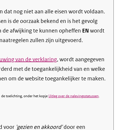
 dat nog niet aan alle eisen wordt voldaan.
sen is de oorzaak bekend en is het gevolg
 de afwijking te kunnen opheffen
EN
wordt
atregelen zullen zijn uitgevoerd.
wing van de verklaring
, wordt aangegeven
orderd met de toegankelijkheid van en welke
n om de website toegankelijker te maken.
de toelichting, onder het kopje
Uitleg over de nalevingsstatussen
.
d voor
'gezien en akkoord'
door een