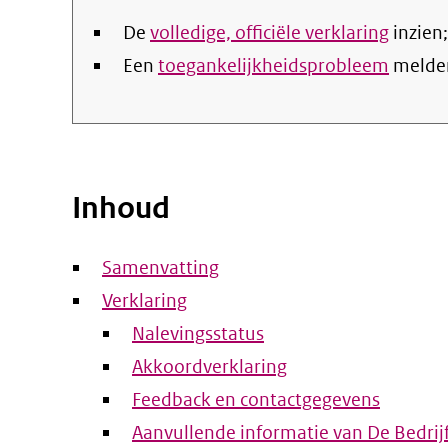
De
volledige, officiële verklaring
inzien;
Een
toegankelijkheidsprobleem
melde
Inhoud
Samenvatting
Verklaring
Nalevingsstatus
Akkoordverklaring
Feedback en contactgegevens
Aanvullende informatie van De Bedrij