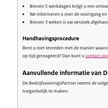
Binnen 5 werkdagen krijgt u een ontva
We informeren u over de voortgang en
Binnen 3 weken is uw verzoek afgehan
Handhavingsprocedure
Bent u niet tevreden met de manier waaro
op tijd gereageerd? Dan kunt u
contact o
Aanvullende informatie van D
De BedrijfsvoeringsPartner neemt de volg
toegankelijk te maken: