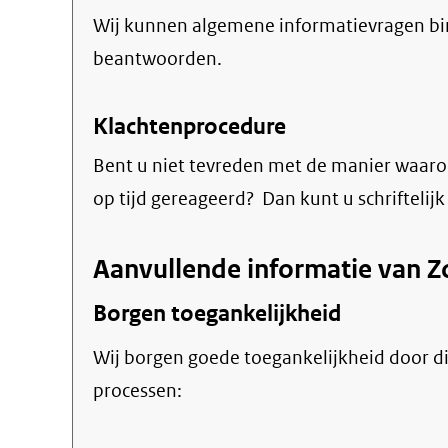
Wij kunnen algemene informatievragen bi
beantwoorden.
Klachtenprocedure
Bent u niet tevreden met de manier waaro
op tijd gereageerd? Dan kunt u schriftelij
Aanvullende informatie van Z
Borgen toegankelijkheid
Wij borgen goede toegankelijkheid door di
processen: