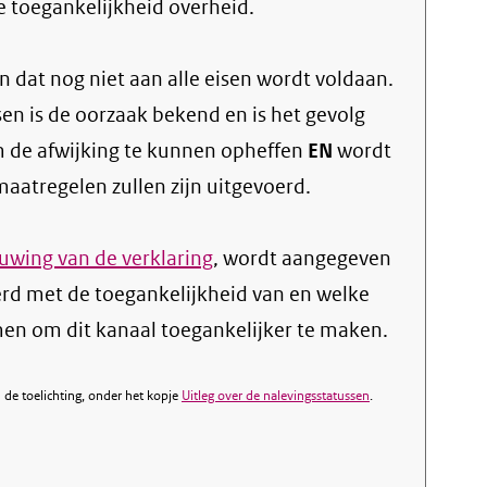
le toegankelijkheid overheid.
 dat nog niet aan alle eisen wordt voldaan.
sen is de oorzaak bekend en is het gevolg
 de afwijking te kunnen opheffen
EN
wordt
atregelen zullen zijn uitgevoerd.
wing van de verklaring
, wordt aangegeven
erd met de toegankelijkheid van en welke
n om dit kanaal toegankelijker te maken.
de toelichting, onder het kopje
Uitleg over de nalevingsstatussen
.