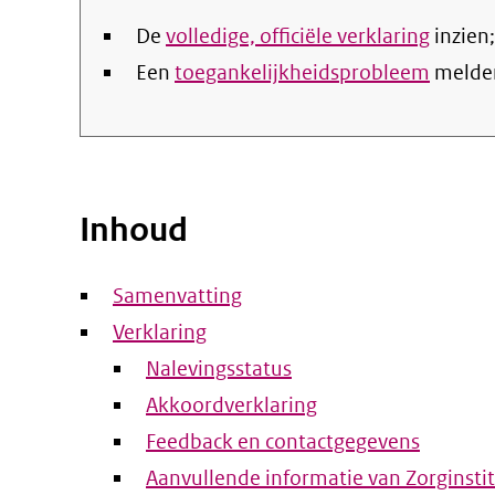
De
volledige, officiële verklaring
inzien;
Een
toegankelijkheidsprobleem
melde
Inhoud
Samenvatting
Verklaring
Nalevingsstatus
Akkoordverklaring
Feedback en contactgegevens
Aanvullende informatie van Zorginsti