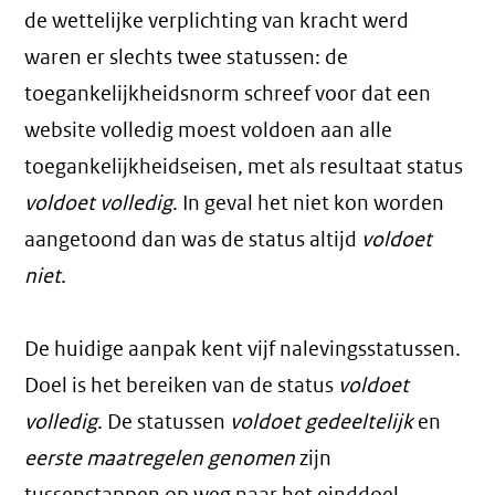
de wettelijke verplichting van kracht werd
waren er slechts twee statussen: de
toegankelijkheidsnorm schreef voor dat een
website volledig moest voldoen aan alle
toegankelijkheidseisen, met als resultaat status
voldoet volledig
. In geval het niet kon worden
aangetoond dan was de status altijd
voldoet
niet
.
De huidige aanpak kent vijf nalevingsstatussen.
Doel is het bereiken van de status
voldoet
volledig
. De statussen
voldoet gedeeltelijk
en
eerste maatregelen genomen
zijn