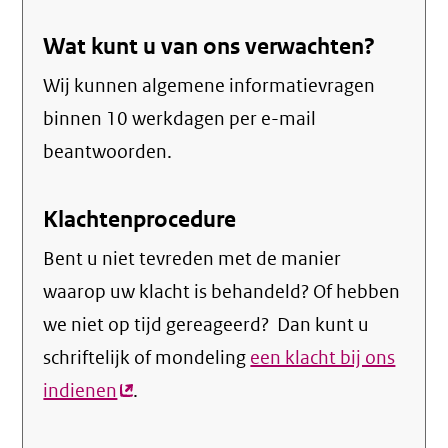
link)
link)
Wat kunt u van ons verwachten?
Wij kunnen algemene informatievragen
binnen 10 werkdagen per e-mail
beantwoorden.
Klachtenprocedure
Bent u niet tevreden met de manier
waarop uw klacht is behandeld? Of hebben
we niet op tijd gereageerd? Dan kunt u
schriftelijk of mondeling
een klacht bij ons
indienen
(externe
.
link)