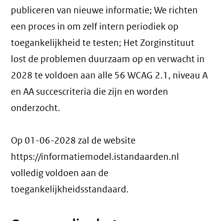
publiceren van nieuwe informatie; We richten
een proces in om zelf intern periodiek op
toegankelijkheid te testen; Het Zorginstituut
lost de problemen duurzaam op en verwacht in
2028 te voldoen aan alle 56 WCAG 2.1, niveau A
en AA succescriteria die zijn en worden
onderzocht.
Op 01-06-2028 zal de website
https://informatiemodel.istandaarden.nl
volledig voldoen aan de
toegankelijkheidsstandaard.