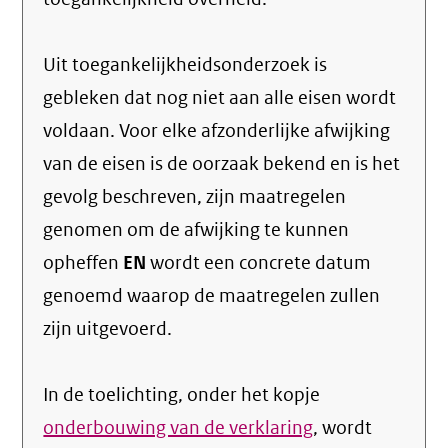
Uit toegankelijkheidsonderzoek is
gebleken dat nog niet aan alle eisen wordt
voldaan. Voor elke afzonderlijke afwijking
van de eisen is de oorzaak bekend en is het
gevolg beschreven, zijn maatregelen
genomen om de afwijking te kunnen
opheffen
EN
wordt een concrete datum
genoemd waarop de maatregelen zullen
zijn uitgevoerd.
In de toelichting, onder het kopje
onderbouwing van de verklaring
, wordt