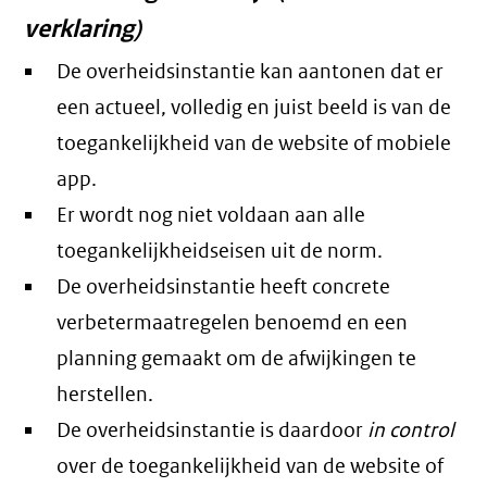
verklaring)
De overheidsinstantie kan aantonen dat er
een actueel, volledig en juist beeld is van de
toegankelijkheid van de website of mobiele
app.
Er wordt nog niet voldaan aan alle
toegankelijkheidseisen uit de norm.
De overheidsinstantie heeft concrete
verbetermaatregelen benoemd en een
planning gemaakt om de afwijkingen te
herstellen.
De overheidsinstantie is daardoor
in control
over de toegankelijkheid van de website of