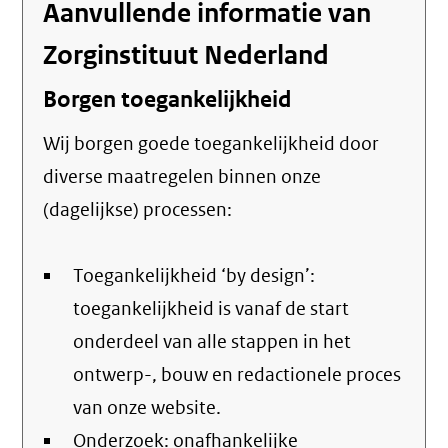
Aanvullende informatie van
Zorginstituut Nederland
Borgen toegankelijkheid
Wij borgen goede toegankelijkheid door
diverse maatregelen binnen onze
(dagelijkse) processen:
Toegankelijkheid ‘by design’:
toegankelijkheid is vanaf de start
onderdeel van alle stappen in het
ontwerp-, bouw en redactionele proces
van onze website.
Onderzoek: onafhankelijke