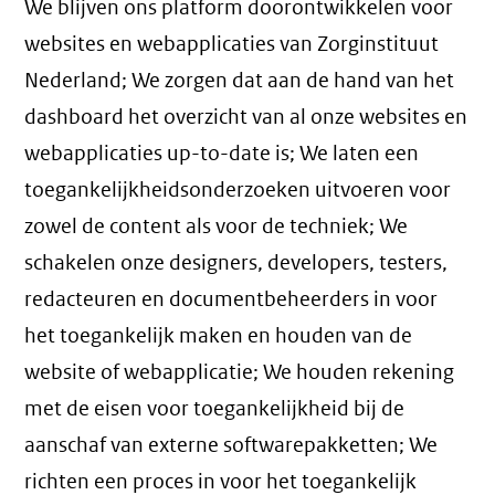
We blijven ons platform doorontwikkelen voor
websites en webapplicaties van Zorginstituut
Nederland; We zorgen dat aan de hand van het
dashboard het overzicht van al onze websites en
webapplicaties up-to-date is; We laten een
toegankelijkheidsonderzoeken uitvoeren voor
zowel de content als voor de techniek; We
schakelen onze designers, developers, testers,
redacteuren en documentbeheerders in voor
het toegankelijk maken en houden van de
website of webapplicatie; We houden rekening
met de eisen voor toegankelijkheid bij de
aanschaf van externe softwarepakketten; We
richten een proces in voor het toegankelijk