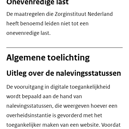
Onevenredige last
De maatregelen die Zorginstituut Nederland
heeft benoemd leiden niet tot een
onevenredige last
.
Algemene toelichting
Uitleg over de nalevingsstatussen
De vooruitgang in digitale toegankelijkheid
wordt bepaald aan de hand van
nalevingsstatussen, die weergeven hoever een
overheidsinstantie is gevorderd met het
toegankelijker maken van een website. Voordat