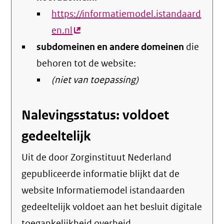
https://informatiemodel.istandaard
en.nl
(externe
subdomeinen en andere domeinen
link)
die
behoren tot de website:
(niet van toepassing)
Nalevingsstatus: voldoet
gedeeltelijk
Uit de door Zorginstituut Nederland
gepubliceerde informatie blijkt dat de
website Informatiemodel istandaarden
gedeeltelijk voldoet aan het besluit digitale
toegankelijkheid overheid.