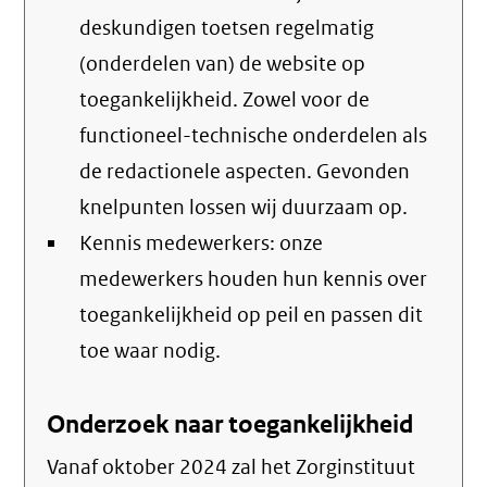
deskundigen toetsen regelmatig
(onderdelen van) de website op
toegankelijkheid. Zowel voor de
functioneel-technische onderdelen als
de redactionele aspecten. Gevonden
knelpunten lossen wij duurzaam op.
Kennis medewerkers: onze
medewerkers houden hun kennis over
toegankelijkheid op peil en passen dit
toe waar nodig.
Onderzoek naar toegankelijkheid
Vanaf oktober 2024 zal het Zorginstituut