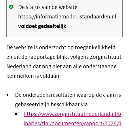
Oké.
De status van de website
https://informatiemodel.istandaarden.nl:
voldoet gedeeltelijk
De website is onderzocht op toegankelijkheid
en uit de rapportage blijkt volgens Zorginstituut
Nederland dat nog niet aan alle onderstaande
kenmerken is voldaan:
De onderzoeksresultaten waarop de claim is
gebaseerd zijn beschikbaar via:
https://www.zorginstituutnederland.nl/b
inaries/zinl/documenten/rapport/2024/1