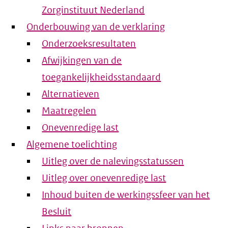
Zorginstituut Nederland
Onderbouwing van de verklaring
Onderzoeksresultaten
Afwijkingen van de
toegankelijkheidsstandaard
Alternatieven
Maatregelen
Onevenredige last
Algemene toelichting
Uitleg over de nalevingsstatussen
Uitleg over onevenredige last
Inhoud buiten de werkingssfeer van het
Besluit