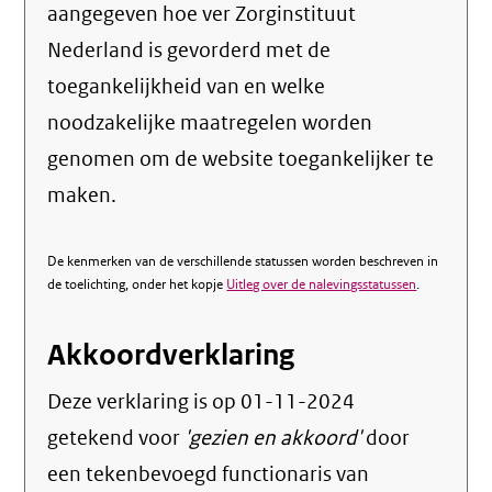
aangegeven hoe ver Zorginstituut
Nederland is gevorderd met de
toegankelijkheid van en welke
noodzakelijke maatregelen worden
genomen om de website toegankelijker te
maken.
De kenmerken van de verschillende statussen worden beschreven in
de toelichting, onder het kopje
Uitleg over de nalevingsstatussen
.
Akkoordverklaring
Deze verklaring is op
01-11-2024
getekend voor
'gezien en akkoord'
door
een tekenbevoegd functionaris van