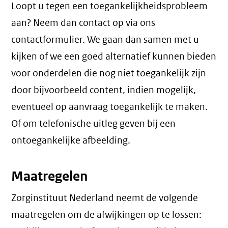
Loopt u tegen een toegankelijkheidsprobleem
aan? Neem dan contact op via ons
contactformulier. We gaan dan samen met u
kijken of we een goed alternatief kunnen bieden
voor onderdelen die nog niet toegankelijk zijn
door bijvoorbeeld content, indien mogelijk,
eventueel op aanvraag toegankelijk te maken.
Of om telefonische uitleg geven bij een
ontoegankelijke afbeelding.
Maatregelen
Zorginstituut Nederland neemt de volgende
maatregelen om de afwijkingen op te lossen: