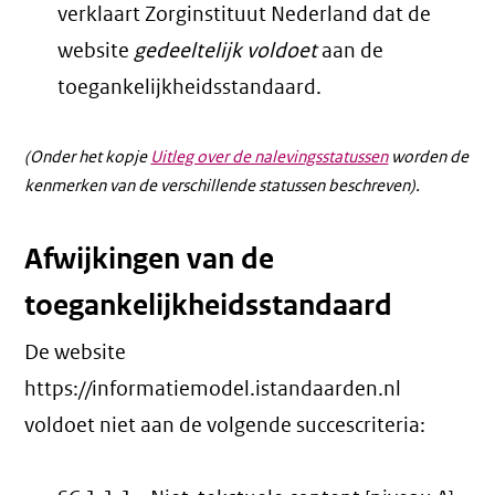
verklaart Zorginstituut Nederland dat de
website
gedeeltelijk voldoet
aan de
toegankelijkheidsstandaard.
(Onder het kopje
Uitleg over de nalevingsstatussen
worden de
kenmerken van de verschillende statussen beschreven).
Afwijkingen van de
toegankelijkheidsstandaard
De website
https://informatiemodel.istandaarden.nl
voldoet niet aan de volgende succescriteria: