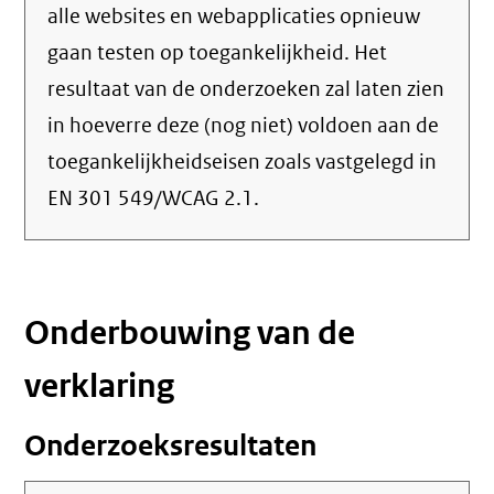
alle websites en webapplicaties opnieuw
gaan testen op toegankelijkheid. Het
resultaat van de onderzoeken zal laten zien
in hoeverre deze (nog niet) voldoen aan de
toegankelijkheidseisen zoals vastgelegd in
EN 301 549/WCAG 2.1.
Onderbouwing van de
verklaring
Onderzoeksresultaten