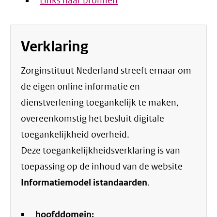
Links naar bronnen
Verklaring
Zorginstituut Nederland streeft ernaar om
de eigen online informatie en
dienstverlening toegankelijk te maken,
overeenkomstig het
besluit digitale
toegankelijkheid overheid
.
Deze toegankelijkheidsverklaring is van
toepassing op de inhoud van de website
Informatiemodel istandaarden
.
hoofddomein: