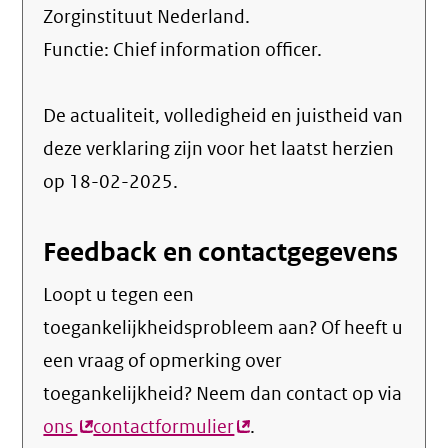
Zorginstituut Nederland.
Functie:
Chief information officer
.
De actualiteit, volledigheid en juistheid van
deze verklaring zijn voor het laatst herzien
op 18-02-2025.
Feedback en contactgegevens
Loopt u tegen een
toegankelijkheidsprobleem aan? Of heeft u
een vraag of opmerking over
toegankelijkheid? Neem dan contact op via
ons
(externe
contactformulier
(externe
.