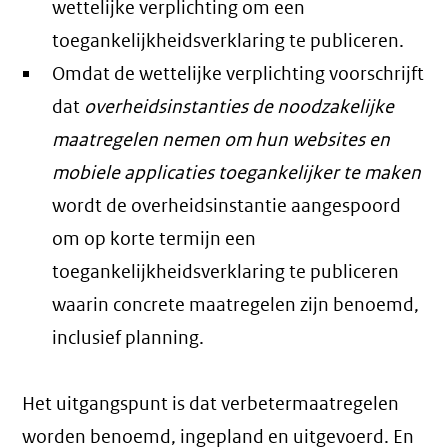
wettelijke verplichting om een
toegankelijkheidsverklaring te publiceren.
Omdat de wettelijke verplichting voorschrijft
dat
overheidsinstanties de noodzakelijke
maatregelen nemen om hun websites en
mobiele applicaties toegankelijker te maken
wordt de overheidsinstantie aangespoord
om op korte termijn een
toegankelijkheidsverklaring te publiceren
waarin concrete maatregelen zijn benoemd,
inclusief planning.
Het uitgangspunt is dat verbetermaatregelen
worden benoemd, ingepland en uitgevoerd. En