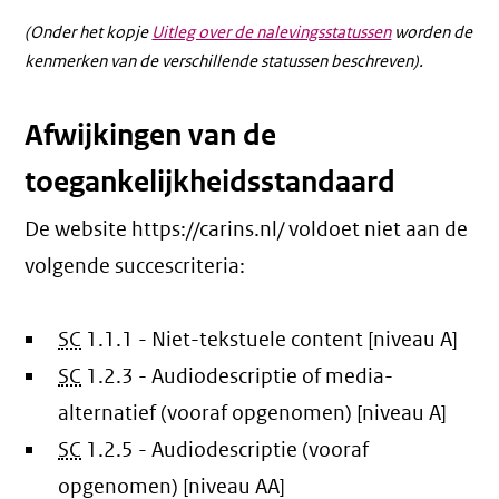
(Onder het kopje
Uitleg over de nalevingsstatussen
worden de
kenmerken van de verschillende statussen beschreven).
Afwijkingen van de
toegankelijkheidsstandaard
De website https://carins.nl/ voldoet niet aan de
volgende succescriteria:
SC
1.1.1 - Niet-tekstuele content [niveau A]
SC
1.2.3 - Audiodescriptie of media-
alternatief (vooraf opgenomen) [niveau A]
SC
1.2.5 - Audiodescriptie (vooraf
opgenomen) [niveau AA]