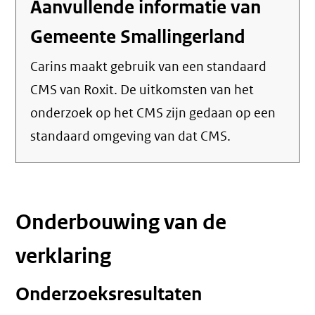
Aanvullende informatie van
Gemeente Smallingerland
Carins maakt gebruik van een standaard
CMS van Roxit. De uitkomsten van het
onderzoek op het CMS zijn gedaan op een
standaard omgeving van dat CMS.
Onderbouwing van de
verklaring
Onderzoeksresultaten