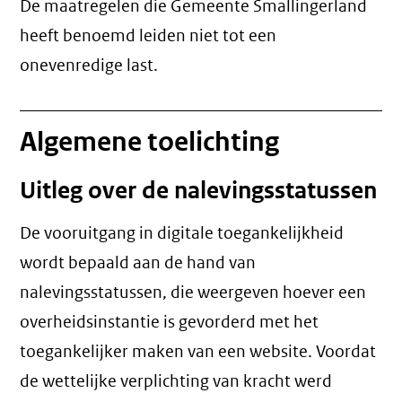
De maatregelen die Gemeente Smallingerland
heeft benoemd leiden niet tot een
onevenredige last
.
Algemene toelichting
Uitleg over de nalevingsstatussen
De vooruitgang in digitale toegankelijkheid
wordt bepaald aan de hand van
nalevingsstatussen, die weergeven hoever een
overheidsinstantie is gevorderd met het
toegankelijker maken van een website. Voordat
de wettelijke verplichting van kracht werd