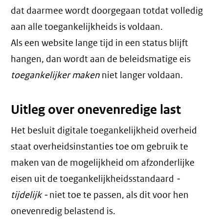
dat daarmee wordt doorgegaan totdat volledig
aan alle toegankelijkheids is voldaan.
Als een website lange tijd in een status blijft
hangen, dan wordt aan de beleidsmatige eis
toegankelijker maken
niet langer voldaan.
Uitleg over onevenredige last
Het besluit digitale toegankelijkheid overheid
staat overheidsinstanties toe om gebruik te
maken van de mogelijkheid om afzonderlijke
eisen uit de toegankelijkheidsstandaard
-
tijdelijk -
niet toe te passen, als dit voor hen
onevenredig belastend is.