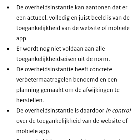
De overheidsinstantie kan aantonen dat er
een actueel, volledig en juist beeld is van de
toegankelijkheid van de website of mobiele
app.
Er wordt nog niet voldaan aan alle
toegankelijkheidseisen uit de norm.
De overheidsinstantie heeft concrete
verbetermaatregelen benoemd en een
planning gemaakt om de afwijkingen te
herstellen.
De overheidsinstantie is daardoor
in control
over de toegankelijkheid van de website of
mobiele app.