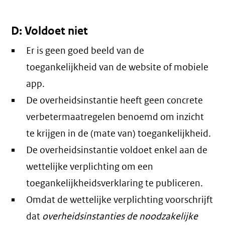
D: Voldoet niet
Er is geen goed beeld van de
toegankelijkheid van de website of mobiele
app.
De overheidsinstantie heeft geen concrete
verbetermaatregelen benoemd om inzicht
te krijgen in de (mate van) toegankelijkheid.
De overheidsinstantie voldoet enkel aan de
wettelijke verplichting om een
toegankelijkheidsverklaring te publiceren.
Omdat de wettelijke verplichting voorschrijft
dat
overheidsinstanties de noodzakelijke