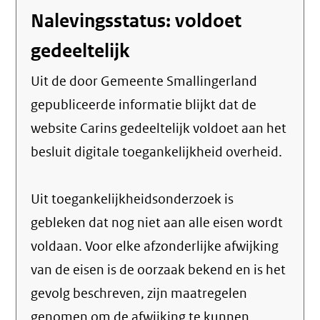
Nalevingsstatus: voldoet
gedeeltelijk
Uit de door Gemeente Smallingerland
gepubliceerde informatie blijkt dat de
website Carins gedeeltelijk voldoet aan het
besluit digitale toegankelijkheid overheid.
Uit toegankelijkheidsonderzoek is
gebleken dat nog niet aan alle eisen wordt
voldaan. Voor elke afzonderlijke afwijking
van de eisen is de oorzaak bekend en is het
gevolg beschreven, zijn maatregelen
genomen om de afwijking te kunnen