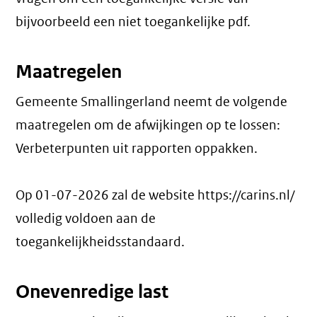
bijvoorbeeld een niet toegankelijke pdf.
Maatregelen
Gemeente Smallingerland neemt de volgende
maatregelen om de afwijkingen op te lossen:
Verbeterpunten uit rapporten oppakken.
Op 01-07-2026 zal de website https://carins.nl/
volledig voldoen aan de
toegankelijkheidsstandaard.
Onevenredige last