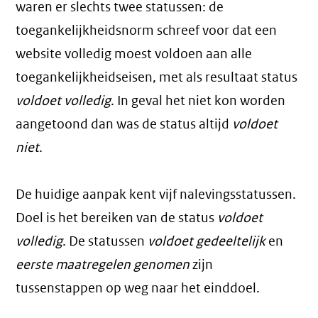
waren er slechts twee statussen: de
toegankelijkheidsnorm schreef voor dat een
website volledig moest voldoen aan alle
toegankelijkheidseisen, met als resultaat status
voldoet volledig
. In geval het niet kon worden
aangetoond dan was de status altijd
voldoet
niet
.
De huidige aanpak kent vijf nalevingsstatussen.
Doel is het bereiken van de status
voldoet
volledig
. De statussen
voldoet gedeeltelijk
en
eerste maatregelen genomen
zijn
tussenstappen op weg naar het einddoel.