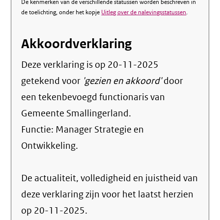
De kenmerken van de verschillende statussen worden beschreven in
de toelichting, onder het kopje
Uitleg over de nalevingsstatussen
.
Akkoordverklaring
Deze verklaring is op
20-11-2025
getekend voor
'gezien en akkoord'
door
een tekenbevoegd functionaris van
Gemeente Smallingerland.
Functie:
Manager Strategie en
Ontwikkeling
.
De actualiteit, volledigheid en juistheid van
deze verklaring zijn voor het laatst herzien
op 20-11-2025.