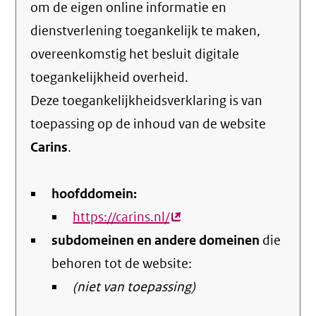
om de eigen online informatie en
dienstverlening toegankelijk te maken,
overeenkomstig het
besluit digitale
toegankelijkheid overheid
.
Deze toegankelijkheidsverklaring is van
toepassing op de inhoud van de website
Carins
.
hoofddomein:
https://carins.nl/
(externe
subdomeinen en andere domeinen
link)
die
behoren tot de website:
(niet van toepassing)