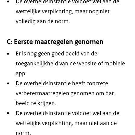
De overheidsinstantie voldoet wel aan de
wettelijke verplichting, maar nog niet
volledig aan de norm.
C: Eerste maatregelen genomen
Er is nog geen goed beeld van de
toegankelijkheid van de website of mobiele
app.
De overheidsinstantie heeft concrete
verbetermaatregelen genomen om dat
beeld te krijgen.
De overheidsinstantie voldoet wel aan de
wettelijke verplichting, maar niet aan de
norm.