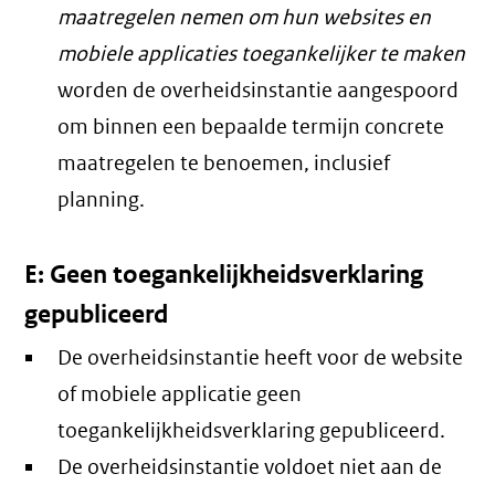
maatregelen nemen om hun websites en
mobiele applicaties toegankelijker te maken
worden de overheidsinstantie aangespoord
om binnen een bepaalde termijn concrete
maatregelen te benoemen, inclusief
planning.
E: Geen toegankelijkheidsverklaring
gepubliceerd
De overheidsinstantie heeft voor de website
of mobiele applicatie geen
toegankelijkheidsverklaring gepubliceerd.
De overheidsinstantie voldoet niet aan de