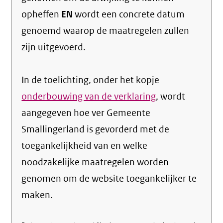
opheffen
EN
wordt een concrete datum
genoemd waarop de maatregelen zullen
zijn uitgevoerd.
In de toelichting, onder het kopje
onderbouwing van de verklaring
, wordt
aangegeven hoe ver Gemeente
Smallingerland is gevorderd met de
toegankelijkheid van en welke
noodzakelijke maatregelen worden
genomen om de website toegankelijker te
maken.