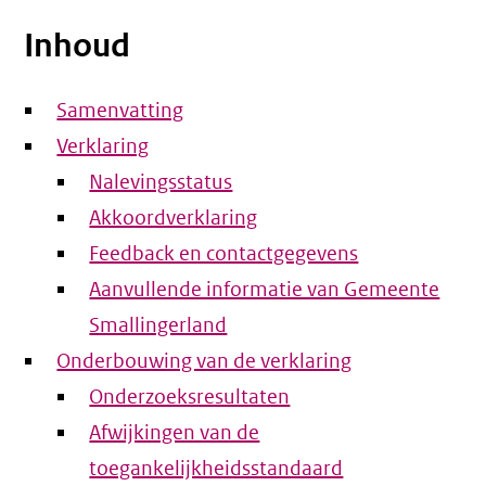
Inhoud
Samenvatting
Verklaring
Nalevingsstatus
Akkoordverklaring
Feedback en contactgegevens
Aanvullende informatie van Gemeente
Smallingerland
Onderbouwing van de verklaring
Onderzoeksresultaten
Afwijkingen van de
toegankelijkheidsstandaard