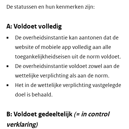
De statussen en hun kenmerken zijn:
A: Voldoet volledig
De overheidsinstantie kan aantonen dat de
website of mobiele app volledig aan alle
toegankelijkheidseisen uit de norm voldoet.
De overheidsinstantie voldoet zowel aan de
wettelijke verplichting als aan de norm.
Het in de wettelijke verplichting vastgelegde
doel is behaald.
B: Voldoet gedeeltelijk
(= in control
verklaring)