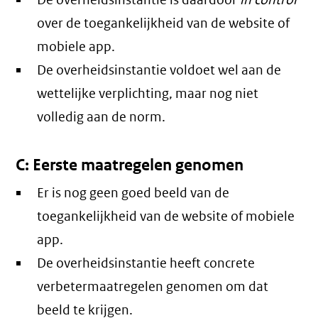
De overheidsinstantie is daardoor
in control
over de toegankelijkheid van de website of
mobiele app.
De overheidsinstantie voldoet wel aan de
wettelijke verplichting, maar nog niet
volledig aan de norm.
C: Eerste maatregelen genomen
Er is nog geen goed beeld van de
toegankelijkheid van de website of mobiele
app.
De overheidsinstantie heeft concrete
verbetermaatregelen genomen om dat
beeld te krijgen.