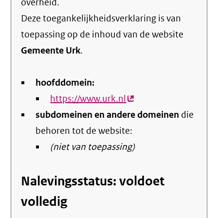
overheid
.
Deze toegankelijkheidsverklaring is van
toepassing op de inhoud van de website
Gemeente Urk
.
hoofddomein:
https://www.urk.nl
(externe
subdomeinen en andere domeinen
link)
die
behoren tot de website:
(niet van toepassing)
Nalevingsstatus: voldoet
volledig