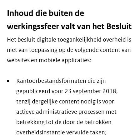
Inhoud die buiten de
werkingssfeer valt van het Besluit
Het besluit digitale toegankelijkheid overheid is
niet van toepassing op de volgende content van
websites en mobiele applicaties:
Kantoorbestandsformaten die zijn
gepubliceerd voor 23 september 2018,
tenzij dergelijke content nodig is voor
actieve administratieve processen met
betrekking tot de door de betrokken
overheidsinstantie vervulde taken;