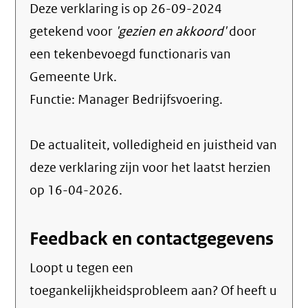
Deze verklaring is op
26-09-2024
getekend voor
'gezien en akkoord'
door
een tekenbevoegd functionaris van
Gemeente Urk.
Functie:
Manager Bedrijfsvoering
.
De actualiteit, volledigheid en juistheid van
deze verklaring zijn voor het laatst herzien
op 16-04-2026.
Feedback en contactgegevens
Loopt u tegen een
toegankelijkheidsprobleem aan? Of heeft u