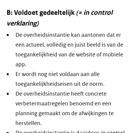
B: Voldoet gedeeltelijk
(= in control
verklaring)
De overheidsinstantie kan aantonen dat er
een actueel, volledig en juist beeld is van de
toegankelijkheid van de website of mobiele
app.
Er wordt nog niet voldaan aan alle
toegankelijkheidseisen uit de norm.
De overheidsinstantie heeft concrete
verbetermaatregelen benoemd en een
planning gemaakt om de afwijkingen te
herstellen.