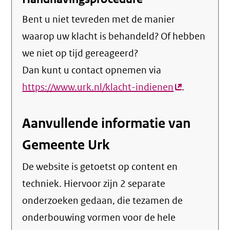
Bent u niet tevreden met de manier
waarop uw klacht is behandeld? Of hebben
we niet op tijd gereageerd?
Dan kunt u contact opnemen via
https://www.urk.nl/klacht-indienen
(externe
.
link)
Aanvullende informatie van
Gemeente Urk
De website is getoetst op content en
techniek. Hiervoor zijn 2 separate
onderzoeken gedaan, die tezamen de
onderbouwing vormen voor de hele