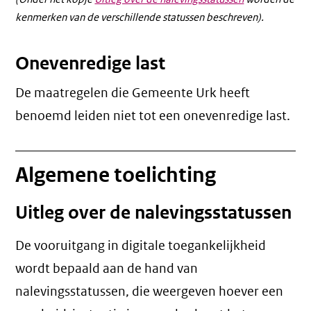
kenmerken van de verschillende statussen beschreven).
Onevenredige last
De maatregelen die Gemeente Urk heeft
benoemd leiden niet tot een
onevenredige last
.
Algemene toelichting
Uitleg over de nalevingsstatussen
De vooruitgang in digitale toegankelijkheid
wordt bepaald aan de hand van
nalevingsstatussen, die weergeven hoever een