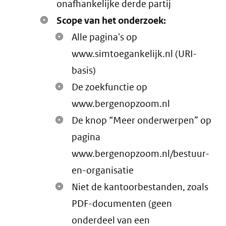
onafhankelijke derde partij
Scope van het onderzoek:
Alle pagina's op
www.simtoegankelijk.nl (URI-
basis)
De zoekfunctie op
www.bergenopzoom.nl
De knop “Meer onderwerpen” op
pagina
www.bergenopzoom.nl/bestuur-
en-organisatie
Niet de kantoorbestanden, zoals
PDF-documenten (geen
onderdeel van een