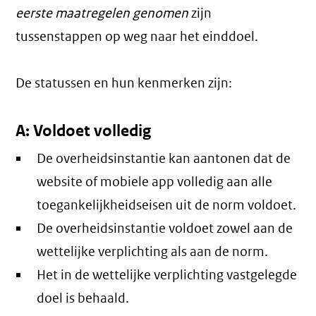
eerste maatregelen genomen
zijn
tussenstappen op weg naar het einddoel.
De statussen en hun kenmerken zijn:
A: Voldoet volledig
De overheidsinstantie kan aantonen dat de
website of mobiele app volledig aan alle
toegankelijkheidseisen uit de norm voldoet.
De overheidsinstantie voldoet zowel aan de
wettelijke verplichting als aan de norm.
Het in de wettelijke verplichting vastgelegde
doel is behaald.