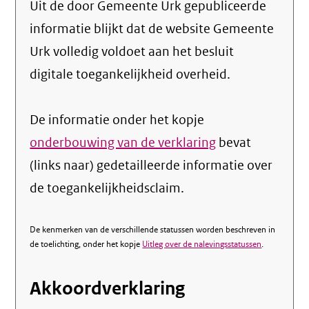
Uit de door Gemeente Urk gepubliceerde
informatie blijkt dat de website Gemeente
Urk volledig voldoet aan het besluit
digitale toegankelijkheid overheid.
De informatie onder het kopje
onderbouwing van de verklaring
bevat
(links naar) gedetailleerde informatie over
de toegankelijkheidsclaim.
De kenmerken van de verschillende statussen worden beschreven in
de toelichting, onder het kopje
Uitleg over de nalevingsstatussen
.
Akkoordverklaring