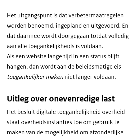
Het uitgangspunt is dat verbetermaatregelen
worden benoemd, ingepland en uitgevoerd. En
dat daarmee wordt doorgegaan totdat volledig
aan alle toegankelijkheids is voldaan.
Als een website lange tijd in een status blijft
hangen, dan wordt aan de beleidsmatige eis
toegankelijker maken
niet langer voldaan.
Uitleg over onevenredige last
Het besluit digitale toegankelijkheid overheid
staat overheidsinstanties toe om gebruik te
maken van de mogelijkheid om afzonderlijke