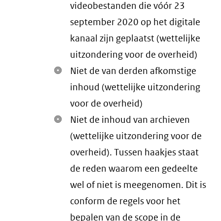
videobestanden die vóór 23
september 2020 op het digitale
kanaal zijn geplaatst (wettelijke
uitzondering voor de overheid)
Niet de van derden afkomstige
inhoud (wettelijke uitzondering
voor de overheid)
Niet de inhoud van archieven
(wettelijke uitzondering voor de
overheid). Tussen haakjes staat
de reden waarom een gedeelte
wel of niet is meegenomen. Dit is
conform de regels voor het
bepalen van de scope in de