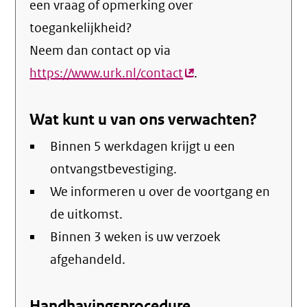
een vraag of opmerking over
toegankelijkheid?
Neem dan contact op via
https://www.urk.nl/contact
(externe
.
link)
Wat kunt u van ons verwachten?
Binnen 5 werkdagen krijgt u een
ontvangstbevestiging.
We informeren u over de voortgang en
de uitkomst.
Binnen 3 weken is uw verzoek
afgehandeld.
Handhavingsprocedure