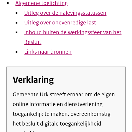
Algemene toelichting
Uitleg over de nalevingsstatussen
Uitleg over onevenredige last
Inhoud buiten de werkingssfeer van het
Besluit
Links naar bronnen
Verklaring
Gemeente Urk streeft ernaar om de eigen
online informatie en dienstverlening
toegankelijk te maken, overeenkomstig
het
besluit digitale toegankelijkheid