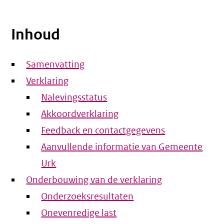
Inhoud
Samenvatting
Verklaring
Nalevingsstatus
Akkoordverklaring
Feedback en contactgegevens
Aanvullende informatie van Gemeente
Urk
Onderbouwing van de verklaring
Onderzoeksresultaten
Onevenredige last