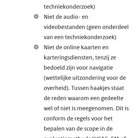
techniekonderzoek)
Niet de audio- en
videobestanden (geen onderdeel
van een techniekonderzoek)
Niet de online kaarten en
karteringsdiensten, tenzij ze
bedoeld zijn voor navigatie
(wettelijke uitzondering voor de
overheid). Tussen haakjes staat
de reden waarom een gedeelte
wel of niet is meegenomen. Dit is
conform de regels voor het
bepalen van de scope in de