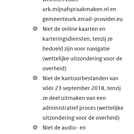
urk.mijnafspraakmaken.nl en
gemeenteurk.email-provider.eu
Niet de online kaarten en
karteringsdiensten, tenzij ze
bedoeld zijn voor navigatie
(wettelijke uitzondering voor de
overheid)
Niet de kantoorbestanden van
vóór 23 september 2018, tenzij
ze deel uitmaken van een
administratief proces (wettelijke
uitzondering voor de overheid)
Niet de audio- en