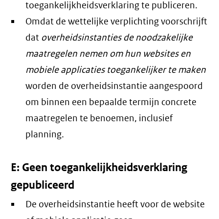
toegankelijkheidsverklaring te publiceren.
Omdat de wettelijke verplichting voorschrijft
dat
overheidsinstanties de noodzakelijke
maatregelen nemen om hun websites en
mobiele applicaties toegankelijker te maken
worden de overheidsinstantie aangespoord
om binnen een bepaalde termijn concrete
maatregelen te benoemen, inclusief
planning.
E: Geen toegankelijkheidsverklaring
gepubliceerd
De overheidsinstantie heeft voor de website