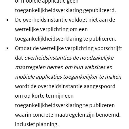
of mobiele applicatie geen
toegankelijkheidsverklaring gepubliceerd.
De overheidsinstantie voldoet niet aan de
wettelijke verplichting om een
toegankelijkheidsverklaring te publiceren.
Omdat de wettelijke verplichting voorschrijft
dat
overheidsinstanties de noodzakelijke
maatregelen nemen om hun websites en
mobiele applicaties toegankelijker te maken
wordt de overheidsinstantie aangespoord
om op korte termijn een
toegankelijkheidsverklaring te publiceren
waarin concrete maatregelen zijn benoemd,
inclusief planning.