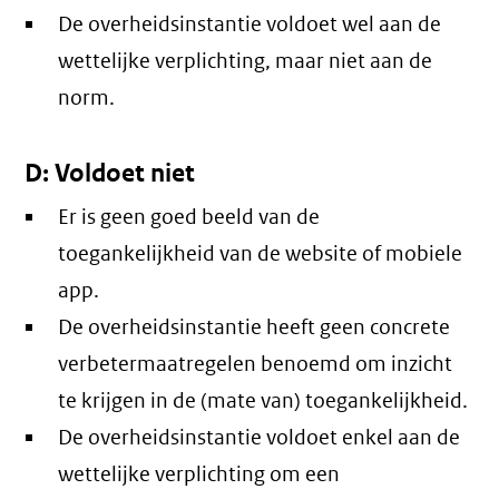
De overheidsinstantie voldoet wel aan de
wettelijke verplichting, maar niet aan de
norm.
D: Voldoet niet
Er is geen goed beeld van de
toegankelijkheid van de website of mobiele
app.
De overheidsinstantie heeft geen concrete
verbetermaatregelen benoemd om inzicht
te krijgen in de (mate van) toegankelijkheid.
De overheidsinstantie voldoet enkel aan de
wettelijke verplichting om een