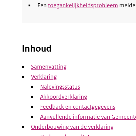
Een
toegankelijkheidsprobleem
melde
Inhoud
Samenvatting
Verklaring
Nalevingsstatus
Akkoordverklaring
Feedback en contactgegevens
Aanvullende informatie van Gemeent
Onderbouwing van de verklaring