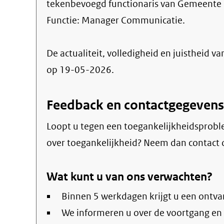
tekenbevoegd functionaris van Gemeente
Functie:
Manager Communicatie
.
De actualiteit, volledigheid en juistheid va
op 19-05-2026.
Feedback en contactgegevens
Loopt u tegen een toegankelijkheidsprobl
over toegankelijkheid? Neem dan contact 
Wat kunt u van ons verwachten?
Binnen 5 werkdagen krijgt u een ontva
We informeren u over de voortgang en