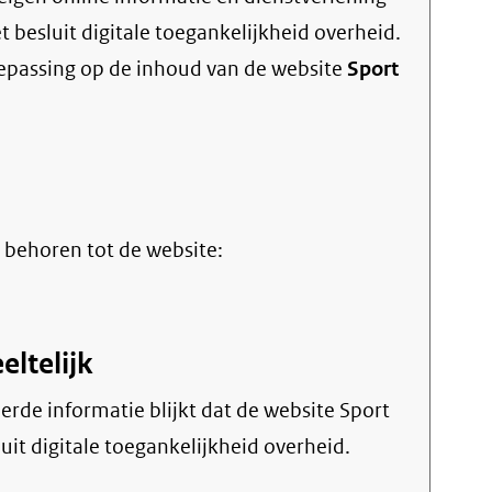
et
besluit digitale toegankelijkheid overheid
.
oepassing op de inhoud van de website
Sport
 behoren tot de website:
eltelijk
uit digitale toegankelijkheid overheid.