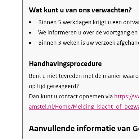
Wat kunt u van ons verwachten?
Binnen 5 werkdagen krijgt u een ontva
We informeren u over de voortgang en
Binnen 3 weken is uw verzoek afgehan
Handhavingsprocedure
Bent u niet tevreden met de manier waaro
op tijd gereageerd?
Dan kunt u contact opnemen via
https://
amstel.nl/Home/Melding_klacht_of_bezw
Aanvullende informatie van 