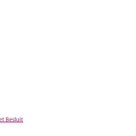
t Besluit