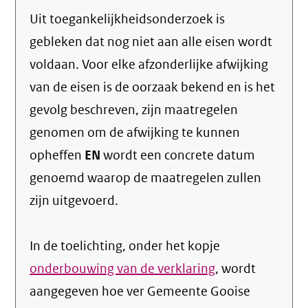
Uit toegankelijkheidsonderzoek is
gebleken dat nog niet aan alle eisen wordt
voldaan. Voor elke afzonderlijke afwijking
van de eisen is de oorzaak bekend en is het
gevolg beschreven, zijn maatregelen
genomen om de afwijking te kunnen
opheffen
EN
wordt een concrete datum
genoemd waarop de maatregelen zullen
zijn uitgevoerd.
In de toelichting, onder het kopje
onderbouwing van de verklaring
, wordt
aangegeven hoe ver Gemeente Gooise