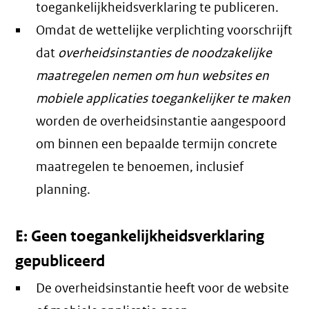
toegankelijkheidsverklaring te publiceren.
Omdat de wettelijke verplichting voorschrijft
dat
overheidsinstanties de noodzakelijke
maatregelen nemen om hun websites en
mobiele applicaties toegankelijker te maken
worden de overheidsinstantie aangespoord
om binnen een bepaalde termijn concrete
maatregelen te benoemen, inclusief
planning.
E: Geen toegankelijkheidsverklaring
gepubliceerd
De overheidsinstantie heeft voor de website