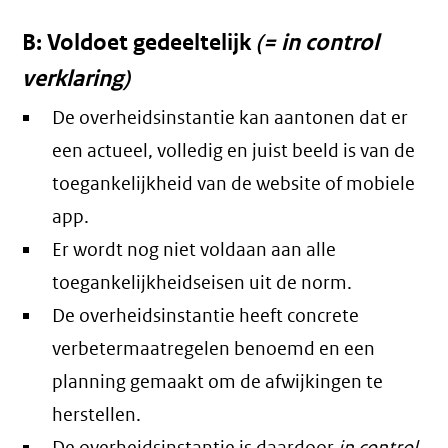
B: Voldoet gedeeltelijk
(= in control
verklaring)
De overheidsinstantie kan aantonen dat er
een actueel, volledig en juist beeld is van de
toegankelijkheid van de website of mobiele
app.
Er wordt nog niet voldaan aan alle
toegankelijkheidseisen uit de norm.
De overheidsinstantie heeft concrete
verbetermaatregelen benoemd en een
planning gemaakt om de afwijkingen te
herstellen.