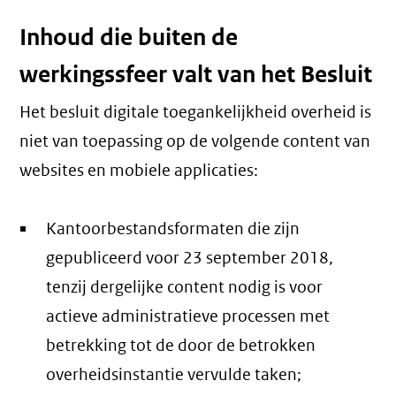
Inhoud die buiten de
werkingssfeer valt van het Besluit
Het besluit digitale toegankelijkheid overheid is
niet van toepassing op de volgende content van
websites en mobiele applicaties:
Kantoorbestandsformaten die zijn
gepubliceerd voor 23 september 2018,
tenzij dergelijke content nodig is voor
actieve administratieve processen met
betrekking tot de door de betrokken
overheidsinstantie vervulde taken;