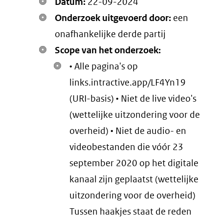
Datum:
22-09-2024
Onderzoek uitgevoerd door:
een
onafhankelijke derde partij
Scope van het onderzoek:
• Alle pagina's op
links.intractive.app/LF4Yn19
(URI-basis) • Niet de live video's
(wettelijke uitzondering voor de
overheid) • Niet de audio- en
videobestanden die vóór 23
september 2020 op het digitale
kanaal zijn geplaatst (wettelijke
uitzondering voor de overheid)
Tussen haakjes staat de reden