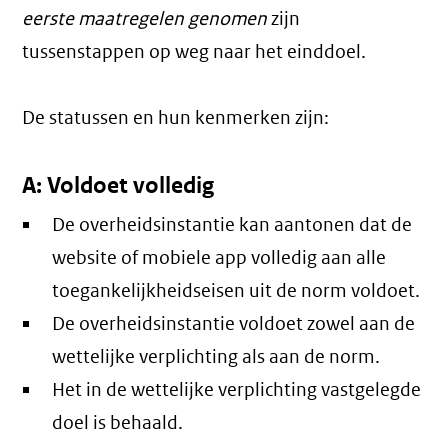
eerste maatregelen genomen
zijn
tussenstappen op weg naar het einddoel.
De statussen en hun kenmerken zijn:
A: Voldoet volledig
De overheidsinstantie kan aantonen dat de
website of mobiele app volledig aan alle
toegankelijkheidseisen uit de norm voldoet.
De overheidsinstantie voldoet zowel aan de
wettelijke verplichting als aan de norm.
Het in de wettelijke verplichting vastgelegde
doel is behaald.