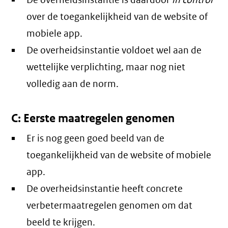
De overheidsinstantie is daardoor
in control
over de toegankelijkheid van de website of
mobiele app.
De overheidsinstantie voldoet wel aan de
wettelijke verplichting, maar nog niet
volledig aan de norm.
C: Eerste maatregelen genomen
Er is nog geen goed beeld van de
toegankelijkheid van de website of mobiele
app.
De overheidsinstantie heeft concrete
verbetermaatregelen genomen om dat
beeld te krijgen.