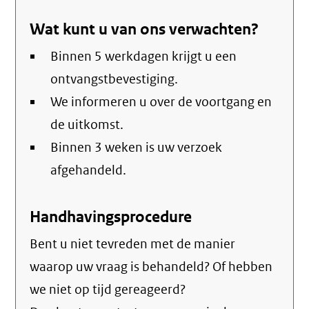
link)
Wat kunt u van ons verwachten?
Binnen 5 werkdagen krijgt u een
ontvangstbevestiging.
We informeren u over de voortgang en
de uitkomst.
Binnen 3 weken is uw verzoek
afgehandeld.
Handhavingsprocedure
Bent u niet tevreden met de manier
waarop uw vraag is behandeld? Of hebben
we niet op tijd gereageerd?