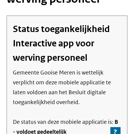
Status toegankelijkheid
Interactive app voor
werving personeel
Gemeente Gooise Meren
is wettelijk
verplicht om deze mobiele applicatie te
laten voldoen aan het Besluit digitale
toegankelijkheid overheid.
De status van deze
mobiele applicatie
is:
B
?
-
-
voldoet gedeeltelijk