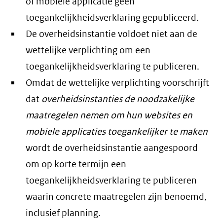
of mobiele applicatie geen
toegankelijkheidsverklaring gepubliceerd.
De overheidsinstantie voldoet niet aan de
wettelijke verplichting om een
toegankelijkheidsverklaring te publiceren.
Omdat de wettelijke verplichting voorschrijft
dat
overheidsinstanties de noodzakelijke
maatregelen nemen om hun websites en
mobiele applicaties toegankelijker te maken
wordt de overheidsinstantie aangespoord
om op korte termijn een
toegankelijkheidsverklaring te publiceren
waarin concrete maatregelen zijn benoemd,
inclusief planning.