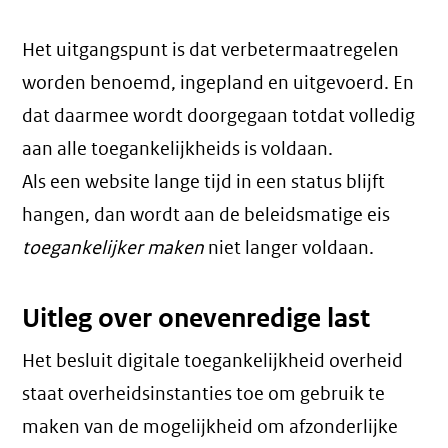
Het uitgangspunt is dat verbetermaatregelen
worden benoemd, ingepland en uitgevoerd. En
dat daarmee wordt doorgegaan totdat volledig
aan alle toegankelijkheids is voldaan.
Als een website lange tijd in een status blijft
hangen, dan wordt aan de beleidsmatige eis
toegankelijker maken
niet langer voldaan.
Uitleg over onevenredige last
Het besluit digitale toegankelijkheid overheid
staat overheidsinstanties toe om gebruik te
maken van de mogelijkheid om afzonderlijke