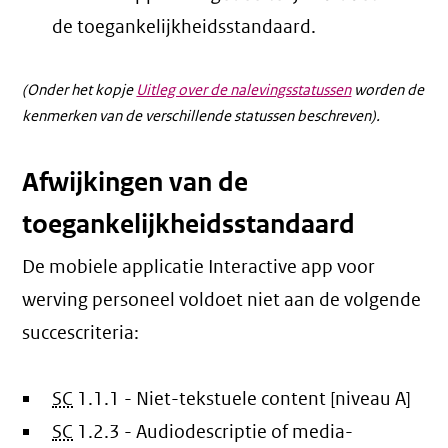
de toegankelijkheidsstandaard.
(Onder het kopje
Uitleg over de nalevingsstatussen
worden de
kenmerken van de verschillende statussen beschreven).
Afwijkingen van de
toegankelijkheidsstandaard
De mobiele applicatie Interactive app voor
werving personeel voldoet niet aan de volgende
succescriteria:
SC
1.1.1 - Niet-tekstuele content [niveau A]
SC
1.2.3 - Audiodescriptie of media-