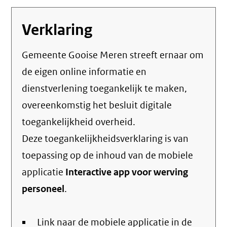
Verklaring
Gemeente Gooise Meren streeft ernaar om
de eigen online informatie en
dienstverlening toegankelijk te maken,
overeenkomstig het
besluit digitale
toegankelijkheid overheid
.
Deze toegankelijkheidsverklaring is van
toepassing op de inhoud van de mobiele
applicatie
Interactive app voor werving
personeel
.
Link naar de mobiele applicatie in de