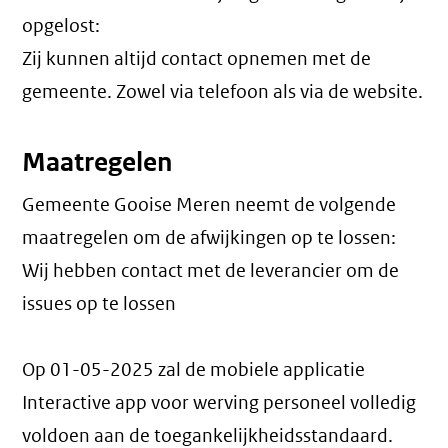
opgelost:
Zij kunnen altijd contact opnemen met de
gemeente. Zowel via telefoon als via de website.
Maatregelen
Gemeente Gooise Meren neemt de volgende
maatregelen om de afwijkingen op te lossen:
Wij hebben contact met de leverancier om de
issues op te lossen
Op 01-05-2025 zal de mobiele applicatie
Interactive app voor werving personeel volledig
voldoen aan de toegankelijkheidsstandaard.