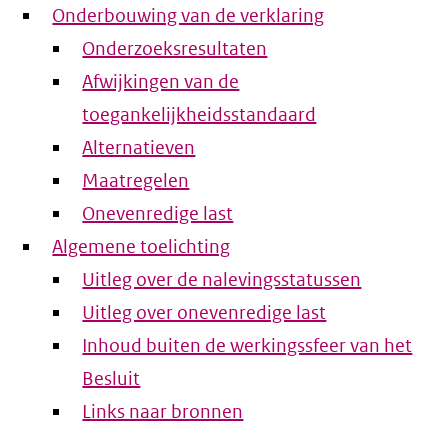
Onderbouwing van de verklaring
Onderzoeksresultaten
Afwijkingen van de
toegankelijkheidsstandaard
Alternatieven
Maatregelen
Onevenredige last
Algemene toelichting
Uitleg over de nalevingsstatussen
Uitleg over onevenredige last
Inhoud buiten de werkingssfeer van het
Besluit
Links naar bronnen