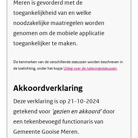
Meren is gevorderd met de
toegankelijkheid van en welke
noodzakelijke maatregelen worden
genomen om de mobiele applicatie
toegankelijker te maken.
De kenmerken van de verschillende statussen worden beschreven in
de toelichting, onder het kopje
Uitleg over de nalevingsstatussen
.
Akkoordverklaring
Deze verklaring is op
21-10-2024
getekend voor
'gezien en akkoord'
door
een tekenbevoegd functionaris van
Gemeente Gooise Meren.