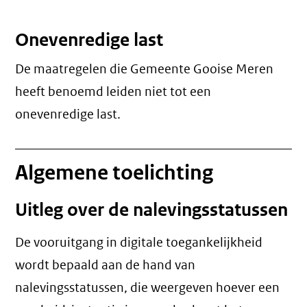
Onevenredige last
De maatregelen die Gemeente Gooise Meren
heeft benoemd leiden niet tot een
onevenredige last
.
Algemene toelichting
Uitleg over de nalevingsstatussen
De vooruitgang in digitale toegankelijkheid
wordt bepaald aan de hand van
nalevingsstatussen, die weergeven hoever een