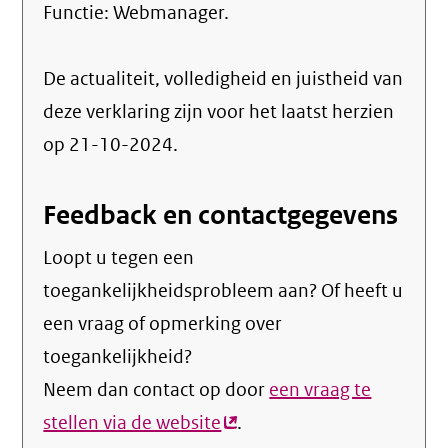
Functie:
Webmanager
.
De actualiteit, volledigheid en juistheid van
deze verklaring zijn voor het laatst herzien
op 21-10-2024.
Feedback en contactgegevens
Loopt u tegen een
toegankelijkheidsprobleem aan? Of heeft u
een vraag of opmerking over
toegankelijkheid?
Neem dan contact op door
een vraag te
stellen via de website
(externe
.