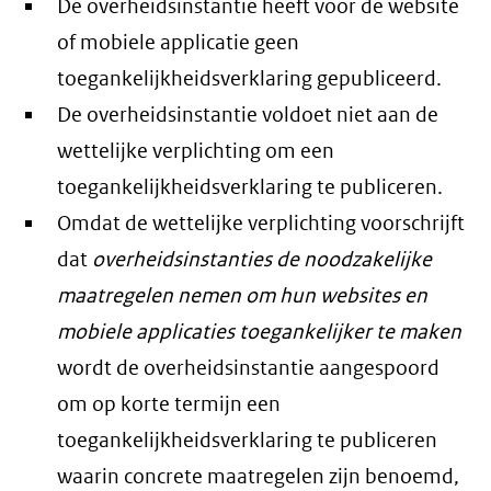
De overheidsinstantie heeft voor de website
of mobiele applicatie geen
toegankelijkheidsverklaring gepubliceerd.
De overheidsinstantie voldoet niet aan de
wettelijke verplichting om een
toegankelijkheidsverklaring te publiceren.
Omdat de wettelijke verplichting voorschrijft
dat
overheidsinstanties de noodzakelijke
maatregelen nemen om hun websites en
mobiele applicaties toegankelijker te maken
wordt de overheidsinstantie aangespoord
om op korte termijn een
toegankelijkheidsverklaring te publiceren
waarin concrete maatregelen zijn benoemd,