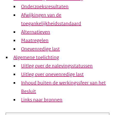
Onderzoeksresultaten
Afwijkingen van de
toegankelijkheidsstandaard
Alternatieven
Maatregelen
Onevenredige last
Algemene toelichting
Uitleg over de nalevingsstatussen
Uitleg over onevenredige last
Inhoud buiten de werkingssfeer van het
Besluit
Links naar bronnen