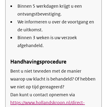
Binnen 5 werkdagen krijgt u een
ontvangstbevestiging.
We informeren u over de voortgang en
de uitkomst.
Binnen 3 weken is uw verzoek
afgehandeld.
Handhavingsprocedure
Bent u niet tevreden met de manier
waarop uw klacht is behandeld? Of hebben
we niet op tijd gereageerd?
Dan kunt u contact opnemen via
https://www.hollandskroon.nl/direct-