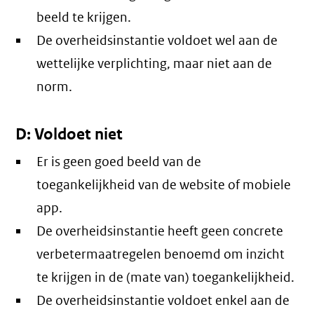
beeld te krijgen.
De overheidsinstantie voldoet wel aan de
wettelijke verplichting, maar niet aan de
norm.
D: Voldoet niet
Er is geen goed beeld van de
toegankelijkheid van de website of mobiele
app.
De overheidsinstantie heeft geen concrete
verbetermaatregelen benoemd om inzicht
te krijgen in de (mate van) toegankelijkheid.
De overheidsinstantie voldoet enkel aan de