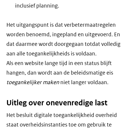
inclusief planning.
Het uitgangspunt is dat verbetermaatregelen
worden benoemd, ingepland en uitgevoerd. En
dat daarmee wordt doorgegaan totdat volledig
aan alle toegankelijkheids is voldaan.
Als een website lange tijd in een status blijft
hangen, dan wordt aan de beleidsmatige eis
toegankelijker maken
niet langer voldaan.
Uitleg over onevenredige last
Het besluit digitale toegankelijkheid overheid
staat overheidsinstanties toe om gebruik te