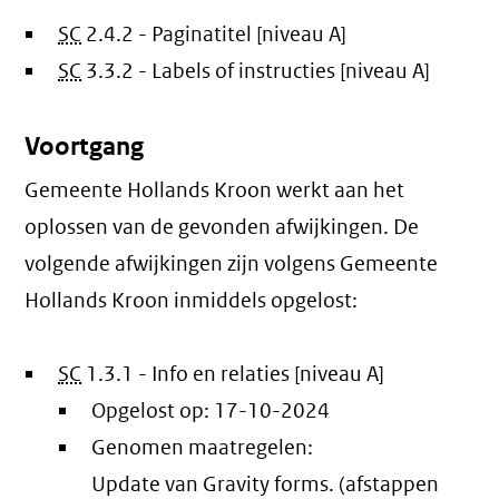
SC
2.4.2 - Paginatitel [niveau A]
SC
3.3.2 - Labels of instructies [niveau A]
Voortgang
Gemeente Hollands Kroon werkt aan het
oplossen van de gevonden afwijkingen. De
volgende afwijkingen zijn volgens Gemeente
Hollands Kroon inmiddels opgelost:
SC
1.3.1 - Info en relaties [niveau A]
Opgelost op:
17-10-2024
Genomen maatregelen:
Update van Gravity forms. (afstappen