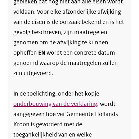
gebleken dat nog niet aan alle eisen wordt
voldaan. Voor elke afzonderlijke afwijking
van de eisen is de oorzaak bekend en is het
gevolg beschreven, zijn maatregelen
genomen om de afwijking te kunnen
opheffen
EN
wordt een concrete datum
genoemd waarop de maatregelen zullen
zijn uitgevoerd.
In de toelichting, onder het kopje
onderbouwing van de verklaring
, wordt
aangegeven hoe ver Gemeente Hollands
Kroon is gevorderd met de
toegankelijkheid van en welke