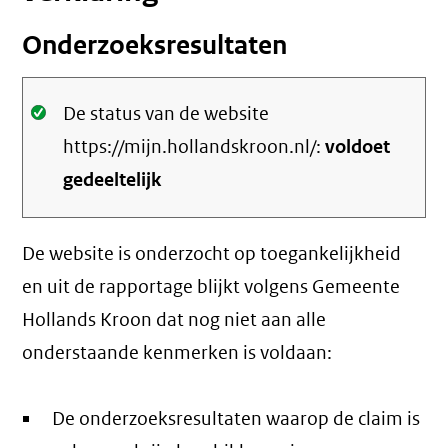
Onderzoeksresultaten
Oké.
De status van de website
https://mijn.hollandskroon.nl/:
voldoet
gedeeltelijk
De website is onderzocht op toegankelijkheid
en uit de rapportage blijkt volgens Gemeente
Hollands Kroon dat nog niet aan alle
onderstaande kenmerken is voldaan:
De onderzoeksresultaten waarop de claim is