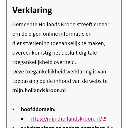
Verklaring
Gemeente Hollands Kroon streeft ernaar
om de eigen online informatie en
dienstverlening toegankelijk te maken,
overeenkomstig het
besluit digitale
toegankelijkheid overheid
.
Deze toegankelijkheidsverklaring is van
toepassing op de inhoud van de website
mijn.hollandskroon.nl
.
hoofddomein:
https://mijn.hollandskroon.nl/
(externe