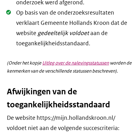
onderzoek werd afgerond.
Oké.
Op basis van de onderzoeksresultaten
verklaart Gemeente Hollands Kroon dat de
website
gedeeltelijk voldoet
aan de
toegankelijkheidsstandaard.
(Onder het kopje
Uitleg over de nalevingsstatussen
worden de
kenmerken van de verschillende statussen beschreven).
Afwijkingen van de
toegankelijkheidsstandaard
De website https://mijn.hollandskroon.nl/
voldoet niet aan de volgende succescriteria: