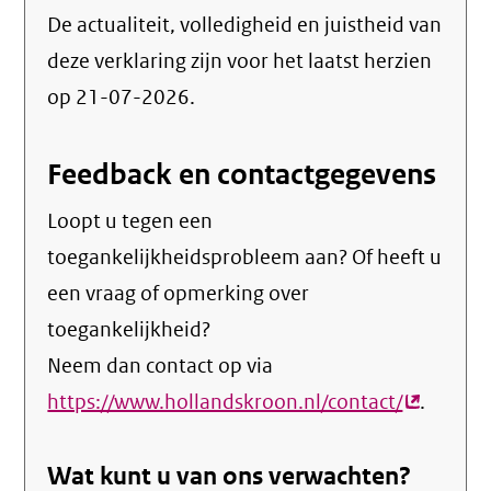
De actualiteit, volledigheid en juistheid van
deze verklaring zijn voor het laatst herzien
op 21-07-2026.
Feedback en contactgegevens
Loopt u tegen een
toegankelijkheidsprobleem aan? Of heeft u
een vraag of opmerking over
toegankelijkheid?
Neem dan contact op via
https://www.hollandskroon.nl/contact/
(externe
.
link)
Wat kunt u van ons verwachten?