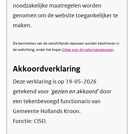
noodzakelijke maatregelen worden
genomen om de website toegankelijker te
maken.
De kenmerken van de verschillende statussen worden beschreven in
de toelichting, onder het kopje
Uitleg over de nalevingsstatussen
.
Akkoordverklaring
Deze verklaring is op
19-05-2026
getekend voor
'gezien en akkoord'
door
een tekenbevoegd functionaris van
Gemeente Hollands Kroon.
Functie:
CISO
.