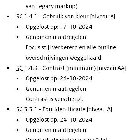
van Legacy markup)
SC
1.4.1 - Gebruik van kleur [niveau A]
Opgelost op:
17-10-2024
Genomen maatregelen:
Focus stijl verbeterd en alle outline
overschrijvingen weggehaald.
SC
1.4.3 - Contrast (minimum) [niveau AA]
Opgelost op:
24-10-2024
Genomen maatregelen:
Contrast is verscherpt.
SC
3.3.1 - Foutidentificatie [niveau A]
Opgelost op:
24-10-2024
Genomen maatregelen: