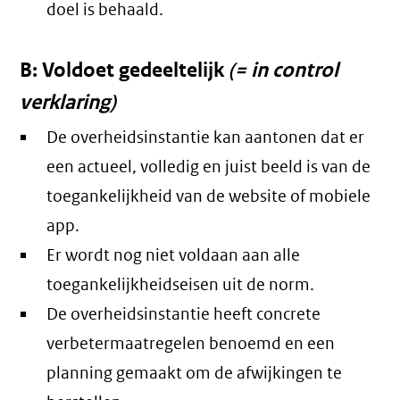
doel is behaald.
B: Voldoet gedeeltelijk
(= in control
verklaring)
De overheidsinstantie kan aantonen dat er
een actueel, volledig en juist beeld is van de
toegankelijkheid van de website of mobiele
app.
Er wordt nog niet voldaan aan alle
toegankelijkheidseisen uit de norm.
De overheidsinstantie heeft concrete
verbetermaatregelen benoemd en een
planning gemaakt om de afwijkingen te