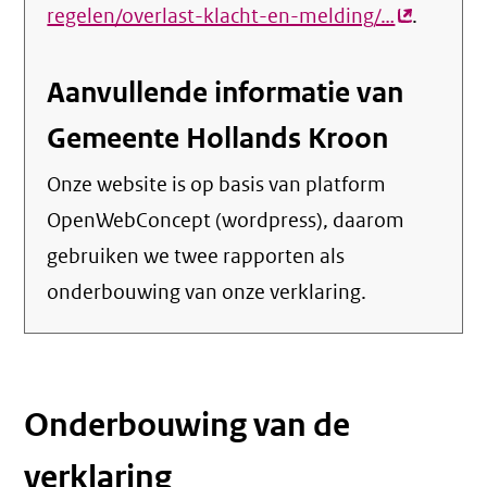
regelen/overlast-klacht-en-melding/…
(externe
.
link)
Aanvullende informatie van
Gemeente Hollands Kroon
Onze website is op basis van platform
OpenWebConcept (wordpress), daarom
gebruiken we twee rapporten als
onderbouwing van onze verklaring.
Onderbouwing van de
verklaring