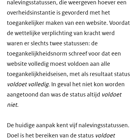
nalevingsstatussen, die weergeven hoever een
overheidsinstantie is gevorderd met het
toegankelijker maken van een website. Voordat
de wettelijke verplichting van kracht werd
waren er slechts twee statussen: de
toegankelijkheidsnorm schreef voor dat een
website volledig moest voldoen aan alle
toegankelijkheidseisen, met als resultaat status
voldoet volledig
. In geval het niet kon worden
aangetoond dan was de status altijd
voldoet
niet
.
De huidige aanpak kent vijf nalevingsstatussen.
Doel is het bereiken van de status
voldoet