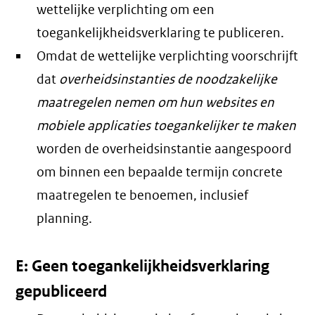
wettelijke verplichting om een
toegankelijkheidsverklaring te publiceren.
Omdat de wettelijke verplichting voorschrijft
dat
overheidsinstanties de noodzakelijke
maatregelen nemen om hun websites en
mobiele applicaties toegankelijker te maken
worden de overheidsinstantie aangespoord
om binnen een bepaalde termijn concrete
maatregelen te benoemen, inclusief
planning.
E: Geen toegankelijkheidsverklaring
gepubliceerd