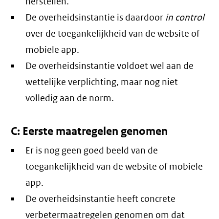
herstellen.
De overheidsinstantie is daardoor
in control
over de toegankelijkheid van de website of
mobiele app.
De overheidsinstantie voldoet wel aan de
wettelijke verplichting, maar nog niet
volledig aan de norm.
C: Eerste maatregelen genomen
Er is nog geen goed beeld van de
toegankelijkheid van de website of mobiele
app.
De overheidsinstantie heeft concrete
verbetermaatregelen genomen om dat