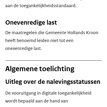
aan de toegankelijkheidsstandaard.
Onevenredige last
De maatregelen die Gemeente Hollands Kroon
heeft benoemd leiden niet tot een
onevenredige last
.
Algemene toelichting
Uitleg over de nalevingsstatussen
De vooruitgang in digitale toegankelijkheid
wordt bepaald aan de hand van