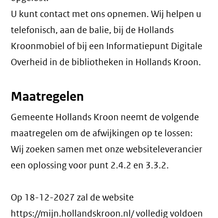
U kunt contact met ons opnemen. Wij helpen u
telefonisch, aan de balie, bij de Hollands
Kroonmobiel of bij een Informatiepunt Digitale
Overheid in de bibliotheken in Hollands Kroon.
Maatregelen
Gemeente Hollands Kroon neemt de volgende
maatregelen om de afwijkingen op te lossen:
Wij zoeken samen met onze websiteleverancier
een oplossing voor punt 2.4.2 en 3.3.2.
Op 18-12-2027 zal de website
https://mijn.hollandskroon.nl/ volledig voldoen