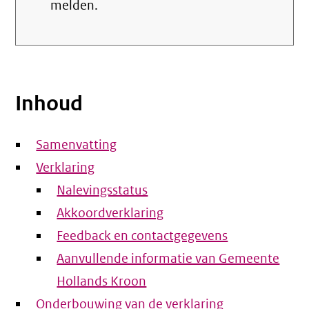
melden.
Inhoud
Samenvatting
Verklaring
Nalevingsstatus
Akkoordverklaring
Feedback en contactgegevens
Aanvullende informatie van Gemeente
Hollands Kroon
Onderbouwing van de verklaring