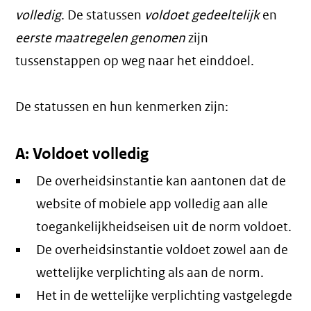
volledig
. De statussen
voldoet gedeeltelijk
en
eerste maatregelen genomen
zijn
tussenstappen op weg naar het einddoel.
De statussen en hun kenmerken zijn:
A: Voldoet volledig
De overheidsinstantie kan aantonen dat de
website of mobiele app volledig aan alle
toegankelijkheidseisen uit de norm voldoet.
De overheidsinstantie voldoet zowel aan de
wettelijke verplichting als aan de norm.
Het in de wettelijke verplichting vastgelegde