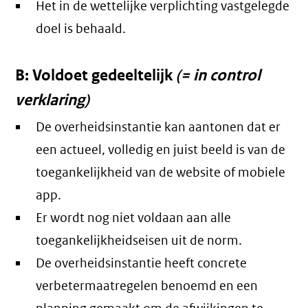
Het in de wettelijke verplichting vastgelegde
doel is behaald.
B: Voldoet gedeeltelijk
(= in control
verklaring)
De overheidsinstantie kan aantonen dat er
een actueel, volledig en juist beeld is van de
toegankelijkheid van de website of mobiele
app.
Er wordt nog niet voldaan aan alle
toegankelijkheidseisen uit de norm.
De overheidsinstantie heeft concrete
verbetermaatregelen benoemd en een