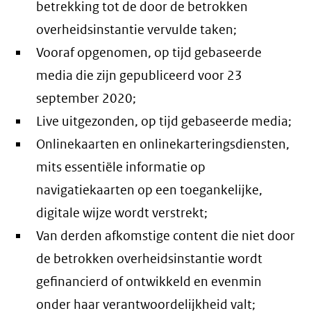
betrekking tot de door de betrokken
overheidsinstantie vervulde taken;
Vooraf opgenomen, op tijd gebaseerde
media die zijn gepubliceerd voor 23
september 2020;
Live uitgezonden, op tijd gebaseerde media;
Onlinekaarten en onlinekarteringsdiensten,
mits essentiële informatie op
navigatiekaarten op een toegankelijke,
digitale wijze wordt verstrekt;
Van derden afkomstige content die niet door
de betrokken overheidsinstantie wordt
gefinancierd of ontwikkeld en evenmin
onder haar verantwoordelijkheid valt;