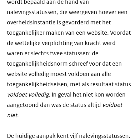
wordt bepaald aan de hand van
nalevingsstatussen, die weergeven hoever een
overheidsinstantie is gevorderd met het
toegankelijker maken van een website. Voordat
de wettelijke verplichting van kracht werd
waren er slechts twee statussen: de
toegankelijkheidsnorm schreef voor dat een
website volledig moest voldoen aan alle
toegankelijkheidseisen, met als resultaat status
voldoet volledig
. In geval het niet kon worden
aangetoond dan was de status altijd
voldoet
niet
.
De huidige aanpak kent vijf nalevingsstatussen.