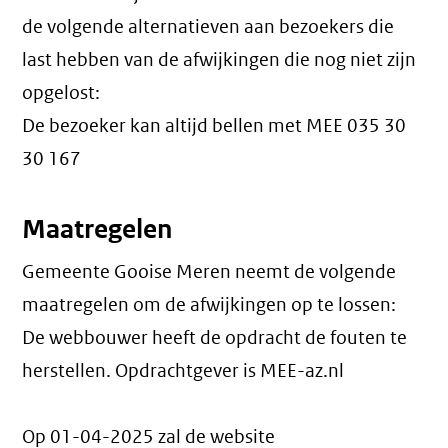
de volgende alternatieven aan bezoekers die
last hebben van de afwijkingen die nog niet zijn
opgelost:
De bezoeker kan altijd bellen met MEE 035 30
30 167
Maatregelen
Gemeente Gooise Meren neemt de volgende
maatregelen om de afwijkingen op te lossen:
De webbouwer heeft de opdracht de fouten te
herstellen. Opdrachtgever is MEE-az.nl
Op 01-04-2025 zal de website