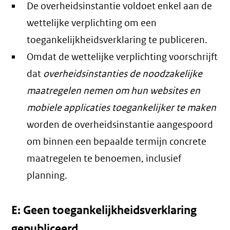
De overheidsinstantie voldoet enkel aan de
wettelijke verplichting om een
toegankelijkheidsverklaring te publiceren.
Omdat de wettelijke verplichting voorschrijft
dat
overheidsinstanties de noodzakelijke
maatregelen nemen om hun websites en
mobiele applicaties toegankelijker te maken
worden de overheidsinstantie aangespoord
om binnen een bepaalde termijn concrete
maatregelen te benoemen, inclusief
planning.
E: Geen toegankelijkheidsverklaring
gepubliceerd