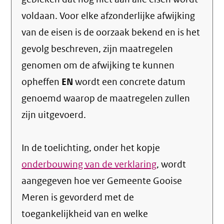
voldaan. Voor elke afzonderlijke afwijking
van de eisen is de oorzaak bekend en is het
gevolg beschreven, zijn maatregelen
genomen om de afwijking te kunnen
opheffen
EN
wordt een concrete datum
genoemd waarop de maatregelen zullen
zijn uitgevoerd.
In de toelichting, onder het kopje
onderbouwing van de verklaring
, wordt
aangegeven hoe ver Gemeente Gooise
Meren is gevorderd met de
toegankelijkheid van en welke