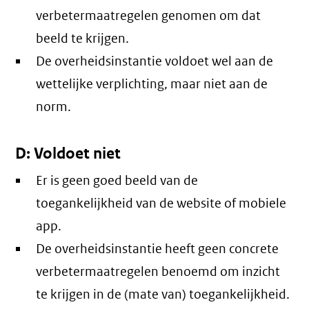
verbetermaatregelen genomen om dat
beeld te krijgen.
De overheidsinstantie voldoet wel aan de
wettelijke verplichting, maar niet aan de
norm.
D: Voldoet niet
Er is geen goed beeld van de
toegankelijkheid van de website of mobiele
app.
De overheidsinstantie heeft geen concrete
verbetermaatregelen benoemd om inzicht
te krijgen in de (mate van) toegankelijkheid.