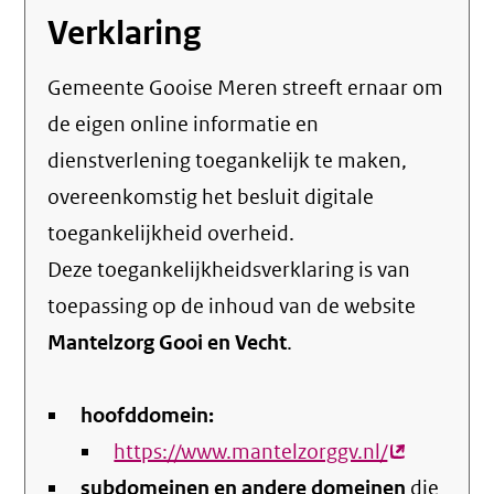
Verklaring
Gemeente Gooise Meren streeft ernaar om
de eigen online informatie en
dienstverlening toegankelijk te maken,
overeenkomstig het
besluit digitale
toegankelijkheid overheid
.
Deze toegankelijkheidsverklaring is van
toepassing op de inhoud van de website
Mantelzorg Gooi en Vecht
.
hoofddomein:
https://www.mantelzorggv.nl/
(externe
subdomeinen en andere domeinen
link)
die