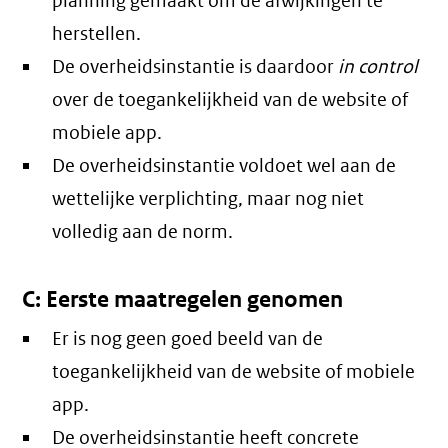
planning gemaakt om de afwijkingen te
herstellen.
De overheidsinstantie is daardoor
in control
over de toegankelijkheid van de website of
mobiele app.
De overheidsinstantie voldoet wel aan de
wettelijke verplichting, maar nog niet
volledig aan de norm.
C: Eerste maatregelen genomen
Er is nog geen goed beeld van de
toegankelijkheid van de website of mobiele
app.
De overheidsinstantie heeft concrete