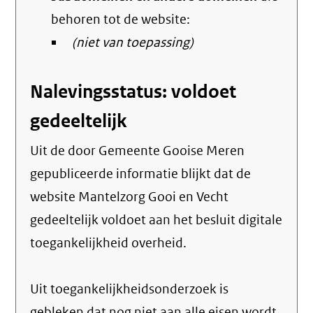
behoren tot de website:
(niet van toepassing)
Nalevingsstatus: voldoet
gedeeltelijk
Uit de door Gemeente Gooise Meren
gepubliceerde informatie blijkt dat de
website Mantelzorg Gooi en Vecht
gedeeltelijk voldoet aan het besluit digitale
toegankelijkheid overheid.
Uit toegankelijkheidsonderzoek is
gebleken dat nog niet aan alle eisen wordt