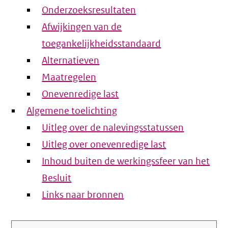
Onderzoeksresultaten
Afwijkingen van de
toegankelijkheidsstandaard
Alternatieven
Maatregelen
Onevenredige last
Algemene toelichting
Uitleg over de nalevingsstatussen
Uitleg over onevenredige last
Inhoud buiten de werkingssfeer van het
Besluit
Links naar bronnen