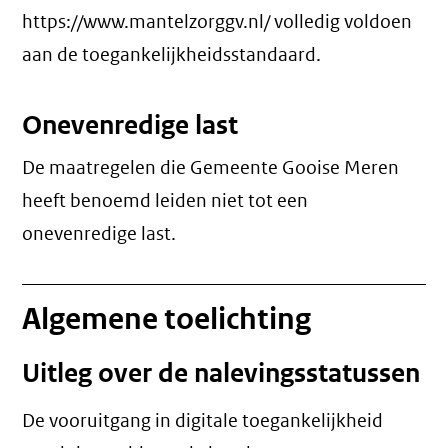
https://www.mantelzorggv.nl/ volledig voldoen
aan de toegankelijkheidsstandaard.
Onevenredige last
De maatregelen die Gemeente Gooise Meren
heeft benoemd leiden niet tot een
onevenredige last
.
Algemene toelichting
Uitleg over de nalevingsstatussen
De vooruitgang in digitale toegankelijkheid