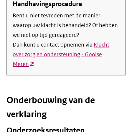
Handhavingsprocedure
Bent u niet tevreden met de manier
waarop uw klacht is behandeld? Of hebben
we niet op tijd gereageerd?
Dan kunt u contact opnemen via
Klacht
over zorg en ondersteuning - Gooise
Meren
(externe
link)
Onderbouwing van de
verklaring
Onderzoeksresultaten