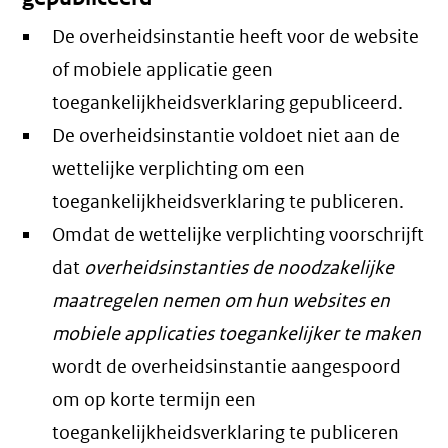
De overheidsinstantie heeft voor de website
of mobiele applicatie geen
toegankelijkheidsverklaring gepubliceerd.
De overheidsinstantie voldoet niet aan de
wettelijke verplichting om een
toegankelijkheidsverklaring te publiceren.
Omdat de wettelijke verplichting voorschrijft
dat
overheidsinstanties de noodzakelijke
maatregelen nemen om hun websites en
mobiele applicaties toegankelijker te maken
wordt de overheidsinstantie aangespoord
om op korte termijn een
toegankelijkheidsverklaring te publiceren