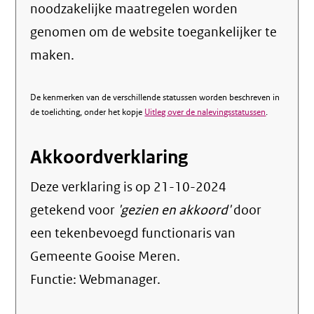
noodzakelijke maatregelen worden
genomen om de website toegankelijker te
maken.
De kenmerken van de verschillende statussen worden beschreven in
de toelichting, onder het kopje
Uitleg over de nalevingsstatussen
.
Akkoordverklaring
Deze verklaring is op
21-10-2024
getekend voor
'gezien en akkoord'
door
een tekenbevoegd functionaris van
Gemeente Gooise Meren.
Functie:
Webmanager
.