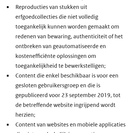
Reproducties van stukken uit
erfgoedcollecties die niet volledig
toegankelijk kunnen worden gemaakt om
redenen van bewaring, authenticiteit of het
ontbreken van geautomatiseerde en
kostenefficiënte oplossingen om
toegankelijkheid te bewerkstelligen;
Content die enkel beschikbaar is voor een
gesloten gebruikersgroep en die is
gepubliceerd voor 23 september 2019, tot
de betreffende website ingrijpend wordt
herzien;
Content van websites en mobiele applicaties