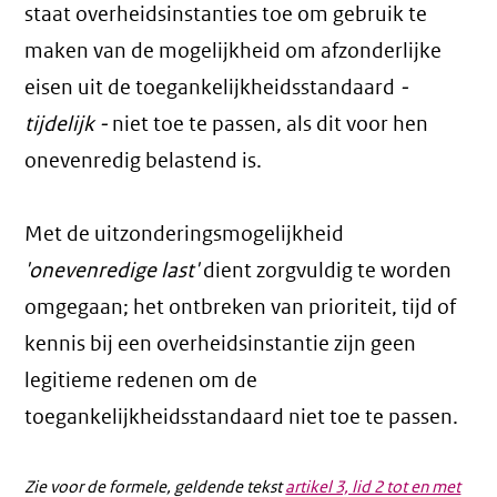
staat overheidsinstanties toe om gebruik te
maken van de mogelijkheid om afzonderlijke
eisen uit de toegankelijkheidsstandaard
-
tijdelijk -
niet toe te passen, als dit voor hen
onevenredig belastend is.
Met de uitzonderingsmogelijkheid
'onevenredige last'
dient zorgvuldig te worden
omgegaan; het ontbreken van prioriteit, tijd of
kennis bij een overheidsinstantie zijn geen
legitieme redenen om de
toegankelijkheidsstandaard niet toe te passen.
Zie voor de formele, geldende tekst
artikel 3, lid 2 tot en met