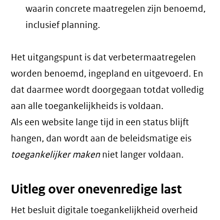
waarin concrete maatregelen zijn benoemd,
inclusief planning.
Het uitgangspunt is dat verbetermaatregelen
worden benoemd, ingepland en uitgevoerd. En
dat daarmee wordt doorgegaan totdat volledig
aan alle toegankelijkheids is voldaan.
Als een website lange tijd in een status blijft
hangen, dan wordt aan de beleidsmatige eis
toegankelijker maken
niet langer voldaan.
Uitleg over onevenredige last
Het besluit digitale toegankelijkheid overheid