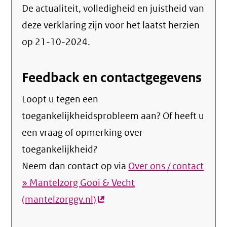
De actualiteit, volledigheid en juistheid van
deze verklaring zijn voor het laatst herzien
op 21-10-2024.
Feedback en contactgegevens
Loopt u tegen een
toegankelijkheidsprobleem aan? Of heeft u
een vraag of opmerking over
toegankelijkheid?
Neem dan contact op via
Over ons / contact
» Mantelzorg Gooi & Vecht
(mantelzorggv.nl)
(externe
link)