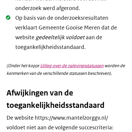
onderzoek werd afgerond.
Oké.
Op basis van de onderzoeksresultaten
verklaart Gemeente Gooise Meren dat de
website
gedeeltelijk voldoet
aan de
toegankelijkheidsstandaard.
(Onder het kopje
Uitleg over de nalevingsstatussen
worden de
kenmerken van de verschillende statussen beschreven).
Afwijkingen van de
toegankelijkheidsstandaard
De website https://www.mantelzorggv.nl/
voldoet niet aan de volgende succescriteria: