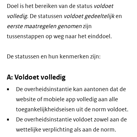
Doel is het bereiken van de status
voldoet
volledig
. De statussen
voldoet gedeeltelijk
en
eerste maatregelen genomen
zijn
tussenstappen op weg naar het einddoel.
De statussen en hun kenmerken zijn:
A: Voldoet volledig
De overheidsinstantie kan aantonen dat de
website of mobiele app volledig aan alle
toegankelijkheidseisen uit de norm voldoet.
De overheidsinstantie voldoet zowel aan de
wettelijke verplichting als aan de norm.