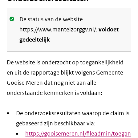
Oké.
De status van de website
https://www.mantelzorggv.nl/:
voldoet
gedeeltelijk
De website is onderzocht op toegankelijkheid
en uit de rapportage blijkt volgens Gemeente
Gooise Meren dat nog niet aan alle
onderstaande kenmerken is voldaan:
De onderzoeksresultaten waarop de claim is
gebaseerd zijn beschikbaar via:
https://gooisemeren.nl/fileadmin/toegan