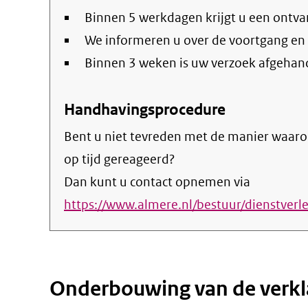
Binnen 5 werkdagen krijgt u een ontva
We informeren u over de voortgang en
Binnen 3 weken is uw verzoek afgehan
Handhavingsprocedure
Bent u niet tevreden met de manier waaro
op tijd gereageerd?
Dan kunt u contact opnemen via
https://www.almere.nl/bestuur/dienstverl
Onderbouwing van de verkl