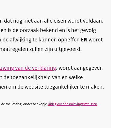
 dat nog niet aan alle eisen wordt voldaan.
sen is de oorzaak bekend en is het gevolg
 de afwijking te kunnen opheffen
EN
wordt
atregelen zullen zijn uitgevoerd.
wing van de verklaring
, wordt aangegeven
 de toegankelijkheid van en welke
n om de website toegankelijker te maken.
de toelichting, onder het kopje
Uitleg over de nalevingsstatussen
.