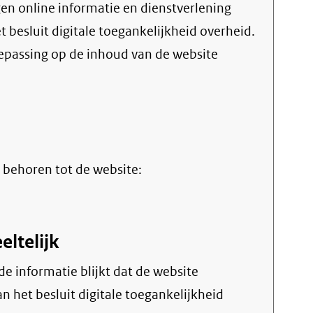
et
besluit digitale toegankelijkheid overheid
.
oepassing op de inhoud van de website
rne
 behoren tot de website:
eltelijk
n het besluit digitale toegankelijkheid