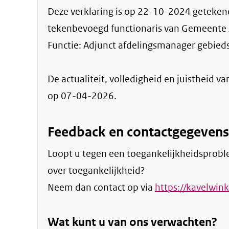
Deze verklaring is op
22-10-2024
geteken
tekenbevoegd functionaris van Gemeente
Functie:
Adjunct afdelingsmanager gebied
De actualiteit, volledigheid en juistheid va
op 07-04-2026.
Feedback en contactgegevens
Loopt u tegen een toegankelijkheidsprobl
over toegankelijkheid?
Neem dan contact op via
https://kavelwink
Wat kunt u van ons verwachten?