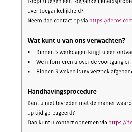
Loopt u tegen een toegankelijkheidsprobl
over toegankelijkheid?
Neem dan contact op via
https://decos.co
Wat kunt u van ons verwachten?
Binnen 5 werkdagen krijgt u een ontva
We informeren u over de voortgang en
Binnen 3 weken is uw verzoek afgehan
Handhavingsprocedure
Bent u niet tevreden met de manier waaro
op tijd gereageerd?
Dan kunt u contact opnemen via
https://d