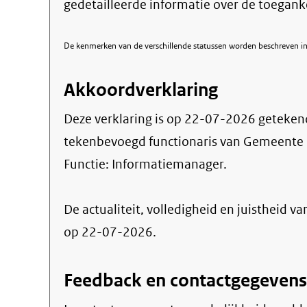
gedetailleerde informatie over de toegank
De kenmerken van de verschillende statussen worden beschreven in 
Akkoordverklaring
Deze verklaring is op
22-07-2026
geteken
tekenbevoegd functionaris van Gemeent
Functie:
Informatiemanager
.
De actualiteit, volledigheid en juistheid va
op 22-07-2026.
Feedback en contactgegevens