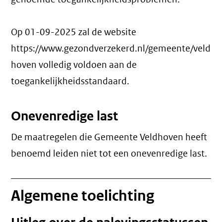
Op 01-09-2025 zal de website
https://www.gezondverzekerd.nl/gemeente/veld
hoven volledig voldoen aan de
toegankelijkheidsstandaard.
Onevenredige last
De maatregelen die Gemeente Veldhoven heeft
benoemd leiden niet tot een
onevenredige last
.
Algemene toelichting