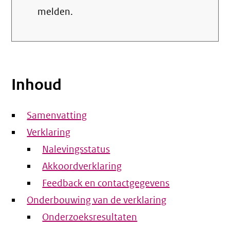
melden.
Inhoud
Samenvatting
Verklaring
Nalevingsstatus
Akkoordverklaring
Feedback en contactgegevens
Onderbouwing van de verklaring
Onderzoeksresultaten