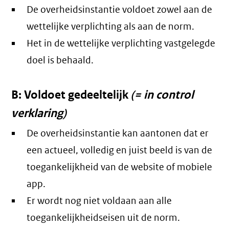
De overheidsinstantie voldoet zowel aan de
wettelijke verplichting als aan de norm.
Het in de wettelijke verplichting vastgelegde
doel is behaald.
B: Voldoet gedeeltelijk
(= in control
verklaring)
De overheidsinstantie kan aantonen dat er
een actueel, volledig en juist beeld is van de
toegankelijkheid van de website of mobiele
app.
Er wordt nog niet voldaan aan alle
toegankelijkheidseisen uit de norm.