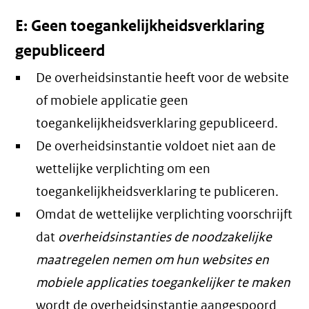
E: Geen toegankelijkheidsverklaring
gepubliceerd
De overheidsinstantie heeft voor de website
of mobiele applicatie geen
toegankelijkheidsverklaring gepubliceerd.
De overheidsinstantie voldoet niet aan de
wettelijke verplichting om een
toegankelijkheidsverklaring te publiceren.
Omdat de wettelijke verplichting voorschrijft
dat
overheidsinstanties de noodzakelijke
maatregelen nemen om hun websites en
mobiele applicaties toegankelijker te maken
wordt de overheidsinstantie aangespoord