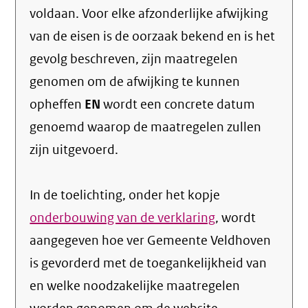
voldaan. Voor elke afzonderlijke afwijking
van de eisen is de oorzaak bekend en is het
gevolg beschreven, zijn maatregelen
genomen om de afwijking te kunnen
opheffen
EN
wordt een concrete datum
genoemd waarop de maatregelen zullen
zijn uitgevoerd.
In de toelichting, onder het kopje
onderbouwing van de verklaring
, wordt
aangegeven hoe ver Gemeente Veldhoven
is gevorderd met de toegankelijkheid van
en welke noodzakelijke maatregelen