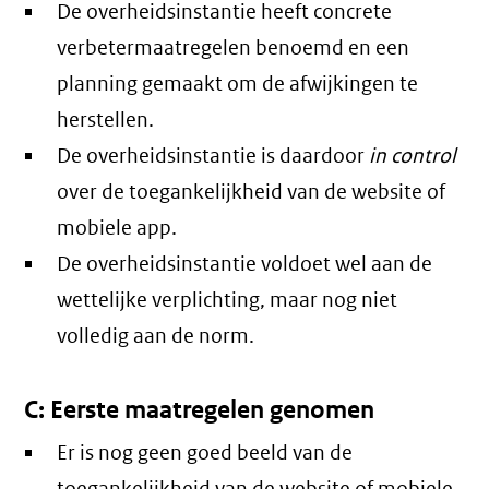
De overheidsinstantie heeft concrete
verbetermaatregelen benoemd en een
planning gemaakt om de afwijkingen te
herstellen.
De overheidsinstantie is daardoor
in control
over de toegankelijkheid van de website of
mobiele app.
De overheidsinstantie voldoet wel aan de
wettelijke verplichting, maar nog niet
volledig aan de norm.
C: Eerste maatregelen genomen
Er is nog geen goed beeld van de