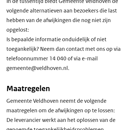
In de tussentijd biedt Gemeente Veldhoven de
volgende alternatieven aan bezoekers die last
hebben van de afwijkingen die nog niet zijn
opgelost:
Is bepaalde informatie onduidelijk of niet
toegankelijk? Neem dan contact met ons op via
telefoonnummer 14 040 of via e-mail
gemeente@veldhoven.nl.
Maatregelen
Gemeente Veldhoven neemt de volgende
maatregelen om de afwijkingen op te lossen:
De leverancier werkt aan het oplossen van de
genoemde toegankelijkheidsproblemen.