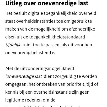
Uitleg over onevenredige last
Het besluit digitale toegankelijkheid overheid
staat overheidsinstanties toe om gebruik te
maken van de mogelijkheid om afzonderlijke
eisen uit de toegankelijkheidsstandaard
-
tijdelijk -
niet toe te passen, als dit voor hen
onevenredig belastend is.
Met de uitzonderingsmogelijkheid
'onevenredige last'
dient zorgvuldig te worden
omgegaan; het ontbreken van prioriteit, tijd of
kennis bij een overheidsinstantie zijn geen
legitieme redenen om de