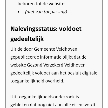
behoren tot de website:
(niet van toepassing)
Nalevingsstatus: voldoet
gedeeltelijk
Uit de door Gemeente Veldhoven
gepubliceerde informatie blijkt dat de
website Gezond Verzekerd Veldhoven
gedeeltelijk voldoet aan het besluit digitale
toegankelijkheid overheid.
Uit toegankelijkheidsonderzoek is
gebleken dat nog niet aan alle eisen wordt