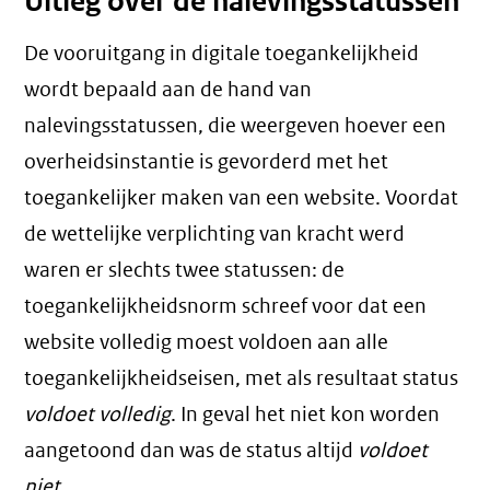
Uitleg over de nalevingsstatussen
De vooruitgang in digitale toegankelijkheid
wordt bepaald aan de hand van
nalevingsstatussen, die weergeven hoever een
overheidsinstantie is gevorderd met het
toegankelijker maken van een website. Voordat
de wettelijke verplichting van kracht werd
waren er slechts twee statussen: de
toegankelijkheidsnorm schreef voor dat een
website volledig moest voldoen aan alle
toegankelijkheidseisen, met als resultaat status
voldoet volledig
. In geval het niet kon worden
aangetoond dan was de status altijd
voldoet
niet
.