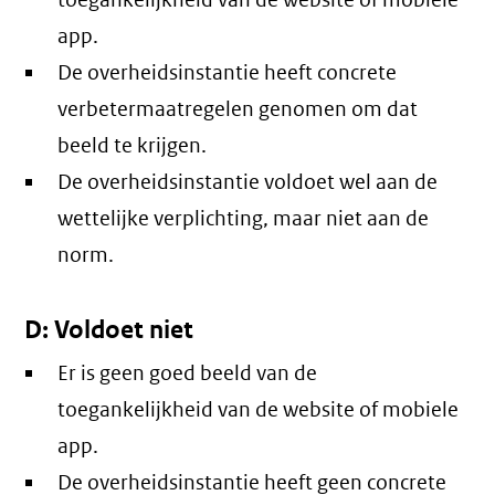
toegankelijkheid van de website of mobiele
app.
De overheidsinstantie heeft concrete
verbetermaatregelen genomen om dat
beeld te krijgen.
De overheidsinstantie voldoet wel aan de
wettelijke verplichting, maar niet aan de
norm.
D: Voldoet niet
Er is geen goed beeld van de
toegankelijkheid van de website of mobiele
app.
De overheidsinstantie heeft geen concrete