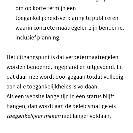
om op korte termijn een
toegankelijkheidsverklaring te publiceren
waarin concrete maatregelen zijn benoemd,
inclusief planning.
Het uitgangspunt is dat verbetermaatregelen
worden benoemd, ingepland en uitgevoerd. En
dat daarmee wordt doorgegaan totdat volledig
aan alle toegankelijkheids is voldaan.
Als een website lange tijd in een status blijft
hangen, dan wordt aan de beleidsmatige eis
toegankelijker maken
niet langer voldaan.