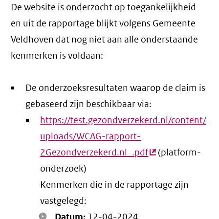
De website is onderzocht op toegankelijkheid
en uit de rapportage blijkt volgens Gemeente
Veldhoven dat nog niet aan alle onderstaande
kenmerken is voldaan:
De onderzoeksresultaten waarop de claim is
gebaseerd zijn beschikbaar via:
https://test.gezondverzekerd.nl/content/
uploads/WCAG-rapport-
2Gezondverzekerd.nl_.pdf
(externe
(platform-
onderzoek)
link)
Kenmerken die in de rapportage zijn
vastgelegd:
Datum:
12-04-2024