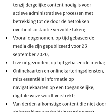
tenzij dergelijke content nodig is voor
actieve administratieve processen met
betrekking tot de door de betrokken
overheidsinstantie vervulde taken;
Vooraf opgenomen, op tijd gebaseerde
media die zijn gepubliceerd voor 23
september 2020;
Live uitgezonden, op tijd gebaseerde media;
Onlinekaarten en onlinekarteringsdiensten,
mits essentiële informatie op
navigatiekaarten op een toegankelijke,
digitale wijze wordt verstrekt;
Van derden afkomstige content die niet door