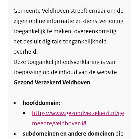
Gemeente Veldhoven streeft ernaar om de
eigen online informatie en dienstverlening
toegankelijk te maken, overeenkomstig
het
besluit digitale toegankelijkheid
overheid
.
Deze toegankelijkheidsverklaring is van
toepassing op de inhoud van de website
Gezond Verzekerd Veldhoven
.
hoofddomein:
https://www.gezondverzekerd.nl/ge
meente/veldhoven
(externe
subdomeinen en andere domeinen
link)
die