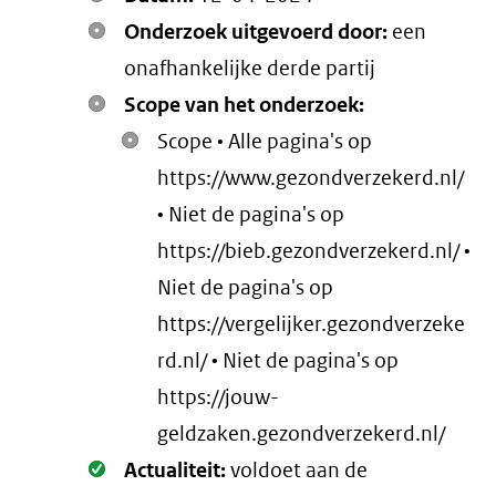
Onderzoek uitgevoerd door:
een
onafhankelijke derde partij
Scope van het onderzoek:
Scope • Alle pagina's op
https://www.gezondverzekerd.nl/
• Niet de pagina's op
https://bieb.gezondverzekerd.nl/ •
Niet de pagina's op
https://vergelijker.gezondverzeke
rd.nl/ • Niet de pagina's op
https://jouw-
geldzaken.gezondverzekerd.nl/
Oké.
Actualiteit:
voldoet aan de