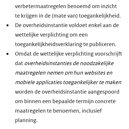
verbetermaatregelen benoemd om inzicht
te krijgen in de (mate van) toegankelijkheid.
De overheidsinstantie voldoet enkel aan de
wettelijke verplichting om een
toegankelijkheidsverklaring te publiceren.
Omdat de wettelijke verplichting voorschrijft
dat
overheidsinstanties de noodzakelijke
maatregelen nemen om hun websites en
mobiele applicaties toegankelijker te maken
worden de overheidsinstantie aangespoord
om binnen een bepaalde termijn concrete
maatregelen te benoemen, inclusief
planning.