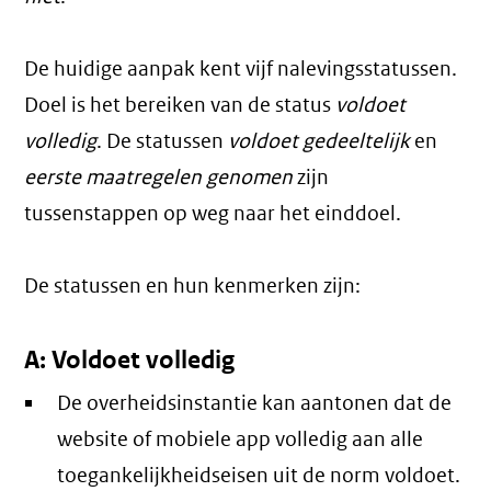
De huidige aanpak kent vijf nalevingsstatussen.
Doel is het bereiken van de status
voldoet
volledig
. De statussen
voldoet gedeeltelijk
en
eerste maatregelen genomen
zijn
tussenstappen op weg naar het einddoel.
De statussen en hun kenmerken zijn:
A: Voldoet volledig
De overheidsinstantie kan aantonen dat de
website of mobiele app volledig aan alle
toegankelijkheidseisen uit de norm voldoet.